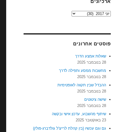
ארכיונים
ארכיונים
פוסטים אחרונים
שאלות אמצע הדרך
28 בנובמבר 2025
מחשבות ממסע ותפילה לדרך
28 בנובמבר 2025
ההבדל שבין תקווה לאופטימיות
28 בנובמבר 2025
שישה ציטוטים
28 בנובמבר 2025
שיתוף מהשבוע, עדכון אישי ובקשה
23 באוקטובר 2025
גם וגם עכשיו (בין קהלת לרייצ'ל גולדברג-פולין)