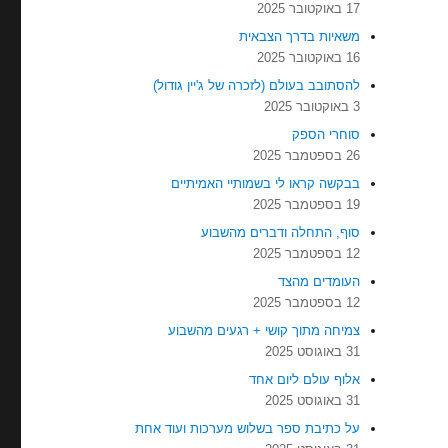
17 באוקטובר 2025
משאיות בדרך הצבאית
16 באוקטובר 2025
להסתובב בעולם (לזכרה של ג'יין גודול)
3 באוקטובר 2025
סוחרי הספק
26 בספטמבר 2025
בבקשה קראו לי בשמותיי האמיתיים
19 בספטמבר 2025
סוף, התחלה ודברים מהשבוע
12 בספטמבר 2025
העומדים מהצד
12 בספטמבר 2025
צמיחה מתוך קושי + רגעים מהשבוע
31 באוגוסט 2025
אלוף עולם ליום אחד
31 באוגוסט 2025
על כתיבת ספר בשלוש מערכות ועוד אחת