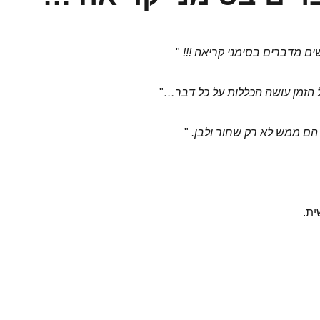
ם מדברים בסימני קריאה !!!
"
הזמן עושה הכללות על כל דבר…
"
הם ממש לא רק שחור ולבן.
"
ית.