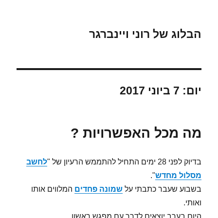
הבלוג של רוני ויינברגר
יום:
7 ביוני 2017
מה מכל האפשרויות ?
בדיוק לפני 28 ימים התחיל להתממש הרעיון של "
לחשב
מסלול מחדש
".
בשבוע שעבר כתבתי על
שמונה פחדים
המלווים אותו
ואותי.
היום בערב יוצאים לדרך עם מפגש ראשון …