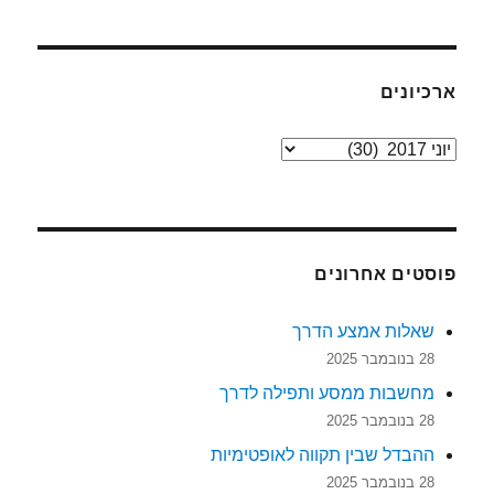
ארכיונים
ארכיונים
פוסטים אחרונים
שאלות אמצע הדרך
28 בנובמבר 2025
מחשבות ממסע ותפילה לדרך
28 בנובמבר 2025
ההבדל שבין תקווה לאופטימיות
28 בנובמבר 2025