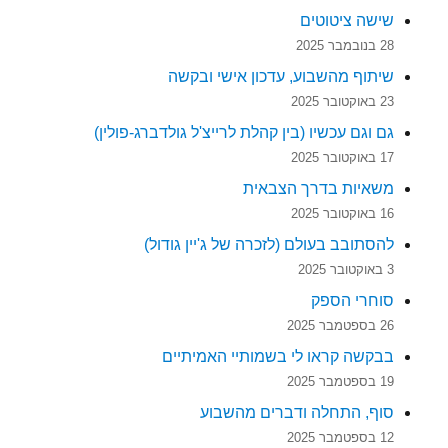
שישה ציטוטים
28 בנובמבר 2025
שיתוף מהשבוע, עדכון אישי ובקשה
23 באוקטובר 2025
גם וגם עכשיו (בין קהלת לרייצ'ל גולדברג-פולין)
17 באוקטובר 2025
משאיות בדרך הצבאית
16 באוקטובר 2025
להסתובב בעולם (לזכרה של ג'יין גודול)
3 באוקטובר 2025
סוחרי הספק
26 בספטמבר 2025
בבקשה קראו לי בשמותיי האמיתיים
19 בספטמבר 2025
סוף, התחלה ודברים מהשבוע
12 בספטמבר 2025