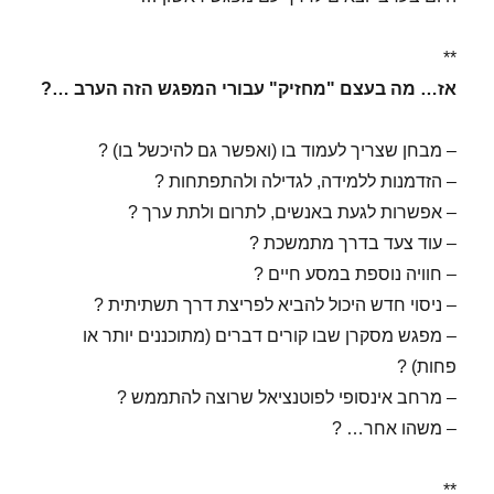
**
אז… מה בעצם "מחזיק" עבורי המפגש הזה הערב …?
– מבחן שצריך לעמוד בו (ואפשר גם להיכשל בו) ?
– הזדמנות ללמידה, לגדילה ולהתפתחות ?
– אפשרות לגעת באנשים, לתרום ולתת ערך ?
– עוד צעד בדרך מתמשכת ?
– חוויה נוספת במסע חיים ?
– ניסוי חדש היכול להביא לפריצת דרך תשתיתית ?
– מפגש מסקרן שבו קורים דברים (מתוכננים יותר או
פחות) ?
– מרחב אינסופי לפוטנציאל שרוצה להתממש ?
– משהו אחר… ?
**