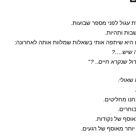
ת עגול לפני מספר שבועות.
ות ותהיות.
היא שיתפה אותי בשאלות שמלוות אותה לאחרונה:
ה שיש….?
ול שנקרא חיים.. ?
"
שאולי.
חנו מחליטים.
וחרים.
אוסף של נקודות.
יותר מאוסף של רגעים.