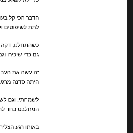
הדבר הכי קל בעול
לתת לשיפוטים ול
כשהתחלנו, דקה ל
גם כדי שיכירו וג
זה עשה את העבוד
היתה סדנה מרגש
לשמחתי, וגם לשמ
המתלבט בחר להי
באותו רגע הצליח 