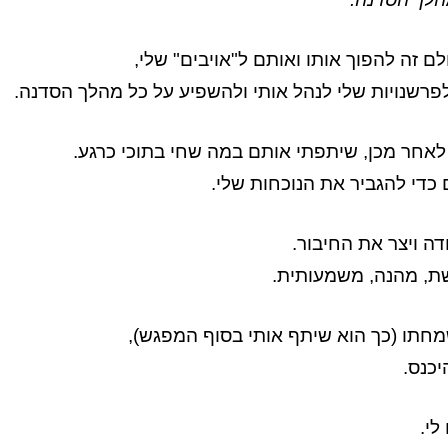
ם זה להפוך אותו ואותם ל"אויבים" שלי,
פרשנויות שלי לנהל אותי ולהשפיע על כל מהלך הסדנה.
אחר מכן, שיתפתי אותם במה שחי בתוכי כרגע.
ם כדי להגביר את הנוכחות שלי.
ה ויצר את החיבור.
ת, מהנה, משמעותית.
חתו (כך הוא שיתף אותי בסוף המפגש),
כנס.
לי.