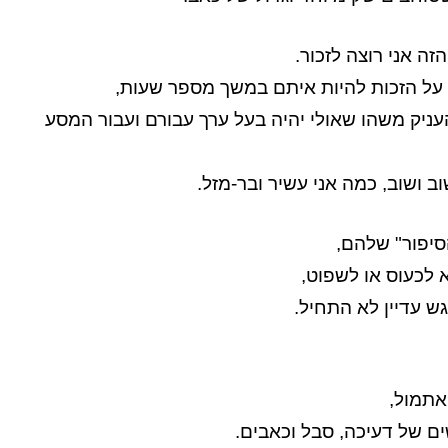
ה אני רוצה לזכור.
על הזכות להיות איתם במשך מספר שעות,
יק משהו שאולי יהיה בעל ערך עבורם ועבור המסע
וב ושוב, כמה אני עשיר ובר-מזל.
יפור" שלהם,
א לכעוס או לשפוט,
אתמול,
ם של דעיכה, סבל וכאבים.