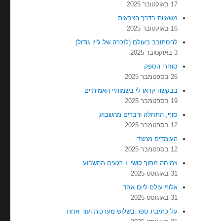
17 באוקטובר 2025
משאיות בדרך הצבאית
16 באוקטובר 2025
להסתובב בעולם (לזכרה של ג'יין גודול)
3 באוקטובר 2025
סוחרי הספק
26 בספטמבר 2025
בבקשה קראו לי בשמותיי האמיתיים
19 בספטמבר 2025
סוף, התחלה ודברים מהשבוע
12 בספטמבר 2025
העומדים מהצד
12 בספטמבר 2025
צמיחה מתוך קושי + רגעים מהשבוע
31 באוגוסט 2025
אלוף עולם ליום אחד
31 באוגוסט 2025
על כתיבת ספר בשלוש מערכות ועוד אחת