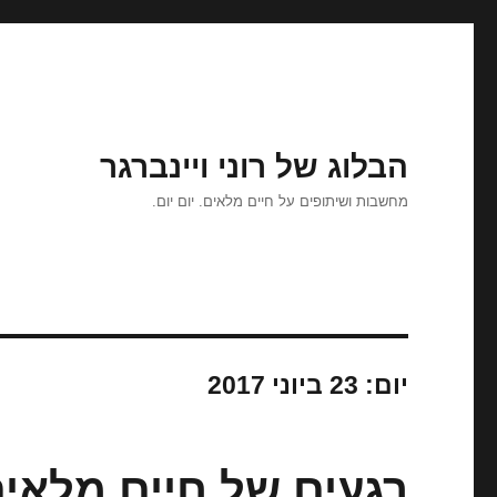
הבלוג של רוני ויינברגר
מחשבות ושיתופים על חיים מלאים. יום יום.
יום:
23 ביוני 2017
רגעים של חיים מלאי