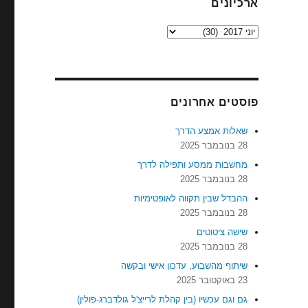
ארכיונים
ארכיונים
פוסטים אחרונים
שאלות אמצע הדרך
28 בנובמבר 2025
מחשבות ממסע ותפילה לדרך
28 בנובמבר 2025
ההבדל שבין תקווה לאופטימיות
28 בנובמבר 2025
שישה ציטוטים
28 בנובמבר 2025
שיתוף מהשבוע, עדכון אישי ובקשה
23 באוקטובר 2025
גם וגם עכשיו (בין קהלת לרייצ'ל גולדברג-פולין)