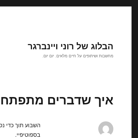
הבלוג של רוני ויינברגר
מחשבות ושיתופים על חיים מלאים. יום יום.
איך שדברים מתפתח
השבוע תוך כדי נס
בספוטיפיי.