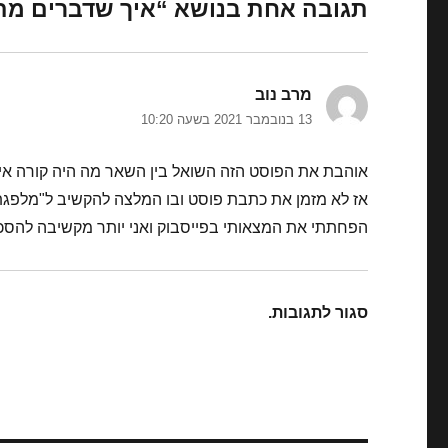
תגובה אחת בנושא “איך שדברים מ
מרב נוב
הגיב:
13 בנובמבר 2021 בשעה 10:20
אוהבת את הפוסט הזה השואל בין השאר מה היה קורה אי
אז לא מזמן את כתבת פוסט ובו המלצה להקשיב ל"מלפגת
הפחתתי את המצאותי בפייסבוק ואני יותר מקשיבה להסכתים ג
סגור לתגובות.