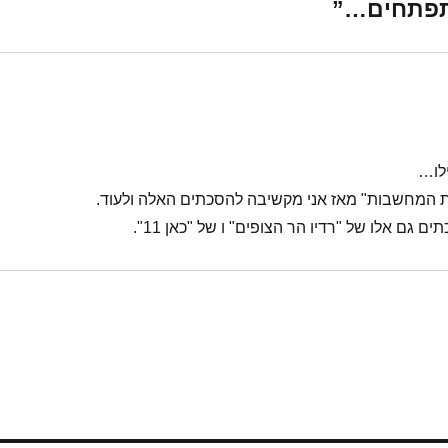
תפתחים…”
לו…
 המחשבות" מאז אני מקשיבה להסכתים האלה ולעוד.
ם אלו של "רדיו הר הצופים" ו של "כאן 11".