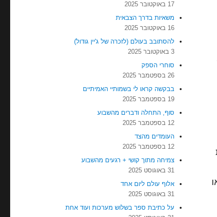
17 באוקטובר 2025
משאיות בדרך הצבאית
16 באוקטובר 2025
להסתובב בעולם (לזכרה של ג'יין גודול)
3 באוקטובר 2025
סוחרי הספק
26 בספטמבר 2025
בבקשה קראו לי בשמותיי האמיתיים
19 בספטמבר 2025
סוף, התחלה ודברים מהשבוע
12 בספטמבר 2025
העומדים מהצד
12 בספטמבר 2025
צמיחה מתוך קושי + רגעים מהשבוע
31 באוגוסט 2025
ו
אלוף עולם ליום אחד
31 באוגוסט 2025
על כתיבת ספר בשלוש מערכות ועוד אחת