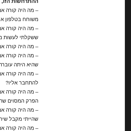
ההתרחשות הזו, 
– מה היה קורה אם
משוחח בטלפון או
– מה היה קורה אם
ששקלתי לעשות מס
– מה היה קורה אם
– מה היה קורה אם
שהיא היתה עוברת
– מה היה קורה א
להתחבר אליו?
– מה היה קורה אם
הפרק המסוים שה
– מה היה קורה א
שהייתי מקבל שיח
– מה היה קורה אם