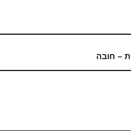
ת – חובה