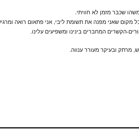
שהו שכבר מזמן לא חוויתי.
כל מקום שאני מפנה את תשומת ליבי, אני פתאום רואה ומרגי
וּרִים-הקשרים המחברים בינינו ומשפיעים עלינו.
, מרתק ובעיקר מעורר ענווה.