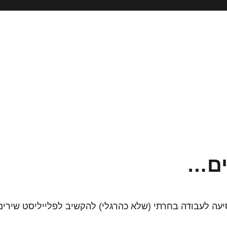
ים…
יעה לעבודה בחרתי (שלא כהרגלי) להקשיב לפלייליסט שירים