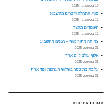
19 בספטמבר 2025
סוף, התחלה ודברים מהשבוע
12 בספטמבר 2025
העומדים מהצד
12 בספטמבר 2025
צמיחה מתוך קושי + רגעים מהשבוע
31 באוגוסט 2025
אלוף עולם ליום אחד
31 באוגוסט 2025
על כתיבת ספר בשלוש מערכות ועוד אחת
31 באוגוסט 2025
תגובות אחרונות