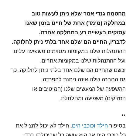
מהטמה גנדי אמר שלא ניתן לעשות טוב
במחלקה (מימד) אחת של חיינו בזמן שאנו
עסוקים בעשיית רע במחלקה אחרת.
לדבריו, החיים הם שלם אחד בלתי ניתן לחלוקה.
ההתנהלות שלנו במקומות מסוימים משפיעה עלינו
ועל ההתנהלות שלנו במקומות אחרים.
וכשם שהחיים הם שלם אחד בלתי ניתן לחלוקה, כך
גם החברה שלנו אינה ניתנת להפרדה.
ההשפעה של המעשים שלנו (המיטיבים או
המזיקים) משפיעה ומחלחלת.
**
בסיפור
הילד וכוכבי הים
, הילד לא יכול להציל את
כל כוכבי הים אך הוא עושה כל שביכולתו בכדי