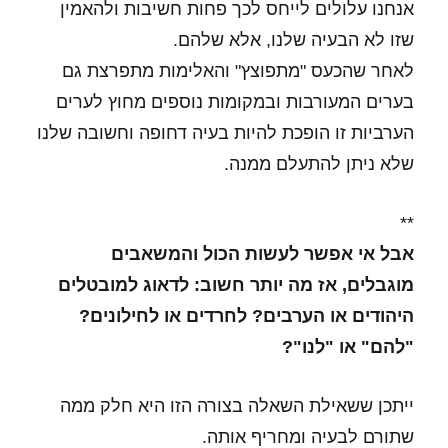
אנחנו עלולים לייחס לכך פחות חשיבות ולהאמין
שזו לא הבעיה שלנו, אלא שלהם.
לאחר שהכעס "מתפוצץ" והאלימות מתפרצת גם
בערים המעורבות ובמקומות נוספים מחוץ לערים
הערביות זו הופכת להיות בעיה דחופה וחשובה שלנו
שלא ניתן להתעלם ממנה.
**
אבל אי אפשר לעשות הכול והמשאבים
מוגבלים, אז מה יותר חשוב: לדאוג למובטלים
היהודים או הערבים? לחרדים או לחילונים?
"להם" או "לנו"?
ייתכן ששאילת השאלה בצורה הזו היא חלק ממה
שתורם לבעיה ומחריף אותה.