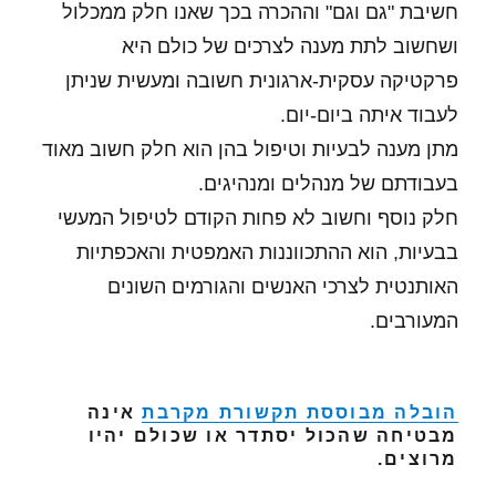
חשיבת "גם וגם" וההכרה בכך שאנו חלק ממכלול
ושחשוב לתת מענה לצרכים של כולם היא
פרקטיקה עסקית-ארגונית חשובה ומעשית שניתן
לעבוד איתה ביום-יום.
מתן מענה לבעיות וטיפול בהן הוא חלק חשוב מאוד
בעבודתם של מנהלים ומנהיגים.
חלק נוסף וחשוב לא פחות הקודם לטיפול המעשי
בבעיות, הוא ההתכווננות האמפטית והאכפתיות
האותנטית לצרכי האנשים והגורמים השונים
המעורבים.
הובלה מבוססת תקשורת מקרבת
אינה
מבטיחה שהכול יסתדר או שכולם יהיו
מרוצים.