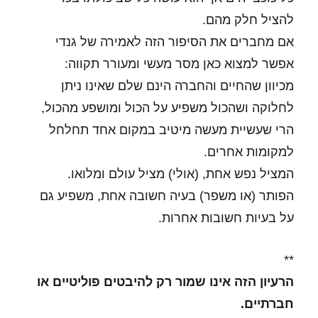
להציל חלק מהם.
אם מחברים את הסיפור הזה לאמירה של גנדי
אפשר למצוא כאן מסר מעשי ומעורר תקווה:
מכיוון שהחיים והחברה הינם שלם שאינו ניתן
לחלוקה ושהכול משפיע על הכול ומושפע מהכול,
הרי שעשיית מעשה מיטיב במקום אחד תחלחל
למקומות אחרים.
המציל נפש אחת, (אולי) מציל עולם ומלואו.
הפותר (או משפר) בעיה חשובה אחת, משפיע גם
על בעיות חשובות אחרות.
**
הרעיון הזה אינו שמור רק להיבטים פוליטיים או
חברתיים.