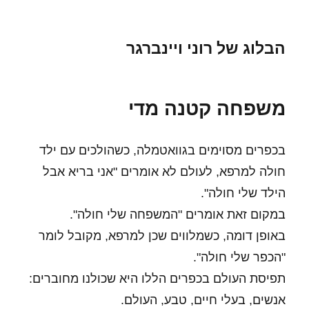
הבלוג של רוני ויינברגר
משפחה קטנה מדי
בכפרים מסוימים בגוואטמלה, כשהולכים עם ילד
חולה למרפא, לעולם לא אומרים "אני בריא אבל
הילד שלי חולה".
במקום זאת אומרים "המשפחה שלי חולה".
באופן דומה, כשמלווים שכן למרפא, מקובל לומר
"הכפר שלי חולה".
תפיסת העולם בכפרים הללו היא שכולנו מחוברים:
אנשים, בעלי חיים, טבע, העולם.