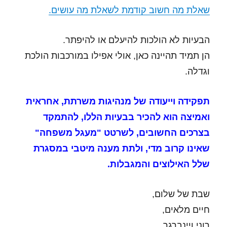
שאלת מה חשוב קודמת לשאלת מה עושים.
הבעיות לא הולכות להיעלם או להיפתר.
הן תמיד תהיינה כאן, אולי אפילו במורכבות הולכת
וגדלה.
תפקידה וייעודה של מנהיגות משרתת, אחראית
ואמיצה הוא להכיר בבעיות הללו, להתמקד
בצרכים החשובים, לשרטט "מעגל משפחה"
שאינו קרוב מדי, ולתת מענה מיטבי במסגרת
שלל האילוצים והמגבלות.
שבת של שלום,
חיים מלאים,
רוני ויינברגר