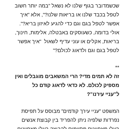
שכשמדובר בגוף שלנו לא נשאל "במה יותר חשוב
לטפל בכבד שלנו או בריאות שלנו?", אלא "איך
אפשר לטפל בגם וגם כדי להגיע לאיזון בריא?".
אולי בדומה, כשעוסקים באבטלה, אלימות, חינוך,
בריאות, אקלים או עוני עדיף לשאול "איך אפשר
לטפל בגם וגם ולדאוג לכולם?"
**
זה לא תמים מדי?
הרי המשאבים מוגבלים ואין
מספיק לכולם.
לא כדאי לדאוג קודם כל
ל"עניי עירנו"?
המשפט "עניי עירך קודמים" מבוסס על תפיסת
נפרדות שלפיה ניתן להפריד בין קבוצת אנשים