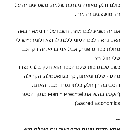
כולנו חלק מאותה מערכת שלמה, משפיעים זה על
זה ומושפעים זה מזה.
אם זה נשמע לכם מוזר, חשבו על הדוגמא הבאה –
האם נראה לכם הגיוני ללכת לרופא ולומר: "יש לי
מחלת כבד סופנית, אבל אני בריא. זה רק הכבד
שלי חולה"?
כשם שבתרבות שלנו הכבד הוא חלק בלתי נפרד
מהגוף שלנו ומאתנו, כך בגוואטמלה, הקהילה
והסביבה הן חלק בלתי נפרד מבני האדם.
(הקטע בהשראת Martin Prechtel מתוך הספר
Sacred Economics)
**
אמא תרזה טענה ש
"הבעיה עם העולם היא