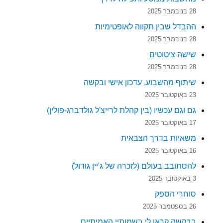
28 בנובמבר 2025
ההבדל שבין תקווה לאופטימיות
28 בנובמבר 2025
שישה ציטוטים
28 בנובמבר 2025
שיתוף מהשבוע, עדכון אישי ובקשה
23 באוקטובר 2025
גם וגם עכשיו (בין קהלת לרייצ'ל גולדברג-פולין)
17 באוקטובר 2025
משאיות בדרך הצבאית
16 באוקטובר 2025
להסתובב בעולם (לזכרה של ג'יין גודול)
3 באוקטובר 2025
סוחרי הספק
26 בספטמבר 2025
בבקשה קראו לי בשמותיי האמיתיים