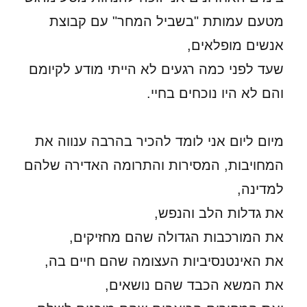
מטעם עמותת "בשביל המחר" עם קבוצת
אנשים מופלאים,
שעד לפני כמה רגעים לא הייתי מודע לקיומם
והם לא היו נוכחים בחיי.
מיום ליום אני לומד להכיר בהרבה ענווה את
המחויבות, המסירות והתרומה האדירה שלהם
למדינה,
את גדלות הלב והנפש,
את המורכבות הגדולה שהם מחזיקים,
את האינטנסיביות העצומה שהם חיים בה,
את המשא הכבד שהם נושאים,