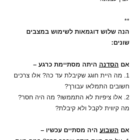
**
הנה שלוש דוגמאות לשימוש במצבים
שונים:
אם
הסדנה
היתה מסתיימת כרגע –
1. מה היית חוגג שקיבלת עד כה? אלו צרכים
חשובים התמלאו עבורך?
2. אלו ציפיות לא התממשו? מה היה חסר?
מה קיווית לקבל ולא קיבלת?
אם
השבוע
היה מסתיים עכשיו –