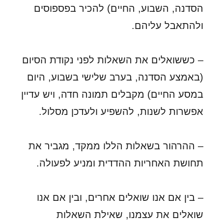
הסדנה, השבוע, החיים) להכיר בפספוסים
ולהתאבל עליהם.
– כששואלים את השאלות לפני נקודת הסיום
(באמצע הסדנה, בערב שלישי בשבוע, היום
במסע החיים) מקבלים תמונה חדה, ויש עדיין
אפשרות לשנות, להשפיע ולעדכן מסלול.
– ההרהור בשאלות הללו ממקד, מגביר את
תחושת האחריות ההדדית ומניע לפעולה.
– בין אם אנו שואלים אחרים, ובין אם אנו
שואלים את עצמנו, שאילת השאלות