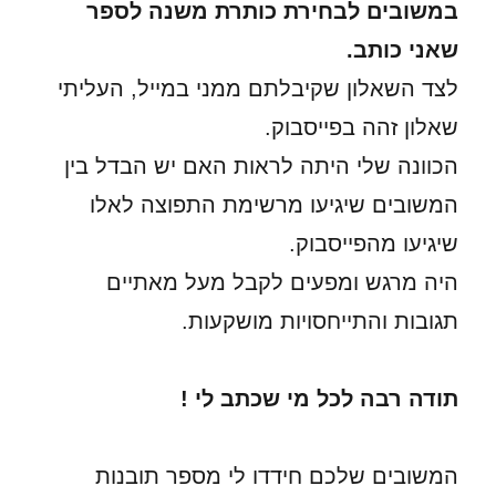
במשובים לבחירת כותרת משנה לספר
שאני כותב.
לצד השאלון שקיבלתם ממני במייל, העליתי
שאלון זהה בפייסבוק.
הכוונה שלי היתה לראות האם יש הבדל בין
המשובים שיגיעו מרשימת התפוצה לאלו
שיגיעו מהפייסבוק.
היה מרגש ומפעים לקבל מעל מאתיים
תגובות והתייחסויות מושקעות.
תודה רבה לכל מי שכתב לי !
המשובים שלכם חידדו לי מספר תובנות