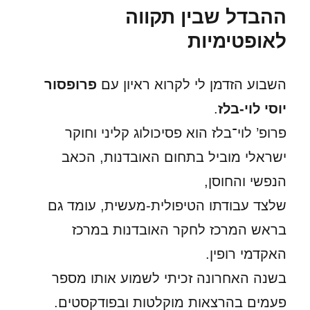
ההבדל שבין תקווה
לאופטימיות
השבוע הזדמן לי לקרוא ראיון עם
פרופסור
יוסי לוי-בלז
.
פרופ’ לוי־בלז הוא פסיכולוג קליני וחוקר
ישראלי מוביל בתחום האובדנות, הכאב
הנפשי והחוסן,
שלצד עבודתו הטיפולית-מעשית, עומד גם
בראש המרכז לחקר האובדנות במרכז
האקדמי רופין.
בשנה האחרונה זכיתי לשמוע אותו מספר
פעמים בהרצאות מוקלטות ובפודקסטים.