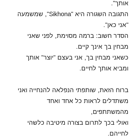
אותך".
התגובה השגורה היא "Sikhona", שמשמעה
"אני כאן".
הסדר חשוב: ברמה מסוימת, לפני שאני
מבחין בך אינך קיים.
כשאני מבחין בך, אני בעצם "יוצר" אותך
ומביא אותך לחיים.
ברוח הזאת, שותפתי הנפלאה להנחייה ואני
משתדלים לראות כל אחד ואחד
מהמשתתפים,
ואולי בכך לתרום בצורה מיטיבה כלשהי
לחייהם.