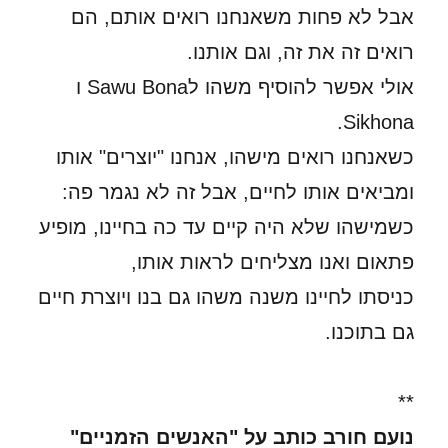
אבל לא פחות משאנחנו רואים אותם, הם
רואים זה את זה, וגם אותנו.
אולי אפשר להוסיף משהו לSawu Bona ו
Sikhona.
כשאנחנו רואים מישהו, אנחנו "יוצרים" אותו
ומביאים אותו לחיים, אבל זה לא נגמר פה:
כשמישהו שלא היה קיים עד כה בחיינו, מופיע
פתאום ואנו מצליחים לראות אותו,
כניסתו לחיינו משנה משהו גם בנו ויוצרת חיים
גם בתוכנו.
**
נועם חורב כותב על "האנשים הזמניים"