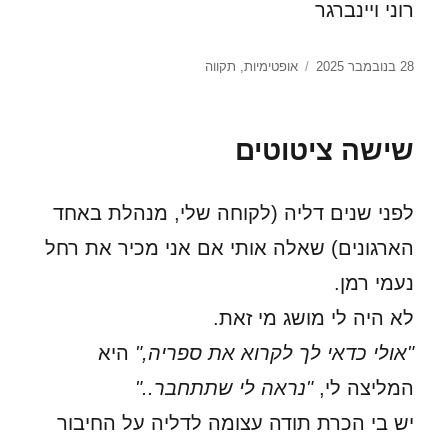
רוני ויינברגר
פורסם
תגיות
28 בנובמבר 2025
אופטימיות
,
תקווה
בתאריך
שישה ציטוטים
לפני שנים דליה (לקוחה שלי, מנהלת באחד
הארגונים) שאלה אותי אם אני מכיר את רחל
נעמי רמן.
לא היה לי מושג מי זאת.
"אולי כדאי לך לקרוא את ספריה,"
היא
המליצה לי,
"נראה לי שתתחבר.."
יש בי הכרת תודה עצומה לדליה על החיבור