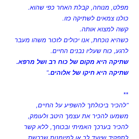
מפלט, מנוחה, קבלת האחר כפי שהוא.
כולנו צמאים לשתיקה כזו.
קשה למצוא אותה.
כשהיא נוכחת, אנו יכולים לזכור משהו מעבר
לרגע, כוח שעליו נבנים החיים.
שתיקה היא מקום של כוח רב ושל מרפא.
שתיקה היא חיקו של אלוהים.
"
**
"להכיר ביכולתך להשפיע על החיים,
משמעו להכיר את עצמך היטב ולעומק,
להכיר בערכך האמיתי ובכוחך, ללא קשר
לתפקיד שיועד לך או למיומנות שרכשת.