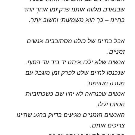
שבנאדם מלווה אותנו פרק זמן ארוך יותר
בחיינו – כך הוא משמעותי וחשוב יותר.
אבל בחיים של כולנו מסתובבים אנשים
זמניים.
אנשים שלא ילכו איתנו יד ביד עד הסוף.
שנכנסו לחיים שלנו לפרק זמן מוגבל עם
מטרה מסוימת.
אנשים שכנראה לא יהיו שם כשכתוביות
הסיום יעלו.
האנשים הזמניים מגיעים בדיוק ברגע שהיינו
צריכים אותם.