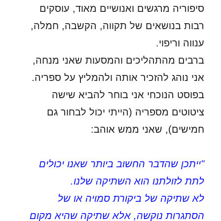
סיפוריה מרגשים ואנושיים מאוד, עוסקים
רבות בנושאים של תקווה, הקשבה, חמלה,
ענווה וריפוי.
ברבים מהתהליכים והמסעות שאני מנחה,
אני נוהג להזכיר אותה ולהמליץ על ספריה.
בפוסט הנוכחי אני בוחר להביא שישה
ציטוטים מספריה (הייתי יכול לבחור גם
חמישים), שאני ממש אוהב:
"ייתכן שהדבר החשוב ביותר שאנו יכולים
לתת לזולתנו הוא השתיקה שלנו.
לא שתיקה של ביקורת סמויה או של
הסתגרות נוקשה, אלא שתיקה שהיא מקום