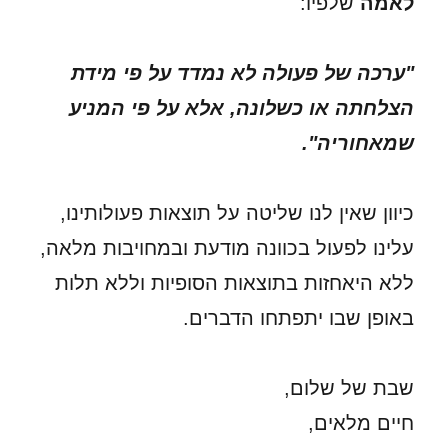
לאמה
שלפיו:
"ערכה של פעולה לא נמדד על פי מידת
הצלחתה או כשלונה, אלא על פי המניע
שמאחוריה".
כיוון שאין לנו שליטה על תוצאות פעולותינו,
עלינו לפעול בכוונה מודעת ובמחויבות מלאה,
ללא היאחזות בתוצאות הסופיות וללא תלות
באופן שבו יתפתחו הדברים.
שבת של שלום,
חיים מלאים,