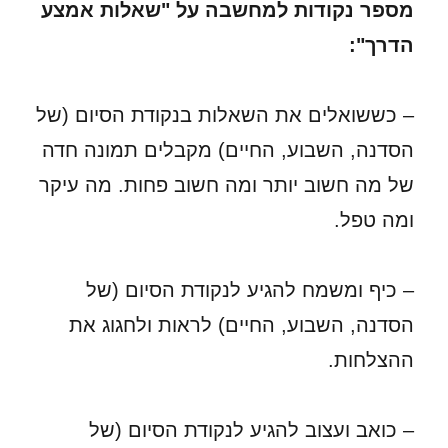
מספר נקודות למחשבה על "שאלות אמצע
הדרך":
– כששואלים את השאלות בנקודת הסיום (של
הסדנה, השבוע, החיים) מקבלים תמונה חדה
של מה חשוב יותר ומה חשוב פחות. מה עיקר
ומה טפל.
– כיף ומשמח להגיע לנקודת הסיום (של
הסדנה, השבוע, החיים) לראות ולחגוג את
ההצלחות.
– כואב ועצוב להגיע לנקודת הסיום (של