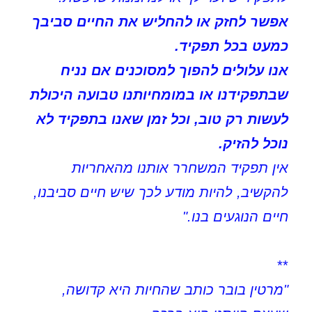
אפשר לחזק או להחליש את החיים סביבך
כמעט בכל תפקיד.
אנו עלולים להפוך למסוכנים אם נניח
שבתפקידנו או במומחיותנו טבועה היכולת
לעשות רק טוב, וכל זמן שאנו בתפקיד לא
נוכל להזיק.
אין תפקיד המשחרר אותנו מהאחריות
להקשיב, להיות מודע לכך שיש חיים סביבנו,
חיים הנוגעים בנו."
**
"מרטין בובר כותב שהחיות היא קדושה,