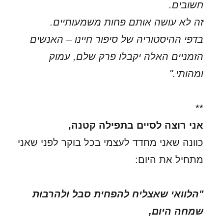
חשובים.
זה לא עושה אותם פחות משמעותיים.
בדפי ההיסטוריה של סיפור חיינו – האנשים
הזמניים האלה יקבלו פרק שלם, עמוק
ומהותי."
**
אני רוצה לסיים בתפילה קטנה,
כוונה שאני מחדד לעצמי בכל בוקר לפני שאני
מתחיל את היום:
"הלוואי שאצליח להפחית סבל ולהרבות
שמחה היום,