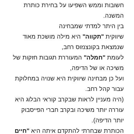
חשובות וממש השפיעו על בחירת כותרת
המשנה.
בין היתר למדתי שמבחינה
שיווקית
"תקווה"
היא מילה מושכת מאוד
שנמצאת בקונצנזוס רחב,
לעומת
"חמלה"
המעוררת תגובות חזקות של
משיכה או של הדיפה,
ועל כן מבחינה שיווקית היא שנויה במחלוקת
עבור קהל רחב.
(היה מעניין לראות שבקרב קוראי הבלוג היא
עוררה יותר משיכה ובקרב חברי הפייסבוק
יותר הדיפה).
הכותרת שבחרתי להתקדם איתה היא
"חיים