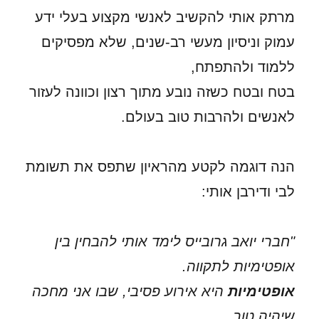
מרתק אותי להקשיב לאנשי מקצוע בעלי ידע
עמוק וניסיון מעשי רב-שנים, שלא מפסיקים
ללמוד ולהתפתח,
בטח ובטח כשזה נובע מתוך רצון וכוונה לעזור
לאנשים ולהרבות טוב בעולם.
הנה דוגמה לקטע מהראיון שתפס את תשומת
לבי ודירבן אותי:
"חברי יואב גרובייס לימד אותי להבחין בין
אופטימיות לתקווה.
אופטימיות
היא אירוע פסיבי, שבו אני מחכה
שיהיה טוב.