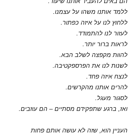
הם באים להעביר אותנו שיעור.
ללמד אותנו משהו על עצמנו.
ללחוץ לנו על איזה כפתור.
לעזור לנו להתמודד.
לראות ברור יותר.
להוות מקפצה לשלב הבא.
לשנות לנו את הפרספקטיבה.
לנצח איזה פחד.
להרים אותנו מהקרשים.
לסגור מעגל.
ואז, ברגע שתפקידם מסתיים – הם עוזבים.
העניין הוא, שזה לא עושה אותם פחות