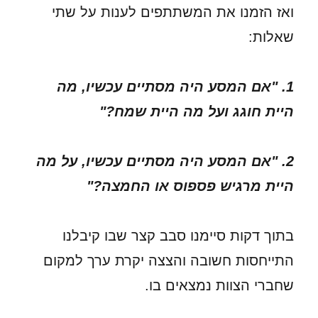
ואז הזמנו את המשתתפים לענות על שתי
שאלות:
1. "אם המסע היה מסתיים עכשיו, מה
היית חוגג ועל מה היית שמח?"
2. "אם המסע היה מסתיים עכשיו, על מה
היית מרגיש פספוס או החמצה?"
בתוך דקות סיימנו סבב קצר שבו קיבלנו
התייחסות חשובה והצצה יקרת ערך למקום
שחברי הצוות נמצאים בו.