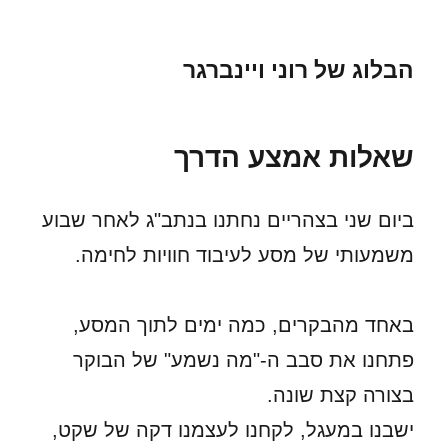
הבלוג של רוני ויינברגר
שאלות אמצע הדרך
ביום שני בצהריים נחתנו בנתב"ג לאחר שבוע
משמעותי של מסע לעיבוד חוויות לחימה.
באחד מהבקרים, כמה ימים לתוך המסע,
פתחנו את סבב ה-"מה נשמע" של הבוקר
בצורה קצת שונה.
ישבנו במעגל, לקחנו לעצמנו דקה של שקט,