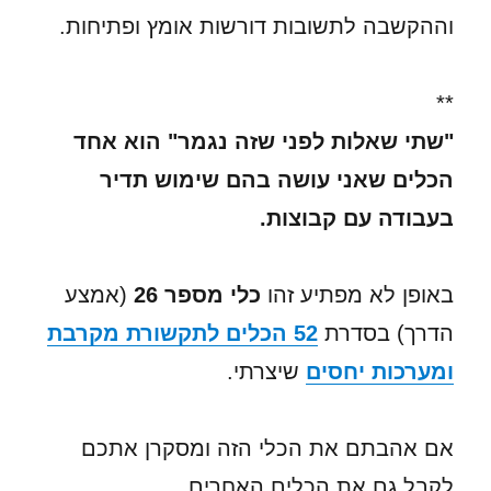
וההקשבה לתשובות דורשות אומץ ופתיחות.
**
"שתי שאלות לפני שזה נגמר" הוא אחד
הכלים שאני עושה בהם שימוש תדיר
בעבודה עם קבוצות.
באופן לא מפתיע זהו
כלי מספר 26
(אמצע
הדרך) בסדרת
52 הכלים לתקשורת מקרבת
ומערכות יחסים
שיצרתי.
אם אהבתם את הכלי הזה ומסקרן אתכם
לקבל גם את הכלים האחרים,