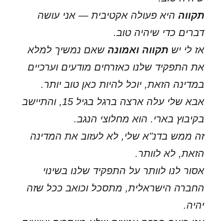
תקווה
היא פעולה אקטיבית — אני עושה
דברים כדי שיהיה טוב.
אז לי יש
תקווה ואמונה
שאם נמשיך למלא
את התפקיד שלנו כאזרחים מודעים וערכיים
במדינה הזאת, יוכל להיות כאן טוב יותר.
אבא שלי עלה ארצה ברגל בגיל 15, והתיישב
בקיבוץ בארי. הוא מחלוצי הנגב.
זה ממש בדנ"א שלי, לא לעזוב את המדינה
הזאת, לא לוותר.
אסור לנו לוותר על התפקיד שלנו בשינוי
החברה הישראלית, מתסכל וכואב ככל שזה
יהיה.