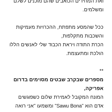
ואת המחירים הכואבים שהם מוכנים לשלם
ומשלמים.
ככל שהמסע מתפתח, ההכרויות מעמיקות
והשכבות מתקלפות,
הכרת התודה ויראת הכבוד שלי לאנשים הללו
הולכת ומתעצמת.
**
מספרים שבקרב שבטים מסוימים בדרום
אפריקה,
המונח המקובל לאמירת שלום כשפוגשים
אדם הוא "Sawu Bona" ומשמעו "אני רואה