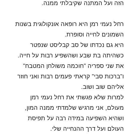
הזה ועל המתנה שקיבלתי ממנה.
רחל נעמי רמן היא רופאה אונקולוגית בשנות
השמונים לחייה וסופרת.
היא גם נכדתו של סב קבליסט שנפטר
כשהיתה בת שבע ושהשפיע רבות על חייה.
את שני ספריה "חוכמה משולחן המטבח"
ו"ברכות סבי" קראתי פעמים רבות ואני חוזר
אליהם שוב ושוב.
למרות שלא פגשתי את רחל נעמי רמן
מעולם, אני מרגיש שלמדתי ממנה המון,
ושהיא השפיעה במידה רבה על תפיסת
העולם ועל דרך ההנחייה שלי.