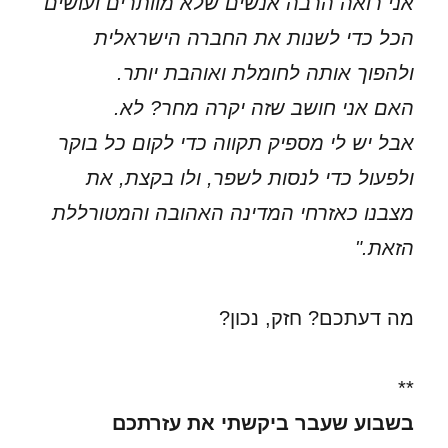
אני רואה הרבה אנשים שלא מוותרים ועושים
הכל כדי לשנות את החברה הישראלית
ולהפוך אותה לחומלת ואוהבת יותר.
האם אני חושב שזה יקרה מחר? לא.
אבל יש לי מספיק תקווה כדי לקום כל בוקר
ולפעול כדי לנסות לשפר, ולו בקצת, את
מצבנו כאזרחי המדינה האהובה והמטורללת
הזאת."
מה דעתכם? חזק, נכון?
**
בשבוע שעבר ביקשתי את עזרתכם