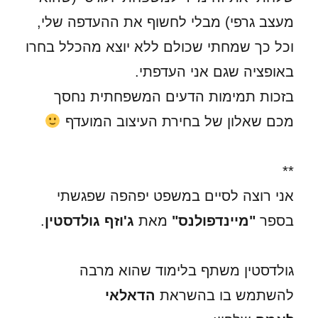
מעצב גרפי) מבלי לחשוף את ההעדפה שלי,
וכל כך שמחתי שכולם ללא יוצא מהכלל בחרו
באופציה שגם אני העדפתי.
בזכות תמימות הדעים המשפחתית נחסך
מכם שאלון של בחירת העיצוב המועדף
**
אני רוצה לסיים במשפט יפהפה שפגשתי
בספר
"מיינדפולנס"
מאת
ג'וזף גולדסטין
.
גולדסטין משתף בלימוד שהוא מרבה
להשתמש בו בהשראת
הדאלאי