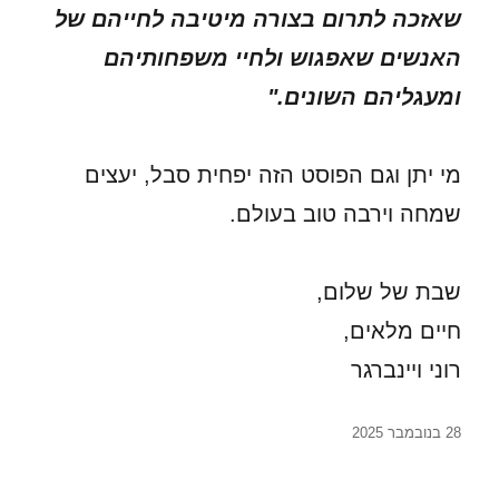
שאזכה לתרום בצורה מיטיבה לחייהם של
האנשים שאפגוש ולחיי משפחותיהם
ומעגליהם השונים."
מי יתן וגם הפוסט הזה יפחית סבל, יעצים
שמחה וירבה טוב בעולם.
שבת של שלום,
חיים מלאים,
רוני ויינברגר
פורסם
28 בנובמבר 2025
בתאריך