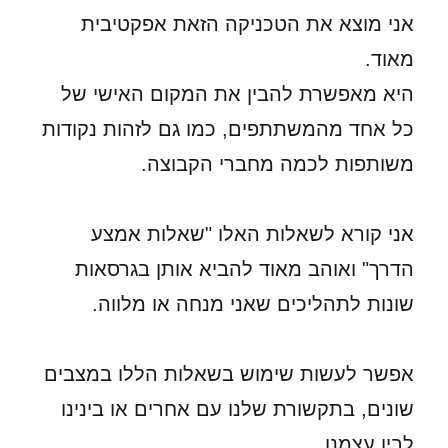
אני מוצא את הטכניקה הזאת אפקטיבית
מאוד.
היא מאפשרת להבין את המקום האישי של
כל אחד מהמשתתפים, כמו גם לזהות נקודות
משותפות לכמה מחברי הקבוצה.
אני קורא לשאלות האלו "שאלות אמצע
הדרך" ואוהב מאוד להביא אותן בגרסאות
שונות לתהליכים שאני מנחה או מלווה.
אפשר לעשות שימוש בשאלות הללו במצבים
שונים, בתקשורת שלנו עם אחרים או בינינו
לבין עצמנו.