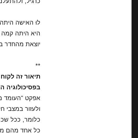
כרגיל, ולהתעלם
לוּ האישה היתה
היא היתה קמה מ
יוצאת מהחדר במ
**
בפסיכולוגיה ה
אפקט "העומד מ
ולעזור במצבי ח
כלומר, ככל שכמ
כל אחד מהם מרג