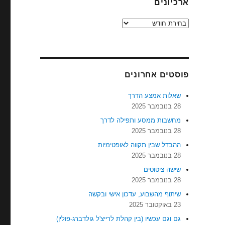
ארכיונים
ארכיונים
פוסטים אחרונים
שאלות אמצע הדרך
28 בנובמבר 2025
מחשבות ממסע ותפילה לדרך
28 בנובמבר 2025
ההבדל שבין תקווה לאופטימיות
28 בנובמבר 2025
שישה ציטוטים
28 בנובמבר 2025
שיתוף מהשבוע, עדכון אישי ובקשה
23 באוקטובר 2025
גם וגם עכשיו (בין קהלת לרייצ'ל גולדברג-פולין)