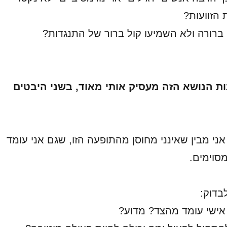
 הזוועות?
ברורה ולא השמיעו קול ברור של התנגדות?
ת הנושא הזה מעסיק אותי מאוד, בשני היבטים
אני מבין שאינני מחוסן מהתופעה הזו, שגם אני עומד
סוימים.
בדוק:
 אישי עומד מהצד? מדוע?