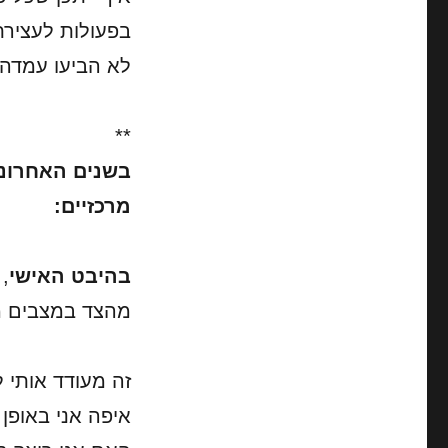
בפעולות לעצירת
לא הביעו עמדה 
**
בשנים האחרונו
מרכזיים:
בהיבט האישי
, 
מהצד במצבים מ
זה מעודד אותי ל
איפה אני באופן