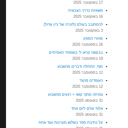
17 באוקטובר 2025
משאיות בדרך הצבאית
16 באוקטובר 2025
להסתובב בעולם (לזכרה של ג'יין גודול)
3 באוקטובר 2025
סוחרי הספק
26 בספטמבר 2025
בבקשה קראו לי בשמותיי האמיתיים
19 בספטמבר 2025
סוף, התחלה ודברים מהשבוע
12 בספטמבר 2025
העומדים מהצד
12 בספטמבר 2025
צמיחה מתוך קושי + רגעים מהשבוע
31 באוגוסט 2025
אלוף עולם ליום אחד
31 באוגוסט 2025
על כתיבת ספר בשלוש מערכות ועוד אחת