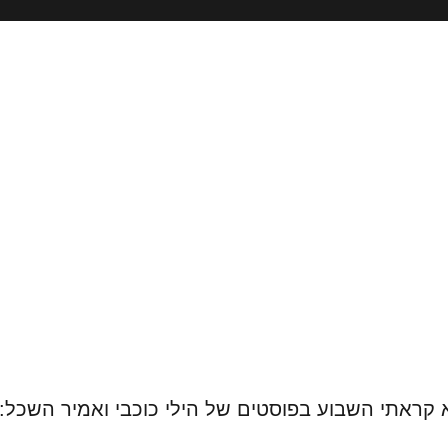
קראתי השבוע בפוסטים של הילי כוכבי ואמיר השכל: