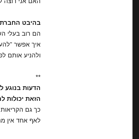
האם אני רוצה ל
בהיבט החברתי
הם רוב בעלי ה
איך אפשר "להעי
ולהניע אותם לפ
**
הדעות בנוגע 
הזאת יכולות לה
כך גם הקריאות 
לאף אחד אין מנ