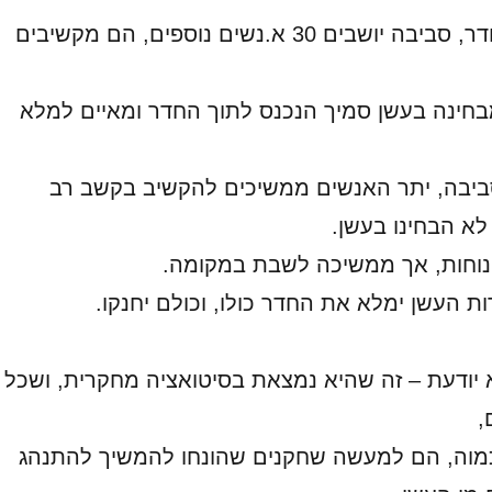
אישה יושבת בחדר, סביבה יושבים 30 א.נשים נוספים, הם מקשיבים
חינה בעשן סמיך הנכנס לתוך החדר ומאיים למלא
יבה, יתר האנשים ממשיכים להקשיב בקשב רב
לא הבחינו בעשן.
נוחות, אך ממשיכה לשבת במקומה.
ת העשן ימלא את החדר כולו, וכולם יחנקו.
יודעת – זה שהיא נמצאת בסיטואציה מחקרית, ושכל
כמוה, הם למעשה שחקנים שהונחו להמשיך להתנהג