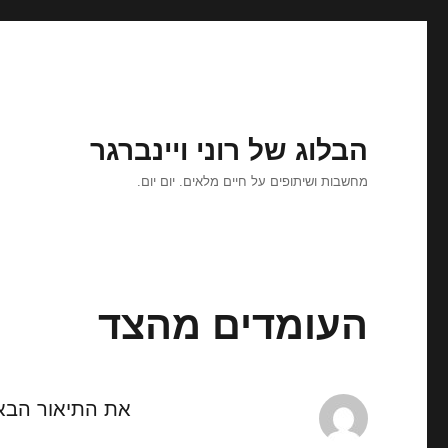
הבלוג של רוני ויינברגר
מחשבות ושיתופים על חיים מלאים. יום יום.
העומדים מהצד
את התיאור הבא 