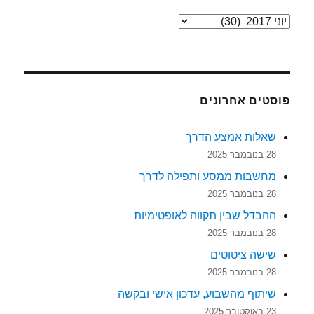
ארכיונים
פוסטים אחרונים
שאלות אמצע הדרך
28 בנובמבר 2025
מחשבות ממסע ותפילה לדרך
28 בנובמבר 2025
ההבדל שבין תקווה לאופטימיות
28 בנובמבר 2025
שישה ציטוטים
28 בנובמבר 2025
שיתוף מהשבוע, עדכון אישי ובקשה
23 באוקטובר 2025