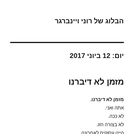
הבלוג של רוני ויינברגר
יום:
12 ביוני 2017
מזמן לא דיברנו
מזמן לא דיברנו.
אתה ואני.
לא ככה.
לא בצורה הזו.
היינו עסוקים לאחרונה.