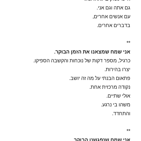
גם אתה וגם אני.
עם אנשים אחרים,
בדברים אחרים.
**
אני שמח שמצאנו את הזמן הבוקר.
כרגיל, מספר דקות של נוכחות והקשבה הספיקו.
יצרו בהירות.
פתאום הבנתי על מה זה יושב.
נקודה מרכזית אחת.
אולי שתיים.
משהו בי נרגע.
והתחדד.
**
אני שמח שנפגשנו הבוקר.