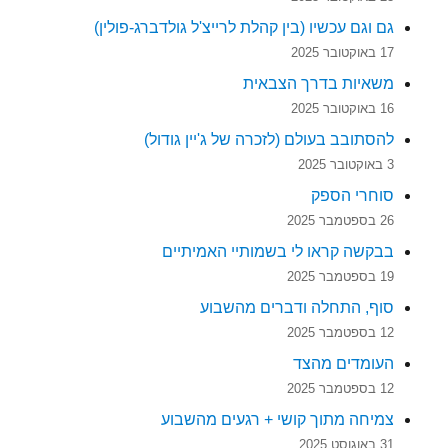
גם וגם עכשיו (בין קהלת לרייצ'ל גולדברג-פולין)
17 באוקטובר 2025
משאיות בדרך הצבאית
16 באוקטובר 2025
להסתובב בעולם (לזכרה של ג'יין גודול)
3 באוקטובר 2025
סוחרי הספק
26 בספטמבר 2025
בבקשה קראו לי בשמותיי האמיתיים
19 בספטמבר 2025
סוף, התחלה ודברים מהשבוע
12 בספטמבר 2025
העומדים מהצד
12 בספטמבר 2025
צמיחה מתוך קושי + רגעים מהשבוע
31 באוגוסט 2025