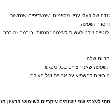
'נדה של בעלי עניין מסוימים, שמעדיפים שנחשוב
וחסרי השפעה,
לנטייה שלנו לעשות לעצמנו "הנחות" כי "מה זה כבר
ריות שלנו,
השפעה שאנו יוצרים בכל מפגש,
נו רוצים להשפיע על אנשים ועל העולם.
י לעצמי שני יישומים עיקריים לשימוש ברעיון הז