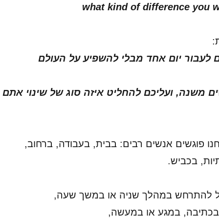
what kind of difference you 
:
ם לעבור יום אחד מבלי להשפיע על העולם
 משנה, ועליכם להחליט איזה סוג של שינוי אתם
חנו פוגשים אנשים רבים: בבית, בעבודה, ברחוב,
ות, בכביש.
ול להתרחש במהלך שניה או במשך שעה,
בכתיבה, במגע או במעשה,