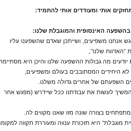
חזקים אותי ומעודדים אותי להתמיד:
השפעה האינסופית והמוגבלת שלנו:
גש אנחנו משפיעים, ושייתכן שאדם שהשפענו עליו
"האדוות שלנו",
יודעים מה גבולות ההשפעה שלנו והיכן היא מסתיימת
 לא היחידים המסתובבים בעולם ומשפיעים,
ים השפעתם של אחרים גדולה משלנו.
המשיך לעשות את עבודתנו ככל שיידרש (מפגש אחר
תפתחים בצורה שונה מזו שאנו מקווים לה.
ת מוגבלת" היא תזכורת ענווה ומעוררת תקווה למקומנ