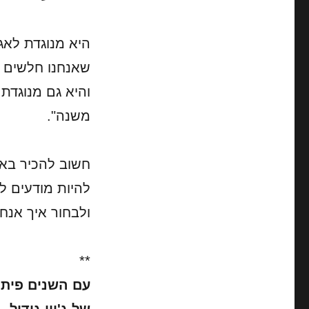
היא מנוגדת לאג
שאנחנו חלשים 
והיא גם מנוגדת 
משנה".
חשוב להכיר באח
להיות מודעים ל
ולבחור איך אנח
**
עם השנים פיתחת