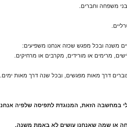
בני משפחה וחברים.
רליים.
ם משנה ובכל מפגש שכזה אנחנו משפיעים:
שים, מרימים או מורידים, מקרבים או מרחיקים.
עוברים דרך מאות מפגשים, ובכל שנה דרך מאות ימים.
י במחשבה הזאת, המנוגדת לתפיסה שלפיה אנחנו
חה או שמה שאנחנו עושים לא באמת משנה.