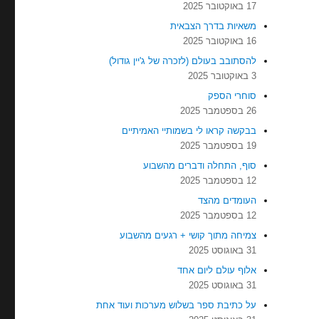
17 באוקטובר 2025
משאיות בדרך הצבאית
16 באוקטובר 2025
להסתובב בעולם (לזכרה של ג'יין גודול)
3 באוקטובר 2025
סוחרי הספק
26 בספטמבר 2025
בבקשה קראו לי בשמותיי האמיתיים
19 בספטמבר 2025
סוף, התחלה ודברים מהשבוע
12 בספטמבר 2025
העומדים מהצד
12 בספטמבר 2025
צמיחה מתוך קושי + רגעים מהשבוע
31 באוגוסט 2025
אלוף עולם ליום אחד
31 באוגוסט 2025
על כתיבת ספר בשלוש מערכות ועוד אחת