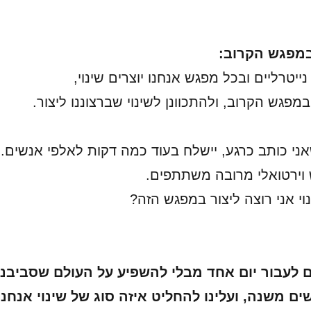
במפגש הקרוב:
ייטרליים ובכל מפגש אנחנו יוצרים שינוי,
גש הקרוב, ולהתכוונן לשינוי שברצוננו ליצור.
ני כותב כרגע, יישלח בעוד כמה דקות לאלפי אנשים.
 וירטואלי מרובה משתתפים.
וי אני רוצה ליצור במפגש הזה?
ם לעבור יום אחד מבלי להשפיע על העולם שסביבנו
ם משנה, ועלינו להחליט איזה סוג של שינוי אנחנו