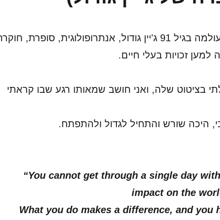
השבוע הלכה לעולמה בגיל 91 ג'יין גודול, אנתרופולוגית, סופרת, חוקר
 למען זכויות בעלי חיים.
תי בציטוט שלה, ואני חושב שמאותו רגע שבו קראתי
כי, היכה שורש והתחיל לגדול ולהתפתח.
“You cannot get through a single day wit
impact on the wor
What you do makes a difference, and you 