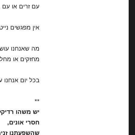
עם זרים או עם 
אין מפגשים נייט
מה שאנחנו עושי
מחזקים או מחלי
בכל יום אנחנו 
**
יש משהו רדיקל
חסרי אונים,
שהשפעתנו זני