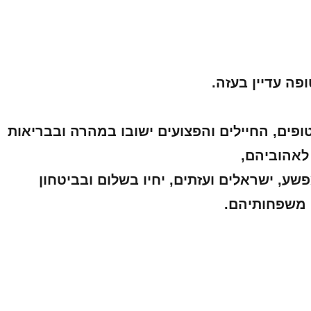
טופים, החיילים והפצועים ישובו במהרה ובבריאות
 לאהוביהם,
ע, ישראלים ועזתים, יחיו בשלום ובביטחון
 משפחותיהם.