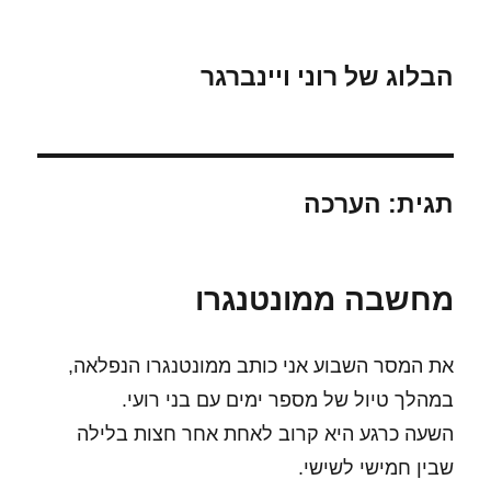
הבלוג של רוני ויינברגר
תגית:
הערכה
מחשבה ממונטנגרו
את המסר השבוע אני כותב ממונטנגרו הנפלאה,
במהלך טיול של מספר ימים עם בני רועי.
השעה כרגע היא קרוב לאחת אחר חצות בלילה
שבין חמישי לשישי.