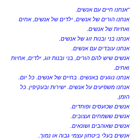
"אנחנו חיים עם אנשים.
אנחנו הורים של אנשים, ילדים של אנשים, אחים
ואחיות של אנשים.
אנחנו בני ובנות זוג של אנשים.
אנחנו עובדים עם אנשים.
אנשים שיש להם הורים, בני ובנות זוג, ילדים, אחיות
ואחים.
אנחנו נוגעים באנשים. בחיים של אנשים. כל יום.
אנחנו משפיעים על אנשים. ישירות ובעקיפין. כל
הזמן.
אנשים שכועסים ופוחדים.
אנשים ששמחים ועצובים.
אנשים שאוהבים ושונאים.
אנשים בעלי ביטחון עצמי גבוה או נמוך.