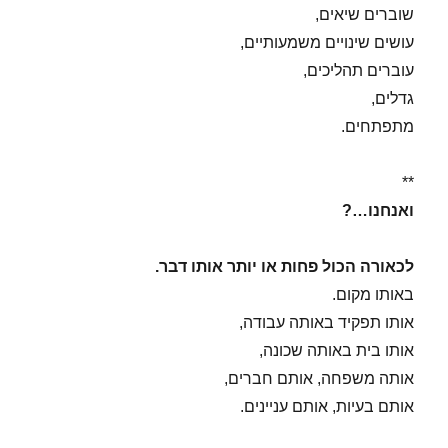
שוברים שיאים,
עושים שינויים משמעותיים,
עוברים תהליכים,
גדלים,
מתפתחים.
**
ואנחנו…?
לכאורה הכול פחות או יותר אותו דבר.
באותו מקום.
אותו תפקיד באותה עבודה,
אותו בית באותה שכונה,
אותה משפחה, אותם חברים,
אותם בעיות, אותם עניינים.