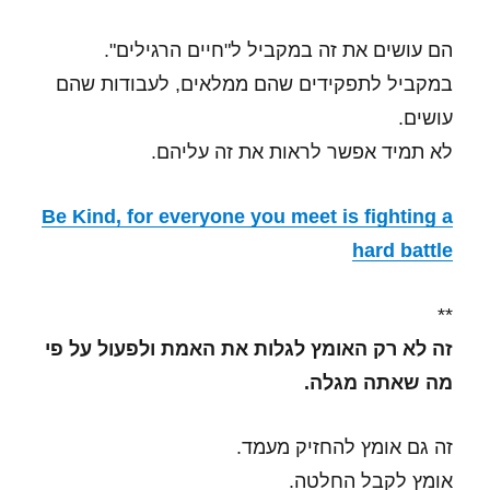
הם עושים את זה במקביל ל"חיים הרגילים".
במקביל לתפקידים שהם ממלאים, לעבודות שהם
עושים.
לא תמיד אפשר לראות את זה עליהם.
Be Kind, for everyone you meet is fighting a
hard battle
**
זה לא רק האומץ לגלות את האמת ולפעול על פי
מה שאתה מגלה.
זה גם אומץ להחזיק מעמד.
אומץ לקבל החלטה.