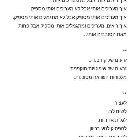
איך רואים אותי אבל לא מעריכים אותי.
איך מעריכים אותי אבל לא מעריכים אותי מספיק.
איך מעריכים אותי מספיק אבל לא מתגמלים אותי מספיק.
איך רואים, מעריכים ומתגמלים אותי מספיק אבל פחות
מאת הסובבים אותי…
**
זרעים של קורבנות.
זרעים של שיפוטיות תוקפנית.
מלכודות השוואה מסוכנות.
**
לעצור.
לשים לב.
לגלות אחריות.
להפסיק לנוע בכיוון.