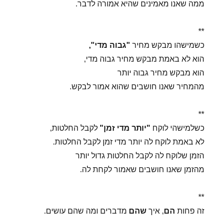
ממה שאנו מאמינים שהיא אמורה לדבר.
**
כשמישהו מבקש מחיר
"גבוה מדי",
הוא לא באמת מבקש מחיר גבוה מדי,
הוא מבקש מחיר גבוה יותר
מהמחיר שאנו חושבים שהוא אמור לבקש.
**
כשלמישהי לוקח
"יותר מדי זמן"
לקבל החלטות,
לא באמת לוקח לה יותר מדי זמן לקבל החלטות.
הזמן שלוקח לה לקבל החלטות גדול יותר
מהזמן שאנו חושבים שאמור לקחת לה.
**
זה פחות
הם
, איך
שהם
מדברים ומה שהם עושים.