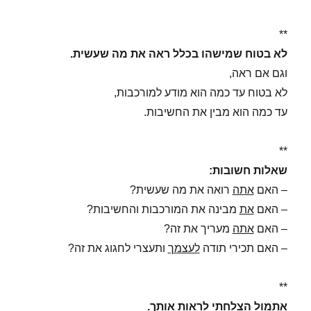
**
לא בטוח שמישהו בכלל ראה את מה שעשית.
וגם אם ראה,
לא בטוח עד כמה הוא מודע למורכבות,
עד כמה הוא מבין את החשיבות.
**
שאלות חשובות:
– האם
אתה
רואה את מה שעשית?
– האם
את
מבינה את המורכבות והחשיבות?
– האם
אתה
מעריך את זה?
– האם תכירי תודה
לעצמך
ותעצרי לחגוג את זה?
**
אתמול הצלחתי לראות אותך.