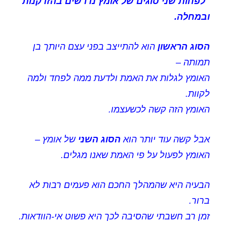
"לפחות שני סוגים של אומץ נדרשים בהזדקנות
ובמחלה.
הסוג הראשון
הוא להתייצב בפני עצם היותך בן
תמותה –
האומץ לגלות את האמת ולדעת ממה לפחד ולמה
לקוות.
האומץ הזה קשה לכשעצמו.
אבל קשה עוד יותר הוא
הסוג השני
של אומץ –
האומץ לפעול על פי האמת שאנו מגלים.
הבעיה היא שהמהלך החכם הוא פעמים רבות לא
ברור.
זמן רב חשבתי שהסיבה לכך היא פשוט אי-הוודאות.