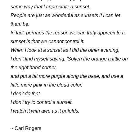
same way that I appreciate a sunset.
People are just as wonderful as sunsets if I can let
them be.
In fact, perhaps the reason we can truly appreciate a
sunset is that we cannot control it.
When I look at a sunset as I did the other evening,
I don't find myself saying, 'Soften the orange a little on
the right hand corner,
and put a bit more purple along the base, and use a
little more pink in the cloud color.'
I don't do that.
I don't try to control a sunset.
I watch it with awe as it unfolds.
~ Carl Rogers