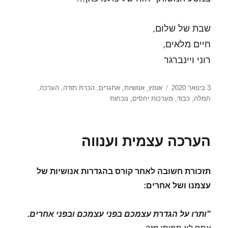
שבת של שלום,
חיים מלאים,
רוני ויינברגר
פורסם
תגיות
3 בינואר 2020
אומץ
,
אנושיות
,
אתגרים
,
הכרת תודה
,
הערכה
,
בתאריך
חמלה
,
כבוד
,
מערכות יחסים
,
נוכחות
הערכה עצמית וענווה
תזכורת חשובה לאחר קורס בהגדרות אנושיות של
עצמנו ושל אחרים:
"ותרו על הגדרת עצמכם בפני עצמכם ובפני אחרים.