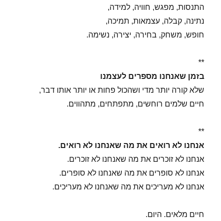
התנסות, מפגש, חוויה, למידה,
נתינה, קבלה, עצמאות, תמיכה,
חופש, משחק, בחירה, יצירה, נשימה.
**
בזמן שאנחנו מספרים לעצמנו
שלא קורה יותר מדי ושהכול פחות או יותר אותו דבר,
חיים שלמים רוחשים, מתפתחים, מתהווים.
**
אנחנו לא רואים את מה שאנחנו לא רואים.
אנחנו לא זוכרים את מה שאנחנו לא זוכרים.
אנחנו לא סופרים את מה שאנחנו לא סופרים.
אנחנו לא מעריכים את מה שאנחנו לא מעריכים.
חיים מלאים. היום.