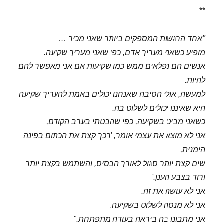
**
"אחד הרגשות המספקים ביותר שאני מכיר …
מופיע כשאני מעריך אדם, כפי שאני מעריך שקיעה.
אנשים הם נפלאים ממש כמו שקיעות אם אני מאפשר להם
להיות.
למעשה, אולי הסיבה שאנחנו יכולים באמת להעריך שקיעה
היא שאיננו יכולים לשלוט בה.
כשאני מביט בשקיעה, כפי שהבטתי בערב הקודם,
אני לא מוצא את עצמי אומר, 'רכך קצת את הכתום בפינה
הימנית,
שים קצת יותר סגול לאורך הבסיס, והשתמש בקצת יותר
ורוד בצבע הענן.'
אני לא עושה את זה.
אני לא מנסה לשלוט בשקיעה.
אני מתבונן בה ביראה בעודה מתפתחת."