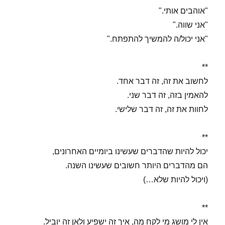
"אוהבים אותי."
"אני שווה."
"אני יכול/ה להמשיך להתפתח."
**
לחשוב את זה, זה דבר אחד.
להאמין בזה, זה דבר שני.
לחוות את זה, זה דבר שלישי.
**
יכול להיות שהדברים שעשינו ביומיים האחרונים,
הם מהדברים היותר חשובים שעשינו השנה.
(ויכול להיות שלא…)
**
אין לי מושג מי לקח מה, איך זה ישפיע ולאן זה יוביל.