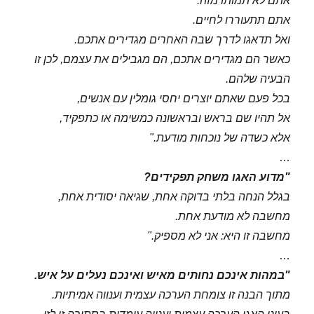
אתם לא תמותו מזה.
אתם תתעוררו לחיים.
ואל תדאגו לדרך שבה האחרים מגדירים אתכם.
כאשר הם מגדירים אתכם, הם מגבילים את עצמם, לכן זו
הבעיה שלהם.
בכל פעם שאתם יוצרים יחסי גומלין עם אנשים,
אל תהיו שם בראש ובראשונה כמשימה או כתפקיד,
אלא כשדה של נוכחות מודעת."
…
"מדוע האגו משחק תפקידים?
בגלל הנחה בלתי בדוקה אחת, שגיאה יסודית אחת,
מחשבה לא מודעת אחת.
מחשבה זו היא: אני לא מספיק."
…
"במהות אינכם נחותים מאיש ואינכם נעלים על איש.
מתוך הבנה זו צומחת הערכה עצמית וענווה אמיתיות.