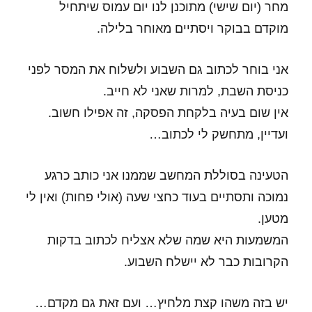
מחר (יום שישי) מתוכנן לנו יום עמוס שיתחיל
מוקדם בבוקר ויסתיים מאוחר בלילה.
אני בוחר לכתוב גם השבוע ולשלוח את המסר לפני
כניסת השבת, למרות שאני לא חייב.
אין שום בעיה בלקחת הפסקה, זה אפילו חשוב.
ועדיין, מתחשק לי לכתוב…
הטעינה בסוללת המחשב שממנו אני כותב כרגע
נמוכה ותסתיים בעוד כחצי שעה (אולי פחות) ואין לי
מטען.
המשמעות היא שמה שלא אצליח לכתוב בדקות
הקרובות כבר לא יישלח השבוע.
יש בזה משהו קצת מלחיץ… ועם זאת גם מקדם…