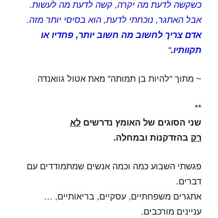
כשקשה לדעת מה יקרה, קשה לדעת מה לעשות.
אבל האתגר, נוכחתי לדעת, הוא בסיסי יותר מזה.
אדם צריך לחשוב מה חשוב יותר, פחדיו או
תקוותיו.
"
~ מתוך "להיות בן תמותה" מאת אטול גוואנדה
**
שני הסוגים של האומץ נדרשים
לא
רק
בהזדקנות ובמחלה.
פגשתי השבוע כמה וכמה אנשים שמתמודדים עם
דברים.
אתגרים משפחתיים, עסקיים, בריאותיים, …
עניינים מורכבים.