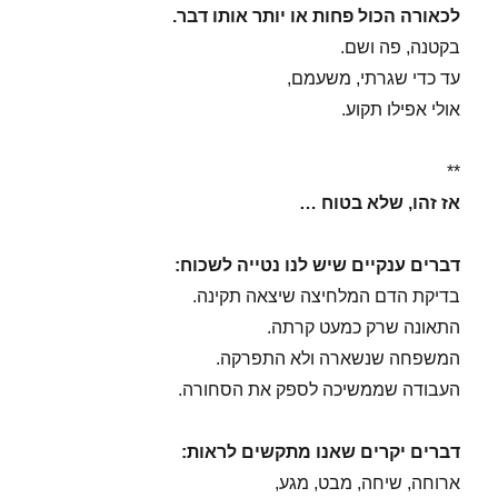
לכאורה הכול פחות או יותר אותו דבר.
בקטנה, פה ושם.
עד כדי שגרתי, משעמם,
אולי אפילו תקוע.
**
אז זהו, שלא בטוח …
דברים ענקיים שיש לנו נטייה לשכוח:
בדיקת הדם המלחיצה שיצאה תקינה.
התאונה שרק כמעט קרתה.
המשפחה שנשארה ולא התפרקה.
העבודה שממשיכה לספק את הסחורה.
דברים יקרים שאנו מתקשים לראות:
ארוחה, שיחה, מבט, מגע,