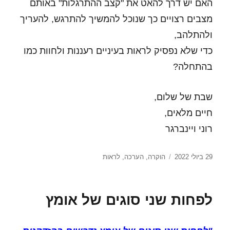
האם יש דרך להאט את "קצב ההתרגלות" באותם
מצבים רצויים כך שנוכל להמשיך להתרגש, להעריך
ולהתלהב,
כדי שלא נפסיק לראות בעיניים רעננות ולחוות כמו
בהתחלה?
שבת של שלום,
חיים מלאים,
רוני ויינברגר
פורסם
תגיות
29 ביולי 2022
הוקרה
,
הערכה
,
לראות
בתאריך
לפחות שני סוגים של אומץ