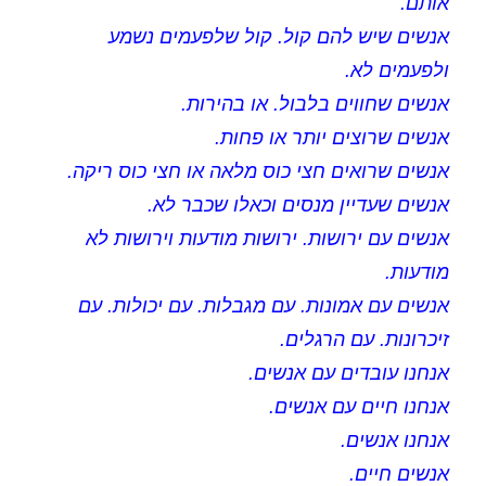
אותם.
אנשים שיש להם קול. קול שלפעמים נשמע
ולפעמים לא.
אנשים שחווים בלבול. או בהירות.
אנשים שרוצים יותר או פחות.
אנשים שרואים חצי כוס מלאה או חצי כוס ריקה.
אנשים שעדיין מנסים וכאלו שכבר לא.
אנשים עם ירושות. ירושות מודעות וירושות לא
מודעות.
אנשים עם אמונות. עם מגבלות. עם יכולות. עם
זיכרונות. עם הרגלים.
אנחנו עובדים עם אנשים.
אנחנו חיים עם אנשים.
אנחנו אנשים.
אנשים חיים.