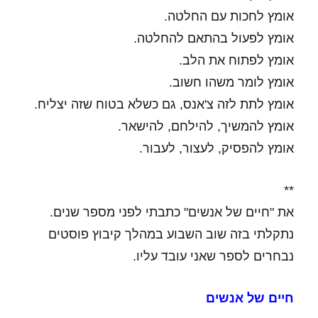
אומץ לחכות עם החלטה.
אומץ לפעול בהתאם להחלטה.
אומץ לפתוח את הלב.
אומץ לומר משהו חשוב.
אומץ לתת לזה צ'אנס, גם כשלא בטוח שזה יצליח.
אומץ להמשיך, להילחם, להישאר.
אומץ להפסיק, לעצור, לעבור.
**
את "חיים של אנשים" כתבתי לפני מספר שנים.
נתקלתי בזה שוב השבוע במהלך קיבוץ פוסטים
נבחרים לספר שאני עובד עליו.
חיים של אנשים