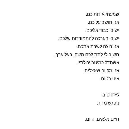
שמעתי אודותיכם.
אני חושב עליכם.
יש בי כבוד אליכם.
יש בי הערכה להתמודדות שלכם.
אני רוצה לשרת אתכם.
חשוב לי לתת לכם משהו בעל ערך.
אשתדל כמיטב יכולתי.
אני מקווה שאצליח.
איני בטוח.
לילה טוב.
ניפגש מחר.
חיים מלאים. היום.