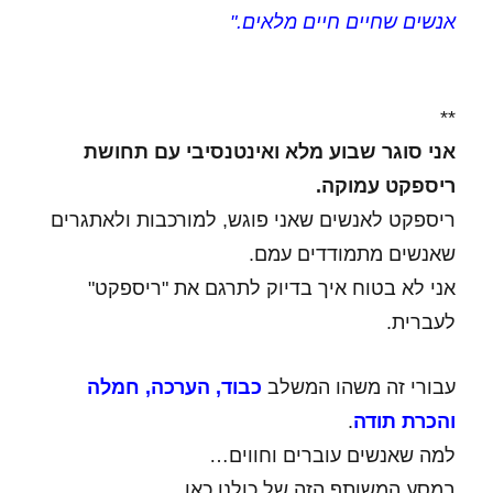
אנשים שחיים חיים מלאים."
**
אני סוגר שבוע מלא ואינטנסיבי עם תחושת
ריספקט עמוקה.
ריספקט לאנשים שאני פוגש, למורכבות ולאתגרים
שאנשים מתמודדים עמם.
אני לא בטוח איך בדיוק לתרגם את "ריספקט"
לעברית.
עבורי זה משהו המשלב
כבוד, הערכה, חמלה
והכרת תודה
.
למה שאנשים עוברים וחווים…
במסע המשותף הזה של כולנו כאן…