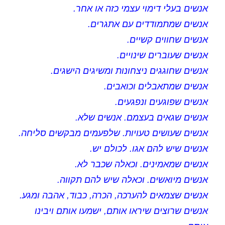
אנשים בעלי דימוי עצמי כזה או אחר.
אנשים שמתמודדים עם אתגרים.
אנשים שחווים קשיים.
אנשים שעוברים שינויים.
אנשים שחוגגים ניצחונות ומשיגים הישגים.
אנשים שמתאבלים וכואבים.
אנשים שפוגעים ונפגעים.
אנשים שגאים בעצמם. אנשים שלא.
אנשים שעושים טעויות. שלפעמים מבקשים סליחה.
אנשים שיש להם אגו. לכולם יש.
אנשים שמאמינים. וכאלה שכבר לא.
אנשים מיואשים. וכאלה שיש להם תקווה.
אנשים שצמאים להערכה, הכרה, כבוד, אהבה ומגע.
אנשים שרוצים שיראו אותם, ישמעו אותם ויבינו