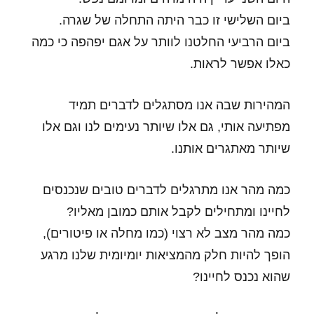
ביום השלישי זו כבר היתה התחלה של שגרה.
ביום הרביעי החלטנו לוותר על אגם יפהפה כי כמה
כאלו אפשר לראות.
המהירות שבה אנו מסתגלים לדברים תמיד
מפתיעה אותי, גם אלו שיותר נעימים לנו וגם אלו
שיותר מאתגרים אותנו.
כמה מהר אנו מתרגלים לדברים טובים שנכנסים
לחיינו ומתחילים לקבל אותם כמובן מאליו?
כמה מהר מצב לא רצוי (כמו מחלה או פיטורים),
הופך להיות חלק מהמציאות יומיומית שלנו מרגע
שהוא נכנס לחיינו?