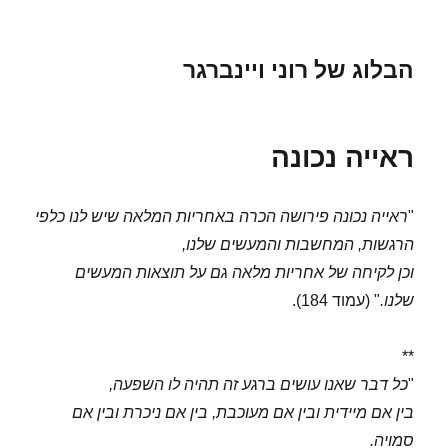
הבלוג של רוני ויינברגר
ראייה נכונה
"
ראייה נכונה פירושה הכרה באחריות המלאה שיש לנו כלפי
הרגשות, המחשבות והמעשים שלנו,
וכן לקיחה של אחריות מלאה גם על תוצאות המעשים
שלנו.
" (עמוד 184).
**
"
כל דבר שאנו עושים ברגע זה תהיה לו השפעה,
בין אם מיידית ובין אם מעוכבת, בין אם ניכרת ובין אם
סמויה.