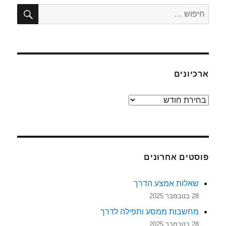
חיפו
חפש:
ארכיונים
ארכיונים
פוסטים אחרונים
שאלות אמצע הדרך
28 בנובמבר 2025
מחשבות ממסע ותפילה לדרך
28 בנובמבר 2025