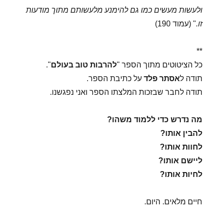
ולעשות מעשים כמו גם להימנע מלעשותם מתוך מודעות
זו.
" (עמוד 190)
**
כל הציטוטים מתוך הספר "
להרבות
טוב בעולם
".
תודה ל
אסתר פלד
על כתיבת הספר.
תודה לחבר שבזכות המלצתו הספר ואני נפגשנו.
מה נדרש כדי ללמוד משהו?
להבין אותו?
לחוות אותו?
ליישם אותו?
לחיות אותו?
חיים מלאים. היום.