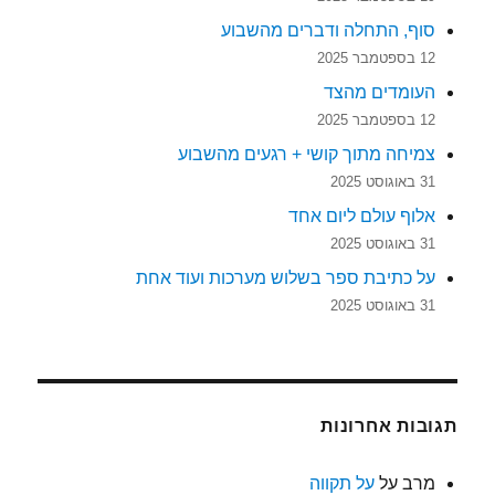
סוף, התחלה ודברים מהשבוע
12 בספטמבר 2025
העומדים מהצד
12 בספטמבר 2025
צמיחה מתוך קושי + רגעים מהשבוע
31 באוגוסט 2025
אלוף עולם ליום אחד
31 באוגוסט 2025
על כתיבת ספר בשלוש מערכות ועוד אחת
31 באוגוסט 2025
תגובות אחרונות
מרב
על
על תקווה