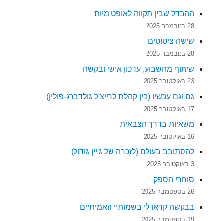
ההבדל שבין תקווה לאופטימיות
28 בנובמבר 2025
שישה ציטוטים
28 בנובמבר 2025
שיתוף מהשבוע, עדכון אישי ובקשה
23 באוקטובר 2025
גם וגם עכשיו (בין קהלת לרייצ'ל גולדברג-פולין)
17 באוקטובר 2025
משאיות בדרך הצבאית
16 באוקטובר 2025
להסתובב בעולם (לזכרה של ג'יין גודול)
3 באוקטובר 2025
סוחרי הספק
26 בספטמבר 2025
בבקשה קראו לי בשמותיי האמיתיים
19 בספטמבר 2025