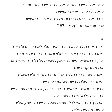
לכל מעשה יש פירות: למעשה טוב יש פירות טובים.
למעשה רע יש פירות באושים.
גם המעשים וגם הפירות מצויים באחריות העושה.
זהו חוק הקרמה.
" (עמוד 187)
**
"
דבר אינו נעלם לעולם, דבר אינו הולך לאיבוד, הכול קיים,
מהדהד בדברים אחרים, תלוי ומותנה בדברים אחרים
ולכן גם משפיע השפעה שאין לשערה על כל התרחשות, גם
אם מרוחקת ביותר.
מאחר שהדברים תלויים זה בזה בתלות גומלין משולים
היחסים בעולם לרשת של קורי עכביש
עדינים, סמויים מן העין, המצויים בכל, וכל תנודה זעירה יש
בה כדי לטלטל את הרשת כולה.
ואם כך הדבר אזי לכל מעשה שנעשה יש השפעה, ועלינו
להיות מודעים אליה