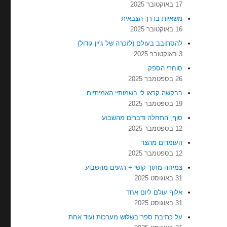
17 באוקטובר 2025
משאיות בדרך הצבאית
16 באוקטובר 2025
להסתובב בעולם (לזכרה של ג'יין גודול)
3 באוקטובר 2025
סוחרי הספק
26 בספטמבר 2025
בבקשה קראו לי בשמותיי האמיתיים
19 בספטמבר 2025
סוף, התחלה ודברים מהשבוע
12 בספטמבר 2025
העומדים מהצד
12 בספטמבר 2025
צמיחה מתוך קושי + רגעים מהשבוע
31 באוגוסט 2025
אלוף עולם ליום אחד
31 באוגוסט 2025
על כתיבת ספר בשלוש מערכות ועוד אחת