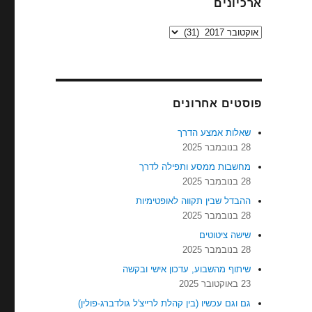
ארכיונים
ארכיונים
פוסטים אחרונים
שאלות אמצע הדרך
28 בנובמבר 2025
מחשבות ממסע ותפילה לדרך
28 בנובמבר 2025
ההבדל שבין תקווה לאופטימיות
28 בנובמבר 2025
שישה ציטוטים
28 בנובמבר 2025
שיתוף מהשבוע, עדכון אישי ובקשה
23 באוקטובר 2025
גם וגם עכשיו (בין קהלת לרייצ'ל גולדברג-פולין)