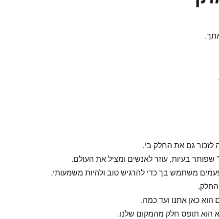
אתך.
 לזכור גם את החלק בי,
 שפותר בעיות, עוזר לאנשים ומציל את העולם.
עמים משתמש בך כדי להרגיש טוב ולהיות משמעותי.
החלק,
ם הוא כאן אתנו ועד כמה.
 הוא תופס חלק מהמקום שלנו.