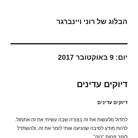
הבלוג של רוני ויינברגר
יום:
9 באוקטובר 2017
דיוקים עדינים
דיוקים עדינים
לחדול מלעשות את זה בצורה שבה עשיתי את זה אתמול.
להיות מודע לסיבה שהניעה אותי לומר את זה, ולהשתדל
לומר פחות "כזה".