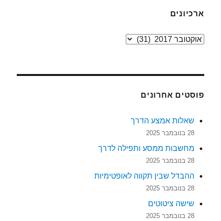
ארכיונים
ארכיונים
פוסטים אחרונים
שאלות אמצע הדרך
28 בנובמבר 2025
מחשבות ממסע ותפילה לדרך
28 בנובמבר 2025
ההבדל שבין תקווה לאופטימיות
28 בנובמבר 2025
שישה ציטוטים
28 בנובמבר 2025