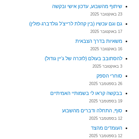
שיתוף מהשבוע, עדכון אישי ובקשה
23 באוקטובר 2025
גם וגם עכשיו (בין קהלת לרייצ'ל גולדברג-פולין)
17 באוקטובר 2025
משאיות בדרך הצבאית
16 באוקטובר 2025
להסתובב בעולם (לזכרה של ג'יין גודול)
3 באוקטובר 2025
סוחרי הספק
26 בספטמבר 2025
בבקשה קראו לי בשמותיי האמיתיים
19 בספטמבר 2025
סוף, התחלה ודברים מהשבוע
12 בספטמבר 2025
העומדים מהצד
12 בספטמבר 2025