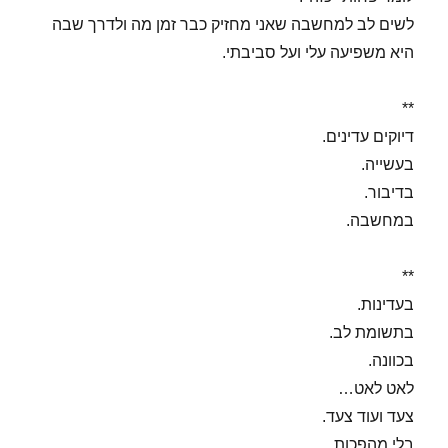
לשים לב למחשבה שאני מחזיק כבר זמן מה ולדרך שבה
היא משפיעה עלי ועל סביבתי.
**
דיוקים עדינים.
בעשייה.
בדיבור.
במחשבה.
**
בעדינות.
בתשומת לב.
בכוונה.
לאט לאט…
צעד ועוד צעד.
בלי מהפכות.