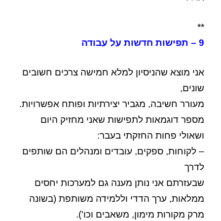
**
9 – תפישות חדשות על עבודה
אני מוצא שהניסיון למלא חמישה צרכים חשובים
שונים,
מעורר חשיבה, מגביר יצירתיות ופותח אפשרויות.
מספר דוגמאות לתפישות שאני מחזיק היום
ושאולי פחות החזקתי בעבר:
– לקוחות, ספקים, עובדים ומנהלים הם שותפים
לדרך
שבעזרתם אני נותן מענה גם למערכות יחסים
ממלאות, ערך הדדי וללמידה משותפת (בשונה
מרק מקורות מימון, משאבים וכו').