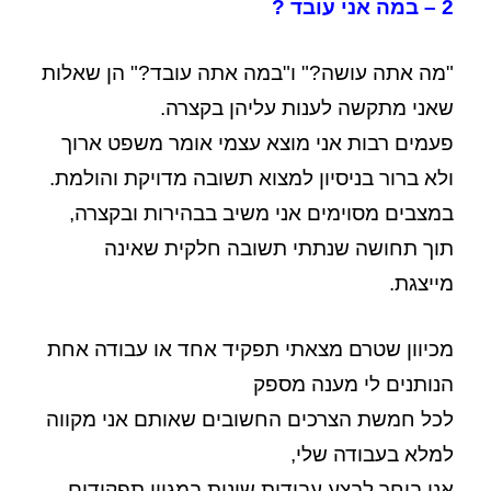
2 – במה אני עובד ?
"מה אתה עושה?" ו"במה אתה עובד?" הן שאלות
שאני מתקשה לענות עליהן בקצרה.
פעמים רבות אני מוצא עצמי אומר משפט ארוך
ולא ברור בניסיון למצוא תשובה מדויקת והולמת.
במצבים מסוימים אני משיב בבהירות ובקצרה,
תוך תחושה שנתתי תשובה חלקית שאינה
מייצגת.
מכיוון שטרם מצאתי תפקיד אחד או עבודה אחת
הנותנים לי מענה מספק
לכל חמשת הצרכים החשובים שאותם אני מקווה
למלא בעבודה שלי,
אני בוחר לבצע עבודות שונות במגוון תפקידים.