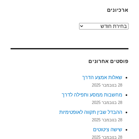
ארכיונים
ארכיונים
פוסטים אחרונים
שאלות אמצע הדרך
28 בנובמבר 2025
מחשבות ממסע ותפילה לדרך
28 בנובמבר 2025
ההבדל שבין תקווה לאופטימיות
28 בנובמבר 2025
שישה ציטוטים
28 בנובמבר 2025