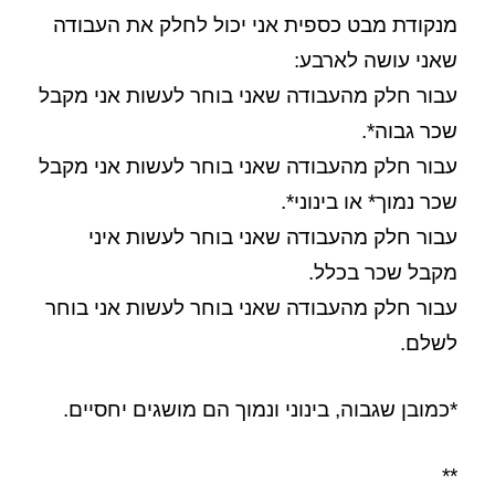
מנקודת מבט כספית אני יכול לחלק את העבודה
שאני עושה לארבע:
עבור חלק מהעבודה שאני בוחר לעשות אני מקבל
שכר גבוה*.
עבור חלק מהעבודה שאני בוחר לעשות אני מקבל
שכר נמוך* או בינוני*.
עבור חלק מהעבודה שאני בוחר לעשות איני
מקבל שכר בכלל.
עבור חלק מהעבודה שאני בוחר לעשות אני בוחר
לשלם.
*כמובן שגבוה, בינוני ונמוך הם מושגים יחסיים.
**