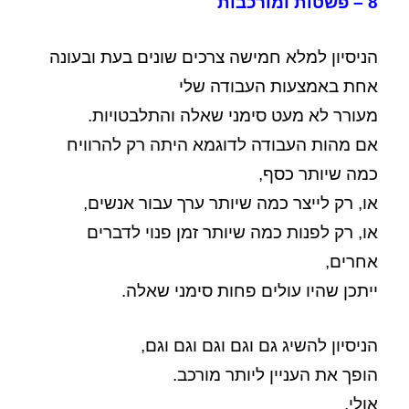
8 – פשטות ומורכבות
הניסיון למלא חמישה צרכים שונים בעת ובעונה
אחת באמצעות העבודה שלי
מעורר לא מעט סימני שאלה והתלבטויות.
אם מהות העבודה לדוגמא היתה רק להרוויח
כמה שיותר כסף,
או, רק לייצר כמה שיותר ערך עבור אנשים,
או, רק לפנות כמה שיותר זמן פנוי לדברים
אחרים,
ייתכן שהיו עולים פחות סימני שאלה.
הניסיון להשיג גם וגם וגם וגם וגם,
הופך את העניין ליותר מורכב.
אולי.