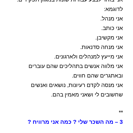
לדוגמא:
אני מנהל.
אני כותב.
אני מקשיבן.
אני מנחה סדנאות.
אני מייעץ למנהלים ולארגונים.
אני מלווה אנשים בתהליכים שהם עוברים
ובאתגרים שהם חווים.
אני מנסה לקדם רעיונות, נושאים ואנשים
שחשובים לי ושאני מאמין בהם.
**
3 – מה השכר שלי ? כמה אני מרוויח ?