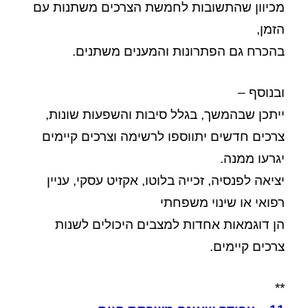
מכיוון שהתשובות לחמשת הצרכים משתנות עם
הזמן,
בהכרח גם הפתרונות והמענים משתנים.
ובנוסף –
ייתכן שבהמשך, בגלל סיבות והשפעות שונות,
צרכים חדשים יתווספו לרשימה וצרכים קיימים
יגרעו ממנה.
יציאה לפנסיה, זכייה בלוטו, אקזיט עסקי, עניין
רפואי או שינוי משפחתי
הן דוגמאות אחדות למצבים היכולים לשנות
צרכים קיימים.
**