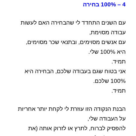
4 – 100% בחירה
עם השנים התחדד לי שהבחירה האם לעשות
עבודה מסוימת,
עם אנשים מסוימים, ובתנאי שכר מסוימים,
היא 100% שלי.
תמיד.
אני בטוח שגם בעבודה שלכם, הבחירה היא
100% שלכם.
תמיד.
הבנת הנקודה הזו עוזרת לי לקחת יותר אחריות
על העבודה שלי,
להפסיק לברוח, לתרץ או לזרוק אותה (את