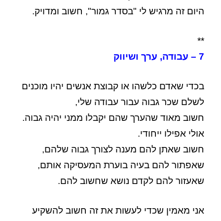
היום זה מרגיש לי "בסדר גמור", חשוב ומדויק.
**
7 – עבודה, ערך ושיווק
בכדי שאדם כלשהו או קבוצת אנשים יהיו מוכנים
לשלם שכר גבוה עבור עבודה שלי,
חשוב מאוד שהערך שהם יקבלו ממני יהיה גבוה.
אולי אפילו ייחודי.
חשוב שאתן להם מענה לצורך גבוה שלהם,
שאפתור להם בעיה בוערת המעסיקה אותם,
שאעזור להם לקדם נושא שחשוב להם.
אני מאמין שכדי לעשות את זה חשוב להשקיע