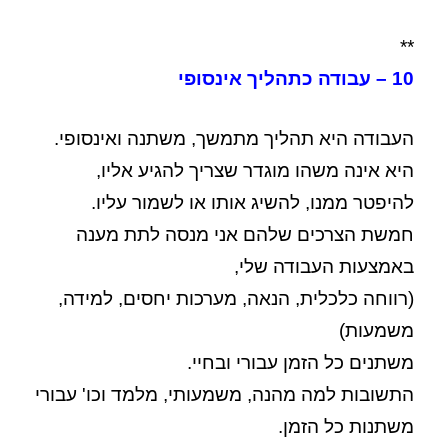
**
10 – עבודה כתהליך אינסופי
העבודה היא תהליך מתמשך, משתנה ואינסופי.
היא אינה משהו מוגדר שצריך להגיע אליו,
להיפטר ממנו, להשיג אותו או לשמור עליו.
חמשת הצרכים שלהם אני מנסה לתת מענה
באמצעות העבודה שלי,
(רווחה כלכלית, הנאה, מערכות יחסים, למידה,
משמעות)
משתנים כל הזמן עבורי ובחיי.
התשובות למה מהנה, משמעותי, מלמד וכו' עבורי
משתנות כל הזמן.