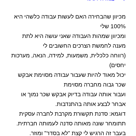
מכיוון שהבחירה האם לעשות עבודה כלשהי היא
100% שלי
ומכיוון שמהות העבודה שאני עושה היא לתת
מענה לחמשת הצרכים החשובים לי
(רווחה כלכלית, משמעות, למידה, הנאה, מערכות
יחסים)
יכול מאוד להיות שעבור עבודה מסוימת אבקש
שכר גבוה מחברה מסוימת
ועבור אותה עבודה בדיוק אבקש שכר נמוך או
אבחר לבצע אותה בהתנדבות.
דוגמא: סדנת תקשורת מקרבת לחברה עסקית
תתומחר שונה מאותה סדנה לעמותה חברתית.
בעבר זה הרגיש לי קצת "לא בסדר" ומוזר.