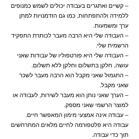
– קשיים ואתגרים בעבודה יכולים לשמש כמנופים
ללמידה ולהתפתחות, כמו גם הזדמנויות למתן
ערך ומשמעות.
– העבודה שלי היא הרבה מעבר לכותרת התפקיד
הרשמית שלי.
– העבודה שלי היא פורטפוליו של עבודות שאני
עושה, חלקן בתשלום וחלקן ללא תשלום.
– התגמול שאני מקבל הוא הרבה מעבר לשכר
שאני מקבל.
– הערך שאני נותן הוא מעבר לשירות, לעבודה או
למוצר הרשמי שאני מספק.
– עבודה אינה אמצעי מימון המאפשר חיים.
עבודה היא פלטפורמה לחיים מלאים המתרחשים
תוך כדי עבודה.