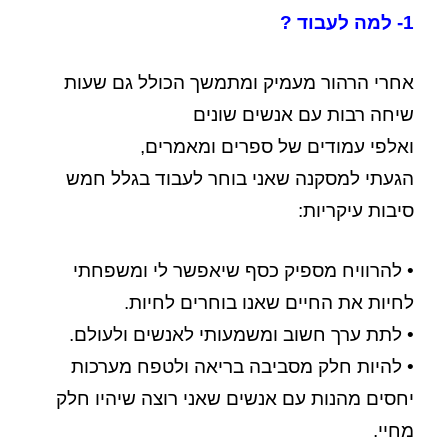
1- למה לעבוד ?
אחרי הרהור מעמיק ומתמשך הכולל גם שעות
שיחה רבות עם אנשים שונים
ואלפי עמודים של ספרים ומאמרים,
הגעתי למסקנה שאני בוחר לעבוד בגלל חמש
סיבות עיקריות:
• להרוויח מספיק כסף שיאפשר לי ומשפחתי
לחיות את החיים שאנו בוחרים לחיות.
• לתת ערך חשוב ומשמעותי לאנשים ולעולם.
• להיות חלק מסביבה בריאה ולטפח מערכות
יחסים מהנות עם אנשים שאני רוצה שיהיו חלק
מחיי.