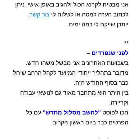
אני מבטיח לקרוא הכול ולהגיב באופן אישי. ניתן
לכתוב הערה למטה או לשלוח לי
צור קשר
.
ייתכן שייקח לי כמה ימים…
**
לפני שנפרדים –
בשבועות האחרונים אני מבשל משהו חדש.
מדובר בתהליך ייחודי המיועד לקהל הרחב שיחל
כבר בסוף החודש הזה.
בין היתר הוא מתחבר מאוד גם לנושאי עבודה
וקריירה.
חכו לפוסט
"לחשב מסלול מחדש"
עם כל
הפרטים כבר ביום ראשון הקרוב.