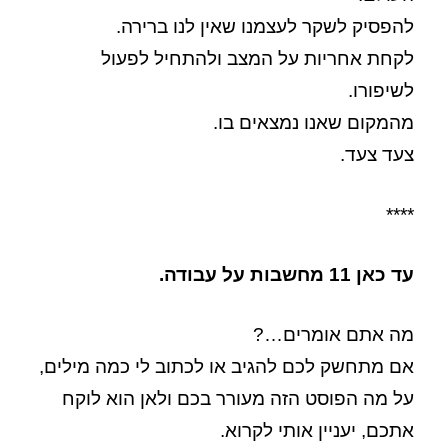
להפסיק לשקר לעצמנו שאין לנו ברירה.
לקחת אחריות על המצב ולהתחיל לפעול
לשיפורו.
מהמקום שאנו נמצאים בו.
צעד צעד.
****
עד כאן 11 מחשבות על עבודה.
מה אתם אומרים…?
אם מתחשק לכם להגיב או לכתוב לי כמה מילים,
על מה הפוסט הזה מעורר בכם ולאן הוא לוקח
אתכם, יעניין אותי לקרוא.