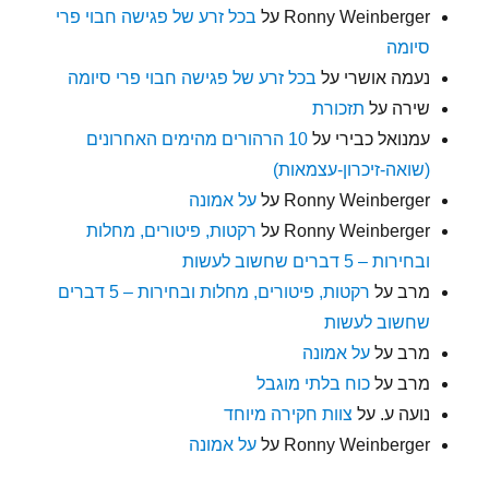
Ronny Weinberger
על
בכל זרע של פגישה חבוי פרי
סיומה
נעמה אושרי
על
בכל זרע של פגישה חבוי פרי סיומה
שירה
על
תזכורת
עמנואל כבירי
על
10 הרהורים מהימים האחרונים
(שואה-זיכרון-עצמאות)
Ronny Weinberger
על
על אמונה
Ronny Weinberger
על
רקטות, פיטורים, מחלות
ובחירות – 5 דברים שחשוב לעשות
מרב
על
רקטות, פיטורים, מחלות ובחירות – 5 דברים
שחשוב לעשות
מרב
על
על אמונה
מרב
על
כוח בלתי מוגבל
נועה ע.
על
צוות חקירה מיוחד
Ronny Weinberger
על
על אמונה