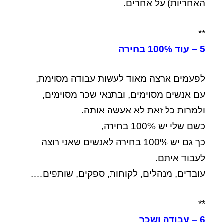
האחריות) על אחרים.
**
5 – עוד 100% בחירה
לפעמים ארצה מאוד לעשות עבודה מסוימת,
עם אנשים מסוימים, ובתנאי שכר מסוימים,
ולמרות כל זאת לא אעשה אותה.
כשם שלי יש 100% בחירה,
כך גם יש 100% בחירה לאנשים שאני רוצה
לעבוד איתם.
עובדים, מנהלים, לקוחות, ספקים, שותפים….
**
6 – עבודה ושכר