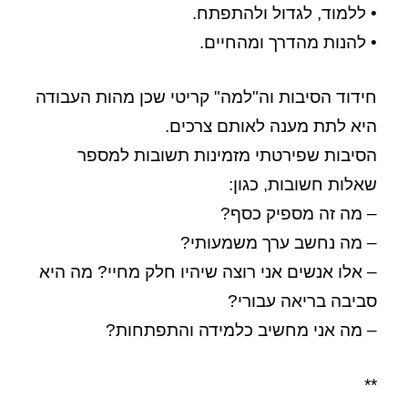
• ללמוד, לגדול ולהתפתח.
• להנות מהדרך ומהחיים.
חידוד הסיבות וה"למה" קריטי שכן מהות העבודה
היא לתת מענה לאותם צרכים.
הסיבות שפירטתי מזמינות תשובות למספר
שאלות חשובות, כגון:
– מה זה מספיק כסף?
– מה נחשב ערך משמעותי?
– אלו אנשים אני רוצה שיהיו חלק מחיי?
מה היא
סביבה בריאה עבורי?
– מה אני מחשיב כלמידה והתפתחות?
**