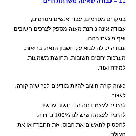
11 – עבודה שאינה משרתת חיים
במקרים מסוימים, עבור אנשים מסוימים,
עבודה אינה נותנת מענה מספק לצרכים חשובים
ואף פוגעת בהם.
עבודה יכולה לבוא על חשבון הנאה, בריאות,
מערכות יחסים חשובות, תחושת משמעות,
למידה ועוד.
כשזה קורה חשוב להיות מודעים לכך שזה קורה.
לעצור.
להזכיר לעצמנו מה הכי חשוב עכשיו.
להזכיר לעצמנו שיש לנו 100% בחירה.
להפסיק להאשים את הבוס, את החברה או את
העולם.