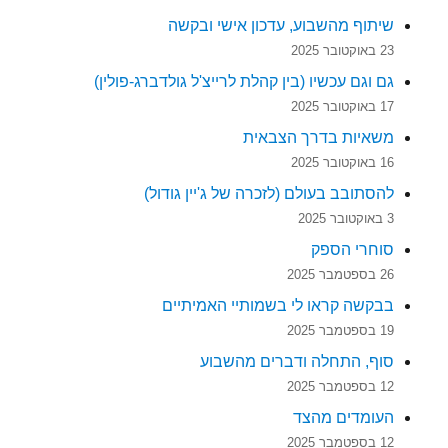
שיתוף מהשבוע, עדכון אישי ובקשה
23 באוקטובר 2025
גם וגם עכשיו (בין קהלת לרייצ'ל גולדברג-פולין)
17 באוקטובר 2025
משאיות בדרך הצבאית
16 באוקטובר 2025
להסתובב בעולם (לזכרה של ג'יין גודול)
3 באוקטובר 2025
סוחרי הספק
26 בספטמבר 2025
בבקשה קראו לי בשמותיי האמיתיים
19 בספטמבר 2025
סוף, התחלה ודברים מהשבוע
12 בספטמבר 2025
העומדים מהצד
12 בספטמבר 2025