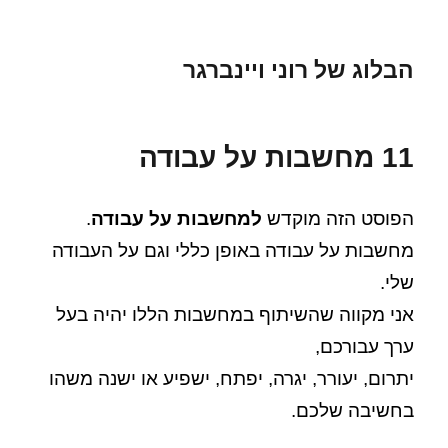
הבלוג של רוני ויינברגר
11 מחשבות על עבודה
הפוסט הזה מוקדש
למחשבות על עבודה
.
מחשבות על עבודה באופן כללי וגם על העבודה
שלי.
אני מקווה שהשיתוף במחשבות הללו יהיה בעל
ערך עבורכם,
יתרום, יעורר, יגרה, יפתח, ישפיע או ישנה משהו
בחשיבה שלכם.