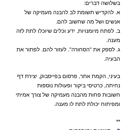
בשלושה דברים:
א. להקדיש תשומת לב להבנה מעמיקה של
אנשים ושל מה שחשוב להם.
ב. לפתח מיומנויות, ידע וכלים שיוכלו לתת לזה
מענה.
ג. לספק את "הסחורה". לעזור להם. לפתור את
הבעיה.
בעיני, הקמת אתר, פרסום בפייסבוק, יצירת דף
נחיתה, כרטיסי ביקור ופעולות נוספות
חשובות פחות מהבנה מעמיקה של צורך אמיתי
ומפיתוח יכולת לתת לו מענה.
**