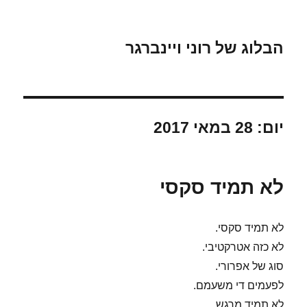
הבלוג של רוני ויינברגר
יום:
28 במאי 2017
לא תמיד סקסי
לא תמיד סקסי.
לא כזה אטרקטיבי.
סוג של אפרורי.
לפעמים די משעמם.
לא תמיד מרגש.