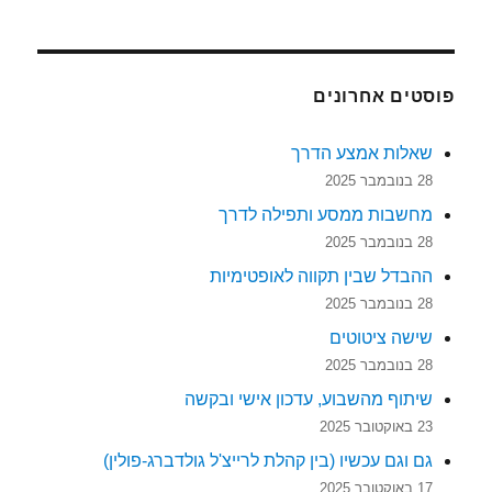
פוסטים אחרונים
שאלות אמצע הדרך
28 בנובמבר 2025
מחשבות ממסע ותפילה לדרך
28 בנובמבר 2025
ההבדל שבין תקווה לאופטימיות
28 בנובמבר 2025
שישה ציטוטים
28 בנובמבר 2025
שיתוף מהשבוע, עדכון אישי ובקשה
23 באוקטובר 2025
גם וגם עכשיו (בין קהלת לרייצ'ל גולדברג-פולין)
17 באוקטובר 2025