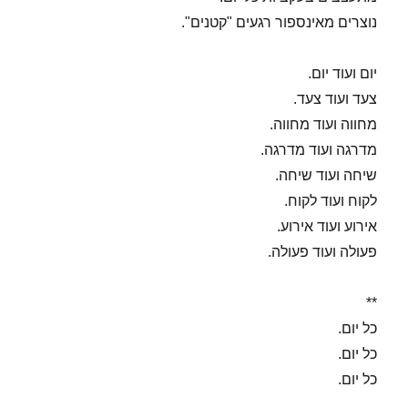
נוצרים מאינספור רגעים "קטנים".
יום ועוד יום.
צעד ועוד צעד.
מחווה ועוד מחווה.
מדרגה ועוד מדרגה.
שיחה ועוד שיחה.
לקוח ועוד לקוח.
אירוע ועוד אירוע.
פעולה ועוד פעולה.
**
כל יום.
כל יום.
כל יום.