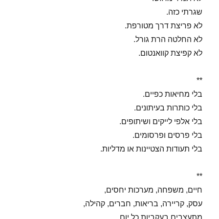
שגרתי כזה.
לא פריצת דרך מטורפת.
לא החלטה הרת גורל.
לא קפיצת קוואנטום.
**
בלי מחיאות כפיים.
בלי כותרות בעיתונים.
בלי אלפי לייקים ושיתופים.
בלי פרסים ופרסומים.
בלי תעודות הצטיינות או מדליות.
**
חיים, משפחה, מערכות יחסים,
עסק, קריירה, בריאות, חברים, קהילה,
מתעצבים בעקביות כל יום.