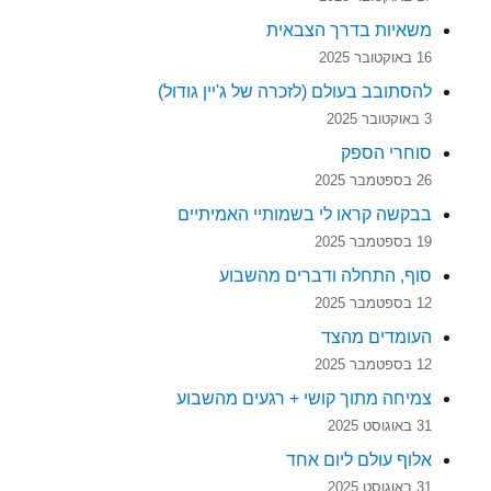
משאיות בדרך הצבאית
16 באוקטובר 2025
להסתובב בעולם (לזכרה של ג'יין גודול)
3 באוקטובר 2025
סוחרי הספק
26 בספטמבר 2025
בבקשה קראו לי בשמותיי האמיתיים
19 בספטמבר 2025
סוף, התחלה ודברים מהשבוע
12 בספטמבר 2025
העומדים מהצד
12 בספטמבר 2025
צמיחה מתוך קושי + רגעים מהשבוע
31 באוגוסט 2025
אלוף עולם ליום אחד
31 באוגוסט 2025