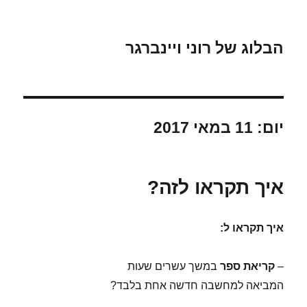
הבלוג של רוני ויינברגר
יום:
11 במאי 2017
איך תקראו לזה?
איך תקראו ל:
–
קריאת ספר
במשך עשרים שעות
המביאה למחשבה חדשה אחת בלבד?