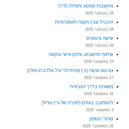
מחשבות ממסע ותפילה לדרך
28 בנובמבר 2025
ההבדל שבין תקווה לאופטימיות
28 בנובמבר 2025
שישה ציטוטים
28 בנובמבר 2025
שיתוף מהשבוע, עדכון אישי ובקשה
23 באוקטובר 2025
גם וגם עכשיו (בין קהלת לרייצ'ל גולדברג-פולין)
17 באוקטובר 2025
משאיות בדרך הצבאית
16 באוקטובר 2025
להסתובב בעולם (לזכרה של ג'יין גודול)
3 באוקטובר 2025
סוחרי הספק
26 בספטמבר 2025