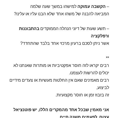
–
הקשבה עמוקה
למישהו במשך שעה שלמה
המביאה להבנה של משהו אחד שלא הבנו עליו או עלינו?
– תשע שעות של דיוני הנהלה הממוקדים
בהתבוננות
ורפלקציה
אשר ניתן לסכם ברעיון מרכזי אחד בלבד שהתחדד?
**
רבים יקראו לזה חוסר אפקטיביות או מותרות שאנחנו לא
יכולים להרשות לעצמנו.
רבים מאמינים שאם אין החלטות מעשיות או צעדים מידיים
לביצוע,
זה בזבוז זמן או חוסר מקצועיות.
אני מאמין שבכל אחד מהמקרים הללו, יש פוטנציאל
עצום, לפעמים משנה חיים,