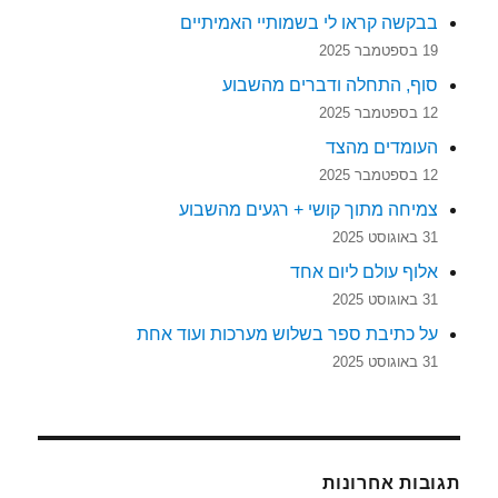
בבקשה קראו לי בשמותיי האמיתיים
19 בספטמבר 2025
סוף, התחלה ודברים מהשבוע
12 בספטמבר 2025
העומדים מהצד
12 בספטמבר 2025
צמיחה מתוך קושי + רגעים מהשבוע
31 באוגוסט 2025
אלוף עולם ליום אחד
31 באוגוסט 2025
על כתיבת ספר בשלוש מערכות ועוד אחת
31 באוגוסט 2025
תגובות אחרונות