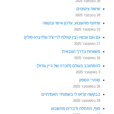
28 בנובמבר 2025
שישה ציטוטים
28 בנובמבר 2025
שיתוף מהשבוע, עדכון אישי ובקשה
23 באוקטובר 2025
גם וגם עכשיו (בין קהלת לרייצ'ל גולדברג-פולין)
17 באוקטובר 2025
משאיות בדרך הצבאית
16 באוקטובר 2025
להסתובב בעולם (לזכרה של ג'יין גודול)
3 באוקטובר 2025
סוחרי הספק
26 בספטמבר 2025
בבקשה קראו לי בשמותיי האמיתיים
19 בספטמבר 2025
סוף, התחלה ודברים מהשבוע