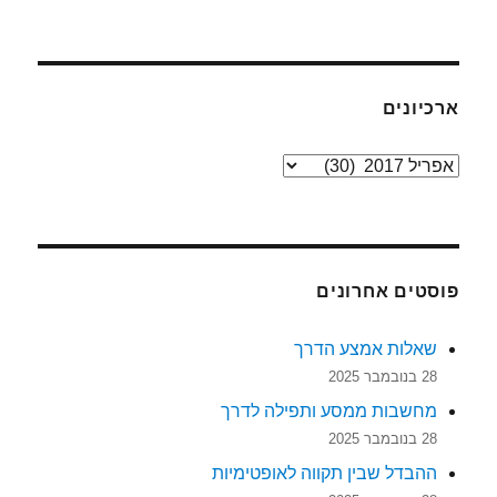
ארכיונים
ארכיונים
פוסטים אחרונים
שאלות אמצע הדרך
28 בנובמבר 2025
מחשבות ממסע ותפילה לדרך
28 בנובמבר 2025
ההבדל שבין תקווה לאופטימיות