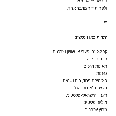
נדרשת יציאת מצרים
ולפחות דור מדבר אחד.
**
יתדות כאן ועכשיו:
קפיטליזם, פערי אי-שוויון וצרכנות.
הרס סביבה.
תאונות דרכים.
גזענות.
פוליטיקת פחד, כוח ושנאה.
חשיבת "אנחנו והם".
העניין הישראלי-פלסטיני.
מיליוני פליטים.
מרוץ עכברים.