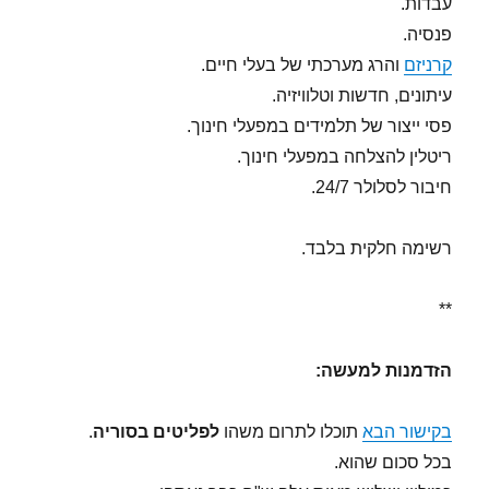
עבדות.
פנסיה.
קרניזם
והרג מערכתי של בעלי חיים.
עיתונים, חדשות וטלוויזיה.
פסי ייצור של תלמידים במפעלי חינוך.
ריטלין להצלחה במפעלי חינוך.
חיבור לסלולר 24/7.
רשימה חלקית בלבד.
**
הזדמנות למעשה:
בקישור הבא
תוכלו לתרום משהו
לפליטים בסוריה
.
בכל סכום שהוא.