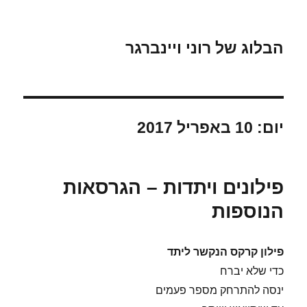
הבלוג של רוני ויינברגר
יום:
10 באפריל 2017
פילונים ויתדות – הגרסאות
הנוספות
פילון קרקס הנקשר ליתד
כדי שלא יברח
ינסה להתרחק מספר פעמים