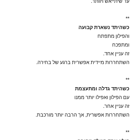
עד שיתייאש ויוותר.
**
כשהיתד נשארת קבועה
והפילון מתפתח
ומתפכח
זה עניין אחד.
השתחררות מיידית אפשרית ברגע של בחירה.
**
כשהיתד גדלה ומתעצמת
עם הפילון ואפילו יותר ממנו
זה עניין אחר.
השתחררות אפשרית, אך הרבה יותר מורכבת.
**