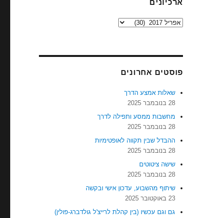
ארכיונים
ארכיונים
פוסטים אחרונים
שאלות אמצע הדרך
28 בנובמבר 2025
מחשבות ממסע ותפילה לדרך
28 בנובמבר 2025
ההבדל שבין תקווה לאופטימיות
28 בנובמבר 2025
שישה ציטוטים
28 בנובמבר 2025
שיתוף מהשבוע, עדכון אישי ובקשה
23 באוקטובר 2025
גם וגם עכשיו (בין קהלת לרייצ'ל גולדברג-פולין)