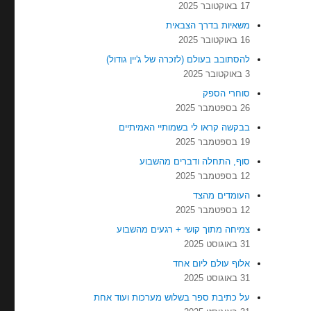
17 באוקטובר 2025
משאיות בדרך הצבאית
16 באוקטובר 2025
להסתובב בעולם (לזכרה של ג'יין גודול)
3 באוקטובר 2025
סוחרי הספק
26 בספטמבר 2025
בבקשה קראו לי בשמותיי האמיתיים
19 בספטמבר 2025
סוף, התחלה ודברים מהשבוע
12 בספטמבר 2025
העומדים מהצד
12 בספטמבר 2025
צמיחה מתוך קושי + רגעים מהשבוע
31 באוגוסט 2025
אלוף עולם ליום אחד
31 באוגוסט 2025
על כתיבת ספר בשלוש מערכות ועוד אחת