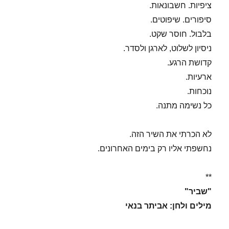
ציפיות. חשבונאות.
סיפורים. שיפוטים.
בלבול. חוסר שקט.
ניסיון לשלוט, לארגן ולסדר.
קדושת הרגע.
ארעיות.
נוכחות.
כל נשימה מתנה.
לא הכרתי את השיר הזה.
נחשפתי אליו רק בימים האחרונים.
**
"שביר"
מילים ולחן: אביתר בנאי