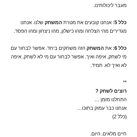
מעבר ליכולותינו.
כלל 5:
אנחנו קובעים את מטרת
המשחק
שלנו. אנחנו
מגדירים מהי הצלחה ומהו כישלון, מהו ניצחון ומהו הפסד.
כלל 6:
את
המשחק
הזה משחקים ביחד. אפשר לבחור עם
מי לשחק, איפה ואיך. אפשר לבחור עם מי לא לשחק, איפה
לא ואיך לא. תמיד.
**
רוצים לשחק ?
התחלנו מזמן …
אנחנו כבר עמוק בתוכו…
(כלל 2)
חיים מלאים. היום.