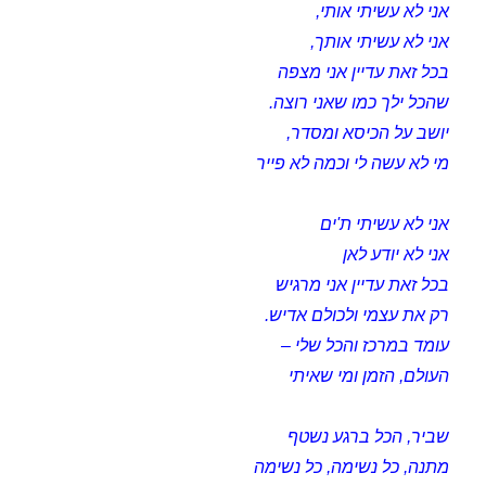
אני לא עשיתי אותי,
אני לא עשיתי אותך,
בכל זאת עדיין אני מצפה
שהכל ילך כמו שאני רוצה.
יושב על הכיסא ומסדר,
מי לא עשה לי וכמה לא פייר
אני לא עשיתי ת'ים
אני לא יודע לאן
בכל זאת עדיין אני מרגיש
רק את עצמי ולכולם אדיש.
עומד במרכז והכל שלי –
העולם, הזמן ומי שאיתי
שביר, הכל ברגע נשטף
מתנה, כל נשימה, כל נשימה