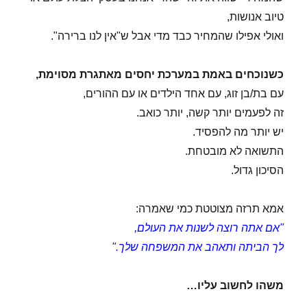
טיוב אנושות,
ואולי אפילו שהמחיר כבד מדי אבל ש"אין לנו ברירה".
כשנוכחים באמת במערכת יחסים מאתגרת מסוימת,
עם בת/בן זוג, עם אחד הילדים או עם ההורים,
זה לפעמים יותר קשה, יותר כואב.
יש יותר מה להפסיד.
התשואה לא מובטחת.
הסיכון גדול.
אמא תרזה מצוטטת כמי שאמרה:
"אם אתה רוצה לשנות את העולם,
לך הביתה ותאהב את המשפחה שלך.
"
משהו לחשוב עליו…