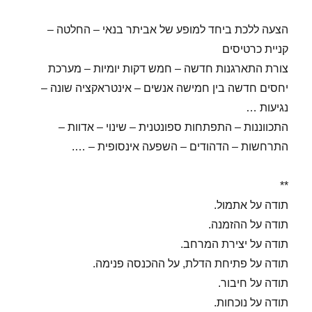
הצעה ללכת ביחד למופע של אביתר בנאי – החלטה –
קניית כרטיסים
צורת התארגנות חדשה – חמש דקות יומיות – מערכת
יחסים חדשה בין חמישה אנשים – אינטראקציה שונה –
נגיעות …
התכווננות – התפתחות ספונטנית – שינוי – אדוות –
התרחשות – הדהודים – השפעה אינסופית – ….
**
תודה על אתמול.
תודה על ההזמנה.
תודה על יצירת המרחב.
תודה על פתיחת הדלת, על ההכנסה פנימה.
תודה על חיבור.
תודה על נוכחות.