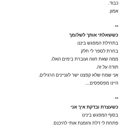
כבוד.
אמון.
**
כששאלתי אותך לשלומך
בתחילת המפגש ביננו
בחרת לספר לי חלק
ממה שאת חווה ועוברת בימים האלו.
תודה על זה.
אני שמח שלא קפצנו ישר לעניינים הרגילים.
היינו מפספסים…
**
כשעצרת ובדקת איך אני
בסוף המפגש בינינו
פתחת לי דלת והזמנת אותי להיכנס.