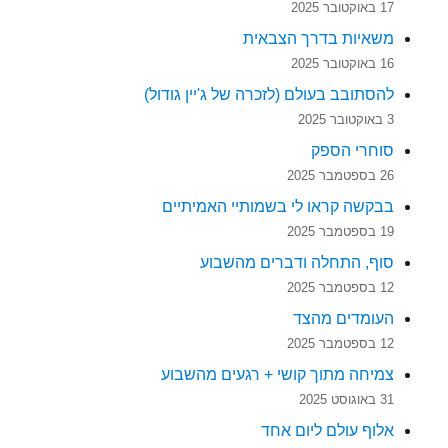
17 באוקטובר 2025
משאיות בדרך הצבאית
16 באוקטובר 2025
להסתובב בעולם (לזכרה של ג'יין גודול)
3 באוקטובר 2025
סוחרי הספק
26 בספטמבר 2025
בבקשה קראו לי בשמותיי האמיתיים
19 בספטמבר 2025
סוף, התחלה ודברים מהשבוע
12 בספטמבר 2025
העומדים מהצד
12 בספטמבר 2025
צמיחה מתוך קושי + רגעים מהשבוע
31 באוגוסט 2025
אלוף עולם ליום אחד