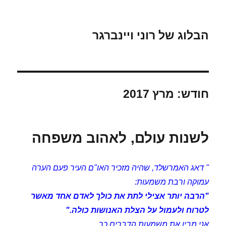
הבלוג של רוני ויינברגר
חודש:
מרץ 2017
לשנות עולם, לאהוב משפחה
" דאג האמרשלד, שהיה מזכיר האו"ם העיר פעם הערה
עמוקה ורבת משמעות:
"הרבה יותר אצילי לתת את כולך לאדם אחד מאשר
לטרוח ולעמול על הצלת האנושות כולה."
אני מבין את משמעות הדברים כך,