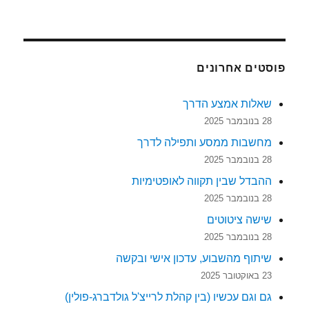
פוסטים אחרונים
שאלות אמצע הדרך
28 בנובמבר 2025
מחשבות ממסע ותפילה לדרך
28 בנובמבר 2025
ההבדל שבין תקווה לאופטימיות
28 בנובמבר 2025
שישה ציטוטים
28 בנובמבר 2025
שיתוף מהשבוע, עדכון אישי ובקשה
23 באוקטובר 2025
גם וגם עכשיו (בין קהלת לרייצ'ל גולדברג-פולין)