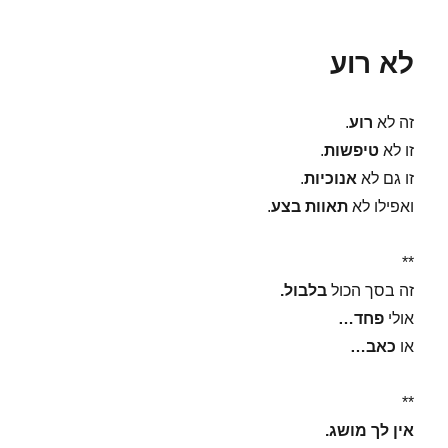
לא רוע
זה לא
רוע
.
זו לא
טיפשות
.
זו גם לא
אנוכיות
.
ואפילו לא
תאוות בצע
.
**
זה בסך הכול
בלבול.
אולי
פחד…
או
כאב…
**
אין לך מושג.