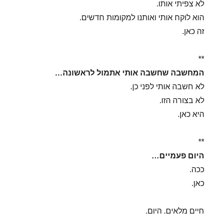
לא צפיתי אותו.
הוא לוקח אותי ואותנו למקומות חדשים.
זה כאן.
**
המחשבה שחשבה אותי אתמול לראשונה…
לא חשבה אותי לפני כן.
לא בצורה הזו.
היא כאן.
**
היום פעמיים…
ככה.
כאן.
חיים מלאים. היום.