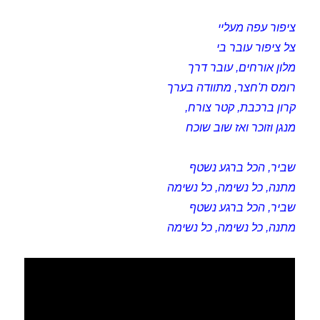
ציפור עפה מעליי
צל ציפור עובר בי
מלון אורחים, עובר דרך
רומס ת'חצר, מתוודה בערך
קרון ברכבת, קטר צורח,
מנגן וזוכר ואז שוב שוכח
שביר, הכל ברגע נשטף
מתנה, כל נשימה, כל נשימה
שביר, הכל ברגע נשטף
מתנה, כל נשימה, כל נשימה