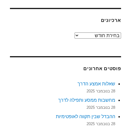
ארכיונים
ארכיונים
פוסטים אחרונים
שאלות אמצע הדרך
28 בנובמבר 2025
מחשבות ממסע ותפילה לדרך
28 בנובמבר 2025
ההבדל שבין תקווה לאופטימיות
28 בנובמבר 2025