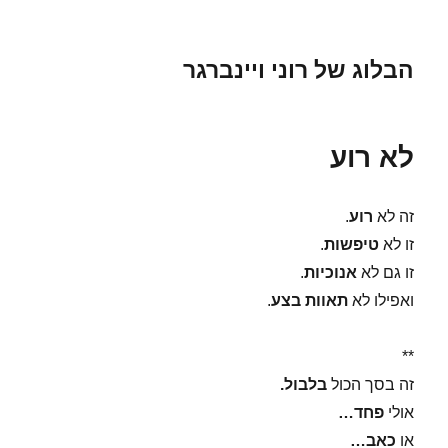
הבלוג של רוני ויינברגר
לא רוע
זה לא
רוע
.
זו לא
טיפשות
.
זו גם לא
אנוכיות
.
ואפילו לא
תאוות בצע
.
**
זה בסך הכול
בלבול.
אולי
פחד…
או
כאב…