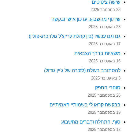
שישה ציטוטים
28 בנובמבר 2025
שיתוף מהשבוע, עדכון אישי ובקשה
23 באוקטובר 2025
גם וגם עכשיו (בין קהלת לרייצ'ל גולדברג-פולין)
17 באוקטובר 2025
משאיות בדרך הצבאית
16 באוקטובר 2025
להסתובב בעולם (לזכרה של ג'יין גודול)
3 באוקטובר 2025
סוחרי הספק
26 בספטמבר 2025
בבקשה קראו לי בשמותיי האמיתיים
19 בספטמבר 2025
סוף, התחלה ודברים מהשבוע
12 בספטמבר 2025