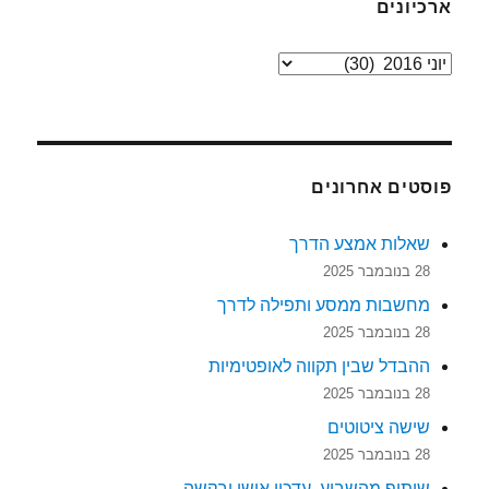
ארכיונים
ארכיונים
פוסטים אחרונים
שאלות אמצע הדרך
28 בנובמבר 2025
מחשבות ממסע ותפילה לדרך
28 בנובמבר 2025
ההבדל שבין תקווה לאופטימיות
28 בנובמבר 2025
שישה ציטוטים
28 בנובמבר 2025
שיתוף מהשבוע, עדכון אישי ובקשה