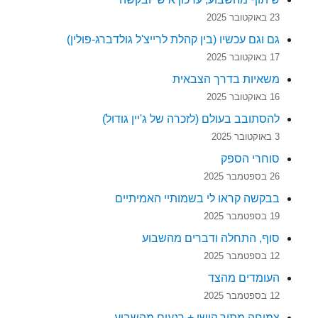
23 באוקטובר 2025
גם וגם עכשיו (בין קהלת לרייצ'ל גולדברג-פולין)
17 באוקטובר 2025
משאיות בדרך הצבאית
16 באוקטובר 2025
להסתובב בעולם (לזכרה של ג'יין גודול)
3 באוקטובר 2025
סוחרי הספק
26 בספטמבר 2025
בבקשה קראו לי בשמותיי האמיתיים
19 בספטמבר 2025
סוף, התחלה ודברים מהשבוע
12 בספטמבר 2025
העומדים מהצד
12 בספטמבר 2025
צמיחה מתוך קושי + רגעים מהשבוע