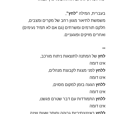
בעברית, המילה
"לחץ"
,
משמשת לתיאור מגוון רחב של מקרים ומצבים,
חלקם תורמים ומשרתים (גם אם לא תמיד נעימים)
ואחרים מזיקים ופוגעניים.
**
לחץ
של המתנה לתוצאות ניתוח מורכב,
אינו דומה
ללחץ
לפני מצגת לקבוצת מנהלים,
אינו דומה
ללחץ
הגעה בזמן למקום מסוים,
אינו דומה
ללחץ
התמודדות עם דבר שטרם פגשנו,
אינו דומה
ללחץ
באינטנסיביות גבוהה וחוסר שעות שינה,