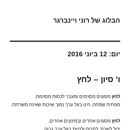
הבלוג של רוני ויינברגר
יום:
12 ביוני 2016
ו' סיון – לחץ
לחץ
מסוגים מסוימים ומעבר לכמות מסוימת,
מפחית שמחה, הינו בעל ערך נמוך ואיכות שאינה משרתת.
לחץ
מסוגים אחרים ובמינונים אחרים,
יכול לשרת, לתרום ולהיות בעל ערך גבוה.