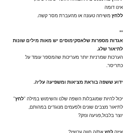
אינו דומה
ללחץ
משיחה טעונה או מהעברת מסר קשה.
**
אגדות מספרות שלאסקימוסים יש מאות מילים שונות
לתיאור שלג.
הערכות שמרניות יותר מעריכות שהמספר עומד על
כתריסר.
ידוע ששפה בוראת מציאות ומשפיעה עליה.
יכול להיות שמוגבלות השפה שלנו והשימוש במילה "
לחץ
"
לתיאור מצבים שונים ולפעמים מנוגדים במהותם,
יוצר בלבול,פגיעה ונזק?
איזה
לחץ
את/ה חווה עכשיו?