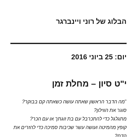
הבלוג של רוני ויינברגר
יום:
25 ביוני 2016
י"ט סיון – מחלת זמן
"
מה הדבר הראשון שאתה עושה כשאתה קם בבוקר?
סוגר את הווילון?
מתגלגל כדי להתכרבל עם בת זוגתך או עם הכר?
קופץ מהמיטה ועושה עשר שכיבות סמיכה כדי להזרים את
הדם?