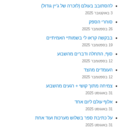
להסתובב בעולם (לזכרה של ג'יין גודול)
3 באוקטובר 2025
סוחרי הספק
26 בספטמבר 2025
בבקשה קראו לי בשמותיי האמיתיים
19 בספטמבר 2025
סוף, התחלה ודברים מהשבוע
12 בספטמבר 2025
העומדים מהצד
12 בספטמבר 2025
צמיחה מתוך קושי + רגעים מהשבוע
31 באוגוסט 2025
אלוף עולם ליום אחד
31 באוגוסט 2025
על כתיבת ספר בשלוש מערכות ועוד אחת
31 באוגוסט 2025