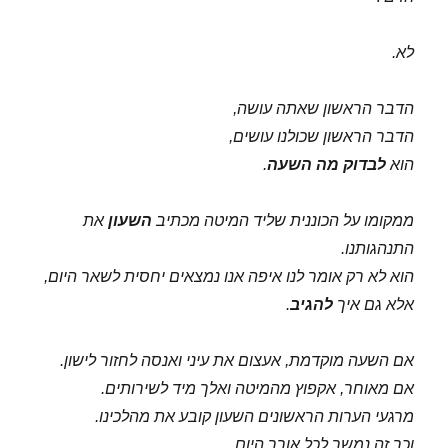
לא.
הדבר הראשון שאתה עושה,
הדבר הראשון שכולנו עושים,
הוא
לבדוק מה השעה
.
ממקומו על הכוננית שליד המיטה מכתיב
השעון
את
התנהגותנו.
הוא לא רק אומר לנו איפה אנו נמצאים יחסית לשאר היום,
אלא גם איך
להגיב
.
אם השעה מוקדמת, אעצום את עיני ואנסה לחזור לישון.
אם מאוחר, אקפוץ מהמיטה ואלך מיד לשירותים.
מרגעי הערות הראשונים השעון קובע את מהלכינו.
וכך זה נמשך לכל אורך היום.