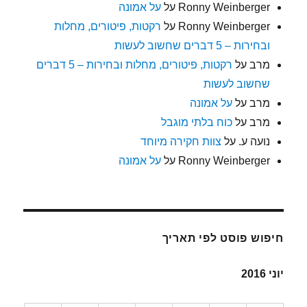
Ronny Weinberger
על
על אמונה
Ronny Weinberger
על
רקטות, פיטורים, מחלות
ובחירות – 5 דברים שחשוב לעשות
מרב
על
רקטות, פיטורים, מחלות ובחירות – 5 דברים
שחשוב לעשות
מרב
על
על אמונה
מרב
על
כוח בלתי מוגבל
נועה ע.
על
צוות חקירה מיוחד
Ronny Weinberger
על
על אמונה
חיפוש פוסט לפי תאריך
יוני 2016