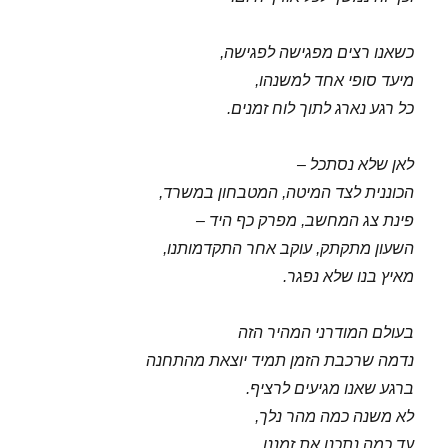
כשאנו רצים מפגישה לפגישה,
מיעד סופי אחד למשנהו,
כל רגע נארג לתוך לוח זמנים.
לאן שלא נסתכל –
הכוננית לצד המיטה, המטבחון במשרד,
פינת צג המחשב, מפרק כף היד –
השעון מתקתק, עוקב אחר התקדמותנו,
מאיץ בנו שלא נפגר.
בעולם המודרני המהיר הזה
נדמה שרכבת הזמן תמיד יוצאת מהתחנה
ברגע שאנו מגיעים לרציף.
לא משנה כמה מהר נלך,
עד כמה נתכנן את זמננו,