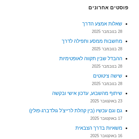
פוסטים אחרונים
שאלות אמצע הדרך
28 בנובמבר 2025
מחשבות ממסע ותפילה לדרך
28 בנובמבר 2025
ההבדל שבין תקווה לאופטימיות
28 בנובמבר 2025
שישה ציטוטים
28 בנובמבר 2025
שיתוף מהשבוע, עדכון אישי ובקשה
23 באוקטובר 2025
גם וגם עכשיו (בין קהלת לרייצ'ל גולדברג-פולין)
17 באוקטובר 2025
משאיות בדרך הצבאית
16 באוקטובר 2025