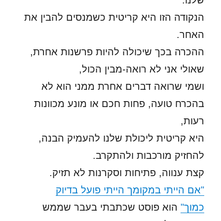
שלנו.
הנקודה הזו היא קריטית כשמנסים להבין את
האחר.
ההכרה בכך שיכולה להיות פרשנות אחרת,
שאולי אני לא רואה-מבין הכול,
ושמי שרואה דברים אחרת ממני הוא לא
בהכרח טועה, פחות חכם או מונע מכוונות
רעות,
היא קריטית ליכולת שלנו להעמיק הבנה,
להחזיק מורכבות ולהתקרב.
קצת ענווה, פתיחות וסקרנות לא תזיק.
"אם הייתי במקומך הייתי פועל בדיוק
כמוך"
הוא פוסט שכתבתי בעבר שממש