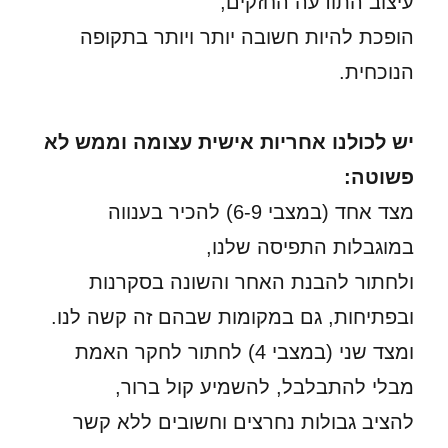
עיצוב התודעה החזקים,
הופכת להיות חשובה יותר ויותר בתקופה
הנוכחית.
יש לכולנו אחריות אישית עצומה וממש לא
פשוטה:
מצד אחד (במצבי 6-9) להכיר בענווה
במוגבלות התפיסה שלנו,
ולחתור להבנת האחר והשונה בסקרנות
ובפתיחות, גם במקומות שבהם זה קשה לנו.
ומצד שני (במצבי 4) לחתור לחקר האמת
מבלי להתבלבל, להשמיע קול ברור,
להציב גבולות נחרצים וחשובים ללא קשר