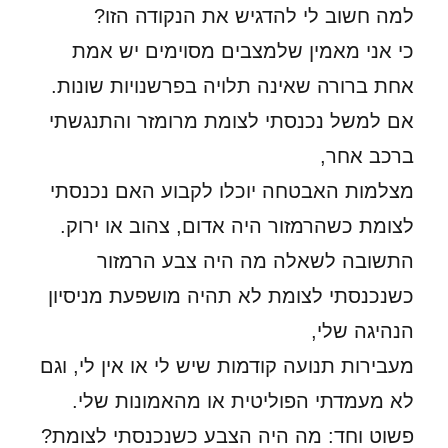
למה חשוב לי להדגיש את הנקודה הזו?
כי אני מאמין שלמצבים מסוימים יש אמת
אחת ברורה שאינה תלויה בפרשנויות שונות.
אם למשל נכנסתי לצומת מרומזר והתנגשתי
ברכב אחר,
מצלמות האבטחה יוכלו לקבוע האם נכנסתי
לצומת כשהרמזור היה אדום, צהוב או ירוק.
התשובה לשאלה מה היה צבע הרמזור
כשנכנסתי לצומת לא תהיה מושפעת מניסיון
הנהיגה שלי,
מעבירות תנועה קודמות שיש לי או אין לי, וגם
לא מעמדתי הפוליטית או מהאמונות שלי.
פשוט וחד: מה היה הצבע כשנכנסתי לצומת?