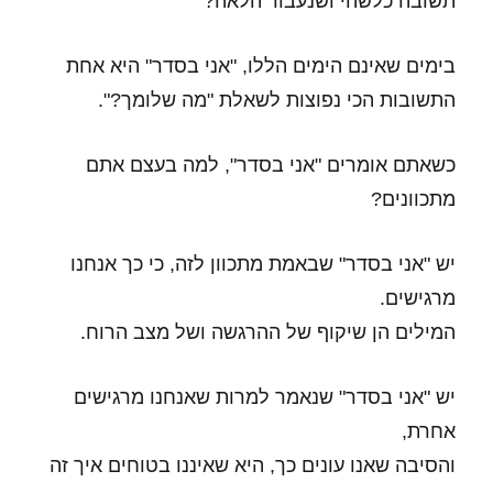
תשובה כלשהי ושנעבור הלאה?
בימים שאינם הימים הללו, "אני בסדר" היא אחת
התשובות הכי נפוצות לשאלת "מה שלומך?".
כשאתם אומרים "אני בסדר", למה בעצם אתם
מתכוונים?
יש "אני בסדר" שבאמת מתכוון לזה, כי כך אנחנו
מרגישים.
המילים הן שיקוף של ההרגשה ושל מצב הרוח.
יש "אני בסדר" שנאמר למרות שאנחנו מרגישים
אחרת,
והסיבה שאנו עונים כך, היא שאיננו בטוחים איך זה