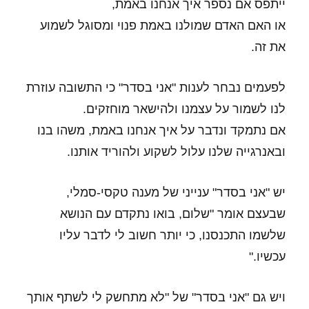
ייתפס אם נספר איך אנחנו באמת,
או האם האדם שמולנו באמת פנוי ומסוגל לשמוע
את זה.
לפעמים נבחר לענות "אני בסדר" כי התשובה עוזרת
לנו לשמור על עצמנו ולהישאר מוחזקים.
אם נתמקד ונדבר על איך אנחנו באמת, משהו בנו
ובאנרגייה שלנו עלול לשקוע ולהוריד אותנו.
יש "אני בסדר" ענייני של מענה טקסי-סמלי,
שבעצם אומר "שלום, בואו נתקדם עם הנושא
שלשמו התכנסנו, כי יותר חשוב לי לדבר עליו
עכשיו."
ויש גם "אני בסדר" של "לא מתחשק לי לשתף אותך