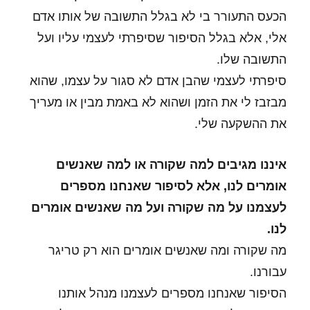
הכעס התעורר בי לא בגלל התשובה של אותו אדם
אלי, אלא בגלל הסיפור שסיפרתי לעצמי עליו ועל
התשובה שלו.
סיפרתי לעצמי שהבן אדם לא סגור על עצמו, שהוא
מבזבז לי את הזמן ושהוא לא באמת מבין או מעריך
את ההשקעה שלי.
איננו מגיבים למה שקורה או למה שאנשים
אומרים לנו, אלא לסיפור שאנחנו מספרים
לעצמנו על מה שקורה ועל מה שאנשים אומרים
לנו.
מה שקורה ומה שאנשים אומרים הוא רק טריגר
עבורנו.
הסיפור שאנחנו מספרים לעצמנו מנהל אותנו