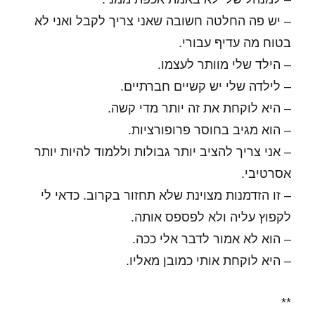
– יש פה החלטה חשובה שאני צריך לקבל ואני לא
בטוח מה עדיף עבורי.
– הילד שלי מוותר לעצמו.
– לילדה שלי יש קשיים חברתיים.
– היא לוקחת את זה יותר מדי קשה.
– הוא מגיב בחוסר פרופורציות.
– אני צריך להציב יותר גבולות וללמוד להיות יותר
אסרטיבי.
– זו הזדמנות מצוינת שלא תחזור בקרוב. כדאי לי
לקפוץ עליה ולא לפספס אותה.
– הוא לא אמור לדבר אלי ככה.
– היא לוקחת אותי כמובן מאליו.
**