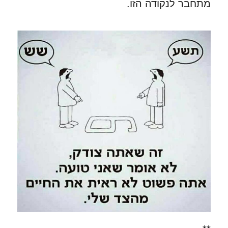
מתחבר לנקודה הזו.