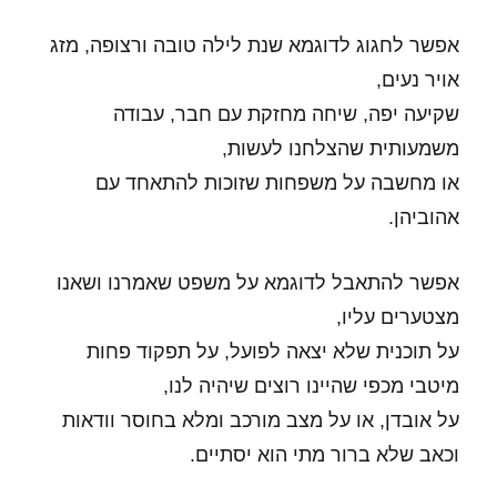
אפשר לחגוג לדוגמא שנת לילה טובה ורצופה, מזג
אויר נעים,
שקיעה יפה, שיחה מחזקת עם חבר, עבודה
משמעותית שהצלחנו לעשות,
או מחשבה על משפחות שזוכות להתאחד עם
אהוביהן.
אפשר להתאבל לדוגמא על משפט שאמרנו ושאנו
מצטערים עליו,
על תוכנית שלא יצאה לפועל, על תפקוד פחות
מיטבי מכפי שהיינו רוצים שיהיה לנו,
על אובדן, או על מצב מורכב ומלא בחוסר וודאות
וכאב שלא ברור מתי הוא יסתיים.