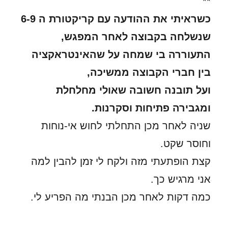
**
כשראיתי את ההודעה עם קריקטורת ה 6-9
שנשלחה בקבוצה לאחר המפגש,
התעוררה בי שמחה על שהאינטראקציה
בין חברי הקבוצה ממשיכה,
ועל תובנה חשובה שאולי מחלחלת
ומגבירה פתיחות וסקרנות.
שניה לאחר מכן התחלתי לחוש אי-נוחות
וחוסר שקט.
קצת הופתעתי מזה ולקח לי זמן להבין למה
אני מרגיש כך.
כמה דקות לאחר מכן הבנתי מה הפריע לי.