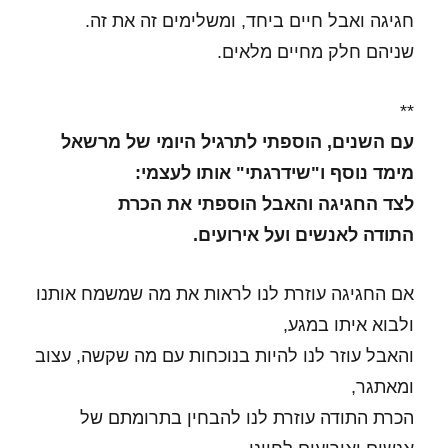
חגיגה ואבל חיים ביחד, ומשלימים זה את זה.
שניהם חלק מחיים מלאים.
**
עם השנים, הוספתי לתרגיל היומי של מרשאל
מימד נוסף ו"שידרגתי" אותו לעצמי:
לצד החגיגה והאבל הוספתי את הכרת
התודה
לאנשים ועל אירועים.
אם החגיגה עוזרת לנו לראות את מה שמשמח אותנו
ולבוא איתו במגע,
והאבל עוזר לנו להיות בנוכחות עם מה שקשה, עצוב
ומאתגר,
הכרת התודה עוזרת לנו להבחין בתרומתם של