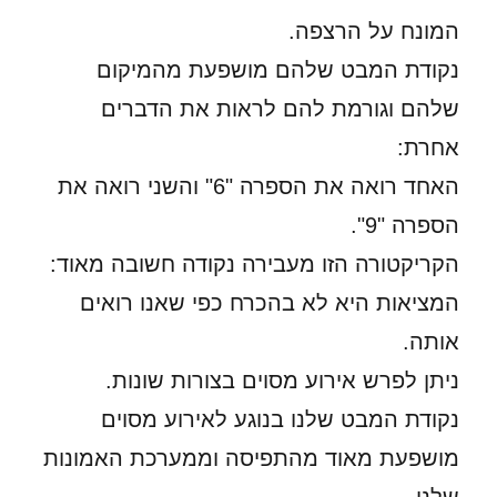
המונח על הרצפה.
נקודת המבט שלהם מושפעת מהמיקום
שלהם וגורמת להם לראות את הדברים
אחרת:
האחד רואה את הספרה "6" והשני רואה את
הספרה "9".
הקריקטורה הזו מעבירה נקודה חשובה מאוד:
המציאות היא לא בהכרח כפי שאנו רואים
אותה.
ניתן לפרש אירוע מסוים בצורות שונות.
נקודת המבט שלנו בנוגע לאירוע מסוים
מושפעת מאוד מהתפיסה וממערכת האמונות