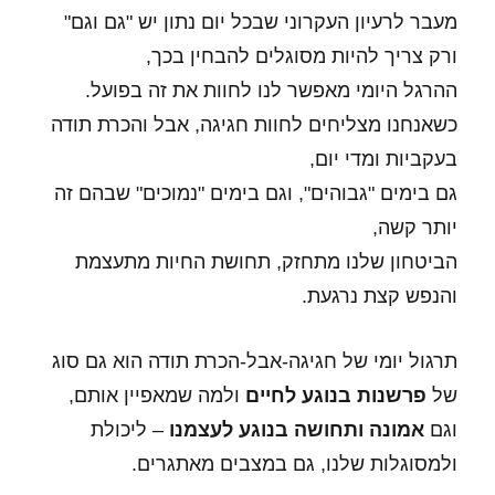
מעבר לרעיון העקרוני שבכל יום נתון יש "גם וגם"
ורק צריך להיות מסוגלים להבחין בכך,
ההרגל היומי מאפשר לנו לחוות את זה בפועל.
כשאנחנו מצליחים לחוות חגיגה, אבל והכרת תודה
בעקביות ומדי יום,
גם בימים "גבוהים", וגם בימים "נמוכים" שבהם זה
יותר קשה,
הביטחון שלנו מתחזק, תחושת החיות מתעצמת
והנפש קצת נרגעת.
תרגול יומי של חגיגה-אבל-הכרת תודה הוא גם סוג
של
פרשנות בנוגע לחיים
ולמה שמאפיין אותם,
וגם
אמונה ותחושה בנוגע לעצמנו
– ליכולת
ולמסוגלות שלנו, גם במצבים מאתגרים.