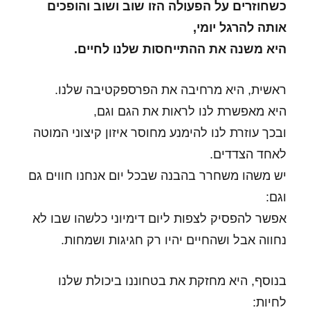
כשחוזרים על הפעולה הזו שוב ושוב והופכים
אותה להרגל יומי,
היא משנה את ההתייחסות שלנו לחיים.
ראשית, היא מרחיבה את הפרספקטיבה שלנו.
היא מאפשרת לנו לראות את הגם וגם,
ובכך עוזרת לנו להימנע מחוסר איזון קיצוני המוטה
לאחד הצדדים.
יש משהו משחרר בהבנה שבכל יום אנחנו חווים גם
וגם:
אפשר להפסיק לצפות ליום דימיוני כלשהו שבו לא
נחווה אבל ושהחיים יהיו רק חגיגות ושמחות.
בנוסף, היא מחזקת את בטחוננו ביכולת שלנו
לחיות: