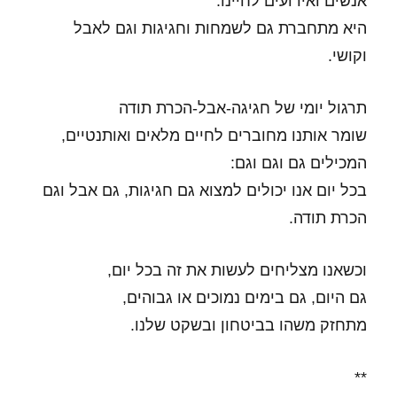
אנשים ואירועים לחיינו.
היא מתחברת גם לשמחות וחגיגות וגם לאבל
וקושי.
תרגול יומי של חגיגה-אבל-הכרת תודה
שומר אותנו מחוברים לחיים מלאים ואותנטיים,
המכילים גם וגם וגם:
בכל יום אנו יכולים למצוא גם חגיגות, גם אבל וגם
הכרת תודה.
וכשאנו מצליחים לעשות את זה בכל יום,
גם היום, גם בימים נמוכים או גבוהים,
מתחזק משהו בביטחון ובשקט שלנו.
**