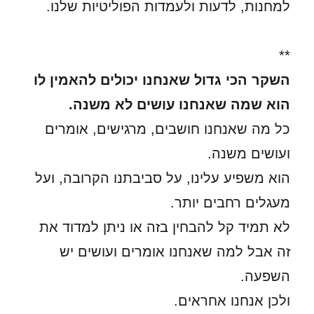
למחנות, לדעות ולעמדות הפוליטיות שלנו.
**
השקר הכי גדול שאנחנו יכולים להאמין לו
הוא שמה שאנחנו עושים לא משנה.
כל מה שאנחנו חושבים, מרגישים, אומרים
ועושים משנה.
הוא משפיע עלינו, על סביבתנו הקרובה, ועל
מעגלים רחבים יותר.
לא תמיד קל להבחין בזה או ניתן למדוד את
זה אבל למה שאנחנו אומרים ועושים יש
השפעה.
ולכן אנחנו אחראים.