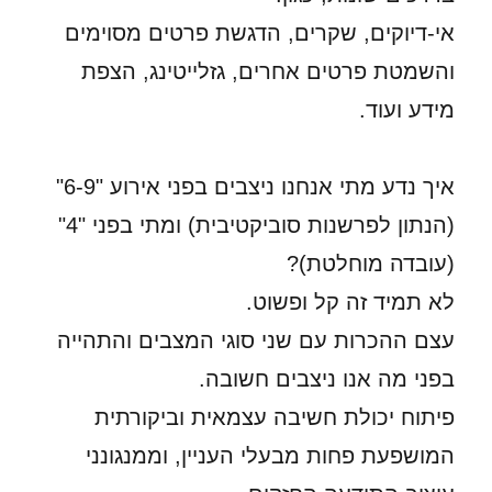
אי-דיוקים, שקרים, הדגשת פרטים מסוימים
והשמטת פרטים אחרים, גזלייטינג, הצפת
מידע ועוד.
איך נדע מתי אנחנו ניצבים בפני אירוע "6-9"
(הנתון לפרשנות סוביקטיבית) ומתי בפני "4"
(עובדה מוחלטת)?
לא תמיד זה קל ופשוט.
עצם ההכרות עם שני סוגי המצבים והתהייה
בפני מה אנו ניצבים חשובה.
פיתוח יכולת חשיבה עצמאית וביקורתית
המושפעת פחות מבעלי העניין, וממנגונני