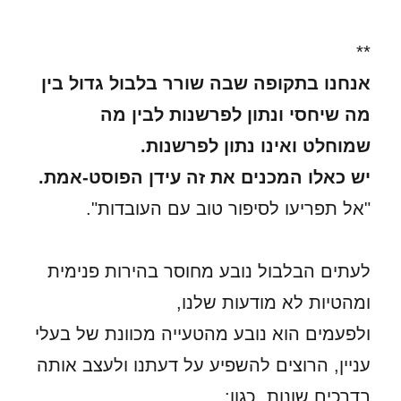
**
אנחנו בתקופה שבה שורר בלבול גדול בין
מה שיחסי ונתון לפרשנות לבין מה
שמוחלט ואינו נתון לפרשנות.
יש כאלו המכנים את זה עידן הפוסט-אמת.
"אל תפריעו לסיפור טוב עם העובדות".
לעתים הבלבול נובע מחוסר בהירות פנימית
ומהטיות לא מודעות שלנו,
ולפעמים הוא נובע מהטעייה מכוונת של בעלי
עניין, הרוצים להשפיע על דעתנו ולעצב אותה
בדרכים שונות, כגון: