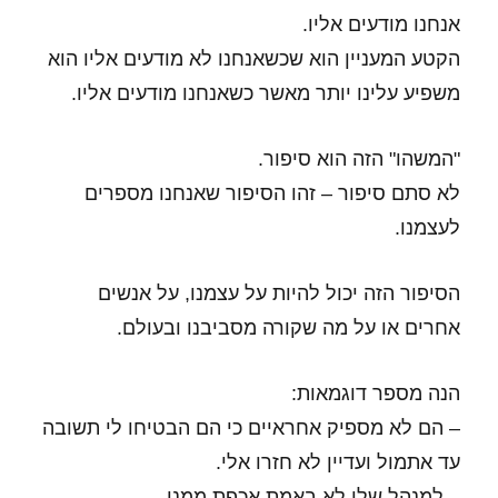
אנחנו מודעים אליו.
הקטע המעניין הוא שכשאנחנו לא מודעים אליו הוא
משפיע עלינו יותר מאשר כשאנחנו מודעים אליו.
"המשהו" הזה הוא סיפור.
לא סתם סיפור – זהו הסיפור שאנחנו מספרים
לעצמנו.
הסיפור הזה יכול להיות על עצמנו, על אנשים
אחרים או על מה שקורה מסביבנו ובעולם.
הנה מספר דוגמאות:
– הם לא מספיק אחראיים כי הם הבטיחו לי תשובה
עד אתמול ועדיין לא חזרו אלי.
– למנהל שלי לא באמת אכפת ממני.