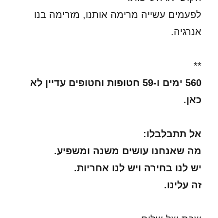
לפעמים עשייה מרימה אותנו, מזרימה בנו
אנרגיה.
**
560 ימים ו-59 חטופות וחטופים עדיין לא
כאן.
אל תתבלבלו:
מה שאנחנו עושים משנה ומשפיע.
יש לנו בחירה ויש לנו אחריות.
זה עלינו.