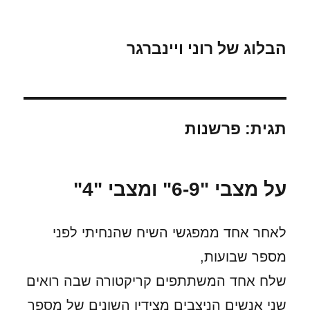
הבלוג של רוני ויינברגר
תגית:
פרשנות
על מצבי "6-9" ומצבי "4"
לאחר אחד ממפגשי השיח שהנחיתי לפני
מספר שבועות,
שלח אחד המשתתפים קריקטורה שבה רואים
שני אנשים הניצבים מצידיו השונים של מספר