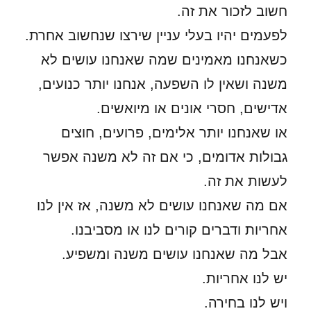
חשוב לזכור את זה.
לפעמים יהיו בעלי עניין שירצו שנחשוב אחרת.
כשאנחנו מאמינים שמה שאנחנו עושים לא
משנה ושאין לו השפעה, אנחנו יותר כנועים,
אדישים, חסרי אונים או מיואשים.
או שאנחנו יותר אלימים, פרועים, חוצים
גבולות אדומים, כי אם זה לא משנה אפשר
לעשות את זה.
אם מה שאנחנו עושים לא משנה, אז אין לנו
אחריות ודברים קורים לנו או מסביבנו.
אבל מה שאנחנו עושים משנה ומשפיע.
יש לנו אחריות.
ויש לנו בחירה.