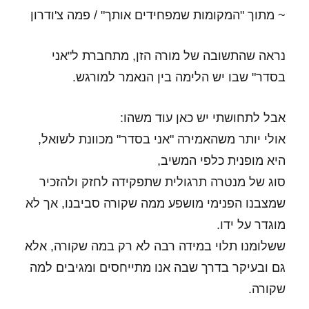
~ מתוך "המקומות שמפחידים אותך" / פמה צ'ודרון
נראה שהתשובה של מורה הזן, מתחברת ל"אני
בסדר"
שבו יש הלימה בין הנאמר למורגש.
אבל לתחושתי יש כאן עוד משהו:
אולי יותר משהאמירה "אני בסדר" מכוונת לשואל,
היא מופנית כלפי המשיב,
סוג של מנטרה תרגולית שתפקידה לחזק ולהזכיר
שמצבנו הפנימי מושפע ממה שקורה סביבנו, אך לא
מוגדר על ידו.
ששלומנו תלוי במידה רבה לא רק במה שקורה, אלא
גם ובעיקר בדרך שבה אנו מתייחסים ומגיבים למה
שקורה.