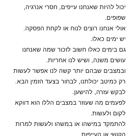
יכול להיות שאנחנו עייפים, חסרי אנרגיה,
שפופים.
אולי אנחנו רוצים לנוח או לקחת הפסקה.
יש ימים כאלו.
גם בימים כאלו חשוב לזכור שמה שאנחנו
עושים משנה, ושיש לנו אחריות.
ובמצבים שבהם יותר קשה לנו אפשר לעשות
רק כמיטב יכולתנו, לבחור בצעד הזמין הבא.
לבקש עזרה, להישען.
לפעמים מה שעוזר במצבים הללו הוא דווקא
לקום ולעשות.
להתמקד במישהו או במשהו ולעשות למרות
הקושי או העייפות.