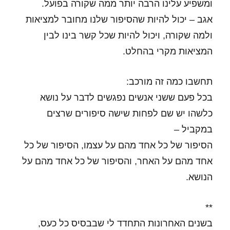
ומשפיע עלינו הרבה יותר ממה שקורה בפועל.
אגב – יכול להיות שהסיפור שלנו מחובר למציאות
ולמה שקורה, ויכול להיות שכל קשר בינו לבין
המציאות מקרי בהחלט.
תחשבו כמה זה מורכב:
בכל פעם ששני אנשים נפגשים לדבר על נושא
כלשהו יש שם לפחות שישה סיפורים שרצים
במקביל –
הסיפור של כל אחד מהם על עצמו, הסיפור של כל
אחד מהם על האחר, והסיפור של כל אחד מהם על
הנושא.
**
בשנים האחרונות התחדד לי שבבסיס כל כעס,