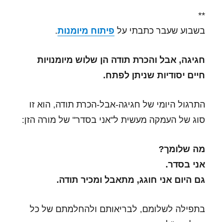
**
בשבוע שעבר כתבתי על
פיתוח מיומנות
.
חגיגה, אבל והכרת תודה הן שלוש מיומנויות
חיים יסודיות שניתן לפתח.
התרגול היומי של חגיגה-אבל-הכרת תודה, הוא זו
סוג של העמקה מעשית ל"אני בסדר" של מורה הזן:
מה שלומך?
אני בסדר.
גם היום אני חוגג, מתאבל ומכיר תודה.
בתפילה לשלומם, לבריאותם ולהחלמתם של כל