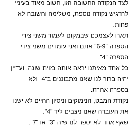
לצד הנקודה החשובה הזו, חשוב מאוד בעיניי
להדגיש נקודה נוספת, משלימה וחשובה לא
פחות.
תארו לעצמכם שבמקום לעמוד משני צידי
הספרה "6-9" אתם ואני עומדים משני צידי
הספרה "4".
כל אחד מאיתנו יראה אותה בזוית שונה, ועדיין
יהיה ברור לנו שאנו מתבוננים ב"4" ולא
בספרה אחרת.
נקודת המבט, הנימוקים וניסיון החיים לא ישנו
את העובדה שאנו ניצבים ליד "4".
שאף אחד לא יספר לנו שזה "3" או "7".