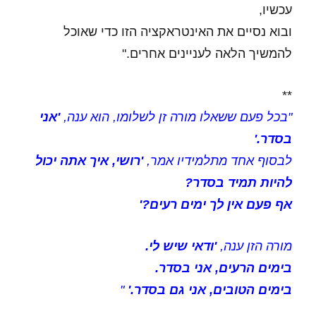
עכשיו,
ובוא נסיים את האינטראקציה הזו כדי שאוכל
להמשיך הלאה לעניינים אחרים."
**
"בכל פעם ששאלו מורה זן לשלומו, הוא ענה,
'אני
בסדר.'
לבסוף אחד מתלמידיו אמר,
'רושי, איך אתה יכול
להיות תמיד בסדר?
אף פעם אין לך ימים רעים?'
מורה הזן ענה,
'ודאי שיש לי.
בימים הרעים, אני בסדר.
בימים הטובים, אני גם בסדר.'
"