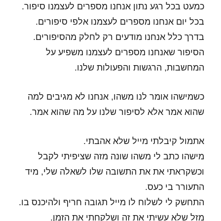
כמעט בכל רגע נתון אנחנו מספרים לעצמנו סיפור.
בכל יום אנחנו מספרים לעצמנו אלפי סיפורים.
בדרך כלל אנחנו מודעים רק לחלק מהסיפורים.
הסיפור שאנחנו מספרים לעצמנו משפיע על
המחשבות, הרגשות והפעולות שלנו.
כשמישהו אומר לנו משהו, אנחנו לא מגיבים למה
שהוא אמר אלא לסיפור שלנו על מה שהוא אמר.
אתמול קיבלתי מייל שלא אהבתי.
מישהו כתב לי משהו שונה מזה שציפיתי לקבל
וכשקראתי את את התשובה שלו לשאלה שלי, מיד
התעורר בי כעס.
התחשק לי לשלוח לו מייל תגובה חריף ולהיכנס בו.
מזל שלא עשיתי את זה ושלקחתי את הזמן.