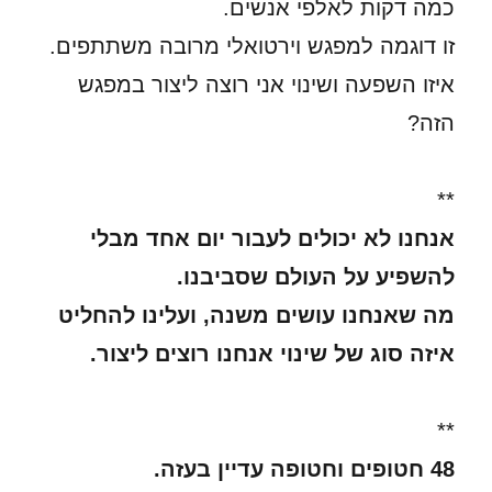
כמה דקות לאלפי אנשים.
זו דוגמה למפגש וירטואלי מרובה משתתפים.
איזו השפעה ושינוי אני רוצה ליצור במפגש
הזה?
**
אנחנו לא יכולים לעבור יום אחד מבלי
להשפיע על העולם שסביבנו.
מה שאנחנו עושים משנה, ועלינו להחליט
איזה סוג של שינוי אנחנו רוצים ליצור.
**
48 חטופים וחטופה עדיין בעזה.