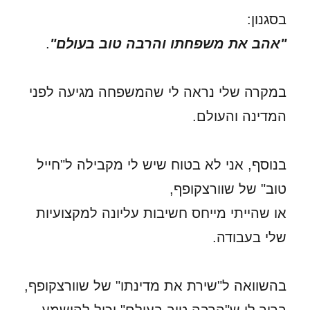
בסגנון:
"אהב את משפחתו והרבה טוב בעולם"
.
במקרה שלי נראה לי שהמשפחה מגיעה לפני
המדינה והעולם.
בנוסף, אני לא בטוח שיש לי מקבילה ל"חייל
טוב" של שוורצקופף,
או שהייתי מייחס חשיבות עליונה למקצועיות
שלי בעבודה.
בהשוואה ל"שירת את מדינתו" של שוורצקופף,