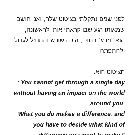
לפני שנים נתקלתי בציטוט שלה, ואני חושב
שמאותו רגע שבו קראתי אותו לראשונה,
הוא "נזרע" בתוכי, היכה שורש והתחיל לגדול
ולהתפתח.
הציטוט הוא:
“You cannot get through a single day
without having an impact on the world
around you.
What you do makes a difference, and
you have to decide what kind of