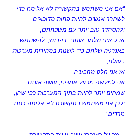
"אם אני משתמש בתקשורת לא-אלימה כדי
לשחרר אנשים להיות פחות מדוכאים
ולהסתדר טוב יותר עם משפחתם,
אבל איני מלמד אותם, בו-בזמן, להשתמש
באנרגיה שלהם כדי לשנות במהירות מערכות
בעולם,
אז אני חלק מהבעיה.
אני למעשה מרגיע אנשים, עושה אותם
שמחים יותר לחיות בתוך המערכות כפי שהן,
ולכן אני משתמש בתקשורת לא-אלימה כסם
מרדים."