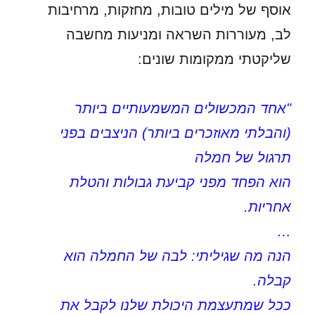
אוסף של מילים טובות, מחזקות, מרחיבות
לב, מעוררות השראה ומניעות מחשבה
שליקטתי ממקומות שונים:
"אחד המכשולים המשמעותיים ביותר
(והבלתי מאוזכרים ביותר) הניצבים בפני
תרגול של חמלה
הוא הפחד מפני קביעת גבולות והטלת
אחריות.
…
הנה מה שגיליתי: לבה של החמלה הוא
קבלה.
ככל שמתעצמת היכולת שלנו לקבל את