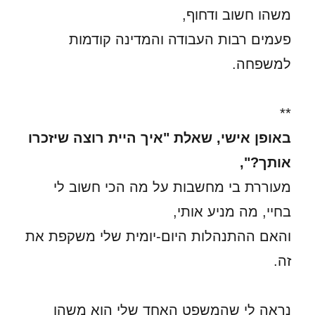
משהו חשוב ודחוף,
פעמים רבות העבודה והמדינה קודמות
למשפחה.
**
באופן אישי, שאלת "איך היית רוצה שיזכרו
אותך?",
מעוררת בי מחשבות על מה הכי חשוב לי
בחיי, מה מניע אותי,
והאם ההתנהלות היום-יומית שלי משקפת את
זה.
נראה לי שהמשפט האחד שלי הוא משהו