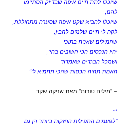
שיוכלו לתת חיים איפה שבדיוק הסתיימו
להם,
שיוכלו להביא שקט איפה שסערה מתחוללת,
לקח לי חיים שלמים להבין,
שהמילים שאניח בתוכי
יהיו הנכסים הכי חשובים בחיי,
ושמכל הבגדים שאמדוד
האמת תהיה הכסות שהכי תחמיא לי"
~ "מילים טובות" מאת שניקה שקד
**
"לפעמים התפילות החזקות ביותר הן גם