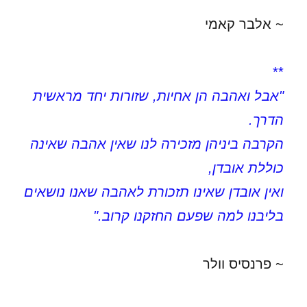
~ אלבר קאמי
**
"אבל ואהבה הן אחיות, שזורות יחד מראשית
הדרך.
הקרבה ביניהן מזכירה לנו שאין אהבה שאינה
כוללת אובדן,
ואין אובדן שאינו תזכורת לאהבה שאנו נושאים
בליבנו למה שפעם החזקנו קרוב."
~ פרנסיס וולר