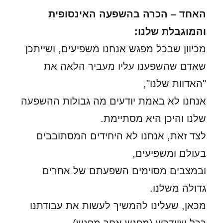
האחד – הכרה בהשפעה האינסופית
והמוגבלת שלנו:
מכיוון שבכל מפגש אנחנו משפיעים, ושייתכן
שאדם שהשפענו עליו מעביר הלאה את
"האדוות שלנו",
אנחנו לא באמת יודעים מה גבולות ההשפעה
שלנו והיכן היא מסתיימת.
לצד זאת, אנחנו לא היחידים המסתובבים
בעולם ומשפיעים,
ובמצבים מסוימים השפעתם של אחרים
גדולה משלנו.
מכאן, שעלינו להמשיך לעשות את עבודתנו