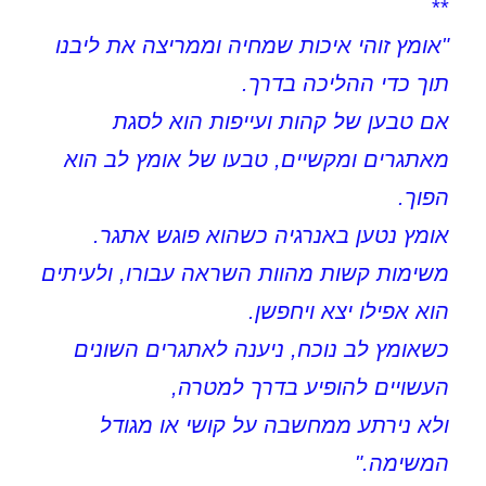
**
"אומץ זוהי איכות שמחיה וממריצה את ליבנו
תוך כדי ההליכה בדרך.
אם טבען של קהות ועייפות הוא לסגת
מאתגרים ומקשיים, טבעו של אומץ לב הוא
הפוך.
אומץ נטען באנרגיה כשהוא פוגש אתגר.
משימות קשות מהוות השראה עבורו, ולעיתים
הוא אפילו יצא ויחפשן.
כשאומץ לב נוכח, ניענה לאתגרים השונים
העשויים להופיע בדרך למטרה,
ולא נירתע ממחשבה על קושי או מגודל
המשימה."