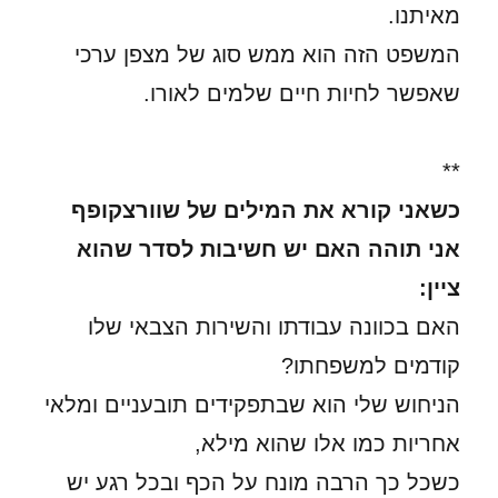
מאיתנו.
המשפט הזה הוא ממש סוג של מצפן ערכי
שאפשר לחיות חיים שלמים לאורו.
**
כשאני קורא את המילים של שוורצקופף
אני תוהה האם יש חשיבות לסדר שהוא
ציין:
האם בכוונה עבודתו והשירות הצבאי שלו
קודמים למשפחתו?
הניחוש שלי הוא שבתפקידים תובעניים ומלאי
אחריות כמו אלו שהוא מילא,
כשכל כך הרבה מונח על הכף ובכל רגע יש