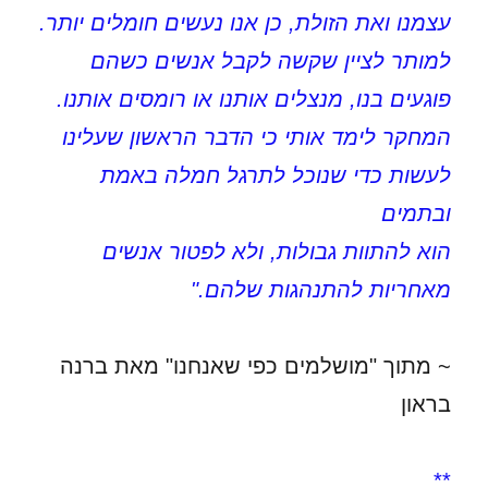
עצמנו ואת הזולת, כן אנו נעשים חומלים יותר.
למותר לציין שקשה לקבל אנשים כשהם
פוגעים בנו, מנצלים אותנו או רומסים אותנו.
המחקר לימד אותי כי הדבר הראשון שעלינו
לעשות כדי שנוכל לתרגל חמלה באמת
ובתמים
הוא להתוות גבולות, ולא לפטור אנשים
מאחריות להתנהגות שלהם."
~ מתוך "מושלמים כפי שאנחנו" מאת ברנה
בראון
**