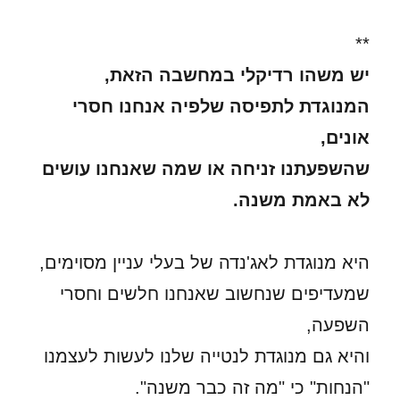
**
יש משהו רדיקלי במחשבה הזאת,
המנוגדת לתפיסה שלפיה אנחנו חסרי
אונים,
שהשפעתנו זניחה או שמה שאנחנו עושים
לא באמת משנה.
היא מנוגדת לאג'נדה של בעלי עניין מסוימים,
שמעדיפים שנחשוב שאנחנו חלשים וחסרי
השפעה,
והיא גם מנוגדת לנטייה שלנו לעשות לעצמנו
"הנחות" כי "מה זה כבר משנה".