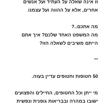
זו אינה שאלה על העתיד ועל אנשים
אחרים,
אלא על ההווה ועל עצמנו
.
מה אתכם..?
מה המשפט האחד שלכם? איך אתם
הייתם משיבים לשאלה הזו?
**
50 חטופות וחטופים עדיין בעזה.
מי ייתן וכל החטופים, החיילים והפצועים
ישובו במהרה ובבריאות גופנית ונפשית