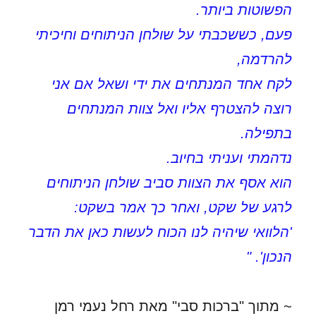
הפשוטות ביותר.
פעם, כששכבתי על שולחן הניתוחים וחיכיתי
להרדמה,
לקח אחד המנתחים את ידי ושאל אם אני
רוצה להצטרף אליו ואל צוות המנתחים
בתפילה.
נדהמתי ועניתי בחיוב.
הוא אסף את הצוות סביב שולחן הניתוחים
לרגע של שקט, ואחר כך אמר בשקט:
'הלוואי שיהיה לנו הכוח לעשות כאן את הדבר
הנכון'. "
~ מתוך "ברכות סבי" מאת רחל נעמי רמן