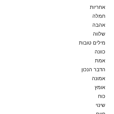
אחריות
חמלה
אהבה
שלווה
מילים טובות
כוונה
אמת
הדבר הנכון
אמונה
אומץ
כוח
שינוי