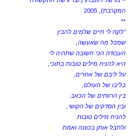
~ מרשל רוזנברג (יוצר גישת התקשורת
המקרבת), 2005
**
"לקח לי חיים שלמים להבין
שמכל מה שאעשה,
העבודה הכי חשובה שתהיה לי
היא להניח מילים טובות בתוכי,
על ליבם של אחרים,
בליבו של העולם,
בין הרווחים של הכאב
ובין הסדקים של הקושי,
להניח מילים טובות
ולתבל אותן בכוונה ואמת