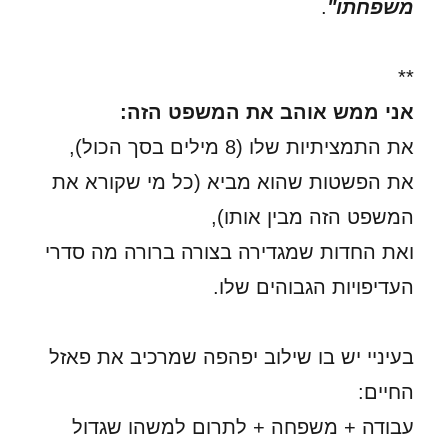
משפחתו"
.
**
אני ממש אוהב את המשפט הזה:
את התמציתיות שלו (8 מילים בסך הכול),
את הפשטות שהוא מביא (כל מי שקורא את
המשפט הזה מבין אותו),
ואת החדות שמגדירה בצורה ברורה מה סדרי
העדיפויות הגבוהים שלו.
בעיניי יש בו שילוב יפהפה שמרכיב את פאזל
החיים:
עבודה + משפחה + לתרום למשהו שגדול