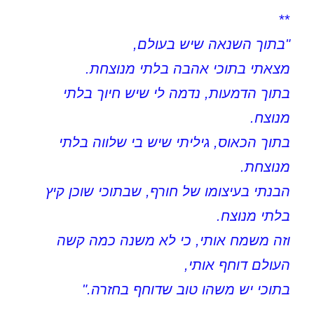
**
"בתוך השנאה שיש בעולם,
מצאתי בתוכי אהבה בלתי מנוצחת.
בתוך הדמעות, נדמה לי שיש חיוך בלתי
מנוצח.
בתוך הכאוס, גיליתי שיש בי שלווה בלתי
מנוצחת.
הבנתי בעיצומו של חורף, שבתוכי שוכן קיץ
בלתי מנוצח.
וזה משמח אותי, כי לא משנה כמה קשה
העולם דוחף אותי,
בתוכי יש משהו טוב שדוחף בחזרה."