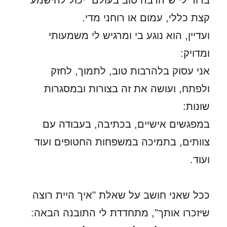
ברור לי ש"הרבה טוב בעולם" יכול להישמע
קצת כללי, עמום או רוחני מדי.
ועדיין, הוא נוגע בי ומרגיש לי משמעותי
ומדויק:
אני עסוק בלהרבות טוב, לתמוך, לחזק
ולפתח, ועושה את זה בצורות ובמסגרות
שונות:
במפגשים אישיים, בכתיבה, בעבודה עם
צוותים, בתמיכה במשפחות החטופים ועוד
ועוד.
ככל שאני חושב על שאלת "איך היית רוצה
שיזכרו אותך", מתחדדת לי התובנה הבאה: