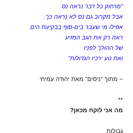
"מרחוק כל דבר נראה נס
אבל מקרוב גם נס לא נראה כך.
אפילו מי שעבר בים-סוף בבקיעת הים
ראה רק את הגב המזיע
של ההולך לפניו
ואת נוע ירכיו הגדולות"
~ מתוך "ניסים" מאת יהודה עמיחי
**
מה אני לוקח מכאן?
גבולות