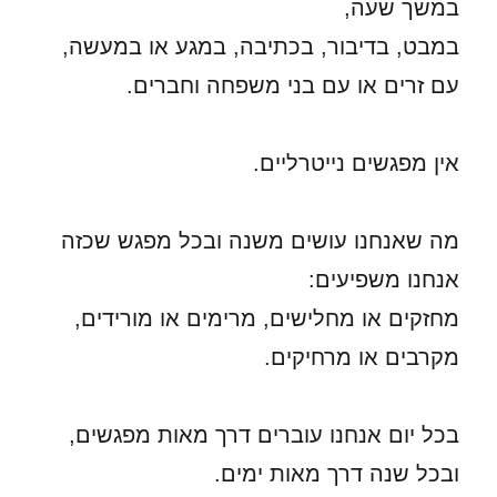
במשך שעה,
במבט, בדיבור, בכתיבה, במגע או במעשה,
עם זרים או עם בני משפחה וחברים.
אין מפגשים נייטרליים.
מה שאנחנו עושים משנה ובכל מפגש שכזה
אנחנו משפיעים:
מחזקים או מחלישים, מרימים או מורידים,
מקרבים או מרחיקים.
בכל יום אנחנו עוברים דרך מאות מפגשים,
ובכל שנה דרך מאות ימים.