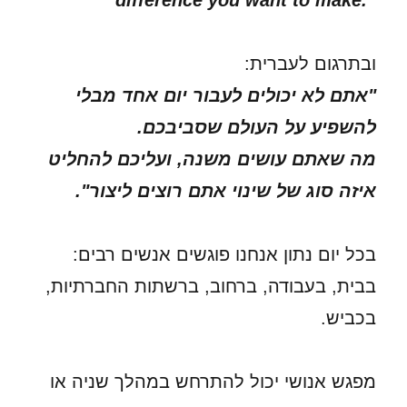
difference you want to make.”
ובתרגום לעברית:
"אתם לא יכולים לעבור יום אחד מבלי
להשפיע על העולם שסביבכם.
מה שאתם עושים משנה, ועליכם להחליט
איזה סוג של שינוי אתם רוצים ליצור".
בכל יום נתון אנחנו פוגשים אנשים רבים:
בבית, בעבודה, ברחוב, ברשתות החברתיות,
בכביש.
מפגש אנושי יכול להתרחש במהלך שניה או