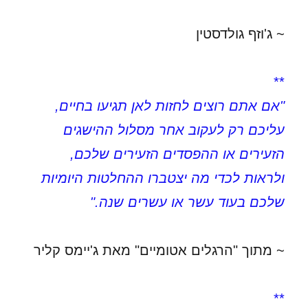
~ ג'וזף גולדסטין
**
"אם אתם רוצים לחזות לאן תגיעו בחיים,
עליכם רק לעקוב אחר מסלול ההישגים
הזעירים או ההפסדים הזעירים שלכם,
ולראות לכדי מה יצטברו ההחלטות היומיות
שלכם בעוד עשר או עשרים שנה."
~ מתוך "הרגלים אטומיים" מאת ג'יימס קליר
**