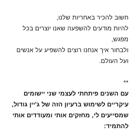
חשוב להכיר באחריות שלנו,
להיות מודעים להשפעה שאנו יוצרים בכל
מפגש,
ולבחור איך אנחנו רוצים להשפיע על אנשים
ועל העולם.
**
עם השנים פיתחתי לעצמי שני יישומים
עיקריים לשימוש ברעיון הזה של ג'יין גודול,
שמסייעים לי, מחזקים אותי ומעודדים אותי
להתמיד: