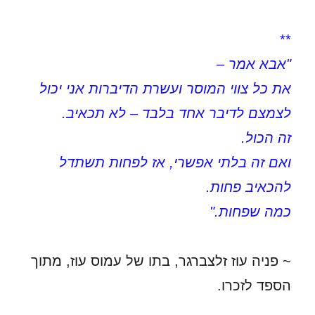
**
"אבא אמר –
את כל צווי המוסר ועשרת הדיברות אני יכול
לצמצם לדיבר אחד בלבד – לא תכאיב.
זה הכול.
ואם זה בלתי אפשרי, אז לפחות תשתדל
להכאיב פחות.
כמה שפחות."
~ פניה עוז זלצברגר, בתו של עמוס עוז, מתוך
הספד לזכרו.