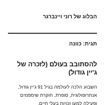
הבלוג של רוני ויינברגר
תגית:
כוונה
להסתובב בעולם (לזכרה של
ג'יין גודול)
השבוע הלכה לעולמה בגיל 91 ג'יין גודול,
אנתרופולוגית, סופרת, חוקרת שימפנזים
ופעילה למען זכויות בעלי חיים.