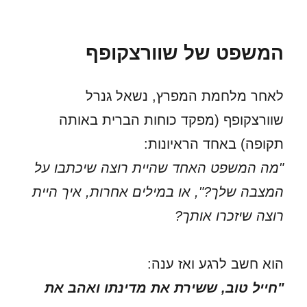
המשפט של שוורצקופף
לאחר מלחמת המפרץ, נשאל גנרל
שוורצקופף (מפקד כוחות הברית באותה
תקופה) באחד הראיונות:
"מה המשפט האחד שהיית רוצה שיכתבו על
המצבה שלך?", או במילים אחרות, איך היית
רוצה שיזכרו אותך?
הוא חשב לרגע ואז ענה:
"חייל טוב, ששירת את מדינתו ואהב את