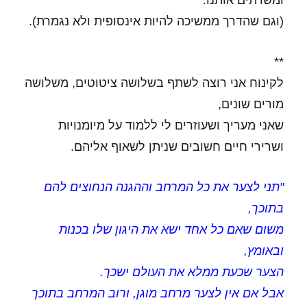
ומשרתים אותנו.
(וגם שהדרך ממשיכה להיות אינסופית ולא נגמרת).
**
לקינוח אני רוצה לשתף בשלושה ציטוטים, משלושה
מורים שונים,
שאני מעריך ושעוזרים לי ללמוד על מיומנויות
ושרירי חיים חשובים שניתן לשאוף אליהם.
"תני לצער את כל המרחב וההגנה הנחוצים להם
בתוכך,
משום שאם כל אחד ישא את היגון שלו בכנות
ובאומץ,
הצער שכעת ממלא את העולם ישכך.
אבל אם אין לצער מרחב מוגן, ורוב המרחב בתוכך