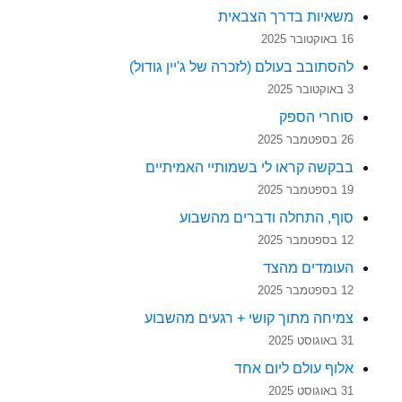
משאיות בדרך הצבאית
16 באוקטובר 2025
להסתובב בעולם (לזכרה של ג'יין גודול)
3 באוקטובר 2025
סוחרי הספק
26 בספטמבר 2025
בבקשה קראו לי בשמותיי האמיתיים
19 בספטמבר 2025
סוף, התחלה ודברים מהשבוע
12 בספטמבר 2025
העומדים מהצד
12 בספטמבר 2025
צמיחה מתוך קושי + רגעים מהשבוע
31 באוגוסט 2025
אלוף עולם ליום אחד
31 באוגוסט 2025