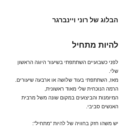
הבלוג של רוני ויינברגר
להיות מתחיל
לפני כשבועיים השתתפתי בשיעור היוגה הראשון
שלי.
מאז, השתתפתי בעוד שלושה או ארבעה שיעורים.
הרמה הנוכחית שלי מאוד ראשונית,
המיומנות והביצועים במקום שונה משל מרבית
האנשים סביבי.
יש משהו חזק בחוויה של להיות "מתחיל":