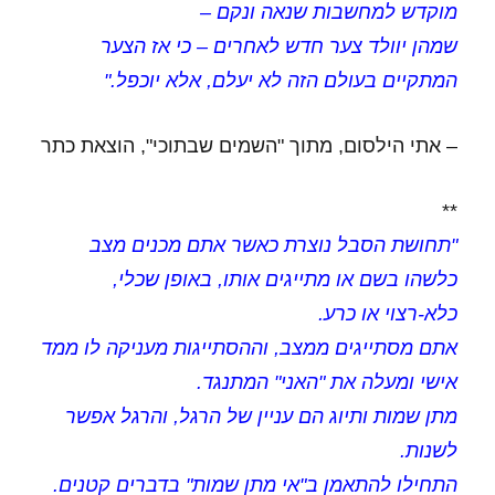
מוקדש למחשבות שנאה ונקם –
שמהן יוולד צער חדש לאחרים – כי אז הצער
המתקיים בעולם הזה לא יעלם, אלא יוכפל."
– אתי הילסום, מתוך "השמים שבתוכי", הוצאת כתר
**
"תחושת הסבל נוצרת כאשר אתם מכנים מצב
כלשהו בשם או מתייגים אותו, באופן שכלי,
כלא-רצוי או כרע.
אתם מסתייגים ממצב, וההסתייגות מעניקה לו ממד
אישי ומעלה את "האני" המתנגד.
מתן שמות ותיוג הם עניין של הרגל, והרגל אפשר
לשנות.
התחילו להתאמן ב"אי מתן שמות" בדברים קטנים.