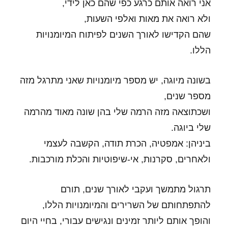
אני רואה אותם כרגע כפי שהם כאן לידי,
ולא רואה את מאות ואלפי השעות,
שהם הקדישו לאורך השנים לפיתוח המיומנויות
הללו.
בשונה מיוגה,
יש מספר מיומנויות שאני מתרגל מזה
מספר שנים,
ושכתוצאה מזה הרמה שלי בהן שונה מאוד מהרמה
שלי ביוגה.
ביניהן: אמפטיה, הכרת תודה, הקשבה לעצמי
ולאחרים, סקרנות, אי-שיפוטיות והכלת מורכבות.
תרגול מתמשך ועקבי לאורך שנים, תורם
להתפתחותם של השרירים והמיומנויות הללו,
והופך אותם ליותר זמינים ונגישים עבורי, בחיי היום