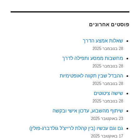
פוסטים אחרונים
שאלות אמצע הדרך
28 בנובמבר 2025
מחשבות ממסע ותפילה לדרך
28 בנובמבר 2025
ההבדל שבין תקווה לאופטימיות
28 בנובמבר 2025
שישה ציטוטים
28 בנובמבר 2025
שיתוף מהשבוע, עדכון אישי ובקשה
23 באוקטובר 2025
גם וגם עכשיו (בין קהלת לרייצ'ל גולדברג-פולין)
17 באוקטובר 2025