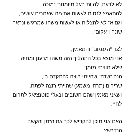
לא לדעת, להיות בעל מיומנות נמוכה,
להתאמץ לנסות לעשות את מה שאחרים עושים,
וגם אז לא להצליח או לעשות משהו שמרגיש ונראה
שונה ו"עקום".
לצד "הגמגום" והמאמץ,
אני מוצא בכל התהליך הזה משהו מרענן ומחיה
שלא חוויתי מזמן:
הנה "שדה" שהייתי רוצה להתקדם בו,
שרירים (תרתי משמע) שהייתי רוצה לפתח,
ושאני מאמין שהם חשובים ובעלי פוטנציאל לתרום
לחיי.
האם אני מוכן להקדיש לכך את הזמן והקשב
הנדרש?