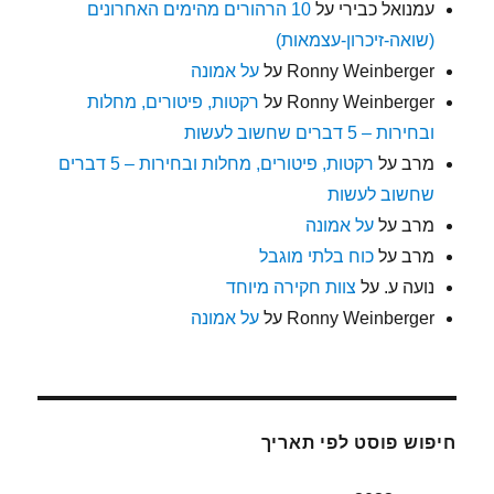
עמנואל כבירי
על
10 הרהורים מהימים האחרונים
(שואה-זיכרון-עצמאות)
Ronny Weinberger
על
על אמונה
Ronny Weinberger
על
רקטות, פיטורים, מחלות
ובחירות – 5 דברים שחשוב לעשות
מרב
על
רקטות, פיטורים, מחלות ובחירות – 5 דברים
שחשוב לעשות
מרב
על
על אמונה
מרב
על
כוח בלתי מוגבל
נועה ע.
על
צוות חקירה מיוחד
Ronny Weinberger
על
על אמונה
חיפוש פוסט לפי תאריך