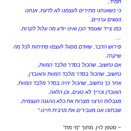
תמיד,
כי כשאנחנו מתירים לעצמנו לא לדעת, אנחנו
נעשים ערניים.
כמו צייד שעומד הכן ואינו יודע מה עלול לקרות.
…
פירוש הדבר, שאדם מסגל לעצמו פתיחות לכל מה
שיקרה.
אם נחשוב, שהכול בסדר מלבד המוות,
נחשוב, שהכול בסדר מלבד המוות והאובדן,
אחר כך נחשוב, שהכול יהיה בסדר מלבד המוות,
האובדן וכריך לא טעים, וכן הלאה.
מגבלות הרצוי מצרות את כלא ההגנה העצמית,
שבתוכו אנו מעבירים את מרבית חיינו."
~ סטפן לוין, מתוך "מי מת"