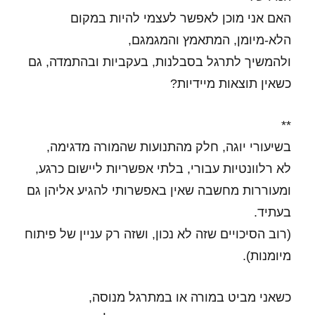
האם אני מוכן לאפשר לעצמי להיות במקום
הלא-מיומן, המתאמץ והמגמגם,
ולהמשיך לתרגל בסבלנות, בעקביות ובהתמדה, גם
כשאין תוצאות מיידיות?
**
בשיעורי יוגה,
חלק מהתנועות שהמורה מדגימה,
לא רלוונטיות עבורי, בלתי אפשריות ליישום כרגע,
ומעוררות מחשבה שאין באפשרותי להגיע אליהן גם
בעתיד.
(רוב הסיכויים שזה לא נכון, ושזה רק עניין של פיתוח
מיומנות).
כשאני מביט במורה או במתרגל מנוסה,