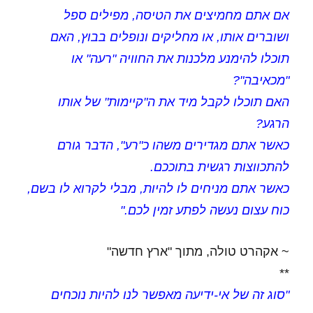
אם אתם מחמיצים את הטיסה, מפילים ספל
ושוברים אותו, או מחליקים ונופלים בבוץ, האם
תוכלו להימנע מלכנות את החוויה "רעה" או
"מכאיבה"?
האם תוכלו לקבל מיד את ה"קיימות" של אותו
הרגע?
כאשר אתם מגדירים משהו כ"רע", הדבר גורם
להתכווצות רגשית בתוככם.
כאשר אתם מניחים לו להיות, מבלי לקרוא לו בשם,
כוח עצום נעשה לפתע זמין לכם."
~ אקהרט טולה, מתוך "ארץ חדשה"
**
"סוג זה של אי-ידיעה מאפשר לנו להיות נוכחים