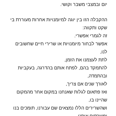
יום ובמצבי משבר וקושי.
ההקבלה הזו בין יוגה למיומנויות אחרות מעוררת בי
שקט ותקווה:
זה לגמרי אפשרי.
אפשר לבחור מיומנויות או שרירי חיים שחשובים
לנו,
לתת לעצמנו את הזמן,
להתמקד בהם, לפתח אותם בהדרגה, בעקביות
ובהתמדה,
לאורך שנים אם צריך,
ואז פתאום לגלות שאנחנו במקום אחר מהמקום
שהיינו בו,
ושהשרירים הללו נמצאים שם עבורנו, תומכים בנו