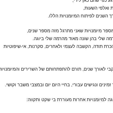
ע כפי שהם כאן לידי,
 ואלפי השעות,
 השנים לפיתוח המיומנויות הללו.
ספר מיומנויות שאני מתרגל מזה מספר שנים,
ה שלי בהן שונה מאוד מהרמה שלי ביוגה.
הכרת תודה, הקשבה לעצמי ולאחרים, סקרנות, אי-שיפוטיות
י לאורך שנים, תורם להתפתחותם של השרירים והמיומנויות
זמינים ונגישים עבורי, בחיי היום יום ובמצבי משבר וקושי.
גה למיומנויות אחרות מעוררת בי שקט ותקווה: