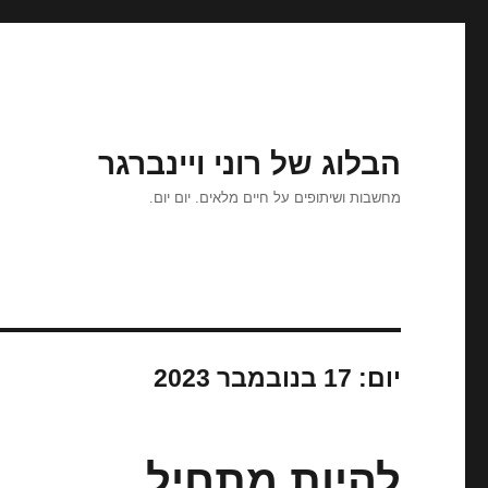
הבלוג של רוני ויינברגר
מחשבות ושיתופים על חיים מלאים. יום יום.
יום:
17 בנובמבר 2023
להיות מתחיל