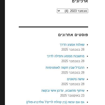
ארכיונים
ארכיונים
פוסטים אחרונים
שאלות אמצע הדרך
28 בנובמבר 2025
מחשבות ממסע ותפילה לדרך
28 בנובמבר 2025
ההבדל שבין תקווה לאופטימיות
28 בנובמבר 2025
שישה ציטוטים
28 בנובמבר 2025
שיתוף מהשבוע, עדכון אישי ובקשה
23 באוקטובר 2025
גם וגם עכשיו (בין קהלת לרייצ'ל גולדברג-פולין)