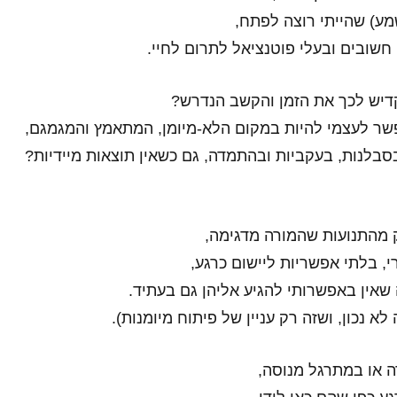
ע) שהייתי רוצה לפתח,
חשובים ובעלי פוטנציאל לתרום לחיי.
קדיש לכך את הזמן והקשב הנדרש?
פשר לעצמי להיות במקום הלא-מיומן, המתאמץ והמגמגם,
בלנות, בעקביות ובהתמדה, גם כשאין תוצאות מיידיות?
מהתנועות שהמורה מדגימה,
י, בלתי אפשריות ליישום כרגע,
אין באפשרותי להגיע אליהן גם בעתיד.
לא נכון, ושזה רק עניין של פיתוח מיומנות).
 או במתרגל מנוסה,