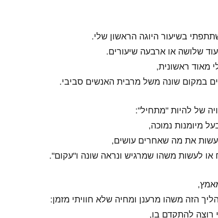
תתפתי בשיעור היוגה הראשון שלי.
וד שלושה או ארבעה שיעורים.
 מאוד ראשונית,
ים במקום שונה משל מרבית האנשים סביבי.
יה של להיות "מתחיל":
על מיומנות נמוכה,
שות את מה שאחרים עושים,
 או לעשות משהו שמרגיש ונראה שונה ו"עקום".
אמץ,
ליך הזה משהו מרענן ומחיה שלא חוויתי מזמן:
 רוצה להתקדם בו,