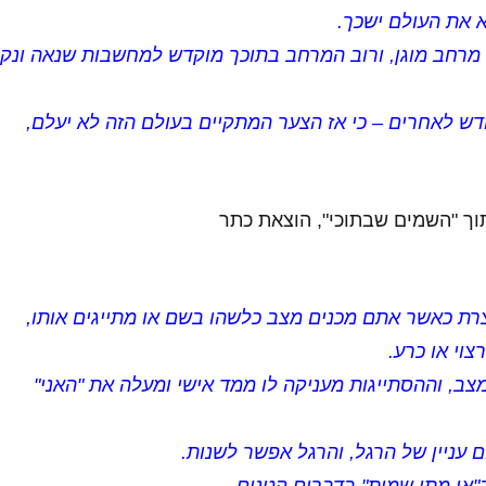
את העולם ישכך.
 מרחב מוגן, ורוב המרחב בתוכך מוקדש למחשבות שנאה ונק
דש לאחרים – כי אז הצער המתקיים בעולם הזה לא יעלם,
וך "השמים שבתוכי", הוצאת כתר
רת כאשר אתם מכנים מצב כלשהו בשם או מתייגים אותו,
צוי או כרע.
ב, וההסתייגות מעניקה לו ממד אישי ומעלה את "האני"
ם עניין של הרגל, והרגל אפשר לשנות.