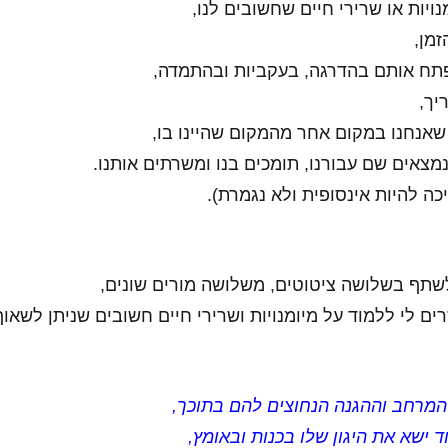
ויות או שרירי חיים שחשובים לנו,
מן,
ח אותם בהדרגה, בעקביות ובהתמדה,
יך,
שאנחנו במקום אחר מהמקום שהיינו בו,
מצאים שם עבורנו, תומכים בנו ומשרתים אותנו.
ה להיות אינסופית ולא נגמרת).
לשתף בשלושה ציטוטים, משלושה מורים שונים,
ים לי ללמוד על מיומנויות ושרירי חיים חשובים שניתן לשאוף
המרחב וההגנה הנחוצים להם בתוכך,
ישא את היגון שלו בכנות ובאומץ,