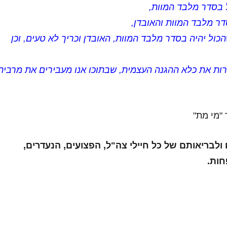
 בסדר מלבד המוות,
ר מלבד המוות והאובדן,
כול יהיה בסדר מלבד המוות, האובדן וכריך לא טעים, וכן
ות את כלא ההגנה העצמית, שבתוכו אנו מעבירים את מרבית
 "מי מת"
לבריאותם של כל חיילי צה"ל, הפצועים, הנעדרים,
ות.