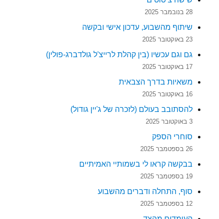
28 בנובמבר 2025
שיתוף מהשבוע, עדכון אישי ובקשה
23 באוקטובר 2025
גם וגם עכשיו (בין קהלת לרייצ'ל גולדברג-פולין)
17 באוקטובר 2025
משאיות בדרך הצבאית
16 באוקטובר 2025
להסתובב בעולם (לזכרה של ג'יין גודול)
3 באוקטובר 2025
סוחרי הספק
26 בספטמבר 2025
בבקשה קראו לי בשמותיי האמיתיים
19 בספטמבר 2025
סוף, התחלה ודברים מהשבוע
12 בספטמבר 2025
העומדים מהצד