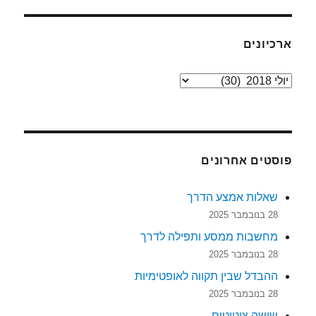
ארכיונים
ארכיונים
פוסטים אחרונים
שאלות אמצע הדרך
28 בנובמבר 2025
מחשבות ממסע ותפילה לדרך
28 בנובמבר 2025
ההבדל שבין תקווה לאופטימיות
28 בנובמבר 2025
שישה ציטוטים