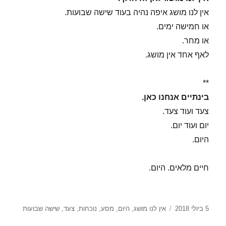
אין לנו מושג איפה נהיה בעוד שישה שבועות.
או חמישה ימים.
או מחר.
לאף אחד אין מושג.
**
בינתיים אנחנו כאן.
צעד ועוד צעד.
יום ועוד יום.
היום.
חיים מלאים. היום.
פורסם
תגיות
5 ביולי 2018
אין לנו מושג
,
היום
,
מסע
,
נוכחות
,
צעד
,
שישה שבועות
בתאריך