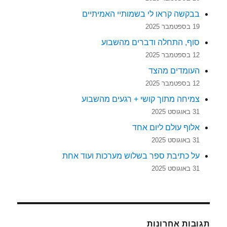
בבקשה קראו לי בשמותיי האמיתיים
19 בספטמבר 2025
סוף, התחלה ודברים מהשבוע
12 בספטמבר 2025
העומדים מהצד
12 בספטמבר 2025
צמיחה מתוך קושי + רגעים מהשבוע
31 באוגוסט 2025
אלוף עולם ליום אחד
31 באוגוסט 2025
על כתיבת ספר בשלוש מערכות ועוד אחת
31 באוגוסט 2025
תגובות אחרונות