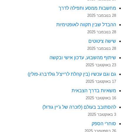
מחשבות ממסע ותפילה לדרך
28 בנובמבר 2025
ההבדל שבין תקווה לאופטימיות
28 בנובמבר 2025
שישה ציטוטים
28 בנובמבר 2025
שיתוף מהשבוע, עדכון אישי ובקשה
23 באוקטובר 2025
גם וגם עכשיו (בין קהלת לרייצ'ל גולדברג-פולין)
17 באוקטובר 2025
משאיות בדרך הצבאית
16 באוקטובר 2025
להסתובב בעולם (לזכרה של ג'יין גודול)
3 באוקטובר 2025
סוחרי הספק
26 בספטמבר 2025