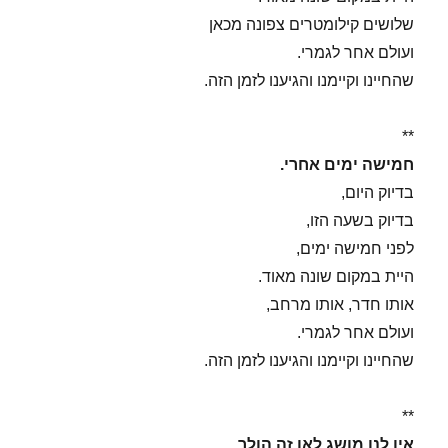
שלושים קילומטרים צפונה מכאן
ועולם אחר לגמרי.
שהחיינו וקיימנו והגיענו לזמן הזה.
**
חמישה ימים אחרי.
בדיוק היום,
בדיוק בשעה הזו,
לפני חמישה ימים,
היית במקום שונה מאוד.
אותו חדר, אותו מרחב,
ועולם אחר לגמרי.
שהחיינו וקיימנו והגיענו לזמן הזה.
**
אין לנו מושג לאן זה הולך.