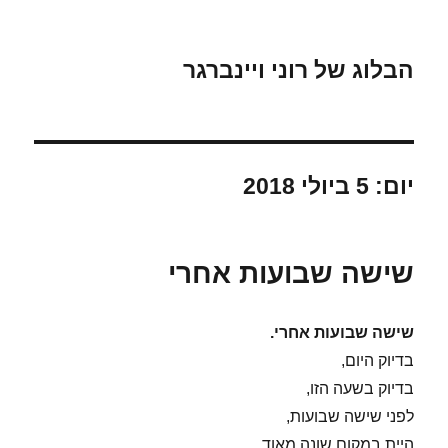
הבלוג של רוני ויינברגר
יום:
5 ביולי 2018
שישה שבועות אחרי
שישה שבועות אחרי.
בדיוק היום,
בדיוק בשעה הזו,
לפני שישה שבועות,
היית במקום שונה מאוד.