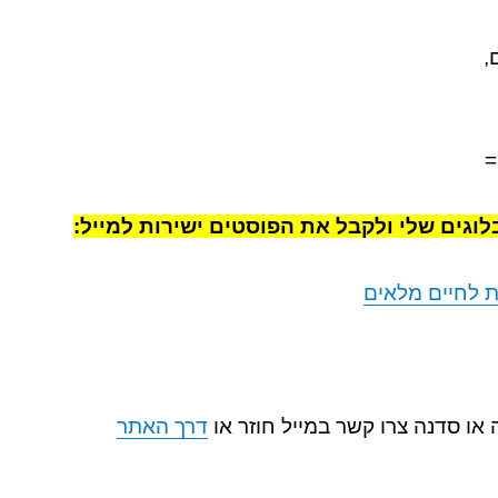
,
=
לוגים שלי ולקבל את הפוסטים ישירות למייל:
 לחיים מלאים
או סדנה צרו קשר במייל חוזר או
דרך האתר