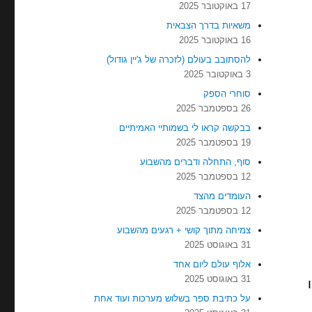
17 באוקטובר 2025
משאיות בדרך הצבאית
16 באוקטובר 2025
להסתובב בעולם (לזכרה של ג'יין גודול)
3 באוקטובר 2025
סוחרי הספק
26 בספטמבר 2025
בבקשה קראו לי בשמותיי האמיתיים
19 בספטמבר 2025
סוף, התחלה ודברים מהשבוע
12 בספטמבר 2025
העומדים מהצד
12 בספטמבר 2025
צמיחה מתוך קושי + רגעים מהשבוע
31 באוגוסט 2025
אלוף עולם ליום אחד
31 באוגוסט 2025
על כתיבת ספר בשלוש מערכות ועוד אחת