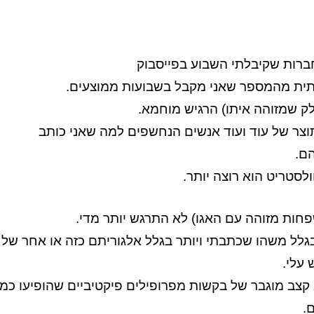
רות שקיבלתי השבוע בפייסבוק
תית מהמספר שאני מקבל בשבועות ממוצעים.
לק שמזוהה איתו) הרגיש מוחמא.
וצר של עוד ועוד אנשים הנחשפים למה שאני כותב
ם.
לסטריט הוא רוצה יותר.
חות מזוהה עם האגו) לא התרגש יותר מדי.
גלל משהו שכתבתי ויותר בגלל אלגוריתם כזה או אחר של
עלי.
קצב מוגבר של בקשות מפרופילים פיקטיביים שהופיעו כמו
.