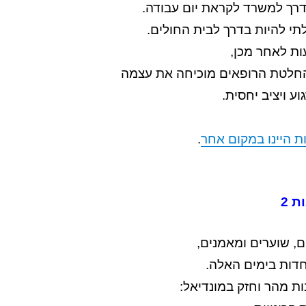
תי להיות בדרך לבית החולים.
ות לאחר מכן,
החלטת הרופאים מוכיחה את עצמה
וע ויציב יחסית.
ת היינו במקום אחר
.
 2
, שוערים ומאמנים,
דות בימים האלה.
 מהר וחזק במונדיאל: