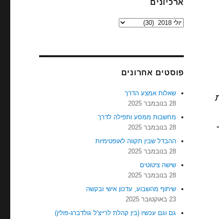
ארכיונים
ארכיונים
פוסטים אחרונים
שאלות אמצע הדרך
28 בנובמבר 2025
מחשבות ממסע ותפילה לדרך
28 בנובמבר 2025
ההבדל שבין תקווה לאופטימיות
28 בנובמבר 2025
שישה ציטוטים
28 בנובמבר 2025
שיתוף מהשבוע, עדכון אישי ובקשה
23 באוקטובר 2025
גם וגם עכשיו (בין קהלת לרייצ'ל גולדברג-פולין)