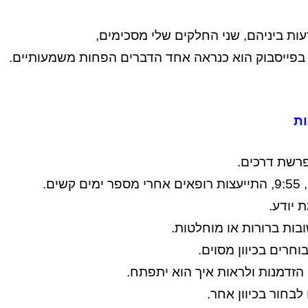
עות ביניהם, שני החלקים שלי מסכימים,
פייסבוק הוא כנראה אחד הדברים הפחות משמעותיים.
ת
רשת דרכים.
שים.
 יודע.
בות ברורות או מוחלטות.
חרים בכיוון מסוים.
הזדמנות ולראות איך הוא יתפתח.
לבחור בכיוון אחר.