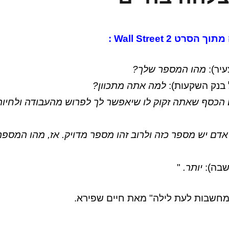
ט Wall Street 2 :
עיר):
מהו המספר שלך?
 בנק השקעות):
למה אתה מתכוון?
 הכסף שאתה זקוק לו שיאפשר לך לפרוש מהעבודה ולחיות
אדם יש מספר כזה ולרוב זהו מספר מדויק. אז, מהו המספר
שבה):
יותר.
"
מחשבות לעת לילה" מאת חיים שפירא.