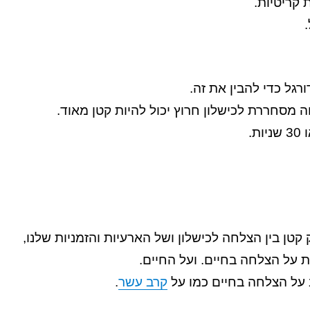
 קריטיות.
ורגל כדי להבין את זה.
 מסחררת לכישלון חרוץ יכול להיות קטן מאוד.
טן בין הצלחה לכישלון ושל הארעיות והזמניות שלנו,
 על הצלחה בחיים. ועל החיים.
 על הצלחה בחיים כמו על
קרב עשר
.