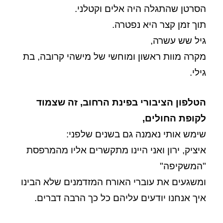
הסרטן שהתגלה היה אלים וקטלני.
תוך זמן קצר היא נפטרה.
גיל שש עשרה,
מקרה מוות ראשון ומוחשי של מישהי קרובה, בת
גילי.
הטלפון הציבורי בפינת הרחוב, זה שצמוד
לקופת החולים,
שימש אותי נאמנה גם בשנים שלפני:
איציק, ירון ואני היינו מתקשרים אליו מהמרפסת
"המשקיפה"
ומשגעים את עוברי האורח המזדמנים שלא הבינו
איך אנחנו יודעים עליהם כל כך הרבה דברים.