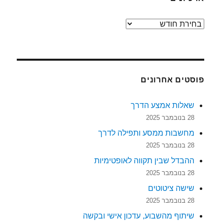
ארכיונים
פוסטים אחרונים
שאלות אמצע הדרך
28 בנובמבר 2025
מחשבות ממסע ותפילה לדרך
28 בנובמבר 2025
ההבדל שבין תקווה לאופטימיות
28 בנובמבר 2025
שישה ציטוטים
28 בנובמבר 2025
שיתוף מהשבוע, עדכון אישי ובקשה