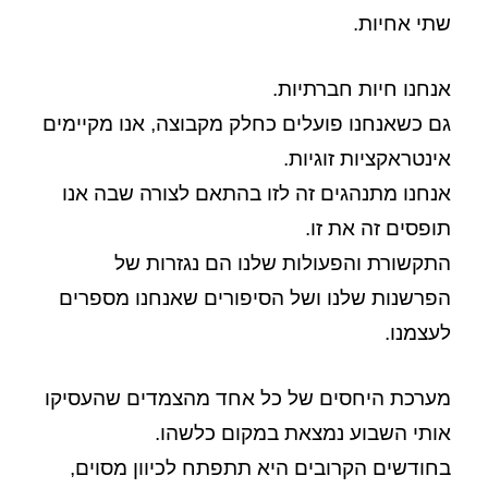
שתי אחיות.
אנחנו חיות חברתיות.
גם כשאנחנו פועלים כחלק מקבוצה, אנו מקיימים
אינטראקציות זוגיות.
אנחנו מתנהגים זה לזו בהתאם לצורה שבה אנו
תופסים זה את זו.
התקשורת והפעולות שלנו הם נגזרות של
הפרשנות שלנו ושל הסיפורים שאנחנו מספרים
לעצמנו.
מערכת היחסים של כל אחד מהצמדים שהעסיקו
אותי השבוע נמצאת במקום כלשהו.
בחודשים הקרובים היא תתפתח לכיוון מסוים,