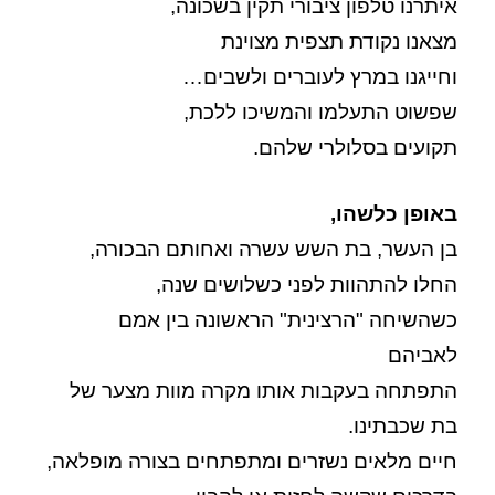
איתרנו טלפון ציבורי תקין בשכונה,
מצאנו נקודת תצפית מצוינת
וחייגנו במרץ לעוברים ולשבים…
שפשוט התעלמו והמשיכו ללכת,
תקועים בסלולרי שלהם.
באופן כלשהו,
בן העשר, בת השש עשרה ואחותם הבכורה,
החלו להתהוות לפני כשלושים שנה,
כשהשיחה "הרצינית" הראשונה בין אמם
לאביהם
התפתחה בעקבות אותו מקרה מוות מצער של
בת שכבתינו.
חיים מלאים נשזרים ומתפתחים בצורה מופלאה,