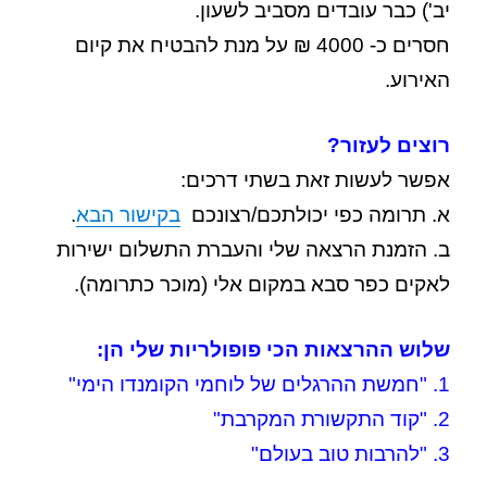
יב') כבר עובדים מסביב לשעון.
חסרים כ- 4000 ₪ על מנת להבטיח את קיום
האירוע.
רוצים לעזור?
אפשר לעשות זאת בשתי דרכים:
א. תרומה כפי יכולתכם/רצונכם
בקישור הבא
.
ב. הזמנת הרצאה שלי והעברת התשלום ישירות
לאקים כפר סבא במקום אלי (מוכר כתרומה).
שלוש ההרצאות הכי פופולריות שלי הן:
1. "חמשת ההרגלים של לוחמי הקומנדו הימי"
2. "קוד התקשורת המקרבת"
3. "להרבות טוב בעולם"