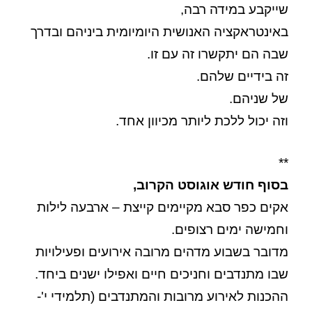
שייקבע במידה רבה,
באינטראקציה האנושית היומיומית ביניהם ובדרך
שבה הם יתקשרו זה עם זו.
זה בידיים שלהם.
של שניהם.
וזה יכול ללכת ליותר מכיוון אחד.
**
בסוף חודש אוגוסט הקרוב,
אקים כפר סבא מקיימים קייצת – ארבעה לילות
וחמישה ימים רצופים.
מדובר בשבוע מדהים מרובה אירועים ופעילויות
שבו מתנדבים וחניכים חיים ואפילו ישנים ביחד.
ההכנות לאירוע מרובות והמתנדבים (תלמידי י'-