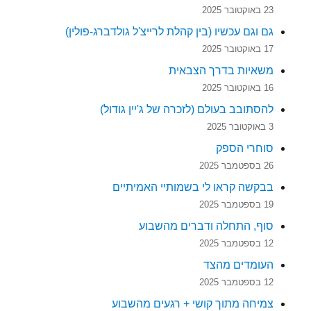
23 באוקטובר 2025
גם וגם עכשיו (בין קהלת לרייצ'ל גולדברג-פולין)
17 באוקטובר 2025
משאיות בדרך הצבאית
16 באוקטובר 2025
להסתובב בעולם (לזכרה של ג'יין גודול)
3 באוקטובר 2025
סוחרי הספק
26 בספטמבר 2025
בבקשה קראו לי בשמותיי האמיתיים
19 בספטמבר 2025
סוף, התחלה ודברים מהשבוע
12 בספטמבר 2025
העומדים מהצד
12 בספטמבר 2025
צמיחה מתוך קושי + רגעים מהשבוע