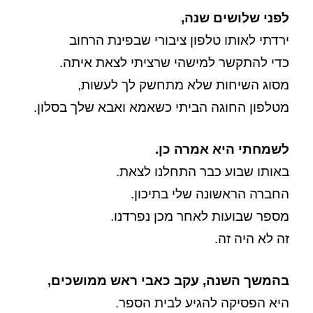
לפני שלושים שנה,
ירדתי לאותו טלפון ציבורי שבפינת הרחוב
כדי להתקשר למישהי שרציתי לצאת איתה.
מסוג השיחות שלא מתחשק לך לעשות,
מטלפון החוגה הביתי כשאמא ואבא שלך בסלון.
לשמחתי היא אמרה כן.
באותו שבוע כבר התחלנו לצאת.
החברה הראשונה שלי בתיכון.
מספר שבועות לאחר מכן נפרדנו.
זה לא היה זה.
בהמשך השנה, עקב כאבי ראש ממושכים,
היא הפסיקה להגיע לבית הספר.