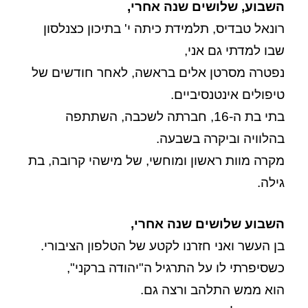
השבוע, שלושים שנה אחרי,
רונאל טבדיס, תלמידת כיתה י' בתיכון כצנלסון
שבו למדתי גם אני,
נפטרה מסרטן אלים בראשה, לאחר חודשים של
טיפולים אינטנסיביים.
בתי בת ה-16, חברתה לשכבה, השתתפה
בהלוויה וביקרה בשבעה.
מקרה מוות ראשון ומוחשי, של מישהי קרובה, בת
גילה.
השבוע שלושים שנה אחרי,
בן העשר ואני חזרנו לקטע של הטלפון הציבורי.
כשסיפרתי לו על התרגיל ה"יהודה ברקני",
הוא ממש התלהב ורצה גם.