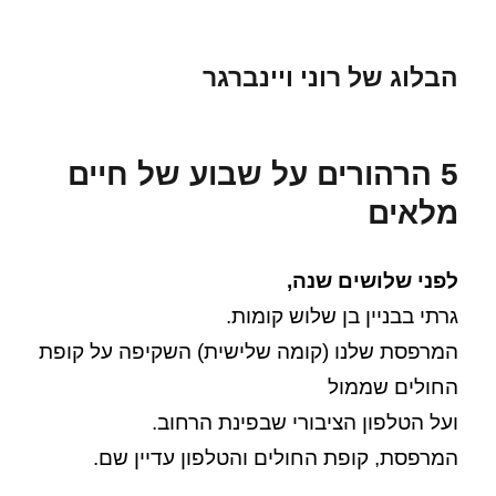
הבלוג של רוני ויינברגר
5 הרהורים על שבוע של חיים
מלאים
לפני שלושים שנה,
גרתי בבניין בן שלוש קומות.
המרפסת שלנו (קומה שלישית) השקיפה על קופת
החולים שממול
ועל הטלפון הציבורי שבפינת הרחוב.
המרפסת, קופת החולים והטלפון עדיין שם.