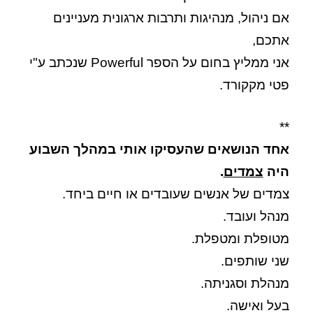
אם ניהול, מנהיגות ותרבות ארגונית מעניינים
אתכם,
אני ממליץ בחום על הספר Powerful שנכתב ע"י
פטי מקקורד.
**
אחד הנושאים שהעסיקו אותי במהלך השבוע
היה
צמדים
.
צמדים של אנשים שעובדים או חיים ביחד.
מנהל ועובד.
מטופלת ומטפלת.
שני שותפים.
מנהלת וסגניתה.
בעל ואישה.