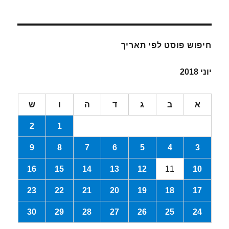
חיפוש פוסט לפי תאריך
יוני 2018
א
ב
ג
ד
ה
ו
ש
2
1
9
8
7
6
5
4
3
16
15
14
13
12
11
10
23
22
21
20
19
18
17
30
29
28
27
26
25
24