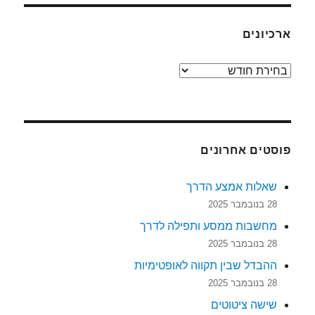
ארכיונים
ארכיונים
פוסטים אחרונים
שאלות אמצע הדרך
28 בנובמבר 2025
מחשבות ממסע ותפילה לדרך
28 בנובמבר 2025
ההבדל שבין תקווה לאופטימיות
28 בנובמבר 2025
שישה ציטוטים