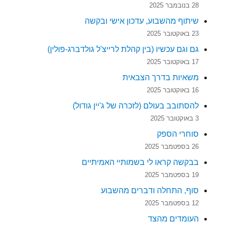
28 בנובמבר 2025
שיתוף מהשבוע, עדכון אישי ובקשה
23 באוקטובר 2025
גם וגם עכשיו (בין קהלת לרייצ'ל גולדברג-פולין)
17 באוקטובר 2025
משאיות בדרך הצבאית
16 באוקטובר 2025
להסתובב בעולם (לזכרה של ג'יין גודול)
3 באוקטובר 2025
סוחרי הספק
26 בספטמבר 2025
בבקשה קראו לי בשמותיי האמיתיים
19 בספטמבר 2025
סוף, התחלה ודברים מהשבוע
12 בספטמבר 2025
העומדים מהצד