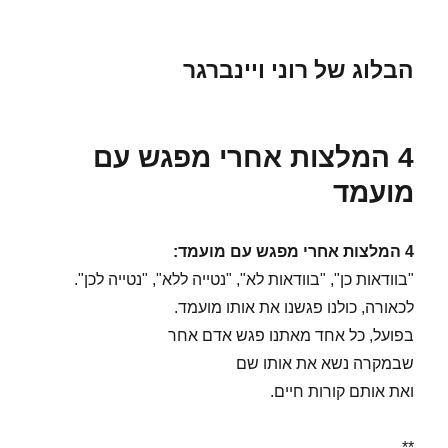
הבלוג של רוני ויינברגר
4 המלצות אחרי מפגש עם
מועמד
4 המלצות אחרי מפגש עם מועמד:
"בוודאות כן", "בוודאות לא", "נטייה ללא", "נטייה לכן".
לכאורה, כולנו פגשנו את אותו מועמד.
בפועל, כל אחד מאתנו פגש אדם אחר
שבמקרה נשא את אותו שם
ואת אותם קורות חיים.
**