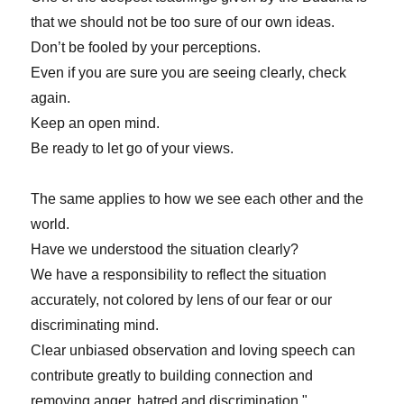
that we should not be too sure of our own ideas.
Don’t be fooled by your perceptions.
Even if you are sure you are seeing clearly, check
again.
Keep an open mind.
Be ready to let go of your views.
The same applies to how we see each other and the
world.
Have we understood the situation clearly?
We have a responsibility to reflect the situation
accurately, not colored by lens of our fear or our
discriminating mind.
Clear unbiased observation and loving speech can
contribute greatly to building connection and
removing anger, hatred and discrimination."