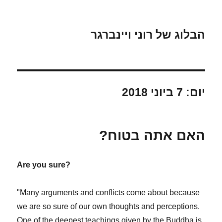
הבלוג של רוני ויינברגר
יום:
7 ביוני 2018
האם אתה בטוח?
Are you sure?
"Many arguments and conflicts come about because
we are so sure of our own thoughts and perceptions.
One of the deepest teachings given by the Buddha is