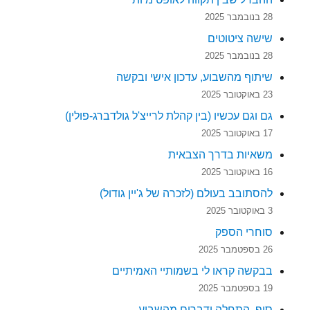
28 בנובמבר 2025
שישה ציטוטים
28 בנובמבר 2025
שיתוף מהשבוע, עדכון אישי ובקשה
23 באוקטובר 2025
גם וגם עכשיו (בין קהלת לרייצ'ל גולדברג-פולין)
17 באוקטובר 2025
משאיות בדרך הצבאית
16 באוקטובר 2025
להסתובב בעולם (לזכרה של ג'יין גודול)
3 באוקטובר 2025
סוחרי הספק
26 בספטמבר 2025
בבקשה קראו לי בשמותיי האמיתיים
19 בספטמבר 2025
סוף, התחלה ודברים מהשבוע