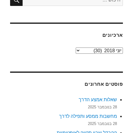
ארכיונים
ארכיונים
פוסטים אחרונים
שאלות אמצע הדרך
28 בנובמבר 2025
מחשבות ממסע ותפילה לדרך
28 בנובמבר 2025
ההבדל שבין תקווה לאופטימיות