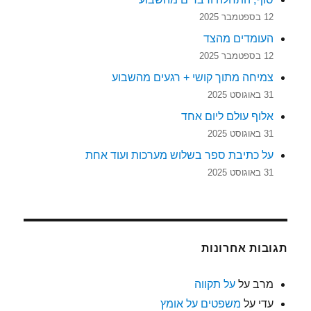
12 בספטמבר 2025
העומדים מהצד
12 בספטמבר 2025
צמיחה מתוך קושי + רגעים מהשבוע
31 באוגוסט 2025
אלוף עולם ליום אחד
31 באוגוסט 2025
על כתיבת ספר בשלוש מערכות ועוד אחת
31 באוגוסט 2025
תגובות אחרונות
מרב
על
על תקווה
עדי
על
משפטים על אומץ