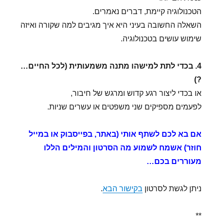
הטכנולוגיה קיימת, דברים נאמרים.
השאלה החשובה בעיני היא איך מגיבים למה שקורה ואיזה
שימוש עושים בטכנולוגיה.
4. בכדי לתת למישהו מתנה משמעותית (לכל החיים…
?)
או בכדי ליצור רגע קדוש ומרגש של חיבור,
לפעמים מספיקים שני משפטים או עשרים שניות.
אם בא לכם לשתף אותי (באתר, בפייסבוק או במייל
חוזר) אשמח לשמוע מה הסרטון והמילים הללו
מעוררים בכם…
ניתן לגשת לסרטון
בקישור הבא
.
**