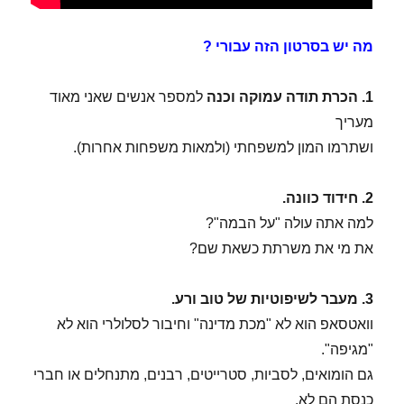
מה יש בסרטון הזה עבורי ?
1. הכרת תודה עמוקה וכנה
למספר אנשים שאני מאוד
מעריך
ושתרמו המון למשפחתי (ולמאות משפחות אחרות).
2. חידוד כוונה.
למה אתה עולה "על הבמה"?
את מי את משרתת כשאת שם?
3. מעבר לשיפוטיות של טוב ורע.
וואטסאפ הוא לא "מכת מדינה" וחיבור לסלולרי הוא לא
"מגיפה".
גם הומואים, לסביות, סטרייטים, רבנים, מתנחלים או חברי
כנסת הם לא.