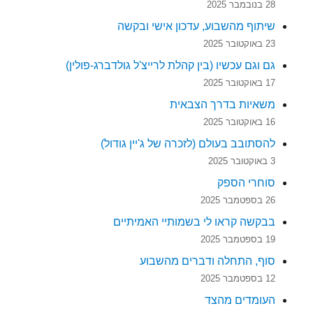
28 בנובמבר 2025
שיתוף מהשבוע, עדכון אישי ובקשה
23 באוקטובר 2025
גם וגם עכשיו (בין קהלת לרייצ'ל גולדברג-פולין)
17 באוקטובר 2025
משאיות בדרך הצבאית
16 באוקטובר 2025
להסתובב בעולם (לזכרה של ג'יין גודול)
3 באוקטובר 2025
סוחרי הספק
26 בספטמבר 2025
בבקשה קראו לי בשמותיי האמיתיים
19 בספטמבר 2025
סוף, התחלה ודברים מהשבוע
12 בספטמבר 2025
העומדים מהצד