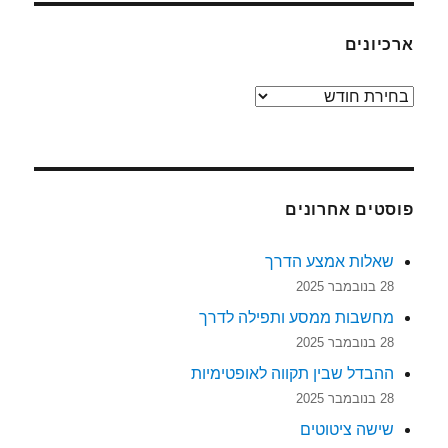
ארכיונים
ארכיונים
פוסטים אחרונים
שאלות אמצע הדרך
28 בנובמבר 2025
מחשבות ממסע ותפילה לדרך
28 בנובמבר 2025
ההבדל שבין תקווה לאופטימיות
28 בנובמבר 2025
שישה ציטוטים