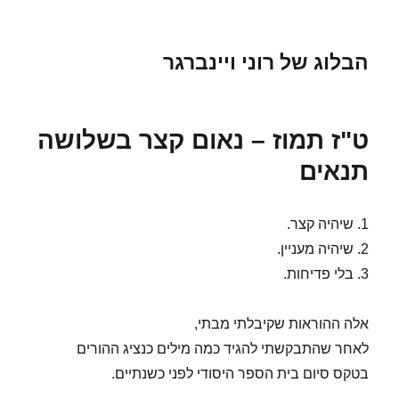
הבלוג של רוני ויינברגר
ט"ז תמוז – נאום קצר בשלושה
תנאים
1. שיהיה קצר.
2. שיהיה מעניין.
3. בלי פדיחות.
אלה ההוראות שקיבלתי מבתי,
לאחר שהתבקשתי להגיד כמה מילים כנציג ההורים
בטקס סיום בית הספר היסודי לפני כשנתיים.