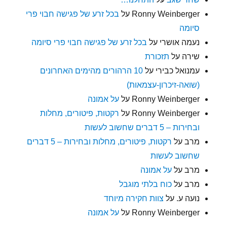
Ronny Weinberger
על
בכל זרע של פגישה חבוי פרי
סיומה
נעמה אושרי
על
בכל זרע של פגישה חבוי פרי סיומה
שירה
על
תזכורת
עמנואל כבירי
על
10 הרהורים מהימים האחרונים
(שואה-זיכרון-עצמאות)
Ronny Weinberger
על
על אמונה
Ronny Weinberger
על
רקטות, פיטורים, מחלות
ובחירות – 5 דברים שחשוב לעשות
מרב
על
רקטות, פיטורים, מחלות ובחירות – 5 דברים
שחשוב לעשות
מרב
על
על אמונה
מרב
על
כוח בלתי מוגבל
נועה ע.
על
צוות חקירה מיוחד
Ronny Weinberger
על
על אמונה