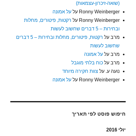
(שואה-זיכרון-עצמאות)
Ronny Weinberger
על
על אמונה
Ronny Weinberger
על
רקטות, פיטורים, מחלות
ובחירות – 5 דברים שחשוב לעשות
מרב
על
רקטות, פיטורים, מחלות ובחירות – 5 דברים
שחשוב לעשות
מרב
על
על אמונה
מרב
על
כוח בלתי מוגבל
נועה ע.
על
צוות חקירה מיוחד
Ronny Weinberger
על
על אמונה
חיפוש פוסט לפי תאריך
יולי 2016