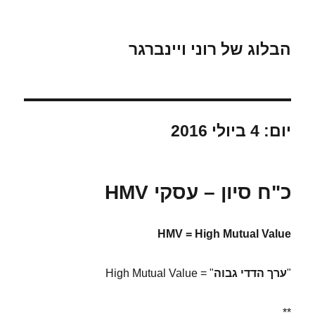
הבלוג של רוני ויינברגר
יום:
4 ביולי 2016
כ"ח סיון – עסקי HMV
HMV = High Mutual Value
"
ערך הדדי גבוה
" = High Mutual Value
**