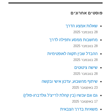
פוסטים אחרונים
שאלות אמצע הדרך
28 בנובמבר 2025
מחשבות ממסע ותפילה לדרך
28 בנובמבר 2025
ההבדל שבין תקווה לאופטימיות
28 בנובמבר 2025
שישה ציטוטים
28 בנובמבר 2025
שיתוף מהשבוע, עדכון אישי ובקשה
23 באוקטובר 2025
גם וגם עכשיו (בין קהלת לרייצ'ל גולדברג-פולין)
17 באוקטובר 2025
משאיות בדרך הצבאית