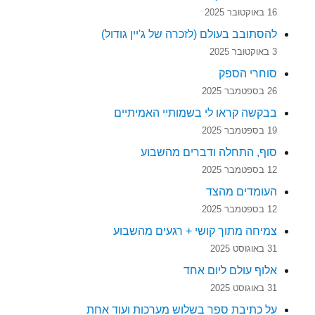
16 באוקטובר 2025
להסתובב בעולם (לזכרה של ג'יין גודול)
3 באוקטובר 2025
סוחרי הספק
26 בספטמבר 2025
בבקשה קראו לי בשמותיי האמיתיים
19 בספטמבר 2025
סוף, התחלה ודברים מהשבוע
12 בספטמבר 2025
העומדים מהצד
12 בספטמבר 2025
צמיחה מתוך קושי + רגעים מהשבוע
31 באוגוסט 2025
אלוף עולם ליום אחד
31 באוגוסט 2025
על כתיבת ספר בשלוש מערכות ועוד אחת