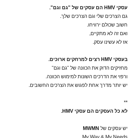
עסקי HMV הם עסקים של "גם וגם".
גם הצרכים שלי וגם הצרכים שלך.
חשוב שכולם ירוויחו.
ואם זה לא מתקיים,
אז לא עשינו עסק.
בעסקי HMV רצים למרחקים ארוכים.
מחזיקים הדוק את הכוונה של "גם וגם"
ורפוי את הדרכים השונות למימוש הכוונה.
יש יותר מדרך אחת לפגוש את הצרכים החשובים.
**
לא כל העסקים הם עסקי HMV.
יש עסקים של
MWMN
My Way & My Needs