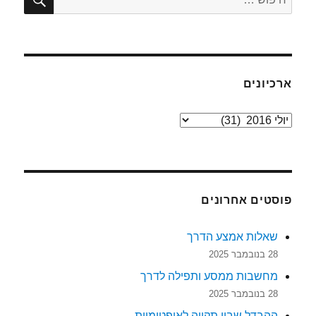
ופירות
ארכיונים
ארכיונים
פוסטים אחרונים
שאלות אמצע הדרך
28 בנובמבר 2025
מחשבות ממסע ותפילה לדרך
28 בנובמבר 2025
ההבדל שבין תקווה לאופטימיות