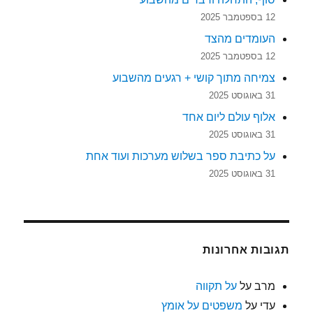
12 בספטמבר 2025
העומדים מהצד
12 בספטמבר 2025
צמיחה מתוך קושי + רגעים מהשבוע
31 באוגוסט 2025
אלוף עולם ליום אחד
31 באוגוסט 2025
על כתיבת ספר בשלוש מערכות ועוד אחת
31 באוגוסט 2025
תגובות אחרונות
מרב
על
על תקווה
עדי
על
משפטים על אומץ