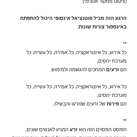
(ציטוט ממקור אנונימי)
הרגע הזה מכיל פוטנציאל אינסופי היכול להתפתח
באינספור צורות שונות.
**
כל אירוע, כל אינטראקציה, כל אמירה, כל עשייה, כל
מערכת יחסים,
הם
זרעים
המחכים להגשמה ולמימוש.
כל אירוע, כל אינטראקציה, כל אמירה, כל עשייה, כל
מערכת יחסים,
הם
פירות
של זרעים שנזרעו והבשילו.
**
הפוסט המסוים הזה הוא
זרע
המגיע לאנשים שונים,