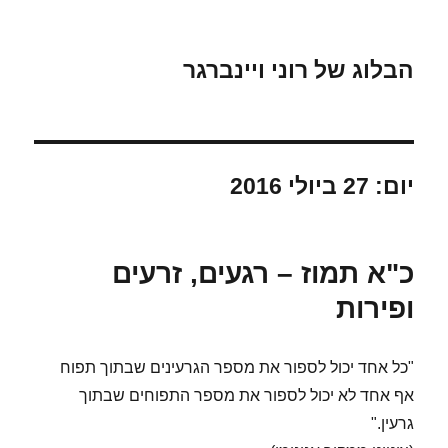
הבלוג של רוני ויינברגר
יום:
27 ביולי 2016
כ"א תמוז – רגעים, זרעים
ופירות
"כל אחד יכול לספור את מספר הגרעינים שבתוך תפוח
אף אחד לא יכול לספור את מספר התפוחים שבתוך
גרעין."