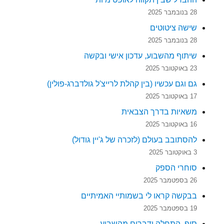
28 בנובמבר 2025
שישה ציטוטים
28 בנובמבר 2025
שיתוף מהשבוע, עדכון אישי ובקשה
23 באוקטובר 2025
גם וגם עכשיו (בין קהלת לרייצ'ל גולדברג-פולין)
17 באוקטובר 2025
משאיות בדרך הצבאית
16 באוקטובר 2025
להסתובב בעולם (לזכרה של ג'יין גודול)
3 באוקטובר 2025
סוחרי הספק
26 בספטמבר 2025
בבקשה קראו לי בשמותיי האמיתיים
19 בספטמבר 2025
סוף, התחלה ודברים מהשבוע