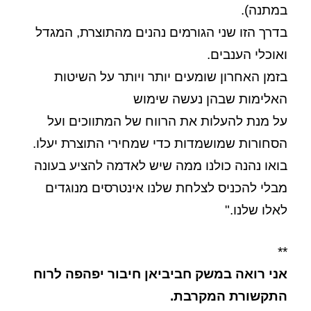
במתנה).
בדרך הזו שני הגורמים נהנים מהתוצרת, המגדל
ואוכלי הענבים.
בזמן האחרון שומעים יותר ויותר על השיטות
האלימות שבהן נעשה שימוש
על מנת להעלות את הרווח של המתווכים ועל
הסחורות שמושמדות כדי שמחירי התוצרת יעלו.
בואו נהנה כולנו ממה שיש לאדמה להציע בעונה
מבלי להכניס לצלחת שלנו אינטרסים מנוגדים
לאלו שלנו."
**
אני רואה במשק חביביאן חיבור יפהפה לרוח
התקשורת המקרבת.