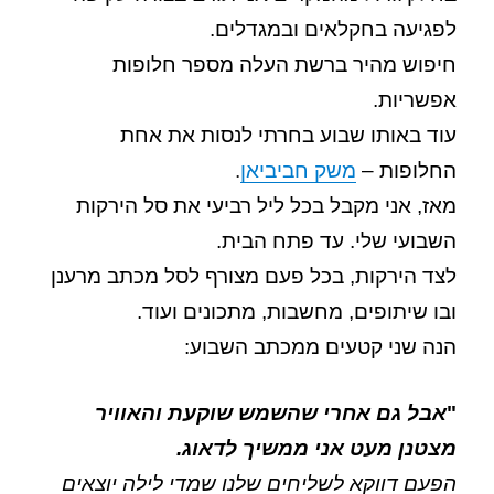
לפגיעה בחקלאים ובמגדלים.
חיפוש מהיר ברשת העלה מספר חלופות
אפשריות.
עוד באותו שבוע בחרתי לנסות את אחת
החלופות –
משק חביביאן
.
מאז, אני מקבל בכל ליל רביעי את סל הירקות
השבועי שלי. עד פתח הבית.
לצד הירקות, בכל פעם מצורף לסל מכתב מרענן
ובו שיתופים, מחשבות, מתכונים ועוד.
הנה שני קטעים ממכתב השבוע:
"
אבל גם אחרי שהשמש שוקעת והאוויר
מצטנן מעט אני ממשיך לדאוג.
הפעם דווקא לשליחים שלנו שמדי לילה יוצאים