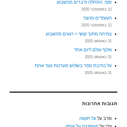
סוף, התחלה ודברים מהשבוע
12 בספטמבר 2025
העומדים מהצד
12 בספטמבר 2025
צמיחה מתוך קושי + רגעים מהשבוע
31 באוגוסט 2025
אלוף עולם ליום אחד
31 באוגוסט 2025
על כתיבת ספר בשלוש מערכות ועוד אחת
31 באוגוסט 2025
תגובות אחרונות
מרב
על
על תקווה
עדי
על
משפטים על אומץ