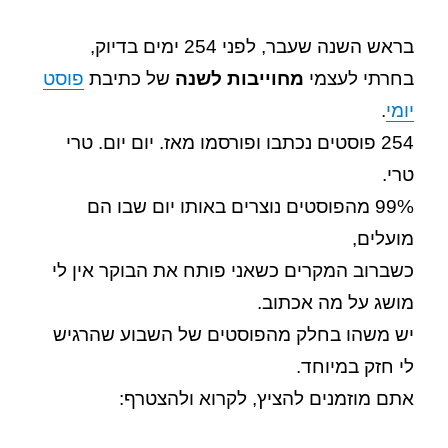
בראש השנה שעבר, לפני 254 ימים בדיוק,
בחרתי לעצמי
מחוייבות לשנה
של כתיבת
פוסט
יומי
.
254 פוסטים נכתבו ופורסמו מאז.
יום יום. טרי
טרי.
99% מהפוסטים נוצרים באותו יום שבו הם
מועלים,
כשברוב המקרים כשאני פותח את הבוקר אין לי
מושג על מה אכתוב.
יש משהו בחלק מהפוסטים של השבוע שהרגיש
לי חזק במיוחד.
אתם מוזמנים להציץ, לקרוא ולהצטרף: