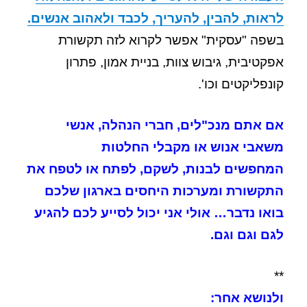
לראות, להבין, להעריך, לכבד ולאהוב אנשים.
בשפה "עסקית" אפשר לקרוא לזה תקשורת
אפקטיבית, גיבוש צוות, בניית אמון, פתרון
קונפליקטים וכו'.
אם אתם מנכ"לים, חברי הנהלה, אנשי
משאבי אנוש או מקבלי החלטות
המחפשים לבנות, לשקם, לפתח או לטפח את
התקשורת ומערכות היחסים בארגון שלכם
בואו נדבר…
אולי אני יכול לסייע לכם להגיע
לגם וגם וגם.
**
ולנושא אחר: