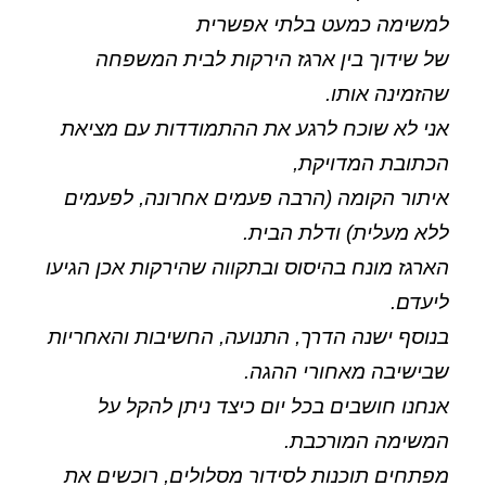
למשימה כמעט בלתי אפשרית
של שידוך בין ארגז הירקות לבית המשפחה
שהזמינה אותו.
אני לא שוכח לרגע את ההתמודדות עם מציאת
הכתובת המדויקת,
איתור הקומה (הרבה פעמים אחרונה, לפעמים
ללא מעלית) ודלת הבית.
הארגז מונח בהיסוס ובתקווה שהירקות אכן הגיעו
ליעדם.
בנוסף ישנה הדרך, התנועה, החשיבות והאחריות
שבישיבה מאחורי ההגה.
אנחנו חושבים בכל יום כיצד ניתן להקל על
המשימה המורכבת.
מפתחים תוכנות לסידור מסלולים, רוכשים את