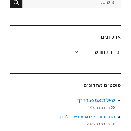
חפש:
ארכיונים
ארכיונים
פוסטים אחרונים
שאלות אמצע הדרך
28 בנובמבר 2025
מחשבות ממסע ותפילה לדרך
28 בנובמבר 2025