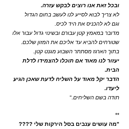
ובכל זאת אנו רוצים לבקש עזרה.
לא צריך לבוא לסייע לנו לעשב בחום הגדול
וגם לא להכניס את היד לכיס.
מדובר במאמץ קטן עבורם ובשינוי גדול עבור אלו
שטורחים להביא עד אליכם את המזון שלכם.
בתוך הארגז מסתתר השבוע מגנט קטן.
יעזור לנו מאוד אם תוכלו להצמידו לדלת
הבית.
הדבר יקל מאוד על השליח לדעת שאכן הגיע
ליעדו.
תודה בשם השליחים.
"
**
"מה עושים ענבים בסל הירקות שלי ????