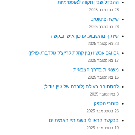
ההבדל שבין תקווה לאופטימיות
28 בנובמבר 2025
שישה ציטוטים
28 בנובמבר 2025
שיתוף מהשבוע, עדכון אישי ובקשה
23 באוקטובר 2025
גם וגם עכשיו (בין קהלת לרייצ'ל גולדברג-פולין)
17 באוקטובר 2025
משאיות בדרך הצבאית
16 באוקטובר 2025
להסתובב בעולם (לזכרה של ג'יין גודול)
3 באוקטובר 2025
סוחרי הספק
26 בספטמבר 2025
בבקשה קראו לי בשמותיי האמיתיים
19 בספטמבר 2025