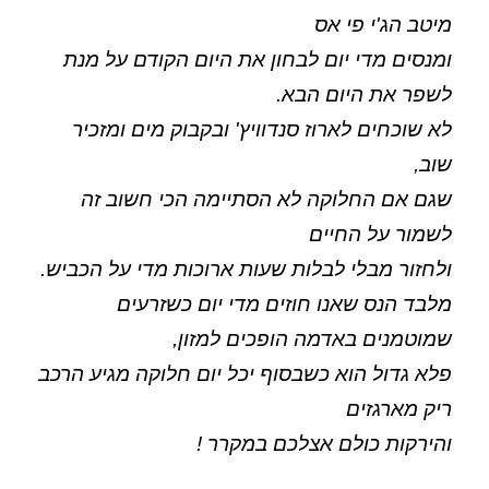
מיטב הג'י פי אס
ומנסים מדי יום לבחון את היום הקודם על מנת
לשפר את היום הבא.
לא שוכחים לארוז סנדוויץ' ובקבוק מים ומזכיר
שוב,
שגם אם החלוקה לא הסתיימה הכי חשוב זה
לשמור על החיים
ולחזור מבלי לבלות שעות ארוכות מדי על הכביש.
מלבד הנס שאנו חוזים מדי יום כשזרעים
שמוטמנים באדמה הופכים למזון,
פלא גדול הוא כשבסוף יכל יום חלוקה מגיע הרכב
ריק מארגזים
והירקות כולם אצלכם במקרר !