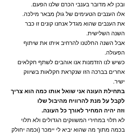
ובכן לא מדובר בענבי הכרם שלנו הפעם.
אלו הענבים הטעימים של גולן מבאר מילכה.
את הענבים שהוא מגדל אנחנו קונים זו כבר
השנה השלישית.
אבל השנה החלטנו להרחיב איתו את שיתוף
הפעולה.
כשיש לנו הזדמנות אנו אוהבים לשתף חקלאים
אחרים בברכה הזו שנקראת חקלאות בשיווק
ישיר.
בתחילת העונה אני שואל אותו כמה הוא צריך
לקבל על מנת להרוויח מהיבול שלו
וזה יהיה המחיר לאורך כל העונה.
לא תלוי במחירי המשווקים הגדולים ולא תלוי
בכמה מתוך מה שהוא יביא לי יימכר (וכמה יחולק