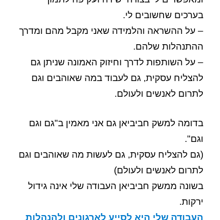
בערכים שחשובים לי.
– על ההשראה והלמידה שאני מקבל מהם ומדרך
ההתנהלות שלהם.
– על השותפות לדרך וחיזוק האמונה שניתן גם
להצליח עסקית, גם לעבוד במה שאוהבים וגם
לתרום לאנשים ולעולם.
בדומה למשק חביביאן גם אני מאמין ב"גם וגם
וגם".
(גם להצליח עסקית, גם לעשות מה שאוהבים וגם
לתרום לאנשים ולעולם)
בשונה ממשק חביביאן העבודה שלי אינה גידול
ירקות.
העבודה שלי היא לסייע לארגונים ולהנהלות