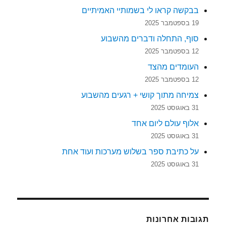
בבקשה קראו לי בשמותיי האמיתיים
19 בספטמבר 2025
סוף, התחלה ודברים מהשבוע
12 בספטמבר 2025
העומדים מהצד
12 בספטמבר 2025
צמיחה מתוך קושי + רגעים מהשבוע
31 באוגוסט 2025
אלוף עולם ליום אחד
31 באוגוסט 2025
על כתיבת ספר בשלוש מערכות ועוד אחת
31 באוגוסט 2025
תגובות אחרונות