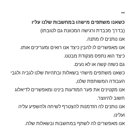
**
כשאנו משתפים מישהו במחשבות שלנו עליו
(בדרך מכבדת ורגישה המכוונת גם לטובתו)
אנו נותנים לו מתנה.
אנו מאפשרים לו להבין כיצד אנו רואים ומעריכים אותו.
כיצד הוא נתפס מנקודת מבטנו.
גם כשזה קשה או לא נעים.
כשאנו משתפים מישהי בשאלות ובתהיות שלנו לגביה ולגבי
העבודה המשותפת שלנו,
אנו מקטינים את פער המודעות בינינו ומאפשרים לדיאלוג
חשוב להיווצר.
אנו נותנים לה הזדמנות להצטרף לשיחה ולהשפיע עליה
ועלינו.
אנו מאפשרים לה לשתף במחשבות ובשאלות שלה.