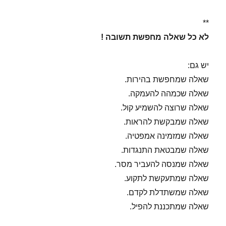
**
לא כל שאלה מחפשת תשובה !
יש גם:
שאלה שמחפשת בהירות.
שאלה שכמהה להעמקה.
שאלה שרוצה להשמיע קול.
שאלה שמבקשת להראות.
שאלה שמזמינה אמפטיה.
שאלה שמבטאת התנגדות.
שאלה שמנסה להעביר מסר.
שאלה שמתעקשת לתקוע.
שאלה שמשתדלת לקדם.
שאלה שמתכננת להפיל.