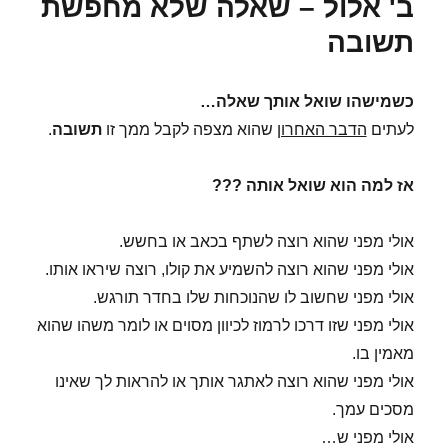
ב' אלול – שאלה שלא מחפשת
תשובה
כשמישהו שואל אותך שאלה…
לעתים
הדבר האחרון
שהוא מצפה לקבל ממך זו
תשובה
.
אז למה הוא שואל אותה ???
אולי מפני שהוא רוצה לשתף בכאב או בחשש.
אולי מפני שהוא רוצה להשמיע את קולו, רוצה שיראו אותו.
אולי מפני שחשוב לו שהנוכחות שלו בחדר תורגש.
אולי מפני שזו דרכו לרמוז לכיוון מסוים או לומר משהו שהוא
מאמין בו.
אולי מפני שהוא רוצה לאתגר אותך או להראות לך שאינו
מסכים עמך.
אולי מפני ש…