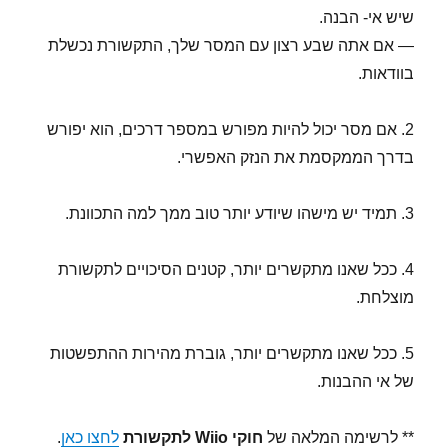
שיש אי- הבנה.
— אם אתה שבע רצון עם המסר שלך, התקשורת נכשלת
בוודאות.
2. אם מסר יכול להיות מפורש במספר דרכים, הוא יפורש
בדרך הממקסמת את הנזק האפשרי.
3. תמיד יש מישהו שיודע יותר טוב ממך למה התכוונת.
4. ככל שאנו מתקשרים יותר, קטנים הסיכויים לתקשורת
מוצלחת.
5. ככל שאנו מתקשרים יותר, גוברת מהירות ההתפשטות
של אי ההבנות.
** לרשימה המלאה של
חוקי Wiio לתקשורת
לחצו כאן
.