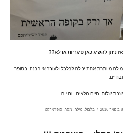
אז ניתן להשיג כאן סיגריות או לא??
מילה מיותרת אחת יכולה לבלבל ולעורר אי הבנה. בסופר
ובחיים.
שבת שלום. חיים מלאים. יום יום.
פורסם
תגיות
8 בינואר 2016
בלבול
,
מילה
,
מסר
,
סופרמרקט
בתאריך