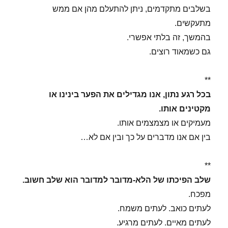
בשלבים מתקדמים, ניתן להתעלם מהן אם ממש
מתעקשים.
בהמשך, זה בלתי אפשרי.
גם כשמאוד רוצים.
**
בכל רגע נתון, אנו מגדילים את הפער בינינו או
מקטינים אותו.
מעמיקים או מצמצמים אותו.
בין אם אנו מדברים על כך ובין אם לא…
**
שלב הפיכתו של הלא-מדובר למדובר הוא שלב חשוב.
מפכח.
לעתים כואב. לעתים משמח.
לעתים מאיים. לעתים מרגיע.