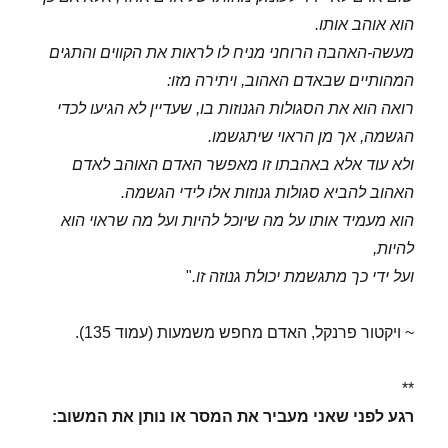
הוא אוהב אותו.
מעשה-האהבה הרוחני מניח לו לראות את הקווים והתגים
המהותיים שבאדם האהוב, ויתירה מזו:
רואה הוא את הסגולות הגנוזות בו, שעדיין לא הגיעו לכדי
הגשמה, אך מן הראוי שיתגשמו.
ולא עוד אלא באהבתו זו מאפשר האדם האוהב לאדם
האהוב להביא סגולות גנוזות אלו לידי הגשמה.
הוא מעמיד אותו על מה שיוכל להיות ועל מה שראוי הוא
להיות,
ועל ידי כך מתגשמת יכולת גנוזה זו.
"
~ ויקטור פרנקל, האדם מחפש משמעות (עמוד 135).
**
רגע לפני שאני מעביר את המסר או נותן את המשוב: