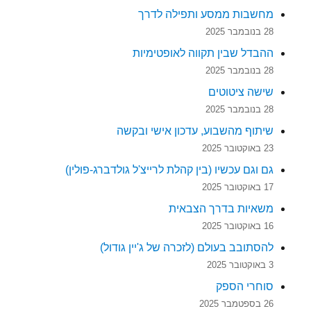
מחשבות ממסע ותפילה לדרך
28 בנובמבר 2025
ההבדל שבין תקווה לאופטימיות
28 בנובמבר 2025
שישה ציטוטים
28 בנובמבר 2025
שיתוף מהשבוע, עדכון אישי ובקשה
23 באוקטובר 2025
גם וגם עכשיו (בין קהלת לרייצ'ל גולדברג-פולין)
17 באוקטובר 2025
משאיות בדרך הצבאית
16 באוקטובר 2025
להסתובב בעולם (לזכרה של ג'יין גודול)
3 באוקטובר 2025
סוחרי הספק
26 בספטמבר 2025