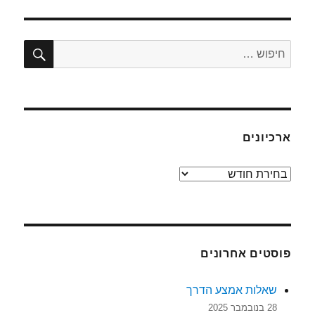
חיפו
חפש:
ארכיונים
ארכיונים
פוסטים אחרונים
שאלות אמצע הדרך
28 בנובמבר 2025