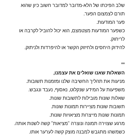
שלב הפיכתו של הלא-מדובר למדובר חשוב כיון שהוא
תורם לצמצום הפער.
פער המודעות.
כשפער המודעות מצטמצם, הוא יכול להוביל לקרבה או
לריחוק.
להידוק היחסים ולחיזוק הקשר או להיפרדות ולניתוק.
**
השאלות שאנו שואלים את עצמנו,
מניעות את תהליך החשיבה שלנו ומזמנות תשובות.
משפיעות על המידע שנקלוט, נאסוף, נעבד ונגבש.
שאלות שונות מובילות לתשובות שונות.
תשובות שונות מציירות תמונות שונות.
תמונות שונות מייצרות מציאויות שונות.
מרגע שצוירה תמונה ונוצרה "מציאות" קשה לשנות אותה.
כשמשהו מתגבש למבנה מוצק קשה לערער אותו.