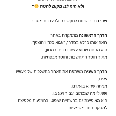
ולא היה לנו מקום לחנות
"
שתי דרכים שונות לתקשורת ולהעברת מסרים.
הדרך הראשונה
מתמקדת באחר,
רואה אותו כ "לא בסדר", "אגואיסט" ו"חוצפן".
היא מניחה שהוא עשה דברים במכוון,
מתוך חוסר התחשבות וחוסר אכפתיות.
הדרך השניה
משתפת את האחר בהשלכות של מעשיו
עלינו,
מניחה שהוא בן-אדם,
ושאולי מה שנכתוב יעבור ויגע בו.
היא מאופיינת גם בהשהיית שיפוט ובהמנעות מקפיצה
למסקנות חד משמעיות.