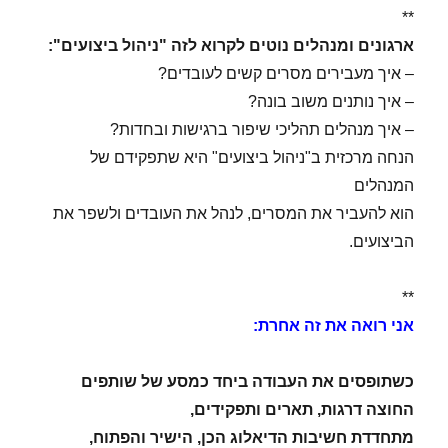
**
ארגונים ומנהלים נוטים לקרוא לזה "ניהול ביצועים":
– איך מעבירים מסרים קשים לעובדים?
– איך נותנים משוב בונה?
– איך מנהלים תהליכי שיפור ברגישות ובחדות?
הנחה מרכזית ב"ניהול ביצועים" היא שתפקידם של
המנהלים
הוא להעביר את המסרים, לנהל את העובדים ולשפר את
הביצועים.
**
אני רואה את זה אחרת:
כשתופסים את העבודה ביחד כמסע של שותפים
החוצה דרגות, תארים ותפקידים,
מתחדדת חשיבות הדיאלוג הכן, הישיר והפתוח,