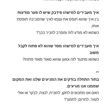
איך מעבירים למישהו פידבק שיש לו פער מודעות
בין איך שהוא תופס את עצמו לאיך שהסביבה תופסת
אותו,
כשהוא לא מודע לזה ומסרב להכיר בכך?
איך מעבירים למישהו מסר שהוא לא פתוח לקבל
משוב
כשהוא מתנגד לזה וטוען שהוא מאוד מאוד פתוח?
**
בתור התחלה בודקים את המניעים שלנו ואת המקום
שממנו אנו מגיעים.
האם אנו מתכוונים לתקן, להוכיח, לנצח, לבקר או אולי
לעזור, לתרום, לתמוך?