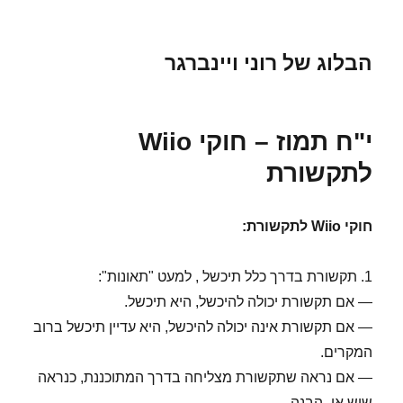
הבלוג של רוני ויינברגר
י"ח תמוז – חוקי Wiio
לתקשורת
חוקי Wiio לתקשורת:
1. תקשורת בדרך כלל תיכשל , למעט "תאונות":
— אם תקשורת יכולה להיכשל, היא תיכשל.
— אם תקשורת אינה יכולה להיכשל, היא עדיין תיכשל ברוב
המקרים.
— אם נראה שתקשורת מצליחה בדרך המתוכננת, כנראה
שיש אי- הבנה.