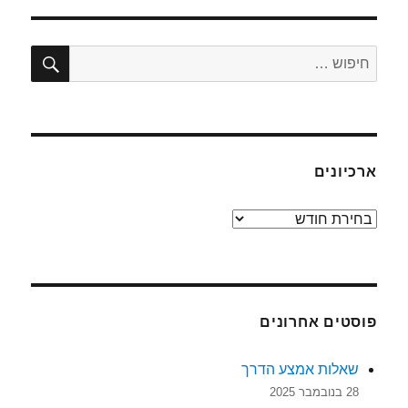
חיפו
חפש:
ארכיונים
ארכיונים
פוסטים אחרונים
שאלות אמצע הדרך
28 בנובמבר 2025