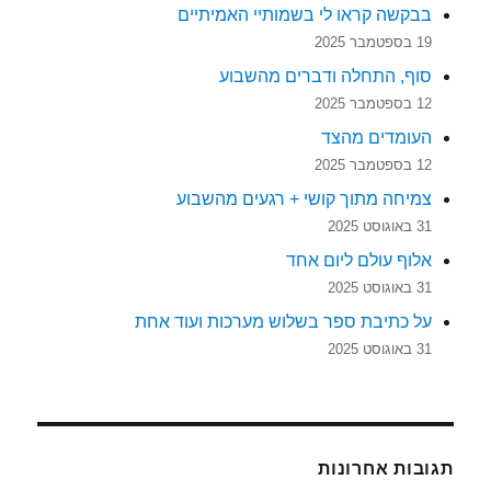
בבקשה קראו לי בשמותיי האמיתיים
19 בספטמבר 2025
סוף, התחלה ודברים מהשבוע
12 בספטמבר 2025
העומדים מהצד
12 בספטמבר 2025
צמיחה מתוך קושי + רגעים מהשבוע
31 באוגוסט 2025
אלוף עולם ליום אחד
31 באוגוסט 2025
על כתיבת ספר בשלוש מערכות ועוד אחת
31 באוגוסט 2025
תגובות אחרונות