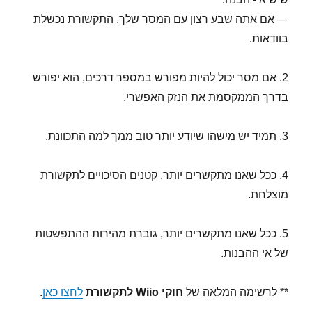
— אם אתה שבע רצון עם המסר שלך, התקשורת נכשלת
בוודאות.
2. אם מסר יכול להיות מפורש במספר דרכים, הוא יפורש
בדרך הממקסמת את הנזק האפשרי.
3. תמיד יש מישהו שיודע יותר טוב ממך למה התכוונת.
4. ככל שאנו מתקשרים יותר, קטנים הסיכויים לתקשורת
מוצלחת.
5. ככל שאנו מתקשרים יותר, גוברת מהירות ההתפשטות
של אי ההבנות.
** לרשימה המלאה של
חוקי Wiio לתקשורת
לחצו כאן
.