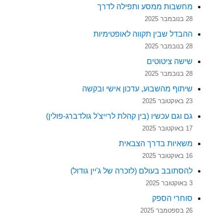
מחשבות ממסע ותפילה לדרך
28 בנובמבר 2025
ההבדל שבין תקווה לאופטימיות
28 בנובמבר 2025
שישה ציטוטים
28 בנובמבר 2025
שיתוף מהשבוע, עדכון אישי ובקשה
23 באוקטובר 2025
גם וגם עכשיו (בין קהלת לרייצ'ל גולדברג-פולין)
17 באוקטובר 2025
משאיות בדרך הצבאית
16 באוקטובר 2025
להסתובב בעולם (לזכרה של ג'יין גודול)
3 באוקטובר 2025
סוחרי הספק
26 בספטמבר 2025