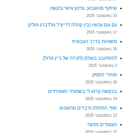
שיתוף מהשבוע, עדכון אישי ובקשה
23 באוקטובר 2025
גם וגם עכשיו (בין קהלת לרייצ'ל גולדברג-פולין)
17 באוקטובר 2025
משאיות בדרך הצבאית
16 באוקטובר 2025
להסתובב בעולם (לזכרה של ג'יין גודול)
3 באוקטובר 2025
סוחרי הספק
26 בספטמבר 2025
בבקשה קראו לי בשמותיי האמיתיים
19 בספטמבר 2025
סוף, התחלה ודברים מהשבוע
12 בספטמבר 2025
העומדים מהצד
12 בספטמבר 2025