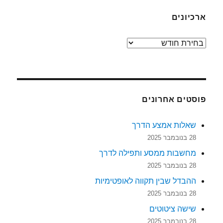
ארכיונים
ארכיונים
פוסטים אחרונים
שאלות אמצע הדרך
28 בנובמבר 2025
מחשבות ממסע ותפילה לדרך
28 בנובמבר 2025
ההבדל שבין תקווה לאופטימיות
28 בנובמבר 2025
שישה ציטוטים
28 בנובמבר 2025