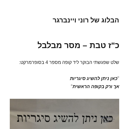
הבלוג של רוני ויינברגר
כ"ז טבת – מסר מבלבל
שלט שפגשתי הבוקר ליד קופה מספר 4 בסופרמרקט:
"
כאן ניתן להשיג סיגריות
אך ורק בקופה הראשית
"