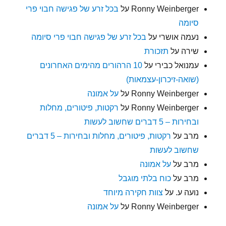
Ronny Weinberger
על
בכל זרע של פגישה חבוי פרי
סיומה
נעמה אושרי
על
בכל זרע של פגישה חבוי פרי סיומה
שירה
על
תזכורת
עמנואל כבירי
על
10 הרהורים מהימים האחרונים
(שואה-זיכרון-עצמאות)
Ronny Weinberger
על
על אמונה
Ronny Weinberger
על
רקטות, פיטורים, מחלות
ובחירות – 5 דברים שחשוב לעשות
מרב
על
רקטות, פיטורים, מחלות ובחירות – 5 דברים
שחשוב לעשות
מרב
על
על אמונה
מרב
על
כוח בלתי מוגבל
נועה ע.
על
צוות חקירה מיוחד
Ronny Weinberger
על
על אמונה