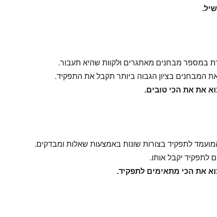
שיל.
 במספר מבחנים מאתגרים ולקוות שהיא תעבור.
 המבחנים בציון הגבוה ביותר תקבל את התפקיד.
וא את את הכי טובים.
ועמד לתפקיד בצורות שונות באמצעות שאלות ומבדקים.
 לתפקיד יקבל אותו.
וא את הכי מתאימים לתפקיד.