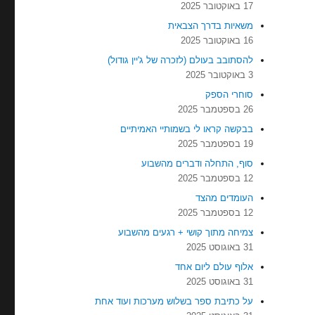
17 באוקטובר 2025
משאיות בדרך הצבאית
16 באוקטובר 2025
להסתובב בעולם (לזכרה של ג'יין גודול)
3 באוקטובר 2025
סוחרי הספק
26 בספטמבר 2025
בבקשה קראו לי בשמותיי האמיתיים
19 בספטמבר 2025
סוף, התחלה ודברים מהשבוע
12 בספטמבר 2025
העומדים מהצד
12 בספטמבר 2025
צמיחה מתוך קושי + רגעים מהשבוע
31 באוגוסט 2025
אלוף עולם ליום אחד
31 באוגוסט 2025
על כתיבת ספר בשלוש מערכות ועוד אחת