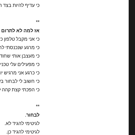
כי עדיף להיות בצד 
**
אז למה לא לתרום 
כי אני מקבל טלפון כ
כי מרגע שנכנסתי לר
כי מעצבן אותי שחוד
כי מפעילים עלי טכני
כי כרגע אני מרגיש י
כי חשוב לי לבחור בע
כי הפכתי קצת קהה ל
**
לבחור
.
לגיטימי להגיד לא.
לגיטימי להגיד כן.