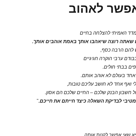
אפשר לאהוב
המדד האמיתי להצלחה בחיים
שאתה רוצה שיאהבו אותך באמת אוהבים אותך.
ש להם הרבה כסף,
ודם ערבי הוקרה חגיגיים
ים בבתי חולים.
חד בעולם לא אוהב אותם.
י ואף אחד לא חושב עליכם טובות,
ול חשבון הבנק שלכם –
החיים שלכם הם אסון.
מטיבי לבדיקת השאלה כיצד חייתם את חייכם.
"
א שאי אפשר לקנות אותה.