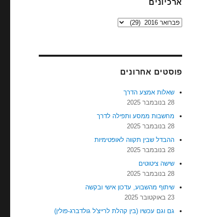
ארכיונים
ארכיונים
פוסטים אחרונים
שאלות אמצע הדרך
28 בנובמבר 2025
מחשבות ממסע ותפילה לדרך
28 בנובמבר 2025
ההבדל שבין תקווה לאופטימיות
28 בנובמבר 2025
שישה ציטוטים
28 בנובמבר 2025
שיתוף מהשבוע, עדכון אישי ובקשה
23 באוקטובר 2025
גם וגם עכשיו (בין קהלת לרייצ'ל גולדברג-פולין)