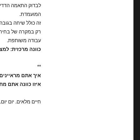
לבדוק התאמה הדדית
המועמדת.
זה כולל שיחה בגובה עי
רק במקרה של בחיר
עבודה משותפת.
כוונה מרכזית: למ
**
איך אתם מראיינים
איזו כוונה אתם מ
חיים מלאים. יום יום.