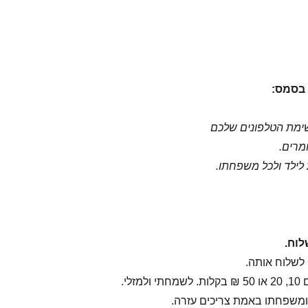
בסמס:
שימת הטלפונים שלכם
מרים.
לילד ולכל משפחתו.
וח.
לשלוח אותה.
זלי.
 ומשפחתו באמת צריכים עזרה.