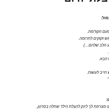
מול:
עם הקודמת.
 זקוקים לתרומה.
ע הלב שלהם…)
 הבא.
חייב לעשות.
:
 מצרפת לך לינק להצלת הילד שחלה בסרטן,