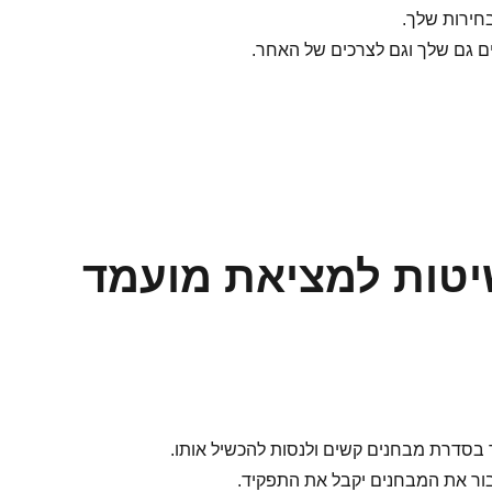
חירות שלך.
ם גם שלך וגם לצרכים של האחר.
שיטות למציאת מועמד
בסדרת מבחנים קשים ולנסות להכשיל אותו.
ור את המבחנים יקבל את התפקיד.