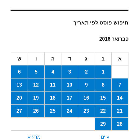
חיפוש פוסט לפי תאריך
פברואר 2016
א
ב
ג
ד
ה
ו
ש
6
5
4
3
2
1
13
12
11
10
9
8
7
20
19
18
17
16
15
14
27
26
25
24
23
22
21
29
28
« ינו
מרץ »