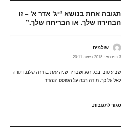
תגובה אחת בנושא “יג' אדר א' – זו
הבחירה שלך. או הבריחה שלך.”
שולמית
הגיב:
3 בפברואר 2018 בשעה 20:11
שבוע טוב, בכל רגע ושבריר שניה זאת בחירה שלנו. ותודה
לאל על כך. תודה רבה על הפוסט הנהדר
סגור לתגובות.