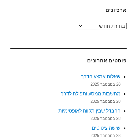
ארכיונים
ארכיונים
פוסטים אחרונים
שאלות אמצע הדרך
28 בנובמבר 2025
מחשבות ממסע ותפילה לדרך
28 בנובמבר 2025
ההבדל שבין תקווה לאופטימיות
28 בנובמבר 2025
שישה ציטוטים
28 בנובמבר 2025