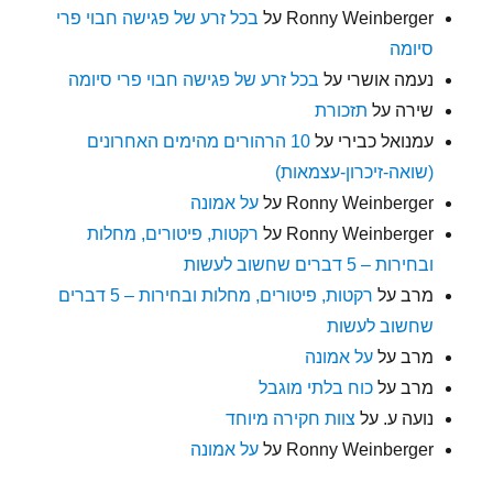
Ronny Weinberger
על
בכל זרע של פגישה חבוי פרי
סיומה
נעמה אושרי
על
בכל זרע של פגישה חבוי פרי סיומה
שירה
על
תזכורת
עמנואל כבירי
על
10 הרהורים מהימים האחרונים
(שואה-זיכרון-עצמאות)
Ronny Weinberger
על
על אמונה
Ronny Weinberger
על
רקטות, פיטורים, מחלות
ובחירות – 5 דברים שחשוב לעשות
מרב
על
רקטות, פיטורים, מחלות ובחירות – 5 דברים
שחשוב לעשות
מרב
על
על אמונה
מרב
על
כוח בלתי מוגבל
נועה ע.
על
צוות חקירה מיוחד
Ronny Weinberger
על
על אמונה