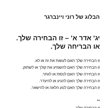
הבלוג של רוני ויינברגר
יג' אדר א' – זו הבחירה שלך.
או הבריחה שלך.
זו הבחירה שלך האם לעשות את זה או לא.
זו הבחירה שלך האם להשמיע את קולך או לשתוק.
זו הבחירה שלך האם לנסות או לוותר.
זו הבחירה שלך האם להגיע או להיעדר.
זו הבחירה שלך האם לנוע הלאה או להישאר.
**
זו הבחירה שלך.