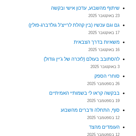
שיתוף מהשבוע, עדכון אישי ובקשה
23 באוקטובר 2025
גם וגם עכשיו (בין קהלת לרייצ'ל גולדברג-פולין)
17 באוקטובר 2025
משאיות בדרך הצבאית
16 באוקטובר 2025
להסתובב בעולם (לזכרה של ג'יין גודול)
3 באוקטובר 2025
סוחרי הספק
26 בספטמבר 2025
בבקשה קראו לי בשמותיי האמיתיים
19 בספטמבר 2025
סוף, התחלה ודברים מהשבוע
12 בספטמבר 2025
העומדים מהצד
12 בספטמבר 2025