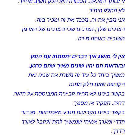
זו זכותך המלאה. העבודה היא חלק חשוב מחייך.
לא החלק היחיד.
אני מבין את זה, מכבד את זה ומכיר בזה.
הצרכים שלך, הצרכים שלי והצרכים של הארגון
חשובים באותה מידה.
אין לי מושג איך דברים יתפתחו עם הזמן
ובוודאות הם יהיו שונים מאיך שהם כרגע.
נמשיך ביחד כל עוד זה משרת את שנינו ואת
הקבוצה שאנו חלק ממנה.
בקשר בינינו לא תהיה קביעות המבוססת על תואר,
דרגה, תפקיד או מסמך.
בקשר בינינו הקביעות תנבע מאכפתיות, מכבוד
הדדי ומערך אמיתי שנמשיך לתת ולקבל לאורך
הדרך.