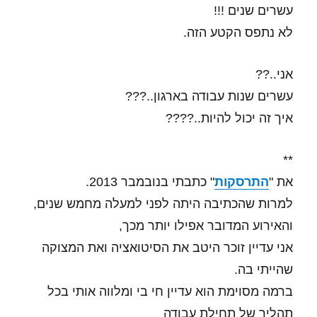
עשרים שנים !!!
לא נתפס הקטע הזה.
אני..??
עשרים שנות עבודה בארגון..???
איך זה יכול להיות..????
**
את "
התרסקות
" כתבתי בנובמבר 2013.
למרות שהכתיבה היתה לפני למעלה מחמש שנים,
והאירוע המדובר אפילו יותר מכך,
אני עדיין זוכר היטב את הסיטואציה ואת המצוקה
שהייתי בה.
ברמה מסוימת הוא עדיין חי בי ומלווה אותי בכל
תהליך של תחילת עבודה