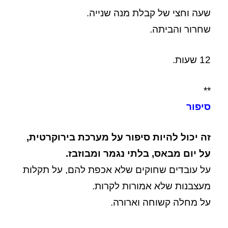
שעה וחצי של קבלת מנה שנייה.
שחרור והביתה.
12 שעות.
**
סיפור
זה יכול להיות סיפור על מערכת בירוקרטית,
על יום מבאס, בלתי נגמר ומבוזבז.
על עובדים שחוקים שלא אכפת להם, על תקלות
מעצבנות שלא אמורות לקרות.
על מחלה קשוחה וארורה.