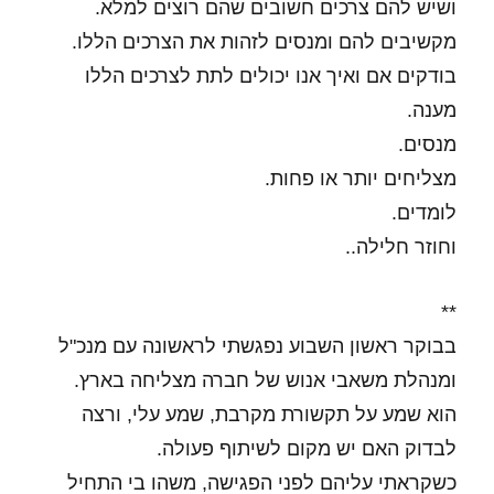
ושיש להם צרכים חשובים שהם רוצים למלא.
מקשיבים להם ומנסים לזהות את הצרכים הללו.
בודקים אם ואיך אנו יכולים לתת לצרכים הללו
מענה.
מנסים.
מצליחים יותר או פחות.
לומדים.
וחוזר חלילה..
**
בבוקר ראשון השבוע נפגשתי לראשונה עם מנכ"ל
ומנהלת משאבי אנוש של חברה מצליחה בארץ.
הוא שמע על תקשורת מקרבת, שמע עלי, ורצה
לבדוק האם יש מקום לשיתוף פעולה.
כשקראתי עליהם לפני הפגישה, משהו בי התחיל