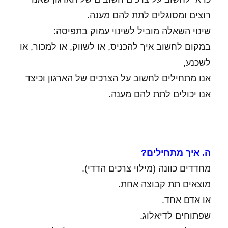
רוצים ומסוגלים לתת להם מענה.
שינוי השאלה מוביל לשינוי עמוק בתפיסה:
במקום לחשוב איך להכניס, או לשווק, או למכור, או
לשכנע,
אנו מתחילים לחשוב על הצרכים של הארגון וכיצד
אנו יכולים לתת להם מענה.
ה. איך מתחילים?
מחדדים כוונה (מילוי צרכים הדדי).
מוצאים תת קבוצה אחת.
או אדם אחד.
שפתוחים לדיאלוג.