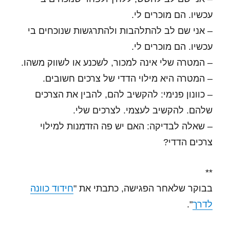
עכשיו. הם מוכרים לי.
– אני שם לב להתלהבות ולהתרגשות שנוכחים בי
עכשיו. הם מוכרים לי.
– המטרה שלי אינה למכור, לשכנע או לשווק משהו.
– המטרה היא מילוי הדדי של צרכים חשובים.
– כוונון פנימי: להקשיב להם, להבין את הצרכים
שלהם. להקשיב לעצמי. לצרכים שלי.
– שאלה לבדיקה: האם יש פה הזדמנות למילוי
צרכים הדדי?
**
בבוקר שלאחר הפגישה, כתבתי את "
חידוד כוונה
לדרך
".