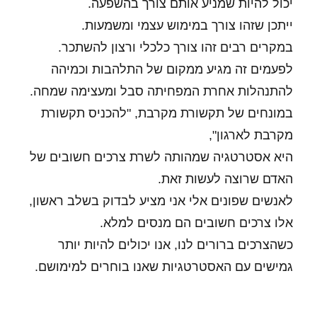
יכול להיות שמניע אותם צורך בהשפעה.
ייתכן שזהו צורך במימוש עצמי ומשמעות.
במקרים רבים זהו צורך כלכלי ורצון להשתכר.
לפעמים זה מגיע ממקום של התלהבות וכמיהה
להתנהלות אחרת המפחיתה סבל ומעצימה שמחה.
במונחים של תקשורת מקרבת, "להכניס תקשורת
מקרבת לארגון",
היא אסטרטגיה שמהותה לשרת צרכים חשובים של
האדם שרוצה לעשות זאת.
לאנשים שפונים אלי אני מציע לבדוק בשלב ראשון,
אלו צרכים חשובים הם מנסים למלא.
כשהצרכים ברורים לנו, אנו יכולים להיות יותר
גמישים עם האסטרטגיות שאנו בוחרים למימושם.