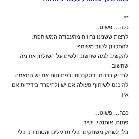
**
ככה… פשוט…
לרצות ששנינו נרוויח מהעבודה המשותפת.
להתכוונן לטוב משותף.
להקשיב למה שחשוב ולשים על השולחן את מה
שחשוב.
לבדוק בכנות, בסקרנות ובפתיחות אם יש התאמה.
להיכנס לשיתוף פעולה אם יש ולהיפרד בידידות אם
אין.
ככה… פשוט…
פתוח, אותנטי, ישיר.
בלי לשחק משחקים, בלי תרגילים והסתרות, בלי