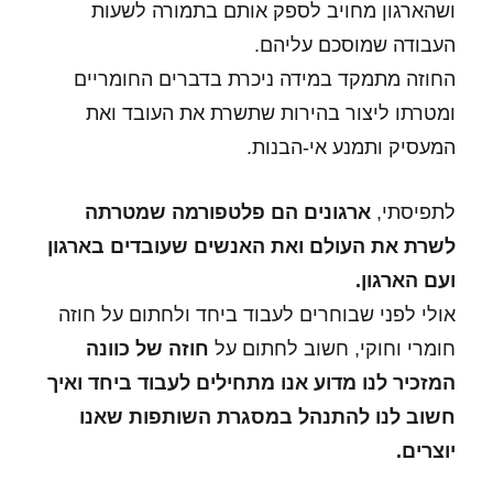
ושהארגון מחויב לספק אותם בתמורה לשעות
העבודה שמוסכם עליהם.
החוזה מתמקד במידה ניכרת בדברים החומריים
ומטרתו ליצור בהירות שתשרת את העובד ואת
המעסיק ותמנע אי-הבנות.
לתפיסתי,
ארגונים הם פלטפורמה שמטרתה
לשרת את העולם ואת האנשים שעובדים בארגון
ועם הארגון.
אולי לפני שבוחרים לעבוד ביחד ולחתום על חוזה
חומרי וחוקי, חשוב לחתום על
חוזה של כוונה
המזכיר לנו מדוע אנו מתחילים לעבוד ביחד ואיך
חשוב לנו להתנהל במסגרת השותפות שאנו
יוצרים.