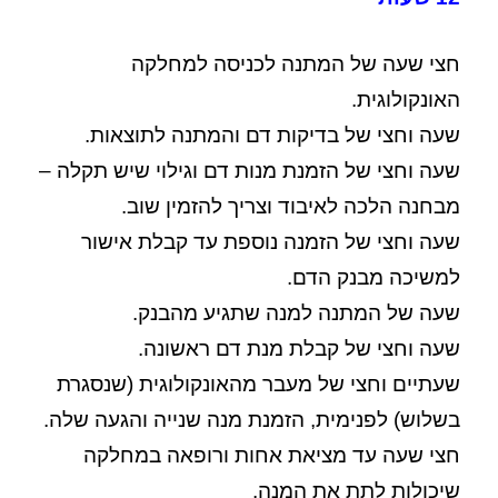
חצי שעה של המתנה לכניסה למחלקה
האונקולוגית.
שעה וחצי של בדיקות דם והמתנה לתוצאות.
שעה וחצי של הזמנת מנות דם וגילוי שיש תקלה –
מבחנה הלכה לאיבוד וצריך להזמין שוב.
שעה וחצי של הזמנה נוספת עד קבלת אישור
למשיכה מבנק הדם.
שעה של המתנה למנה שתגיע מהבנק.
שעה וחצי של קבלת מנת דם ראשונה.
שעתיים וחצי של מעבר מהאונקולוגית (שנסגרת
בשלוש) לפנימית, הזמנת מנה שנייה והגעה שלה.
חצי שעה עד מציאת אחות ורופאה במחלקה
שיכולות לתת את המנה.