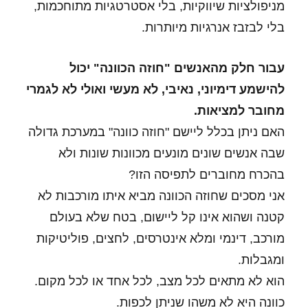
מניפולציות שיווקיות, בלי אסטרטגיות מתוחכמות,
בלי לבזבז אנרגיות מיותרות.
עבור חלק מהאנשים "חוזה הכוונה" יכול
להישמע דימיוני, נאיבי, לא מעשי ואולי לא לגמרי
מחובר למציאות.
האם ניתן בכלל ליישם "חוזה כוונה" במערכת גדולה
שבה אנשים שונים מונעים מכוונות שונות ולא
בהכרח מחוברים לתפיסה הזו?
אני מסכים שחוזה הכוונה מביא איתו מורכבות לא
קטנה ושהוא אינו קל ליישום, בטח שלא בעולם
מורכב, דינמי ומלא אינטרסים, לחצים, פוליטיקות
ומגבלות.
הוא לא מתאים לכל מצב, לכל אחד או לכל מקום.
כוונה היא לא משהו שניתן לכפות.