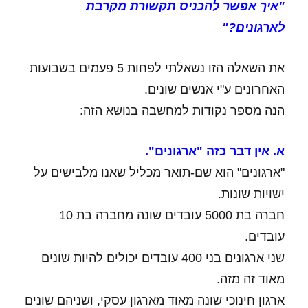
"איך אפשר להכניס תקשורת מקרבת
לארגונים?"
את השאלה הזו נשאלתי לפחות 5 פעמים בשבועות
האחרונים ע"י אנשים שונים.
הנה מספר נקודות למחשבה בנושא הזה:
א. אין דבר כזה "ארגונים".
"ארגונים" הוא שם-תואר מכליל שאנו מלבישים על
ישויות שונות.
חברה בת 5000 עובדים שונה מחברה בת 10
עובדים.
שני ארגונים בני 400 עובדים יכולים להיות שונים
מאוד זה מזה.
ארגון חינוכי שונה מאוד מארגון עסקי, ושניהם שונים