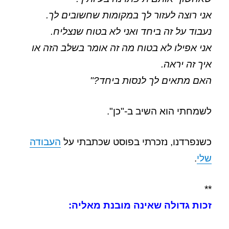
אני רוצה לעזור לך במקומות שחשובים לך.
נעבוד על זה ביחד ואני לא בטוח שנצליח.
אני אפילו לא בטוח מה זה אומר בשלב הזה או
איך זה יראה.
האם מתאים לך לנסות ביחד?"
לשמחתי הוא השיב ב-"כן".
כשנפרדנו, נזכרתי בפוסט שכתבתי על
העבודה
שלי
.
**
זכות גדולה שאינה מובנת מאליה: