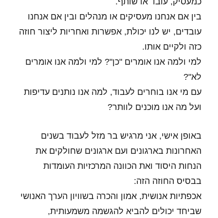
כמעסיק, עובד או שותף.
בין אם אנחנו מעסיקים או מנהלים ובין אם אנחנו
עובדים, יש לנו יכולת, אפשרות ואחריות ליצור חוזה
כזה ולקיים אותו.
למי ולמה אנו אומרים "כן"? למי ולמה אנו אומרים
לא"?
עם מי אנו בוחרים לעבוד, למה אנו נותנים עדיפות
ועל מה אנו מוכנים לוותר?
באופן אישי, אני מרגיש בר מזל לעבוד בשנים
האחרונות בארגונים ועם ארגונים שחולקים את
הנחות היסוד ואת הכוונה המרכזיות העומדות
בבסיס החוזה הזה:
אכפתיות אנושית, אמון והכרה בשוויון הערך האנושי
שביחד יכולים להביא להגשמה משמעותית,