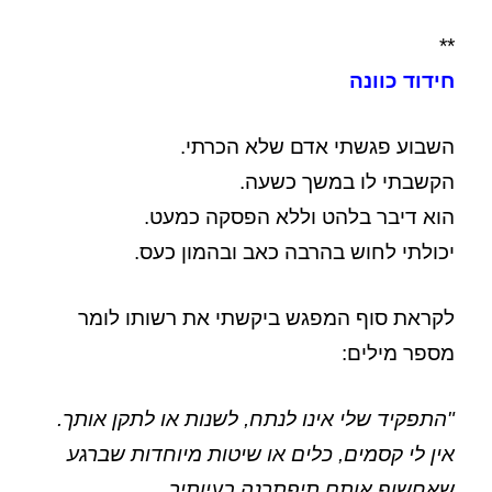
**
חידוד כוונה
השבוע פגשתי אדם שלא הכרתי.
הקשבתי לו במשך כשעה.
הוא דיבר בלהט וללא הפסקה כמעט.
יכולתי לחוש בהרבה כאב ובהמון כעס.
לקראת סוף המפגש ביקשתי את רשותו לומר
מספר מילים:
"התפקיד שלי אינו לנתח, לשנות או לתקן אותך.
אין לי קסמים, כלים או שיטות מיוחדות שברגע
שאחשוף אותם תיפתרנה בעיותיך.