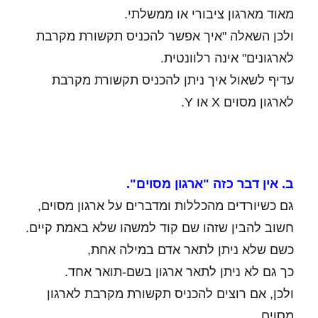
מאוד מארגון ציבורי או ממשלתי.
ולכן השאלה "איך אפשר להכניס תקשורת מקרבת
לארגונים" אינה רלוונטית.
עדיף לשאול איך ניתן להכניס תקשורת מקרבת
לארגון מסוים X או Y.
ב. אין דבר כזה "ארגון מסוים".
גם כשיורדים מהכללות ומדברים על ארגון מסוים,
חשוב להבין שזהו שם קוד למשהו שלא באמת קיים.
כשם שלא ניתן לתאר אדם במילה אחת,
כך גם לא ניתן לתאר ארגון בשם-תואר אחד.
ולכן, אם רוצים להכניס תקשורת מקרבת לארגון
מסוים,