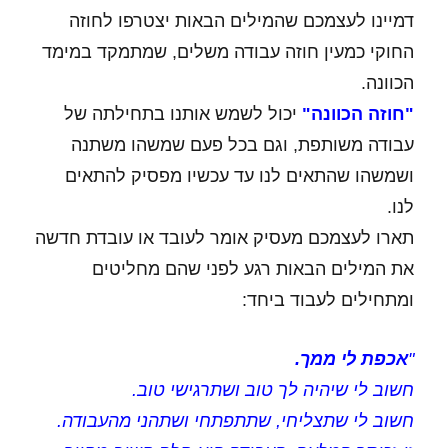
דמיינו לעצמכם שהמילים הבאות יצטרפו לחוזה
החוקי כמעין חוזה עבודה משלים, שמתמקד במימד
הכוונה.
"חוזה הכוונה"
יכול לשמש אותנו בתחילתה של
עבודה משותפת, וגם בכל פעם שמשהו משתנה
ושמשהו שהתאים לנו עד עכשיו מפסיק להתאים
לנו.
תארו לעצמכם מעסיק אומר לעובד או עובדת חדשה
את המילים הבאות רגע לפני שהם מחליטים
ומתחילים לעבוד ביחד:
"
אכפת לי ממך.
חשוב לי שיהיה לך טוב ושתרגישי טוב.
חשוב לי שתצליחי, שתתפתחי ושתהני מהעבודה.