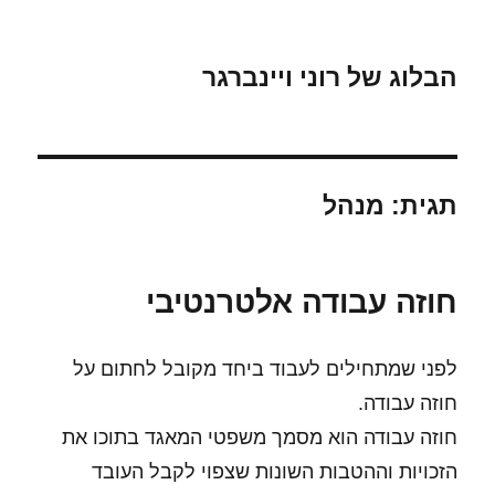
הבלוג של רוני ויינברגר
תגית:
מנהל
חוזה עבודה אלטרנטיבי
לפני שמתחילים לעבוד ביחד מקובל לחתום על
חוזה עבודה.
חוזה עבודה הוא מסמך משפטי המאגד בתוכו את
הזכויות וההטבות השונות שצפוי לקבל העובד