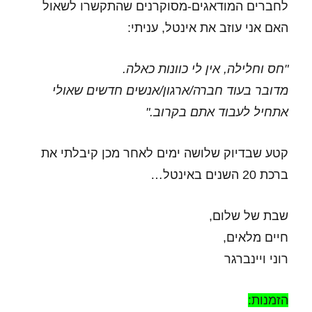
לחברים המודאגים-מסוקרנים שהתקשרו לשאול
האם אני עוזב את אינטל, עניתי:
"חס וחלילה, אין לי כוונות כאלה.
מדובר בעוד חברה/ארגון/אנשים חדשים שאולי
אתחיל לעבוד אתם בקרוב."
קטע שבדיוק שלושה ימים לאחר מכן קיבלתי את
ברכת 20 השנים באינטל…
שבת של שלום,
חיים מלאים,
רוני ויינברגר
הזמנות: