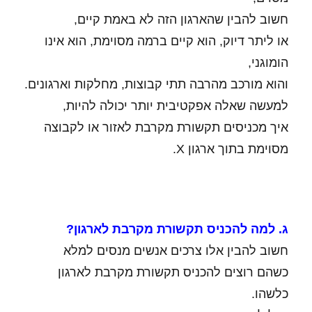
חשוב להבין שהארגון הזה לא באמת קיים,
או ליתר דיוק, הוא קיים ברמה מסוימת, הוא אינו
הומוגני,
והוא מורכב מהרבה תתי קבוצות, מחלקות וארגונים.
למעשה שאלה אפקטיבית יותר יכולה להיות,
איך מכניסים תקשורת מקרבת לאזור או לקבוצה
מסוימת בתוך ארגון X.
ג. למה להכניס תקשורת מקרבת לארגון?
חשוב להבין אלו צרכים אנשים מנסים למלא
כשהם רוצים להכניס תקשורת מקרבת לארגון
כלשהו.