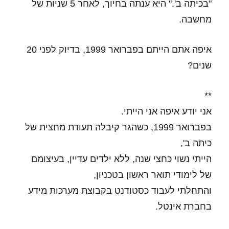
"בכיתה ב'." היא ענתה בחיוך, לאחר 5 שניות של
מחשבה.
איפה אתם הייתם בפברואר 1999, בדיוק לפני 20
שנים?
**
אני יודע איפה אני הייתי.
בפברואר 1999, כשהגר קיבלה תעודת מחצית של
כיתה ב',
הייתי נשוי כחצי שנה, ללא ילדים עדיין, בעיצומם
של לימודי תואר ראשון בטכניון,
והתחלתי לעבוד כסטודנט בקבוצת מערכות מידע
בחברת אינטל.