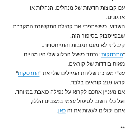
עם קבוצות חדשות של מנהלים, הנהלות או
ארגונים.
השבוע, כששיתפתי את קהילת התקשורת המקרבת
שבפייסבוק בסיפור הזה,
קיבלתי לא מעט תגובות והתייחסויות.
"
התרסקות
" נכתב כשעל הבלוג שלי היו מנויים
מאות בודדות של קוראים.
עפ"י מערכת שליחת המיילים שלי את "
התרסקות
"
קראו 219 קוראים בלבד.
אם מעניין אתכם לקרוא על נפילה כואבת במיוחד,
ועל כלי חשוב לטיפול עצמי במצבים הללו,
אתם יכולים לעשות את זה
כאן
.
**