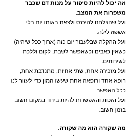
וזה יכול להיות סיפור על מנות דם שכבר
משפרות את המצב.
ועל שהצלחנו להיכנס ולצאת באותו יום בלי
אשפוז לילה.
ועל ההקלה שבלעבור יום כזה (ארוך ככל שיהיה)
כשאין כאבים וכשאפשר לשבת, לקום וללכת
לשירותים.
ועל מזכירה אחת, שתי אחיות, מתנדבת אחת,
רופא אחד ורופאה אחת שעשו המון כדי לעזור לנו
ככל האפשר.
ועל הזכות והאפשרות להיות ביחד במקום חשוב
בזמן חשוב.
מה שקורה הוא מה שקורה.