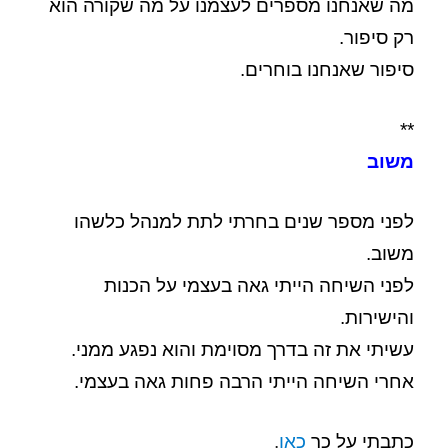
מה שאנחנו מספרים לעצמנו על מה שקורה הוא
רק סיפור.
סיפור שאנחנו בוחרים.
**
משוב
לפני מספר שנים בחרתי לתת למנהל כלשהו
משוב.
לפני השיחה הייתי גאה בעצמי על הכנות
והישירות.
עשיתי את זה בדרך מסוימת והוא נפגע ממני.
אחרי השיחה הייתי הרבה פחות גאה בעצמי.
כתבתי על כך
כאן
.