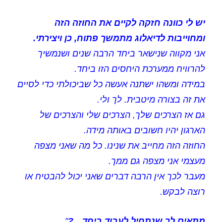
יש לי כוונה חזקה לקיים את החוזה הזה
ומחוייבות לדיאלוג מתמשך פתוח, כן ויצירתי.
אני מקווה שנישאר ביחד הרבה שנים ושנמשיך
להרוויח ממערכת היחסים הזו ביחד.
במידה ומשהו ישתנה אעשה כל שביכולתי כדי לסיים
את זה בצורה מיטבית. לך ולי.
גם אז הצרכים שלך, הצרכים שלי והצרכים של
הארגון יהיו חשובים באותה מידה.
החוזה הזה מחייב את שנינו. כל מה שאני מצפה
מעצמי אני מצפה גם ממך.
מעבר לכך אין הרבה דברים שאני יכול להבטיח או
רוצה לבקש.
מתאים לך שנתחיל לעבוד ביחד…?
"