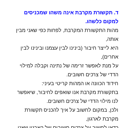
ד. תקשורת מקרבת אינה משהו שמכניסים
למקום כלשהו.
מהות התקשורת המקרבת, לפחות כפי שאני מבין
אותה,
היא לייצר חיבור (בינינו לבין עצמנו ובינינו לבין
אחרים),
על מנת לאפשר זרימה של נתינה וקבלה למילוי
הדדי של צרכים חשובים.
חידוד הכוונה או המהות קריטי בעיני:
בתקשורת מקרבת אנו שואפים לחיבור, שיאפשר
לנו מילוי הדדי של צרכים חשובים.
ולכן, במקום לחשוב על איך להכניס תקשורת
מקרבת לארגון,
כדאי לחשוב על צרכים חשובים של הארגון שאנו