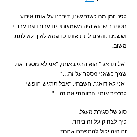
לפני זמן מה כשנפגשנו, דיברנו על אותו אירוע.
מסתבר שהוא היה משמעותי גם עבורו וגם עבורי
וששנינו נוהגים לתת אותו כדוגמא לאיך לא לתת
משוב.
"אל תדאג," הוא הרגיע אותי, "אני לא מסגיר את
שמך כשאני מספר על זה…"
"אני לא דואג", השבתי, "אבל תרגיש חופשי
להזכיר אותי. הרווחתי את זה…"
סוג של סגירת מעגל.
כיף לצחוק על זה ביחד.
זה היה יכול להתפתח אחרת.