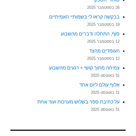
26 בספטמבר 2025
בבקשה קראו לי בשמותיי האמיתיים
19 בספטמבר 2025
סוף, התחלה ודברים מהשבוע
12 בספטמבר 2025
העומדים מהצד
12 בספטמבר 2025
צמיחה מתוך קושי + רגעים מהשבוע
31 באוגוסט 2025
אלוף עולם ליום אחד
31 באוגוסט 2025
על כתיבת ספר בשלוש מערכות ועוד אחת
31 באוגוסט 2025