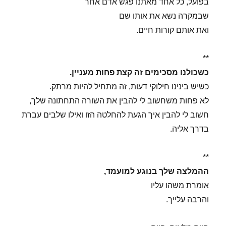
בפועל, כל אחד מאתנו פגש אדם אחר
שבמקרה נשא את אותו שם
ואת אותם קורות חיים.
**
כשכולנו מסכימים זה קצת פחות מעניין.
כשיש בינינו חילוקי דעות, זה מתחיל להיות מרתק.
לא פחות משחשוב לי להבין את השורה התחתונה שלך,
חשוב לי להבין איך הגעת להחלטה הזו ואילו שלבים עברת
בדרך אליה.
**
ההמלצה שלך בנוגע למועמד,
אומרת משהו עליו
והרבה עלייך.