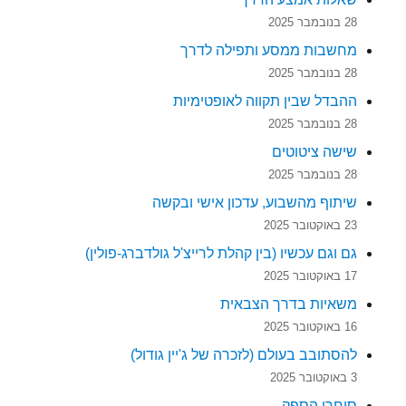
28 בנובמבר 2025
מחשבות ממסע ותפילה לדרך
28 בנובמבר 2025
ההבדל שבין תקווה לאופטימיות
28 בנובמבר 2025
שישה ציטוטים
28 בנובמבר 2025
שיתוף מהשבוע, עדכון אישי ובקשה
23 באוקטובר 2025
גם וגם עכשיו (בין קהלת לרייצ'ל גולדברג-פולין)
17 באוקטובר 2025
משאיות בדרך הצבאית
16 באוקטובר 2025
להסתובב בעולם (לזכרה של ג'יין גודול)
3 באוקטובר 2025
סוחרי הספק