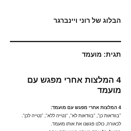
הבלוג של רוני ויינברגר
תגית:
מועמד
4 המלצות אחרי מפגש עם
מועמד
4 המלצות אחרי מפגש עם מועמד:
"בוודאות כן", "בוודאות לא", "נטייה ללא", "נטייה לכן".
לכאורה, כולנו פגשנו את אותו מועמד.