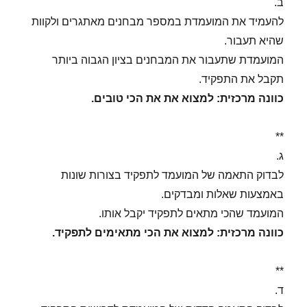
ב.
להעמיד את המועמדת במספר מבחנים מאתגרים ולקוות
שהיא תעבור.
המועמדת שתעבור את המבחנים בציון הגבוה ביותר
תקבל את התפקיד.
כוונה מרכזית: למצוא את את הכי טובים.
**
ג.
לבדוק התאמה של המועמד לתפקיד בצורות שונות
באמצעות שאלות ומבדקים.
המועמד שהכי מתאים לתפקיד יקבל אותו.
כוונה מרכזית: למצוא את הכי מתאימים לתפקיד.
**
ד.