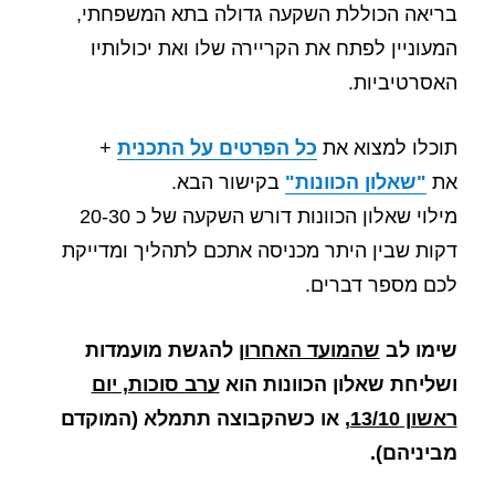
בריאה הכוללת השקעה גדולה בתא המשפחתי,
המעוניין לפתח את הקריירה שלו ואת יכולותיו
האסרטיביות.
תוכלו למצוא את
כל הפרטים על התכנית
+
את
"שאלון הכוונות"
בקישור הבא.
מילוי שאלון הכוונות דורש השקעה של כ 20-30
דקות שבין היתר מכניסה אתכם לתהליך ומדייקת
לכם מספר דברים.
שימו לב
שהמועד האחרון
להגשת מועמדות
ושליחת שאלון הכוונות הוא
ערב סוכות, יום
ראשון 13/10
, או כשהקבוצה תתמלא (המוקדם
מביניהם).