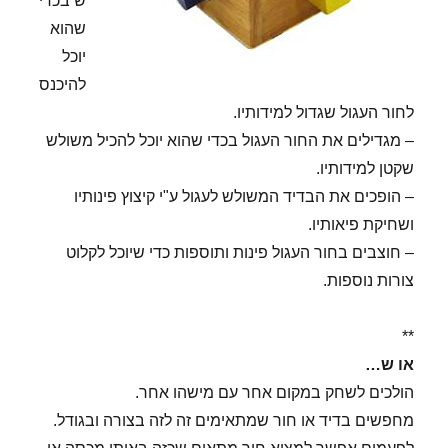
ש בכדי
שהוא
יוכל
להיכנס
לחור העגול שגדול למידותיו.
– מגדילים את החור העגול בכדי שהוא יוכל להכיל משולש
שקטן למידותיו.
– הופכים את הבדיד המשולש לעגול ע"י קיצוץ פינותיו
ושחיקת פיאותיו.
– חוצבים בחור העגול פינות ותוספות כדי שיוכל לקלוט
צורות נוספות.
**
או ש…
הולכים לשחק במקום אחר עם מישהו אחר.
מחפשים בדיד או חור שמתאימים זה לזה בצורה ובגודל.