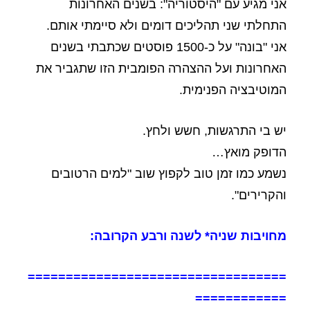
אני מגיע עם "היסטוריה": בשנים האחרונות
התחלתי שני תהליכים דומים ולא סיימתי אותם.
אני "בונה" על כ-1500 פוסטים שכתבתי בשנים
האחרונות ועל ההצהרה הפומבית הזו שתגביר את
המוטיבציה הפנימית.
יש בי התרגשות, חשש ולחץ.
הדופק מואץ…
נשמע כמו זמן טוב לקפוץ שוב "למים הרטובים
והקרירים".
מחויבות שניה* לשנה ורבע הקרובה:
==================================
============