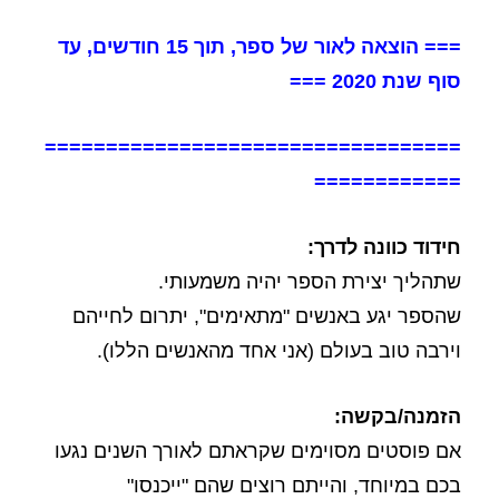
=== הוצאה לאור של ספר, תוך 15 חודשים, עד
סוף שנת 2020 ===
==================================
============
חידוד כוונה לדרך:
שתהליך יצירת הספר יהיה משמעותי.
שהספר יגע באנשים "מתאימים", יתרום לחייהם
וירבה טוב בעולם (אני אחד מהאנשים הללו).
הזמנה/בקשה:
אם פוסטים מסוימים שקראתם לאורך השנים נגעו
בכם במיוחד, והייתם רוצים שהם "ייכנסו"