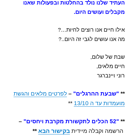
העתיד שלנו נולד בהחלטות ובפעולות שאנו
מקבלים ועושים היום.
אילו חיים אנו רוצים לחיות…?
מה אנו עושים לגבי זה היום..?
שבת של שלום,
חיים מלאים,
רוני ויינברגר
**
"שבעת ההרגלים"
–
לפרטים מלאים והגשת
מועמדות עד ה 13/10
**
**
"52 הכלים לתקשורת מקרבת ויחסים"
–
הרשמה וקבלה מיידית
בקישור הבא
**