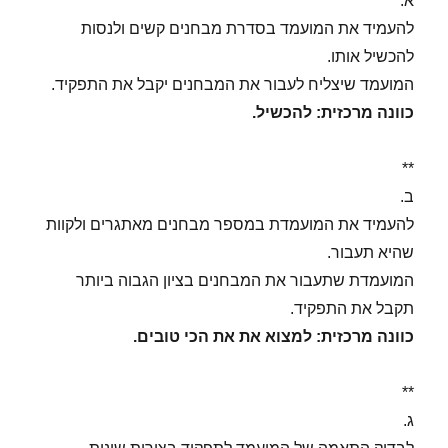
א.
להעמיד את המועמד בסדרת מבחנים קשים ולנסות
להכשיל אותו.
המועמד שיצליח לעבור את המבחנים יקבל את התפקיד.
כוונה מרכזית: להכשיל.
**
ב.
להעמיד את המועמדת במספר מבחנים מאתגרים ולקוות
שהיא תעבור.
המועמדת שתעבור את המבחנים בציון הגבוה ביותר
תקבל את התפקיד.
כוונה מרכזית: למצוא את את הכי טובים.
**
ג.