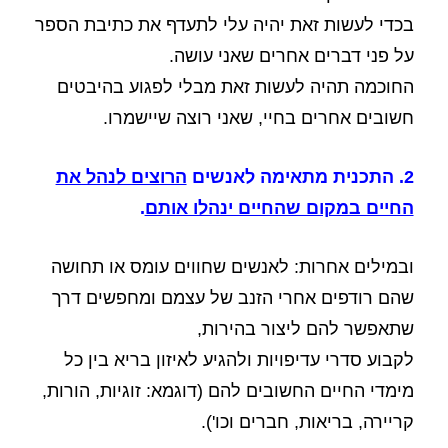
בכדי לעשות זאת יהיה עלי לתעדף את כתיבת הספר
על פני דברים אחרים שאני עושה.
החוכמה תהיה לעשות זאת מבלי לפגוע בהיבטים
חשובים אחרים בחיי, שאני רוצה שיישמרו.
2. התכנית מתאימה לאנשים
הרוצים לנהל את
החיים במקום שהחיים ינהלו אותם
.
ובמילים אחרות: לאנשים שחווים עומס או תחושה
שהם רודפים אחרי הזנב של עצמם ומחפשים דרך
שתאפשר להם ליצור בהירות,
לקבוע סדרי עדיפויות ולהגיע לאיזון בריא בין כל
מימדי החיים החשובים להם (דוגמא: זוגיות, הורות,
קריירה, בריאות, חברים וכו').