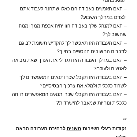
תפגע בהם?
– האם האנשים בעבודה הם כאלו שתהנה לעבוד אתם
ולצדם במהלך השבוע?
– האם למנהל שלך בעבודה הזו יהיה אכפת ממך וממה
שחשוב לך?
– האם העבודה הזו תאפשר לך להקדיש תשומת לב גם
לדברים החשובים הנוספים בחייך?
– האם במהלך העבודה הזו תגדילי את הערך שאת מביאה
לאנשים ולעולם?
– האם בעבודה הזו תקבל שכר ותנאים המאפשרים לך
לשרוד כלכלית ולמלא את צרכיך הבסיסיים?
– האם בעבודה הזו תקבלי שכר ותנאים המאפשרים רווחה
כלכלית ונוחיות שמעבר להישרדות?
**
נקודות בעלי חשיבות
משנית
לבחירת העבודה הבאה