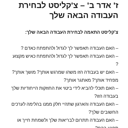
ז' אדר ב' – צ'קליסט לבחירת
העבודה הבאה שלך
צ'קליסט התאמה לבחירת העבודה הבאה שלך:
– האם העבודה תאפשר לך לגדול ולהתפתח כאדם ?
– האם העבודה תאפשר לך לגדול ולהתפתח כאיש מקצוע
?
– האם יש בעבודה הזו משהו שמרגש אותך? מושך אותך?
מפחיד אותך? מאתגר אותך?
– האם תוכלי להביא לידי ביטוי את החוזקות הייחודיות שלך
בעבודה הזו?
– האם העבודה והארגון שתהיי חלק ממנו בהלימה לערכים
החשובים שלך?
– האם העבודה תתרום לבריאות שלך ולשמחת חייך או