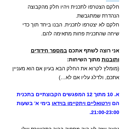
חלקם הצטרפו לתכנית ויהיו חלק מהקבוצה
הנהדרת שמתגבשת.
חלקם לא יצטרפו לתכנית. הבנו ביחד תוך כדי
שיחה שהתכנית פחות מתאימה להם.
אני רוצה לשתף אתכם
במספר חידודים
ותובנות
מתוך השיחות:
(מומלץ לקרוא את החלק הבא בעיון אם הוא מעניין
אתכם, ולדלג עליו אם לא…)
א. 10 מתוך 12 המפגשים הקבוצתיים בתכנית
הם
וירטואליים ויתקיימו בוידאו
בימי א' בשעות
21:00-23:00.