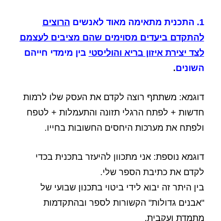
1. התכנית מתאימה מאוד
לאנשים
הרוצים
להתקדם ביעדים מסוימים שהם מציבים לעצמם
לצד יצירת איזון בריא והוליסטי
בין מימדי חייהם
השונים
.
דוגמא: משתתף רוצה לקדם את העסק שלו לרמות
חדשות + לפתח הרגלי תזונה והתעמלות + לטפח
ולפתח את מערכות היחסים החשובות בחייו.
דוגמא נוספת: אני מתכוון להיעזר בתכנית בכדי
לקדם את כתיבת הספר שלי.
בין היתר זה יבוא לידי ביטוי בתכנון שבועי של
"אבנים גדולות" הקשורות לספר ובהתקדמות
מתמדת ועקבית.