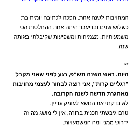
המחויבות לשנה אחת, הפכה לכתיבה יומית בת
כשלוש שנים ובדיעבד היתה אחת ההחלטות הכי
משמעותיות, מצמיחות ומשפיעות שקיבלתי באותה
שנה.
**
היום, ראש השנה תש"פ, רגע לפני שאני מקבל
"רגליים קרות", אני רוצה לבחור לעצמי מחויבות
מאתגרת חדשה לשנה הקרובה.
לא בדקתי את הנושא לעומק עדיין.
טרם גיבשתי תכנית ברורה, אין לי מושג מה זה
ידרוש ממני ומה המשמעויות.