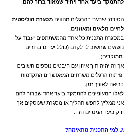
להתמקד ביעד אחד ויחיד שמאוד ברור להם
.
הסיבה: שבעת ההרגלים מהווים
מסגרת הוליסטית
לחיים מלאים ומאוזנים
.
במסגרת התכנית כל אחד מהמשתתפים יעבוד על
נושאים שחשוב לו לקדם (כולל יעדים ברורים
וממוקדים),
אך זה יהיה תוך איזון עם היבטים נוספים חשובים
ופיתוח הרגלים משרתים המאפשרים התקדמות
בריאה לאורך זמן.
לאלו המעוניינים להתמקד ביעד אחד שברור להם,
אני ממליץ לחפש תהליך או מסגרת שעוסקים אך
ורק ביעד המסוים הזה.
ג. למי התכנית
מתאימה
?