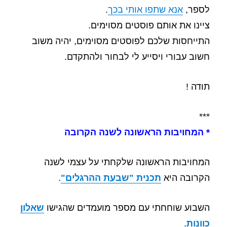
לספר,
אנא שתפו אותי בכך
.
ציינו את אותם פוסטים מסוימים.
התייחסות שלכם לפוסטים מסוימים, יהיה משוב
חשוב עבורי ויסייע לי לבחור ולהתקדם.
תודה !
***
* המחויבות הראשונה לשנה הקרובה
המחויבות הראשונה שלקחתי על עצמי לשנה
הקרובה היא
תכנית "שבעת ההרגלים"
.
השבוע שוחחתי עם מספר מועמדים שהגישו
שאלון
כוונות
.