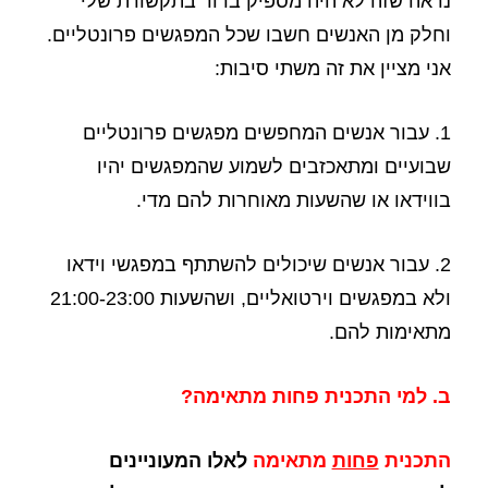
נראה שזה לא היה מספיק ברור בתקשורת שלי
וחלק מן האנשים חשבו שכל המפגשים פרונטליים.
אני מציין את זה משתי סיבות:
1. עבור אנשים המחפשים מפגשים פרונטליים
שבועיים ומתאכזבים לשמוע שהמפגשים יהיו
בווידאו או שהשעות מאוחרות להם מדי.
2. עבור אנשים שיכולים להשתתף במפגשי וידאו
ולא במפגשים וירטואליים, ושהשעות 21:00-23:00
מתאימות להם.
ב. למי התכנית פחות מתאימה?
התכנית
פחות
מתאימה
לאלו המעוניינים