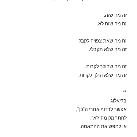
זה מה שזה.
זה מה שזה לא.
זה מה שאת צפויה לקבל.
זה מה שלא תקבלי.
זה מה שהולך לקרות.
זה מה שלא הולך לקרות.
**
בדיאלוג,
אפשר לרדוף אחרי ה"כן",
להתחמק מה"לא",
או לחפש את ההתאמה.