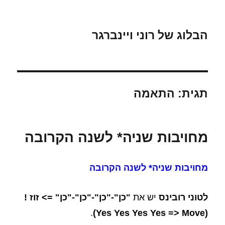
הבלוג של רוני ויינברגר
תגית:
התאמה
מחויבות שניה* לשנה הקרובה
מחויבות שניה* לשנה הקרובה
לטוני רובינס
יש את
"כן"-"כן"-"כן"-"כן" => זוז !
.
(Yes Yes Yes Yes => Move)