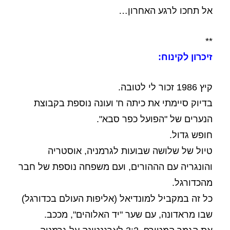
אל תחכו לרגע האחרון…
**
זיכרון לקינוח:
קיץ 1986 זכור לי לטובה.
בדיוק סיימתי את כיתה ח' ועונה נוספת בקבוצת
הנערים של "הפועל כפר סבא".
חופש גדול.
טיול של שלושה שבועות לגרמניה, אוסטריה
והונגריה עם הההורים, ועם משפחה נוספת של חבר
מהכדורגל.
כל זה במקביל למונדיאל (אליפות העולם בכדורגל)
שבו מראדונה, עם שער "יד האלוהים", מככב.