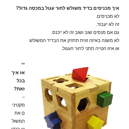
איך מכניסים בדיד משולש לחור עגול במכסה גדול?
לא מכניסים.
זה לא יעבוד.
גם אם מנסים שוב ושוב זה לא ייכנס.
לא משנה באיזה זווית תחזיק את הבדיד המשולש
או איזו הטייה תתני לחור העגול.
**
אז איך
בכל
זאת?
–
מקטיני
ם את
המשול