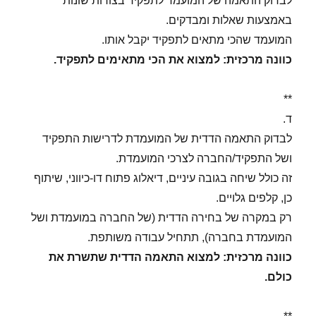
לבדוק התאמה של המועמד לתפקיד בצורות שונות
באמצעות שאלות ומבדקים.
המועמד שהכי מתאים לתפקיד יקבל אותו.
כוונה מרכזית: למצוא את הכי מתאימים לתפקיד.
**
ד.
לבדוק התאמה הדדית של המועמדת לדרישות התפקיד
ושל התפקיד/החברה לצרכי המועמדת.
זה כולל שיחה בגובה עיניים, דיאלוג פתוח דו-כיווני, שיתוף
כן, קלפים גלויים.
רק במקרה של בחירה הדדית (של החברה במועמדת ושל
המועמדת בחברה), תתחיל עבודה משותפת.
כוונה מרכזית: למצוא התאמה הדדית שתשרת את
כולם.