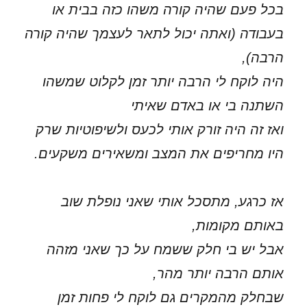
בכל פעם שהיה קורה משהו כזה בבית או
בעבודה (ואתה יכול לתאר לעצמך שהיה קורה
הרבה),
היה לוקח לי הרבה יותר זמן לקלוט שמשהו
השתנה בי או באדם שאיתי
ואז זה היה זורק אותי לכעס ולשיפוטיות שרק
היו מחריפים את המצב ומשאירים משקעים.
אז כרגע, מתסכל אותי שאני נופלת שוב
באותם מקומות,
אבל יש בי חלק ששמח על כך שאני מזהה
אותם הרבה יותר מהר,
שבחלק מהמקרים גם לוקח לי פחות זמן