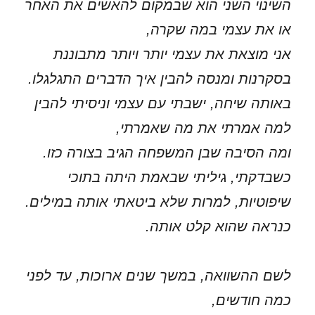
השינוי השני הוא שבמקום להאשים את האחר
או את עצמי במה שקרה,
אני מוצאת את עצמי יותר ויותר מתבוננת
בסקרנות ומנסה להבין איך הדברים התגלגלו.
באותה שיחה, ישבתי עם עצמי וניסיתי להבין
למה אמרתי את מה שאמרתי,
ומה הסיבה שבן המשפחה הגיב בצורה כזו.
כשבדקתי, גיליתי שבאמת היתה בתוכי
שיפוטיות, למרות שלא ביטאתי אותה במילים.
כנראה שהוא קלט אותה.
לשם ההשוואה, במשך שנים ארוכות, עד לפני
כמה חודשים,