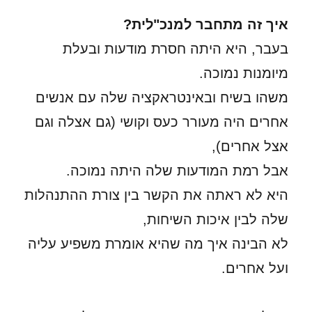
איך זה מתחבר למנכ"לית?
בעבר, היא היתה חסרת מודעות ובעלת
מיומנות נמוכה.
משהו בשיח ובאינטראקציה שלה עם אנשים
אחרים היה מעורר כעס וקושי (גם אצלה וגם
אצל אחרים),
אבל רמת המודעות שלה היתה נמוכה.
היא לא ראתה את הקשר בין צורת ההתנהלות
שלה לבין איכות השיחות,
לא הבינה איך מה שהיא אומרת משפיע עליה
ועל אחרים.