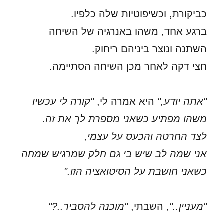
כביקורת, וכשיפוטיות שלה כלפיו.
ברגע אחד, משהו באנרגיה של השיחה
השתנה ונוצר ביניהם ריחוק.
חצי דקה לאחר מכן השיחה הסתיימה.
"אתה יודע,"
היא אמרה לי,
"קורה לי עכשיו
משהו מפתיע כשאני מספרת לך את זה.
לצד החרטה והכעס על עצמי,
אני שמה לב שיש בי גם חלק שמרגיש שמחה
כשאני חושבת על הסיטואציה הזו."
"מעניין.."
, השבתי,
"מוכנה להסביר..?"