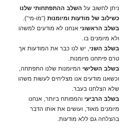
ניתן לחשוב על
השלב ההתפתחותי שלנו
כשילוב של מודעות ומיומנות
("מו-מי").
בשלב הראשוני
אנחנו לא מודעים למשהו
ולא מיומנים בו.
בשלב השני
, יש לנו כבר את המודעות אך
טרם פיתחנו מיומנות.
בשלב השלישי
המיומנות שלנו התפתחה,
וכשאנו מודעים אנו מצליחים לעשות משהו
שלא הצלחנו בעבר.
בשלב הרביעי
והמפותח ביותר, אנחנו
מיומנים מאוד, ועושים את אותו הדבר
בהצלחה גם ללא מודעות.