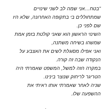
"בטח…אני שמה לב לשני שינויים
שמתחוללים בי בתקופה האחרונה, שלא היו
שם לפני כן.
השינוי הראשון הוא שאני קולטת בזמן אמת
שמשהו בשיחה משתנה,
ואני אפילו מסוגלת לשים את האצבע על
הנקודה שבה זה קורה.
במקרה הזה למשל, המשפט שאמרתי היה
הטריגר לריחוק שנוצר בינינו.
שניה לאחר שאמרתי אותו ראיתי את
ההשפעה שלו.