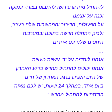
להתחיל מחדש פירושו להתבונן בצורה עמוקה
וכנה על עצמנו,
על הפעולות, הדיבור והמחשבות שלנו בעבר,
ולכונן התחלה חדשה בתוכנו ובמערכות
היחסים שלנו עם אחרים.
…
אנחנו לומדים על ידי עשיית טעויות.
אנחנו יכולים להתחיל מחדש ברגע האחרון
של היום ואפילו ברגע האחרון של חיינו.
ביום אחד, במהלך 24 שעות, יש לכם מאות
הזדמנויות להתחיל מחדש."