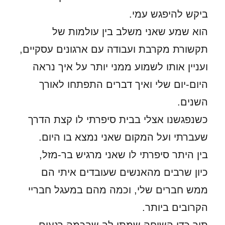
ביקש להיפגש עמי.
הוא שמע שאני משלב בין עולמות של
תקשורת מקרבת ועבודה עם ארגונים עסקיים,
ועניין אותו לשמוע ממני יותר על איך נראה
היום-יום שלי ואיך דברים התפתחו לאורך
השנים.
כשנפגשנו אצלי בבית סיפרתי לו קצת הדרך
שעברתי ועל המקום שאני נמצא בו היום.
בין היתר סיפרתי לו שאני מרגיש בר-מזל,
כיון שרבים מהאנשים שעובדים איתי הם
ממש חברים שלי, וכמה מהם במעגל חבריי
הקרובים ביותר.