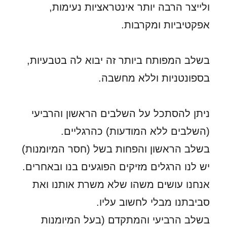
ולייצר הרבה יותר אינטראציות נעימות,
אפקטיביות ומקרבות.
בשלב המפותח ביותר זה יבוא לה בטבעיות,
בספונטניות וללא מחשבה.
ניתן להסתכל על השלבים הראשון והרביעי
(השלבים ללא המודעות) כהרגליים.
בשלב הראשון והפחות בשל (חסר המיומנות)
יש לנו הרגלים מזיקים הפוגעים בנו ובאחרים.
אנחנו עושים משהו שלא משרת אותנו ואת
סביבתנו מבלי לחשוב עליו.
בשלב הרביעי והמתקדם (בעל המיומנות