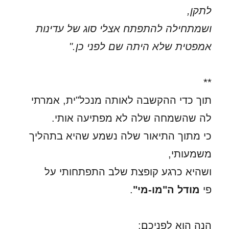
לתקן,
ושמתחילה להתפתח אצלי סוג של עדינות
אמפטית שלא היתה שם לפני כן."
**
תוך כדי ההקשבה לאותה מנכל"ית, אמרתי
לה שהשמחה שלה לא מפתיעה אותי.
כי מתוך התיאור שלה נשמע שהיא בתהליך
משמעותי,
ושהיא כרגע קופצת שלב התפתחותי על
פי
מודל ה"מו-מי"
.
הנה הוא לפניכם: