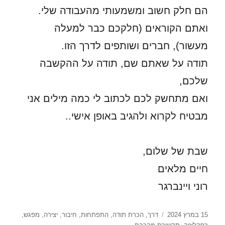
הם חלק חשוב ומשמעותי מהעבודה שלי.
ואתם הקוראים (חלקכם כבר למעלה
מעשור), חברים ושותפים לדרך הזו.
תודה על שאתם שם, תודה על ההקשבה
שלכם,
ואם מתחשק לכם לכתוב לי כמה מילים אני
מבטיח לקרוא ולהגיב באופן אישי..
שבת של שלום,
חיים מלאים
רוני ויינברגר
פורסם
תגיות
15 במרץ 2024
דרך
,
הכרת תודה
,
התפתחות
,
חיבור
,
יצירה
,
מפגש
,
בתאריך