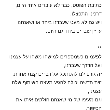
כתיבת הפוסט, כבר לא עובדים איתי היום,
דרכינו התפצלו.
ויש גם לא מעט שעבדנו ביחד אז ושאנחנו
עדיין עובדים ביחד גם היום.
**
לפעמים כשמספרים למישהו משהו על עצמנו
ועל הדרך שעברנו,
זה גורם לנו להסתכל על דברים קצת אחרת.
זוית חדשה יכולה להגיע מעצם השיתוף שלנו
עצמנו,
וגם מעיניו של מי שאנחנו חולקים איתו את
הסיפור.