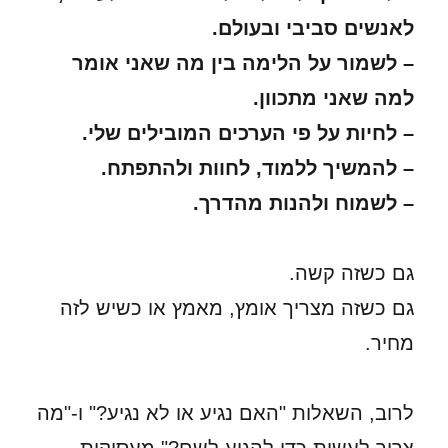
לאנשים סביבי ובעולם.
– לשמור על הלימה בין מה שאני אומר
למה שאני מתכוון.
– לחיות על פי הערכים המובילים שלי.
– להמשיך ללמוד, לחוות ולהתפתח.
– לשמוח ולהנות מהדרך.
גם כשזה קשה.
גם כשזה מצריך אומץ, מאמץ או כשיש לזה
מחיר.
לרוב, השאלות "האם נגיע או לא נגיע?" ו-"מה