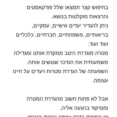
בחיפוש קצר תמצאו שלל פודקאסטים
והרצאות מוקלטות בנושא.
ניתן להגדיר יעדים אישיים, עסקיים,
בריאותיים, משפחתיים, חברתיים, כלכליים
ועוד ועוד.
מטרה מוגדרת היטב ממקדת אותנו ומגדילה
משמעותית את הסיכוי שנגשים אותה.
השפעתה של הגדרת מטרות ויעדים על חיינו
עצומה.
אבל לא פחות חשוב מהגדרת המטרה
וממיקוד בהגעה אליה,