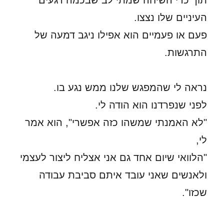
תוך כדי השיחה שמתי לב שבכמה רגעים
העיניים שלו נצצו.
פעם או פעמיים הוא אפילו ניגב דמעה של
התרגשות.
נראה לי שהמפגש שלנו ממש נגע בו.
לפני שנפרדנו הוא הודה לי.
"לא האמנתי שמשהו כזה אפשרי", הוא אמר
לי,
"הלוואי שיום אחד גם אני אצליח ליצור לעצמי
ולאנשים שאני עובד איתם סביבת עבודה
שכזו".