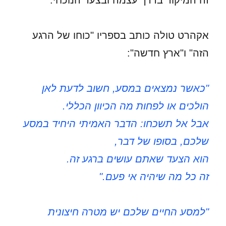
זה המיקוד בדרך עצמה ובצעד הנוכחי.
אקהרט טולה כותב בספריו "כוחו של הרגע
הזה" ו"ארץ חדשה":
"כאשר נמצאים במסע, חשוב לדעת לאן
הולכים או לפחות מה הכיוון הכללי.
אבל אל תשכחו: הדבר האמיתי היחיד במסע
שלכם, בסופו של דבר,
הוא הצעד שאתם עושים ברגע זה.
זה כל מה שיהיה אי פעם."
"למסע החיים שלכם יש מטרה חיצונית