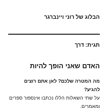
הבלוג של רוני ויינברגר
תגית:
דרך
האדם שאני הופך להיות
מה המטרה שלכם? לאן אתם רוצים
להגיע?
על שתי השאלות הללו נכתבו אינספור ספרים
ומאמרים.