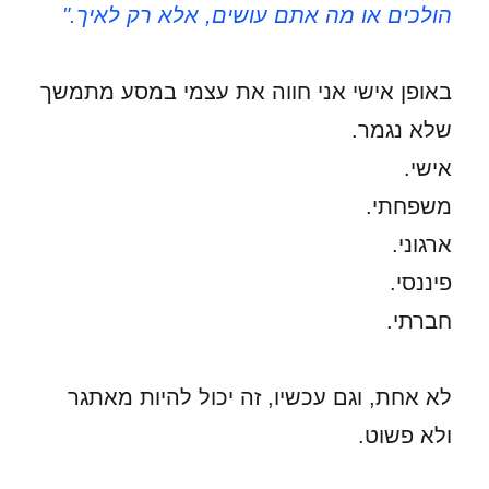
הולכים או מה אתם עושים, אלא רק לאיך."
באופן אישי אני חווה את עצמי במסע מתמשך
שלא נגמר.
אישי.
משפחתי.
ארגוני.
פיננסי.
חברתי.
לא אחת, וגם עכשיו, זה יכול להיות מאתגר
ולא פשוט.