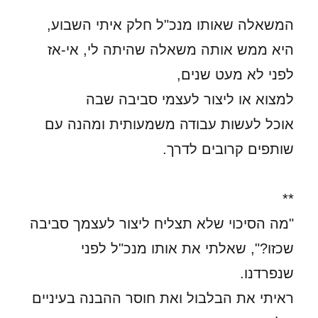
המשאלה שאותו מנכ"ל חלק איתי השבוע,
היא ממש אותה משאלה שהיתה לי, אי-אז
לפני לא מעט שנים,
למצוא או ליצור לעצמי סביבה שבה
אוכל לעשות עבודה משמעותית ומהנה עם
שותפים קרובים לדרך.
**
"מה הסיכוי שלא תצליח ליצור לעצמך סביבה
שכזו?", שאלתי את אותו מנכ"ל לפני
שנפרדנו.
ראיתי את הבלבול ואת חוסר ההבנה בעיניים