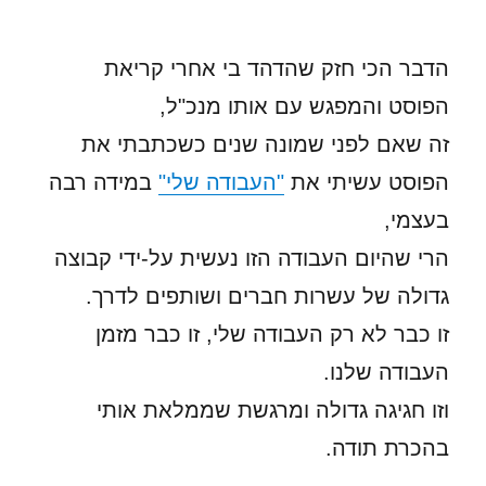
הדבר הכי חזק שהדהד בי אחרי קריאת
הפוסט והמפגש עם אותו מנכ"ל,
זה שאם לפני שמונה שנים כשכתבתי את
הפוסט עשיתי את
"העבודה שלי"
במידה רבה
בעצמי,
הרי שהיום העבודה הזו נעשית על-ידי קבוצה
גדולה של עשרות חברים ושותפים לדרך.
זו כבר לא רק העבודה שלי, זו כבר מזמן
העבודה שלנו.
וזו חגיגה גדולה ומרגשת שממלאת אותי
בהכרת תודה.