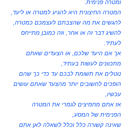
ומטרה פנימית.
המטרה החיצונית היא להגיע למטרה או ליעד,
להגשים את מה שהצבתם לעצמכם כמטרה,
להשיג דבר זה או אחר, וזה כמובן מתייחס
לעתיד.
אך אם היעד שלכם, או הצעדים שאתם
מתכוונים לעשות בעתיד,
נוטלים את תשומת לבכם עד כדי כך שהם
הופכים לחשובים יותר מהצעד שאתם עושים
עכשיו,
אז אתם מחמיצים לגמרי את המטרה
הפנימית של המסע,
שאינה קשורה כלל וכלל לשאלה לאן אתם