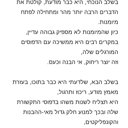
בשלב הנוכחי, היא כבר מודעת, קולטת את
הדברים הרבה יותר מהר ומתחילה לפתח
מיומנות.
כיון שהמיומנות לא מספיק גבוהה עדיין,
במקרים רבים היא ממשיכה עם הדפוסים
המורגלים שלה,
וזה יוצר ריחוק, אי הבנה וכעס.
בשלב הבא, שלדעתי היא כבר בתוכו, בעזרת
מאמץ מודע, ריכוז ותרגול,
היא תצליח לשנות משהו בדפוסי התקשורת
שלה ובכך למנוע חלק גדול מאי-ההבנות
והקונפליקטים,