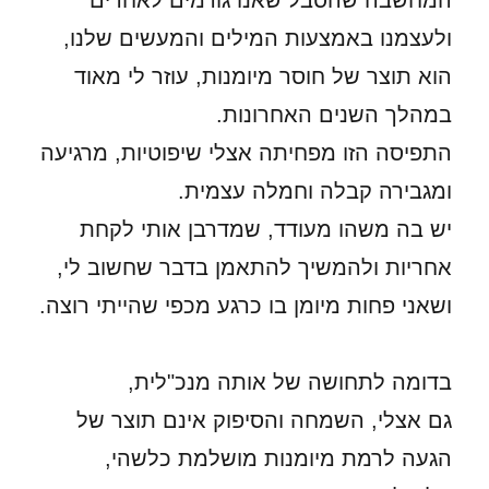
המחשבה שהסבל שאנו גורמים לאחרים
ולעצמנו באמצעות המילים והמעשים שלנו,
הוא תוצר של חוסר מיומנות, עוזר לי מאוד
במהלך השנים האחרונות.
התפיסה הזו מפחיתה אצלי שיפוטיות, מרגיעה
ומגבירה קבלה וחמלה עצמית.
יש בה משהו מעודד, שמדרבן אותי לקחת
אחריות ולהמשיך להתאמן בדבר שחשוב לי,
ושאני פחות מיומן בו כרגע מכפי שהייתי רוצה.
בדומה לתחושה של אותה מנכ"לית,
גם אצלי, השמחה והסיפוק אינם תוצר של
הגעה לרמת מיומנות מושלמת כלשהי,