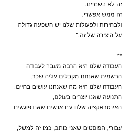
זה לא בשמיים.
זה ממש אפשרי.
ולבחירות ולפעולות שלנו יש השפעה גדולה
על היצירה של זה."
**
העבודה שלנו היא הרבה מעבר לעבודה
הרשמית שאנחנו מקבלים עליה שכר.
העבודה שלנו היא מה שאנחנו עושים בחיים,
התנועה שאנו יוצרים בעולם,
האינטראקציה שלנו עם אנשים שאנו פוגשים.
עבורי, הפוסטים שאני כותב, כמו זה למשל,