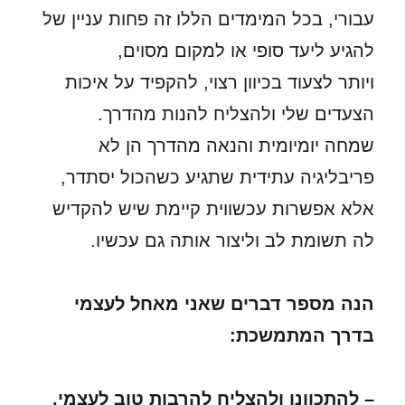
עבורי, בכל המימדים הללו זה פחות עניין של
להגיע ליעד סופי או למקום מסוים,
ויותר לצעוד בכיוון רצוי, להקפיד על איכות
הצעדים שלי ולהצליח להנות מהדרך.
שמחה יומיומית והנאה מהדרך הן לא
פריבליגיה עתידית שתגיע כשהכול יסתדר,
אלא אפשרות עכשווית קיימת שיש להקדיש
לה תשומת לב וליצור אותה גם עכשיו.
הנה מספר דברים שאני מאחל לעצמי
בדרך המתמשכת:
– להתכוונן ולהצליח להרבות טוב לעצמי,