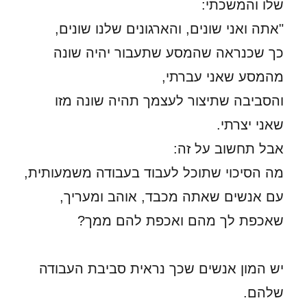
שלו והמשכתי:
"אתה ואני שונים, והארגונים שלנו שונים,
כך שכנראה שהמסע שתעבור יהיה שונה
מהמסע שאני עברתי,
והסביבה שתיצור לעצמך תהיה שונה מזו
שאני יצרתי.
אבל תחשוב על זה:
מה הסיכוי שתוכל לעבוד בעבודה משמעותית,
עם אנשים שאתה מכבד, אוהב ומעריך,
שאכפת לך מהם ואכפת להם ממך?
יש המון אנשים שכך נראית סביבת העבודה
שלהם.