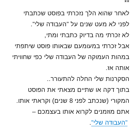
**
לאחר שהוא הלך נזכרתי בפוסט שכתבתי
לפני לא מעט שנים על "העבודה שלי".
לא זכרתי מה בדיוק כתבתי ומתי,
אבל זכרתי במעומעם שבאותו פוסט שיתפתי
במהות העמוקה של העבודה שלי כפי שחוויתי
אותה אז.
הסקרנות שלי החלה להתעורר..
בתוך דקה או שתיים מצאתי את הפוסט
המקורי (שנכתב לפני 8 שנים) וקראתי אותו.
אתם מוזמנים לקרוא אותו בעצמכם –
"העבודה שלי"
.