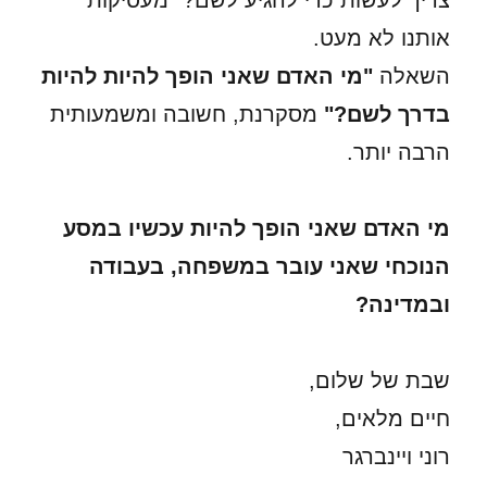
צריך לעשות כדי להגיע לשם?" מעסיקות
אותנו לא מעט.
השאלה
"מי האדם שאני הופך להיות להיות
בדרך לשם?"
מסקרנת, חשובה ומשמעותית
הרבה יותר.
מי האדם שאני הופך להיות עכשיו
במסע
הנוכחי שאני עובר במשפחה, בעבודה
ובמדינה?
שבת של שלום,
חיים מלאים,
רוני ויינברגר