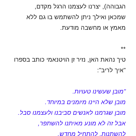
הגבוהה), יצרנו לעצמנו הרגל מקדם,
שמכאן ואילך ניתן להשתמש בו גם ללא
מאמץ או מחשבה מודעת.
**
טיך נהאת האן, נזיר זן הויטנאמי כותב בספרו
"איך לריב":
"מובן שעשינו טעויות.
מובן שלא היינו מיומנים במיוחד.
מובן שגרמנו לאנשים סביבנו ולעצמנו סבל.
אבל זה לא מונע מאיתנו להשתפר,
להשתנות, להתחיל מחדש.