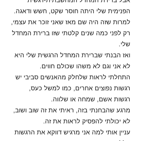
אבל ברירת המחדל המחשבתית-רגשית
הפנימית שלי היתה חוסר שקט, חשש ודאגה.
למרות שזה היה שם מאז שאני זוכר את עצמי,
רק לפני כמה שנים קלטתי שזו ברירת המחדל
שלי.
ואז הבנתי שברירת המחדל הרגשית שלי היא
לא אני וגם לא משהו שכולם חווים.
התחלתי לראות שלחלק מהאנשים סביבי יש
רגשות נפוצים אחרים, כמו למשל כעס,
רגשות אשם, שמחה או שלווה.
מרגע שהבחנתי בזה, ראיתי את זה שוב ושוב,
לא יכולתי להפסיק לראות את זה.
עניין אותי למה אני מרגיש דווקא את הרגשות