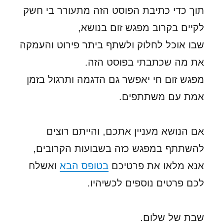
תוך כדי כתיבת הפוסט הזה מתעורר בי חשק
לקיים בקרוב מפגש זום בנושא,
שבו אוכל לחלוק ולשתף ביתר פירוט והעמקה
את מה שכתבתי בפוסט הזה.
מפגש זום חי יאפשר גם הדגמה ותרגול בזמן
אמת עם משתתפים.
אם הנושא מעניין אתכם, והייתם רוצים
להשתתף במפגש כזה בשבועות הקרובים,
אנא מלאו את פרטיכם
בטופס הבא
ואשלח
לכם פרטים נוספים לכשיהיו.
שבת של שלום,