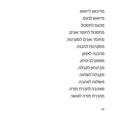
מדיכאון לייאוש.
מייאוש לכעס.
מכעס לתסכול.
מתסכול לחוסר אונים.
מחוסר אונים לסקרנות.
מסקרנות להבנה.
מהבנה לאמון.
מאמון לביטחון.
מביטחון לקבלה.
מקבלה לשלווה.
משלווה לאהבה.
מאהבה להכרת תודה.
מהכרת תודה לאושר.
**