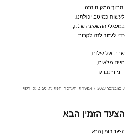
ומתוך המקום הזה,
לעשות כמיטב יכולתנו,
במעגלי ההשפעה שלנו,
כדי לעזור לזה לקרות.
שבת של שלום,
חיים מלאים,
רוני ויינברגר
פורסם
תגיות
3 בנובמבר 2023
אפשרות
,
הערכות
,
הפתעה
,
טבע
,
נס
,
ריפוי
בתאריך
הצעד הזמין הבא
הצעד הזמין הבא