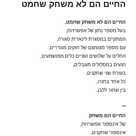
החיים הם לא משחק שחמט
החיים הם לא משחק שחמט,
בעל מספר נתון של אפשרויות,
המתקיים במסגרת לינארית סגורה,
עם מספר מצומצם של חוקים מוגדרים,
החלים על שלושים ושניים כלים ממושמעים,
הנעים במסלולים מוגבלים,
בעזרת שני שחקנים,
כל אחד בתורו,
בין שחור ללבן.
**
החיים הם משחק
של אינספור אפשרויות,
אינספור שחקנים,