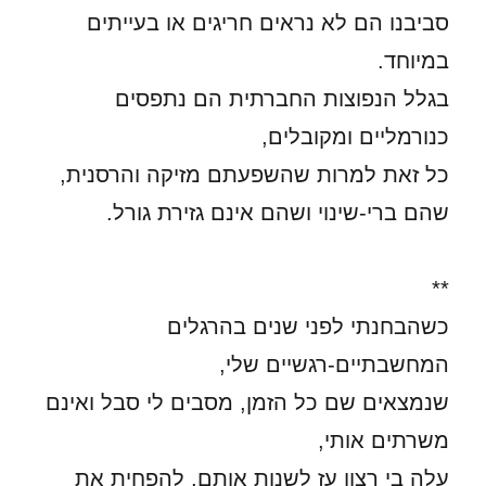
סביבנו הם לא נראים חריגים או בעייתים
במיוחד.
בגלל הנפוצות החברתית הם נתפסים
כנורמליים ומקובלים,
כל זאת למרות שהשפעתם מזיקה והרסנית,
שהם ברי-שינוי ושהם אינם גזירת גורל.
**
כשהבחנתי לפני שנים בהרגלים
המחשבתיים-רגשיים שלי,
שנמצאים שם כל הזמן, מסבים לי סבל ואינם
משרתים אותי,
עלה בי רצון עז לשנות אותם, להפחית את