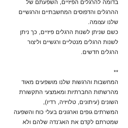
בדומה להרגלים הפיזיים, השפעתם של
ההרגלים והדפוסים המחשבתיים והרגשיים
שלנו עצומה.
כשם שניתן לשנות הרגלים פיזיים, כך ניתן
לשנות הרגלים מנטליים ורגשיים וליצור
הרגלים חדשים.
**
המחשבות והרגשות שלנו מושפעים מאוד
מהרשתות החברתיות ומאמצעי התקשורת
השונים (עיתונים, טלויזיה, רדיו),
המשרתים גופים וארגונים בעלי כוח והשפעה
שמטרתם לקדם את האג'נדה שלהם ולא