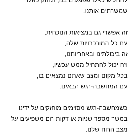
להחליש כאלו שפוגעים בנו, ולחזק כאלו
שמשרתים אותנו.
זה אפשרי גם במציאות הנוכחית,
עם כל המורכבויות שלה,
זה ביכולתינו ובאחריותנו,
וזה יכול להתחיל ממש עכשיו,
בכל מקום ומצב שאתם נמצאים בו,
עם המחשבה-רגש הבאים.
כשמחשבה-רגש מסוימים מוחזקים על ידינו
במשך מספר שניות או דקות הם משפיעים על
מצב הרוח שלנו.