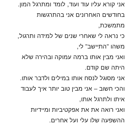
אני קורא עליו עוד ועוד, לומד ומתרגל המון.
בחודשים האחרונים אני בהתרגשות
מתמשכת,
כי נראה לי שאחרי שנים של למידה ותרגול,
משהו "התיישב" לי,
ואני מבין אותו ברמה עמוקה ובהירה שלא
היתה שם קודם.
אני מסוגל לנסח אותו במילים ולדבר אותו.
והכי חשוב – אני מבין טוב יותר איך לעבוד
איתו ולתרגל אותו,
ואני רואה את את אפקטיביות ומיידיות
ההשפעה שלו עלי ועל אחרים.