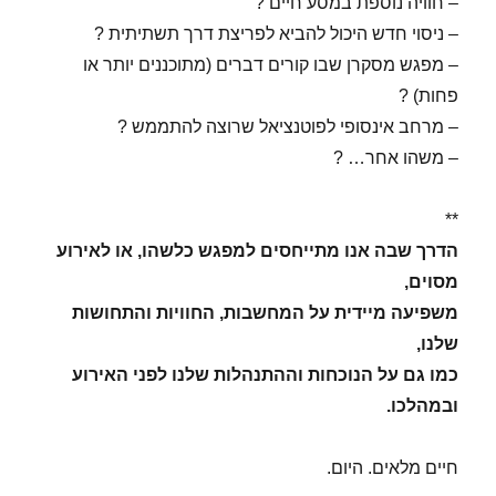
– חוויה נוספת במסע חיים ?
– ניסוי חדש היכול להביא לפריצת דרך תשתיתית ?
– מפגש מסקרן שבו קורים דברים (מתוכננים יותר או
פחות) ?
– מרחב אינסופי לפוטנציאל שרוצה להתממש ?
– משהו אחר… ?
**
הדרך שבה אנו מתייחסים למפגש כלשהו, או לאירוע
מסוים,
משפיעה מיידית על המחשבות, החוויות והתחושות
שלנו,
כמו גם על הנוכחות וההתנהלות שלנו לפני האירוע
ובמהלכו.
חיים מלאים. היום.