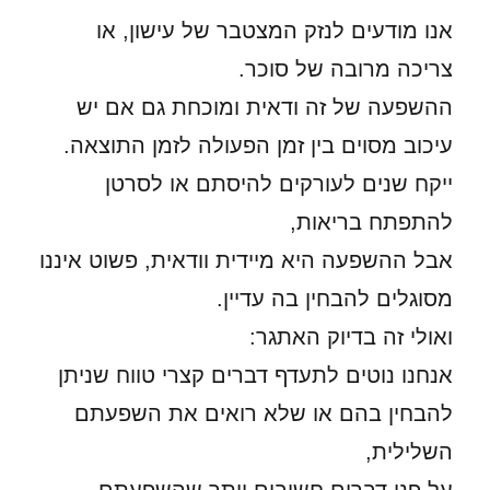
אנו מודעים לנזק המצטבר של עישון, או
צריכה מרובה של סוכר.
ההשפעה של זה ודאית ומוכחת גם אם יש
עיכוב מסוים בין זמן הפעולה לזמן התוצאה.
ייקח שנים לעורקים להיסתם או לסרטן
להתפתח בריאות,
אבל ההשפעה היא מיידית וודאית, פשוט איננו
מסוגלים להבחין בה עדיין.
ואולי זה בדיוק האתגר:
אנחנו נוטים לתעדף דברים קצרי טווח שניתן
להבחין בהם או שלא רואים את השפעתם
השלילית,