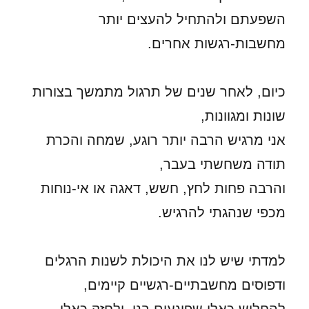
השפעתם ולהתחיל להעצים יותר
מחשבות-רגשות אחרים.
כיום, לאחר שנים של תרגול מתמשך בצורות
שונות ומגוונות,
אני מרגיש הרבה יותר רוגע, שמחה והכרת
תודה משחשתי בעבר,
והרבה פחות לחץ, חשש, דאגה או אי-נוחות
מכפי שנהגתי להרגיש.
למדתי שיש לנו את היכולת לשנות הרגלים
ודפוסים מחשבתיים-רגשיים קיימים,