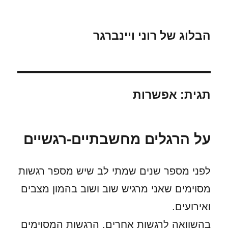
הבלוג של רוני ויינברגר
תגית:
אפשרות
על הרגלים מחשבתיים-רגשיים
לפני מספר שנים שמתי לב שיש מספר רגשות
מסוימים שאני מרגיש שוב ושוב בהמון מצבים
ואירועים.
בהשוואה לרגשות אחרים, הרגשות המסוימים