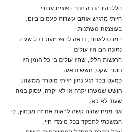
הללו היו הרבה יותר נפוצים עבורי.
הייתי מרגיש אותם עשרות פעמים ביום,
בעוצמות משתנות.
במבט לאחור, נראה לי שכמעט בכל שעה
נתונה הם היו עולים.
הרגשות הללו, שהיו עולים בי כל הזמן היו
חוסר שקט, חשש ודאגה.
כמעט בכל רגע נתון הייתי מוטרד ממשהו,
חושש שמשהו יקרה או לא יקרה, עסוק במה
שעוד לא כאן.
אני מניח שהיה קשה לראות את זה מבחוץ, כי
המשכתי לתפקד בכל מימדי חיי,