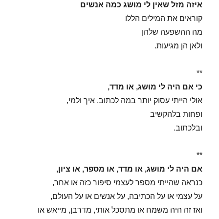
איזה מזל שאין לי מושג כמה אנשים
קוראים את המילים הללו
מה ההשפעה שלהן
ולאן הן מגיעות.
**
כי אם היה לי מושג, או מדד,
אולי הייתי עסוק יותר במה לכתוב, איך ולמי,
ופחות בלהקשיב
ובלכתוב.
**
אם היה לי מושג, או מדד, או מספר, או ציון,
כנראה שהייתי מספר לעצמי סיפור כזה או אחר,
על עצמי או על הכתיבה, על אנשים או על העולם,
ואז זה היה משמח או מתסכל אותי, מדרבן, מייאש או