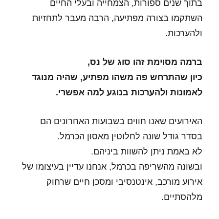
בתוך שנים ספורות, הצמחייה ובעלי החיים
השתקמו בצורה מפתיעה, הרבה מעבר לתחזיות
ולהערכות.
ברמה מסוימת זהו סוג של נס,
כיון שהתרחש פה משהו מפתיע, שהיה מנוגד
לאמונות ולהערכות בנוגע למה אפשרי.
האירועים שאנו חווים בשבועות האחרונים הם
בסדר גודל שונה לחלוטין מאסון הכרמל.
לא באמת ניתן להשוות ביניהם.
ובשונה מהשריפה בכרמל, אנחנו עדיין בעיצומו של
אירוע מורכב, אינטנסיבי ומסכן חיים שרחוק
מלהסתיים.