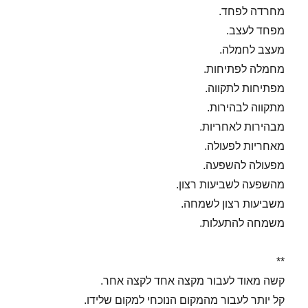
מחרדה לפחד.
מפחד לעצב.
מעצב לחמלה.
מחמלה לפתיחות.
מפתיחות לתקווה.
מתקווה לבהירות.
מבהירות לאחריות.
מאחריות לפעולה.
מפעולה להשפעה.
מהשפעה לשביעות רצון.
משביעות רצון לשמחה.
משמחה להתעלות.
**
קשה מאוד לעבור מקצה אחד לקצה אחר.
קל יותר לעבור מהמקום הנוכחי למקום שלידו.