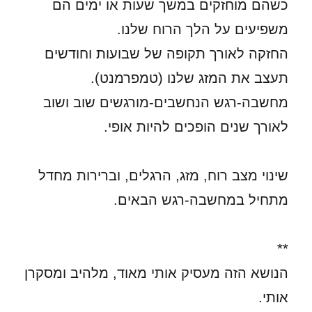
כשהם מוחזקים במשך שעות או ימים הם
משפיעים על הלך הרוח שלנו.
החזקה לאורך תקופה של שבועות וחודשים
תעצב את המזג שלנו (טמפרמנט).
מחשבה-רגש הנחשבים-מורגשים שוב ושוב
לאורך שנים הופכים להיות אופי.
שינוי מצב רוח, מזג, הרגלים, וברירות מחדל
מתחיל במחשבה-רגש הבאים.
**
הנושא הזה מעסיק אותי מאוד, מלהיב ומסקרן
אותי.