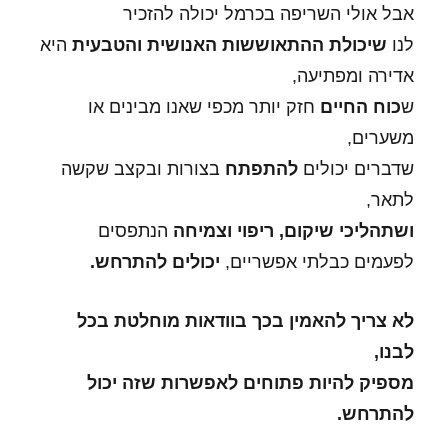
אבל אולי השריפה בכרמל יכולה להזכיר
לנו
שיכולת ההתאוששות האנושית והטבעית
היא
אדירה ומפתיעה,
ש
כוח החיים
חזק יותר מכפי שאנו מבינים או
משערים,
שדברים יכולים
להתפתח
בצורות ובקצב שקשה
לתאר,
ושתהליכי שיקום, ריפוי וצמיחה
הנתפסים
לפעמים כבלתי אפשריים,
יכולים להתרחש.
לא צריך להאמין בכך בוודאות מוחלטת בכל
לבנו,
מספיק להיות פתוחים לאפשרות שזה יכול
להתרחש.