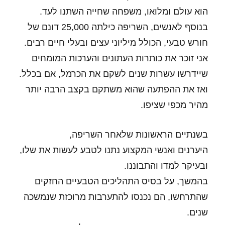
הוא עולם ומלואו, משפחה שחייה השתנו לעד.
בנוסף לאנשים, השריפה כילתה 25,000 דונם של
חורש טבעי, הכולל מיליוני עצים ובעלי חיים רבים.
אני זוכר את כותרות העתונים והערכות המומחים
שיידרשו עשרות שנים לשקם את הכרמל, אם בכלל.
ואז את ההפתעה שהוא משתקם בקצב הרבה יותר
מהיר מכפי שציפו.
בשנתיים הראשונות שלאחר השריפה,
היערנים ואנשי המקצוע נתנו לטבע לעשות את שלו,
ובעיקר למדו והתבוננו.
בהמשך, על בסיס התהליכים הטבעיים החזקים
שהתרחשו, הם נכנסו להתערבות מרוכזת שנמשכה
שנים.