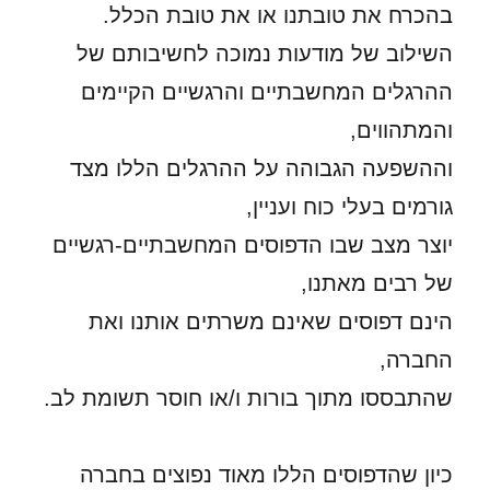
בהכרח את טובתנו או את טובת הכלל.
השילוב של מודעות נמוכה לחשיבותם של
ההרגלים המחשבתיים והרגשיים הקיימים
והמתהווים,
וההשפעה הגבוהה על ההרגלים הללו מצד
גורמים בעלי כוח ועניין,
יוצר מצב שבו הדפוסים המחשבתיים-רגשיים
של רבים מאתנו,
הינם דפוסים שאינם משרתים אותנו ואת
החברה,
שהתבססו מתוך בורות ו/או חוסר תשומת לב.
כיון שהדפוסים הללו מאוד נפוצים בחברה