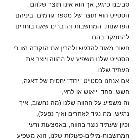
סביבנו כרגע, אך הוא אינו תוצר שלהם.
הסטייט הוא תוצר של מספר גורמים, ביניהם
הפרשנות, המחשבות והדברים שאנו בוחרים
להתמקד בהם.
חשוב מאוד להדגיש ולהבין את הנקודה הזו כי
הסטייט שלנו משפיע על ההווה ויוצר את
העתיד שלנו.
אם אנחנו בסטייט "ירוד" יחסית של דאגה,
חשש, פחד, ייאוש או לחץ,
זה משפיע על ההווה שלנו (מה נחשוב, איך
נרגיש, מה נגיד לאחרים ואיך נפעל),
וכיון שעתיד נוצר בהווה, באמצעות זרעי
המחשבות-מילים-פעולות שלנו, הוא משפיע