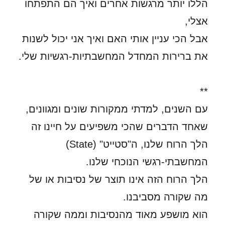
הללו יותר מרגשות אחרים ואיך הם התפתחו
אצלי,
אבל הכי עניין אותי האם ואיך אני יכול לשנות
את ברירות המחדל המחשבתיות-רגשיות שלי.
**
עם השנים, למדתי ממקורות שונים ומגוונים,
שאחד הדברים שהכי משפיעים על חיינו זה
הלך הרוח שלנו, ה"סטייט" (State)
המחשבתי-רגשי הנוכחי שלנו.
הלך הרוח הזה אינו תוצר של נסיבות או של
מה שקורה מסביבנו.
הוא מושפע מאוד מהנסיבות וממה שקורה