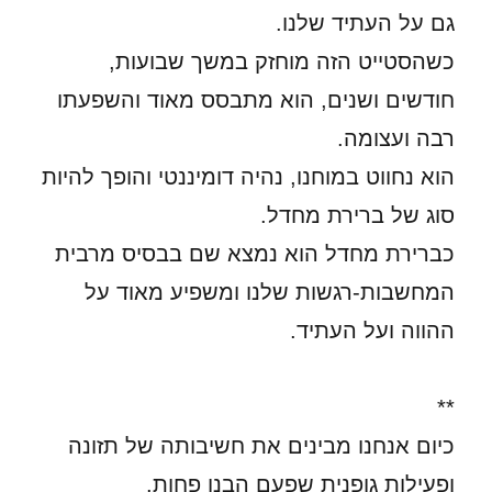
גם על העתיד שלנו.
כשהסטייט הזה מוחזק במשך שבועות,
חודשים ושנים, הוא מתבסס מאוד והשפעתו
רבה ועצומה.
הוא נחווט במוחנו, נהיה דומיננטי והופך להיות
סוג של ברירת מחדל.
כברירת מחדל הוא נמצא שם בבסיס מרבית
המחשבות-רגשות שלנו ומשפיע מאוד על
ההווה ועל העתיד.
**
כיום אנחנו מבינים את חשיבותה של תזונה
ופעילות גופנית שפעם הבנו פחות.