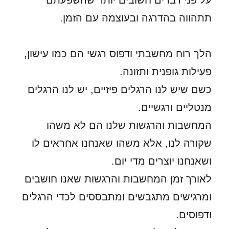
על פני דברים חשובים יותר שהשפעתם
תתהווה בהדרגה ובעוצמה עם הזמן.
הלך רוח מחשבתי ודפוס רגשי הם כמו עישון,
פעילות גופנית ותזונה.
כשם שיש לנו הרגלים פיזיים, יש לנו הרגלים
מנטליים ורגשיים.
המחשבות והרגשות שלנו הם לא משהו
שקורה לנו, אלא משהו שאנחנו אחראים לו
ושאנחנו יוצרים מדי יום.
לאורך זמן המחשבות והרגשות שאנו חושבים
ומרגישים מתגבשים ומתבססים לכדי הרגלים
ודפוסים.