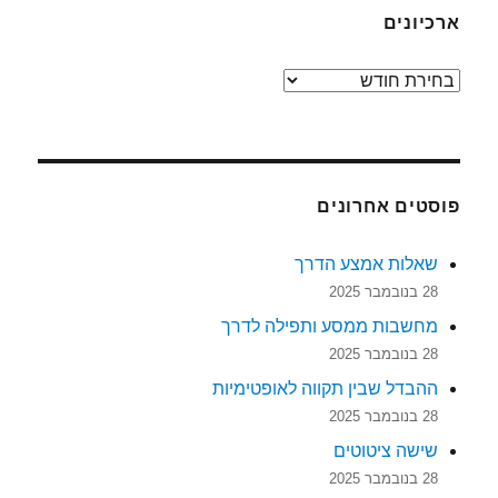
ארכיונים
ארכיונים
פוסטים אחרונים
שאלות אמצע הדרך
28 בנובמבר 2025
מחשבות ממסע ותפילה לדרך
28 בנובמבר 2025
ההבדל שבין תקווה לאופטימיות
28 בנובמבר 2025
שישה ציטוטים
28 בנובמבר 2025