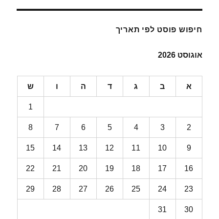
חיפוש פוסט לפי תאריך
אוגוסט 2026
א
ב
ג
ד
ה
ו
ש
1
8
7
6
5
4
3
2
15
14
13
12
11
10
9
22
21
20
19
18
17
16
29
28
27
26
25
24
23
31
30