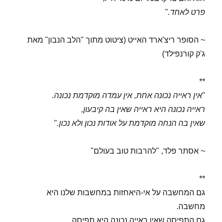
פרט לאחד.
"
~ הסופר ריצ'ארד האייט (ציטוט מתוך "הלב הנבון" מאת
ג'ק קורנפילד)
**
"
אין ראייה נכונה אחת, אין עמדה מוקדמת נכונה.
ראייה נכונה היא ראייה שאין בה קיבעון,
שאין בה הנחה מוקדמת על אודות נכון ולא נכון.
"
~ אסתר פלד, "להרבות טוב בעולם"
**
גם המחשבה על אי-היאחזות במחשבות שלנו היא
מחשבה.
גם התפיסה שאין ראייה נכונה היא תפיסה.