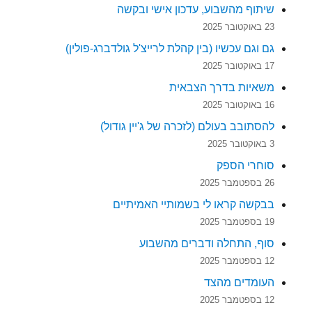
שיתוף מהשבוע, עדכון אישי ובקשה
23 באוקטובר 2025
גם וגם עכשיו (בין קהלת לרייצ'ל גולדברג-פולין)
17 באוקטובר 2025
משאיות בדרך הצבאית
16 באוקטובר 2025
להסתובב בעולם (לזכרה של ג'יין גודול)
3 באוקטובר 2025
סוחרי הספק
26 בספטמבר 2025
בבקשה קראו לי בשמותיי האמיתיים
19 בספטמבר 2025
סוף, התחלה ודברים מהשבוע
12 בספטמבר 2025
העומדים מהצד
12 בספטמבר 2025