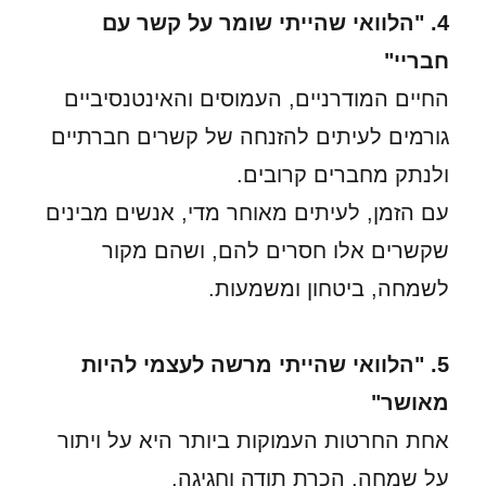
4. "הלוואי שהייתי שומר על קשר עם
חבריי"
החיים המודרניים, העמוסים והאינטנסיביים
גורמים לעיתים להזנחה של קשרים חברתיים
ולנתק מחברים קרובים.
עם הזמן, לעיתים מאוחר מדי, אנשים מבינים
שקשרים אלו חסרים להם, ושהם מקור
לשמחה, ביטחון ומשמעות.
5. "הלוואי שהייתי מרשה לעצמי להיות
מאושר"
אחת החרטות העמוקות ביותר היא על ויתור
על שמחה, הכרת תודה וחגיגה.