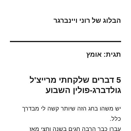
הבלוג של רוני ויינברגר
תגית:
אומץ
5 דברים שלקחתי מרייצ'ל
גולדברג-פולין השבוע
יש משהו בחג הזה שיותר קשה לי מבדרך
כלל.
עברו כבר הרבה חגים בשנה וחצי מאז