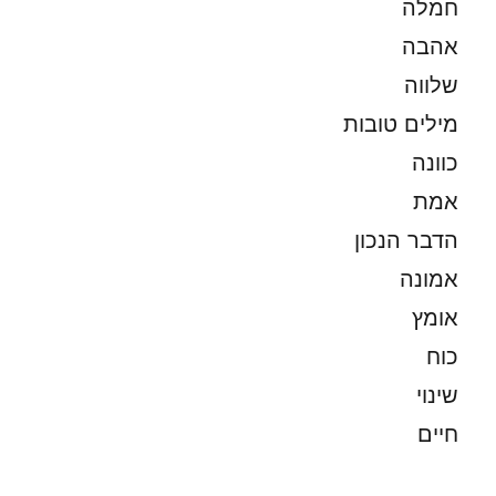
חמלה
אהבה
שלווה
מילים טובות
כוונה
אמת
הדבר הנכון
אמונה
אומץ
כוח
שינוי
חיים