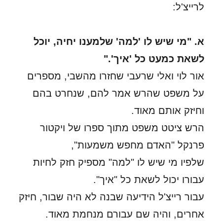
לרייצ'ל:
א. "מי שיש לו 'למה' שלמענו יחיה, יוכל
לשאת כמעט כל 'איך'."
אור לוי ואלי שרעבי שחזרו מהשבי, מספרים
על משפט שהרש אמר להם, שנחרט בהם
וחיזק אותם מאוד.
הרש ציטט משפט מתוך ספרו של ויקטור
פרנקל "האדם מחפש משמעות",
שלפיו מי שיש לו "למה" מספיק חזק לחיות
עבורו יכול לשאת כל "איך".
עבור רייצ'ל הידיעה שבנה לא היה שבור, חיזק
אחרים, והיה שם עבורם מנחמת מאוד.