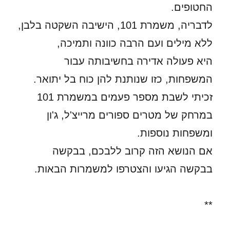
החטופים.
לדבריה, משמרת 101, הישיבה השקטה בלבן,
ללא מילים ועם הרבה כוונה ותמיכה,
היא פעולה אדירה בחשיבותה עבור
המשפחות, כזו שנותנת להן כוח בל יתואר.
זכיתי לשבת מספר פעמים במשמרת 101
במרחק של מטרים ספורים מרייצ'ל, ג'ון
ומשפחות נוספות.
אם הנושא הזה קרוב ללבכם, בבקשה
בבקשה הגיעו והצטרפו למשמרות הבאות.
**