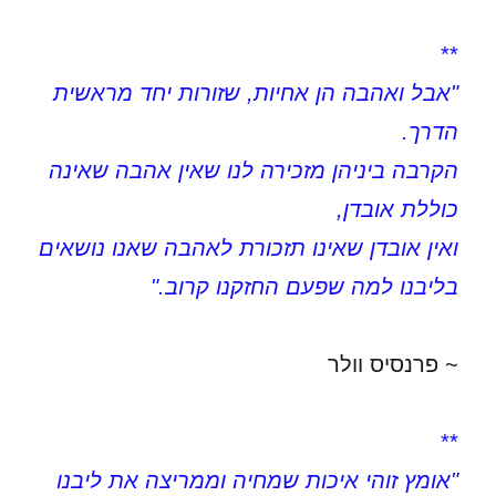
**
"אבל ואהבה הן אחיות, שזורות יחד מראשית
הדרך.
הקרבה ביניהן מזכירה לנו שאין אהבה שאינה
כוללת אובדן,
ואין אובדן שאינו תזכורת לאהבה שאנו נושאים
בליבנו למה שפעם החזקנו קרוב."
~ פרנסיס וולר
**
"אומץ זוהי איכות שמחיה וממריצה את ליבנו