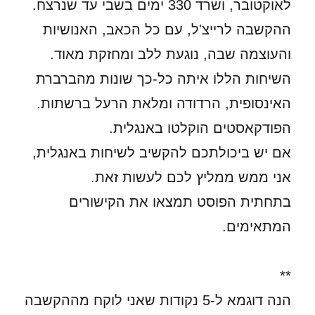
לאוקטובר, ושרד 330 ימים בשבי עד שנרצח.
ההקשבה לרייצ'ל, עם כל הכאב, האנושיות
והעוצמה שבה, נוגעת ללב ומחזקת מאוד.
השיחות הללו איתה כל-כך שונות מהברברת
האינסופית, הרדודה ומלאת הרעל ברשתות.
הפודקאסטים הוקלטו באנגלית.
אם יש ביכולתכם להקשיב לשיחות באנגלית,
אני ממש ממליץ לכם לעשות זאת.
בתחתית הפוסט תמצאו את הקישורים
המתאימים.
**
הנה דוגמא ל-5 נקודות שאני לוקח מההקשבה