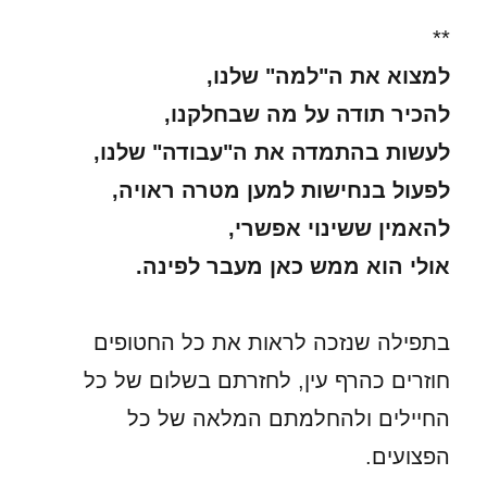
**
למצוא את ה"למה" שלנו,
להכיר תודה על מה שבחלקנו,
לעשות בהתמדה את ה"עבודה" שלנו,
לפעול בנחישות למען מטרה ראויה,
להאמין ששינוי אפשרי,
אולי הוא ממש כאן מעבר לפינה.
בתפילה שנזכה לראות את כל החטופים
חוזרים כהרף עין, לחזרתם בשלום של כל
החיילים ולהחלמתם המלאה של כל
הפצועים.