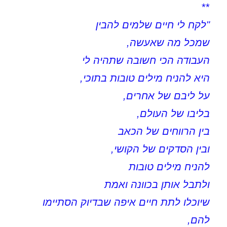
**
"לקח לי חיים שלמים להבין
שמכל מה שאעשה,
העבודה הכי חשובה שתהיה לי
היא להניח מילים טובות בתוכי,
על ליבם של אחרים,
בליבו של העולם,
בין הרווחים של הכאב
ובין הסדקים של הקושי,
להניח מילים טובות
ולתבל אותן בכוונה ואמת
שיוכלו לתת חיים איפה שבדיוק הסתיימו
להם,