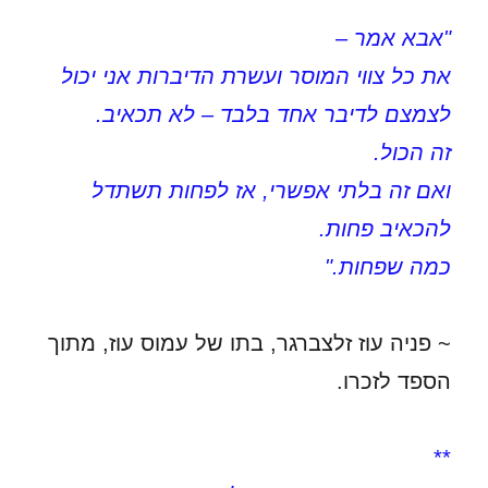
**
"אבא אמר –
את כל צווי המוסר ועשרת הדיברות אני יכול
לצמצם לדיבר אחד בלבד – לא תכאיב.
זה הכול.
ואם זה בלתי אפשרי, אז לפחות תשתדל
להכאיב פחות.
כמה שפחות."
~ פניה עוז זלצברגר, בתו של עמוס עוז, מתוך
הספד לזכרו.
**