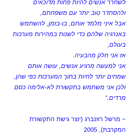
לשחרר אנשים להיות פחות מדוכאים
ולהסתדר טוב יותר עם משפחתם,
אבל איני מלמד אותם, בו-בזמן, להשתמש
באנרגיה שלהם כדי לשנות במהירות מערכות
בעולם,
אז אני חלק מהבעיה.
אני למעשה מרגיע אנשים, עושה אותם
שמחים יותר לחיות בתוך המערכות כפי שהן,
ולכן אני משתמש בתקשורת לא-אלימה כסם
מרדים."
~ מרשל רוזנברג (יוצר גישת התקשורת
המקרבת), 2005