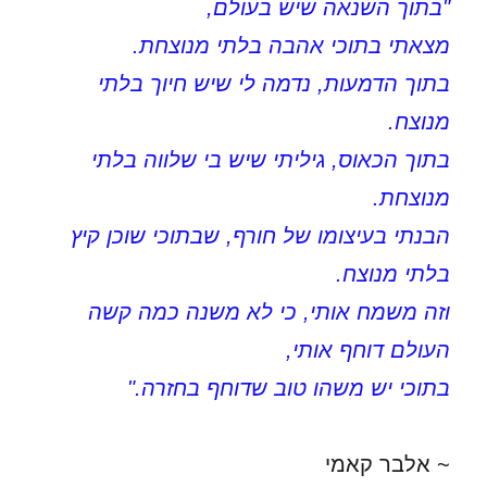
"בתוך השנאה שיש בעולם,
מצאתי בתוכי אהבה בלתי מנוצחת.
בתוך הדמעות, נדמה לי שיש חיוך בלתי
מנוצח.
בתוך הכאוס, גיליתי שיש בי שלווה בלתי
מנוצחת.
הבנתי בעיצומו של חורף, שבתוכי שוכן קיץ
בלתי מנוצח.
וזה משמח אותי, כי לא משנה כמה קשה
העולם דוחף אותי,
בתוכי יש משהו טוב שדוחף בחזרה."
~ אלבר קאמי