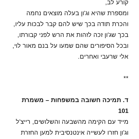
קורע לב,
ומספרת שהיא וג'ון בעלה מוצאים נחמה
והכרת תודה בכך שיש להם קבר לבכות עליו,
בכך שג'ון זכה לזהות את הרש לפני קבורתו,
ובכל הסיפורים שהם שמעו על בנם מאור לוי,
אלי שרעבי ואחרים.
**
ד. תמיכה חשובה במשפחות – משמרת
101
מייד עם הקימה מהשבעה והשלושים, רייצ'ל
וג'ון חזרו לעשייה אינטנסיבית למען החזרת