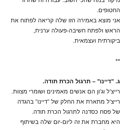
מיקוד במה שהכי חשוב. עבורה זה שחרור
החטופים.
אני מוצא באמירה הזו שלה קריאה לפתוח את
הראש ולפתח חשיבה-פעולה ערנית,
ביקורתית ועצמאית.
**
ג. "דיינו" – תרגול הכרת תודה.
רייצ'ל וג'ון הם אנשים מאמינים ושומרי מצוות.
רייצ'ל מתארת את החלק של "דיינו" בהגדה
של פסח כסדנה לתרגול הכרת תודה.
היא מחברת את זה ליום-יום שלה בשיתוף