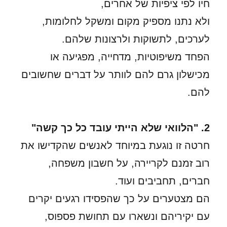
חיו לפי ציפיות של אחרים,
ולא נתנו מספיק מקום ומשקל לחלומות,
לערכים, לתשוקות ולרצונות שלהם.
הפחד משיפוטיות, מדחייה, מפגיעה או
מכישלון גרם להם לוותר על דברים שחשובים
להם.
2. "הלוואי שלא הייתי עובד כל כך קשה"
חרטה זו נוגעת במיוחד לאנשים שהקדישו את
רוב זמנם לקריירה, על חשבון משפחה,
חברים, תחביבים ועוד.
הם מצטערים על כך שהפסידו רגעים יקרים
עם יקיריהם ונשארו עם תחושת פספוס,