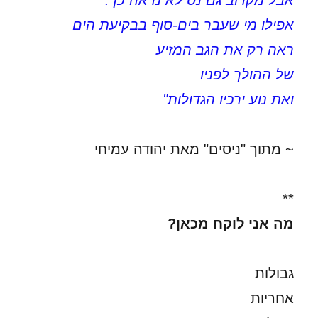
אבל מקרוב גם נס לא נראה כך.
אפילו מי שעבר בים-סוף בבקיעת הים
ראה רק את הגב המזיע
של ההולך לפניו
ואת נוע ירכיו הגדולות"
~ מתוך "ניסים" מאת יהודה עמיחי
**
מה אני לוקח מכאן?
גבולות
אחריות