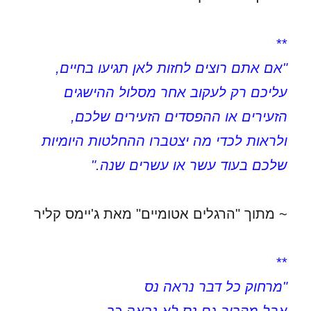
**
"אם אתם רוצים לחזות לאן תגיעו בחיים,
עליכם רק לעקוב אחר מסלול ההישגים
הזעירים או ההפסדים הזעירים שלכם,
ולראות לכדי מה יצטברו ההחלטות היומיות
שלכם בעוד עשר או עשרים שנה."
~ מתוך "הרגלים אטומיים" מאת ג'יימס קליר
**
"מרחוק כל דבר נראה נס