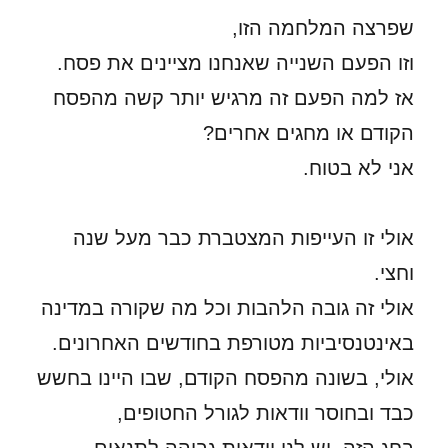
שפרצה המלחמה הזו,
וזו הפעם השנייה שאנחנו מציינים את פסח.
אז למה הפעם זה מרגיש יותר קשה מהפסח
הקודם או מחגים אחרים?
אני לא בטוח.
אולי זו העייפות המצטברת כבר מעל שנה
וחצי.
אולי זה גובה הלהבות וכל מה שקורה במדינה
באינטנסיביות מטורפת בחודשים האחרונים.
אולי, בשונה מהפסח הקודם, שבו היינו בחשש
כבד ובחוסר וודאות לגורל החטופים,