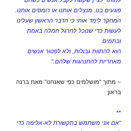
למותר לציין שקשה לקבל אנשים כשהם
פוגעים בנו, מנצלים אותנו או רומסים אותנו.
המחקר לימד אותי כי הדבר הראשון שעלינו
לעשות כדי שנוכל לתרגל חמלה באמת
ובתמים
הוא להתוות גבולות, ולא לפטור אנשים
מאחריות להתנהגות שלהם."
~ מתוך "מושלמים כפי שאנחנו" מאת ברנה
בראון
**
"אם אני משתמש בתקשורת לא-אלימה כדי