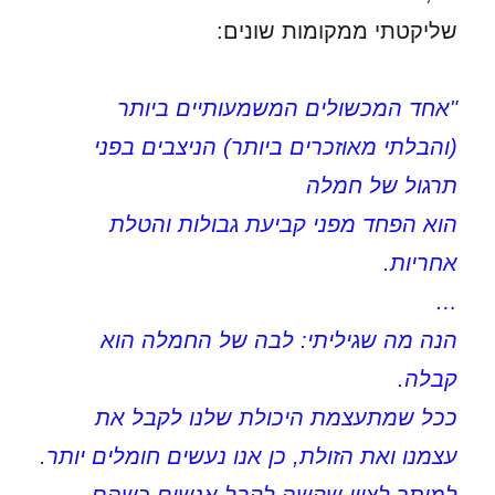
שליקטתי ממקומות שונים:
"אחד המכשולים המשמעותיים ביותר
(והבלתי מאוזכרים ביותר) הניצבים בפני
תרגול של חמלה
הוא הפחד מפני קביעת גבולות והטלת
אחריות.
…
הנה מה שגיליתי: לבה של החמלה הוא
קבלה.
ככל שמתעצמת היכולת שלנו לקבל את
עצמנו ואת הזולת, כן אנו נעשים חומלים יותר.