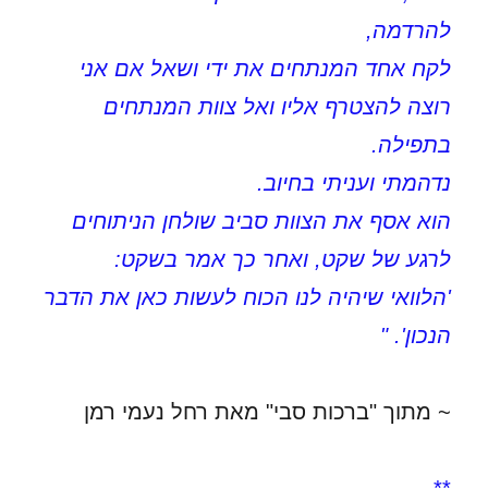
להרדמה,
לקח אחד המנתחים את ידי ושאל אם אני
רוצה להצטרף אליו ואל צוות המנתחים
בתפילה.
נדהמתי ועניתי בחיוב.
הוא אסף את הצוות סביב שולחן הניתוחים
לרגע של שקט, ואחר כך אמר בשקט:
'הלוואי שיהיה לנו הכוח לעשות כאן את הדבר
הנכון'. "
~ מתוך "ברכות סבי" מאת רחל נעמי רמן