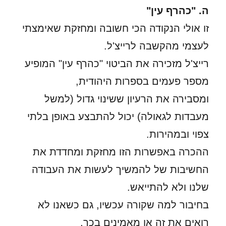
ה. "כהרף עין"
זו אולי הנקודה הכי חשובה ומחזקת שאימצתי
לעצמי מהקשבה לרייצ'ל.
רייצ'ל מזכירה את הביטוי "כהרף עין" המופיע
מספר פעמים בספרות היהודית,
ומסבירה את הרעיון ששינוי גדול (למשל
מעבדות לגאולה) יכול להתבצע באופן בלתי
צפוי ובמהירות.
ההכרה באפשרות הזו מחזקת ומחדדת את
החשיבות של להמשיך לעשות את העבודה
שלנו ולא להתייאש.
בחיבור למה שקורה עכשיו, גם כשאנו לא
רואים את זה או מאמינים בכך,