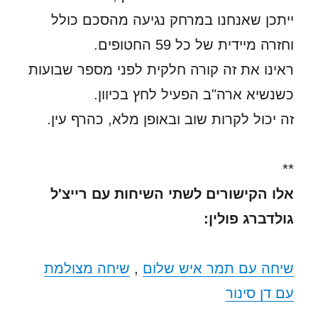
ייתכן שאנחנו במרחק נגיעה מהסכם כולל
וחזרה מיידית של כל 59 החטופים.
ראינו את זה קורה חלקית לפני מספר שבועות
כשנשיא ארה"ב הפעיל לחץ בכיוון.
זה יכול לקרות שוב ובאופן מלא, כהרף עין.
**
אלו הקישורים לשתי השיחות עם רייצ'ל
גולדברג פולין:
שיחה עם תמר איש שלום
,
שיחה מצולמת
עם דן סינור