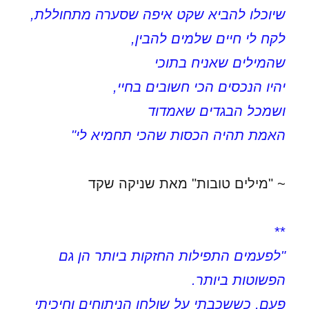
שיוכלו להביא שקט איפה שסערה מתחוללת,
לקח לי חיים שלמים להבין,
שהמילים שאניח בתוכי
יהיו הנכסים הכי חשובים בחיי,
ושמכל הבגדים שאמדוד
האמת תהיה הכסות שהכי תחמיא לי"
~ "מילים טובות" מאת שניקה שקד
**
"לפעמים התפילות החזקות ביותר הן גם
הפשוטות ביותר.
פעם, כששכבתי על שולחן הניתוחים וחיכיתי