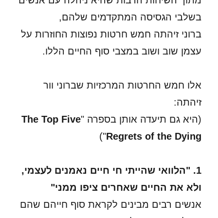
מתוך השיחות הרבות שהיא ניהלה עם אנשים
בשלבי הגסיסה המתקדמים שלהם,
ברוני זיהתה חמש חרטות נפוצות החוזרות על
עצמן שוב ושוב במצבי סוף החיים הללו.
אלו חמש החרטות המרכזיות שברוני וור
זיהתה:
(היא גם תיעדה אותן בספרה "
The Top Five
")
Regrets of the Dying
1. "הלוואי שהייתי חי חיים נאמנים לעצמי,
ולא את החיים שאחרים ציפו ממני"
אנשים רבים מבינים לקראת סוף חייהם שהם