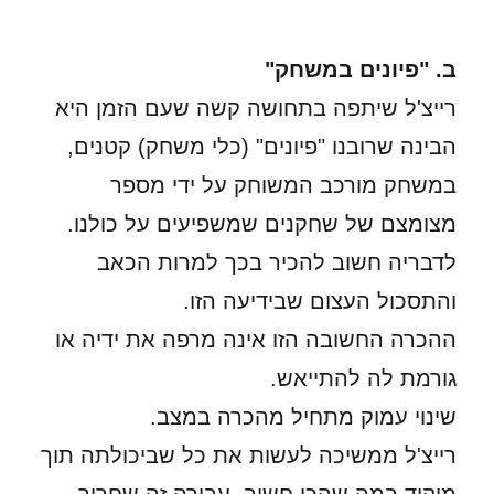
ב. "פיונים במשחק"
רייצ'ל שיתפה בתחושה קשה שעם הזמן היא
הבינה שרובנו "פיונים" (כלי משחק) קטנים,
במשחק מורכב המשוחק על ידי מספר
מצומצם של שחקנים שמשפיעים על כולנו.
לדבריה חשוב להכיר בכך למרות הכאב
והתסכול העצום שבידיעה הזו.
ההכרה החשובה הזו אינה מרפה את ידיה או
גורמת לה להתייאש.
שינוי עמוק מתחיל מהכרה במצב.
רייצ'ל ממשיכה לעשות את כל שביכולתה תוך