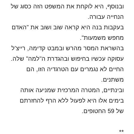
ובנוסף, היא לוקחת את המשפט הזה כסוג של
הנחייה עבורה.
בעקבות בנה היא קראה שוב ושוב את "האדם
מחפש משמעות".
בהשראת המסר מהרש ובמבט קדימה, רייצ'ל
עסוקה עכשיו בחיפוש ובהגדרת ה"למה" שלה.
החיים לא נגמרים עם הטרגדיה הזו, הם
משתנים.
ובינתיים, המטרה המרכזית שמניעה אותה
בימים אלו היא לפעול ללא הרף להחזרתם
של 59 החטופים.
**