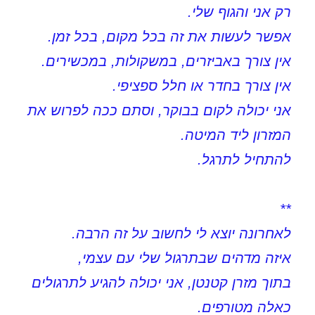
רק אני והגוף שלי.
אפשר לעשות את זה בכל מקום, בכל זמן.
אין צורך באביזרים, במשקולות, במכשירים.
אין צורך בחדר או חלל ספציפי.
אני יכולה לקום בבוקר, וסתם ככה לפרוש את
המזרון ליד המיטה.
להתחיל לתרגל.
**
לאחרונה יוצא לי לחשוב על זה הרבה.
איזה מדהים שבתרגול שלי עם עצמי,
בתוך מזרן קטנטן, אני יכולה להגיע לתרגולים
כאלה מטורפים.