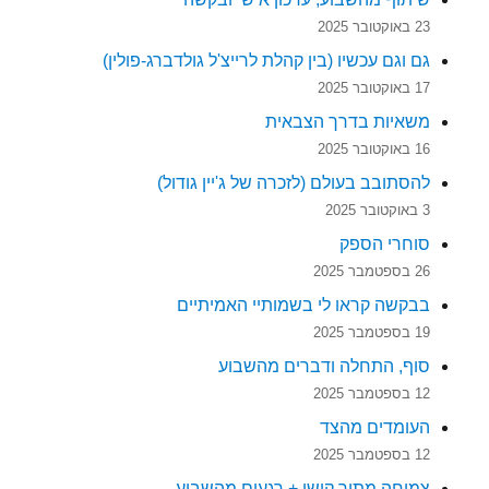
23 באוקטובר 2025
גם וגם עכשיו (בין קהלת לרייצ'ל גולדברג-פולין)
17 באוקטובר 2025
משאיות בדרך הצבאית
16 באוקטובר 2025
להסתובב בעולם (לזכרה של ג'יין גודול)
3 באוקטובר 2025
סוחרי הספק
26 בספטמבר 2025
בבקשה קראו לי בשמותיי האמיתיים
19 בספטמבר 2025
סוף, התחלה ודברים מהשבוע
12 בספטמבר 2025
העומדים מהצד
12 בספטמבר 2025
צמיחה מתוך קושי + רגעים מהשבוע