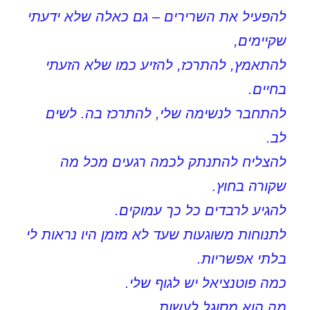
להפעיל את השרירים – גם כאלה שלא ידעתי
שקיימים,
להתאמץ, להתרכז, להזיע כמו שלא הזעתי
בחיים.
להתחבר לנשימה שלי, להתרכז בה. לשים
לב.
להצליח להתנתק לכמה רגעים מכל מה
שקורה בחוץ.
להגיע לרבדים כל כך עמוקים.
לתנוחות משוגעות שעד לא מזמן היו נראות לי
בלתי אפשריות.
כמה פוטנציאל יש לגוף שלי.
מה הוא מסוגל לעשות.