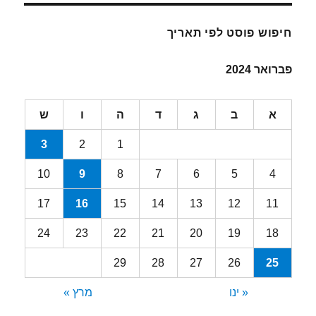
חיפוש פוסט לפי תאריך
פברואר 2024
א
ב
ג
ד
ה
ו
ש
3
2
1
10
9
8
7
6
5
4
17
16
15
14
13
12
11
24
23
22
21
20
19
18
29
28
27
26
25
« ינו
מרץ »