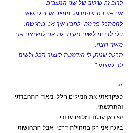
לרוב זה שילוב של שני המצבים.
אני אוהבת שהתרגול מחייב אותי להשאר.
להסתכל פנימה. להבין איך אני מרגישה.
בלי לברוח לשום מקום, גם אם לפעמים אני
מאוד רוצה.
תרגול שנותן לי הזדמנות לעצור הכל ולשים
לב לעצמי."
**
כשקראתי את המילים הללו מאוד התחברתי
והתרגשתי.
יש כאן עולם ומלואו עבורי.
ביוגה אני רק בתחילת דרכי, אבל התחושות