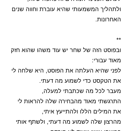
ולתהליך המשמעותי שהיא עוברת וחווה שנים
האחרונות.
**
ובפוסט הזה של שחר יש עוד משהו שהוא חזק
מאוד עבורי:
לפני שהיא העלתה את הפוסט, היא שלחה לי
את הטקסט כדי לשמוע מה דעתי.
מעבר לכל מה שכתבתי למעלה,
התרגשתי מאוד מהבחירה שלה להראות לי
את המילים הללו ולהתייעץ איתי,
מהרצון שלה לשמוע מה דעתי, ולשתף אותי