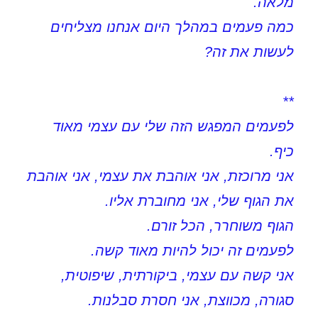
מלאה.
כמה פעמים במהלך היום אנחנו מצליחים
לעשות את זה?
**
לפעמים המפגש הזה שלי עם עצמי מאוד
כיף.
אני מרוכזת, אני אוהבת את עצמי, אני אוהבת
את הגוף שלי, אני מחוברת אליו.
הגוף משוחרר, הכל זורם.
לפעמים זה יכול להיות מאוד קשה.
אני קשה עם עצמי, ביקורתית, שיפוטית,
סגורה, מכווצת, אני חסרת סבלנות.