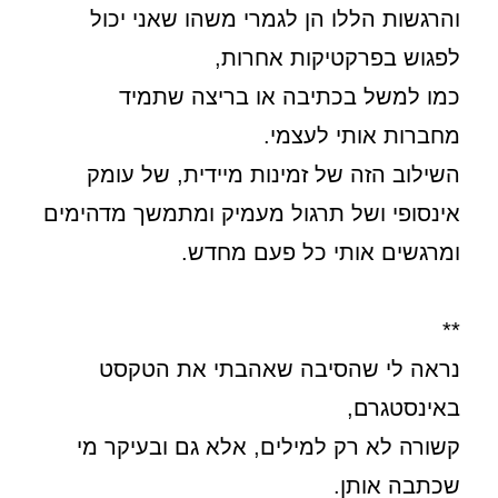
והרגשות הללו הן לגמרי משהו שאני יכול
לפגוש בפרקטיקות אחרות,
כמו למשל בכתיבה או בריצה שתמיד
מחברות אותי לעצמי.
השילוב הזה של זמינות מיידית, של עומק
אינסופי ושל תרגול מעמיק ומתמשך מדהימים
ומרגשים אותי כל פעם מחדש.
**
נראה לי שהסיבה שאהבתי את הטקסט
באינסטגרם,
קשורה לא רק למילים, אלא גם ובעיקר מי
שכתבה אותן.