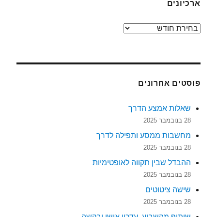
ארכיונים
ארכיונים
פוסטים אחרונים
שאלות אמצע הדרך
28 בנובמבר 2025
מחשבות ממסע ותפילה לדרך
28 בנובמבר 2025
ההבדל שבין תקווה לאופטימיות
28 בנובמבר 2025
שישה ציטוטים
28 בנובמבר 2025
שיתוף מהשבוע, עדכון אישי ובקשה