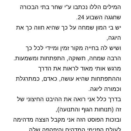
המילים הללו נכתבו ע"י שחר בתי הבכורה
שחגגה השבוע 24.
יש בי המון שמחה על כך שהיא חווה כך את
היוגה,
ושיש לה בחייה מקור זמין ומיידי לכל כך
הרבה שמחה, תשוקה, התפתחות ומשמעות.
מרגש אותי מאוד לראות את הדרך
וההתפתחות שהיא עושה, כאדם, כמתרגלת
וכמורה ליוגה.
בדרך כלל אני רואה את ההיבט החיצוני של
זה (תנוחות הגוף והתנועה),
ובזכות הפוסט הזה אני מקבל הצצה מדהימה
לעולם הפנימי המדהים והיפהפה שלה,