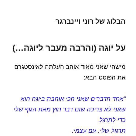
הבלוג של רוני ויינברגר
על יוגה (והרבה מעבר ליוגה…)
מישהי שאני מאוד אוהב העלתה לאינסטגרם
את הפוסט הבא:
"אחד הדברים שאני הכי אוהבת ביוגה הוא
שאני לא צריכה שום דבר חוץ מאת הגוף שלי
כדי לתרגל.
תרגול שלי. עם עצמי.