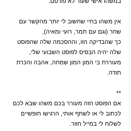
במשהו אישי שעוד לא פורסם.
אין משהו בחיי שחשוב לי יותר מהקשר עם
שחר (וגם עם תמר, רועי ומאיה),
כך שהבדיקה הזו, וההסכמה שלה שהפוסט
שלה יהיה הבסיס לפוסט השבועי שלי,
מעוררת בי המון המון שמחה, אהבה והכרת
תודה.
**
אם הפוסט הזה מעורר בכם משהו שבא לכם
לכתוב לי או לשתף אותי, הרגישו חופשיים
לשלוח לי במייל חוזר.