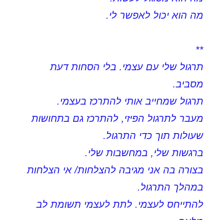
מה הוא יכול לאפשר לי.
**
תרגול שלי עם עצמי. בלי הסחות דעת
מסביב.
תרגול שמחייב אותי להתרכז בעצמי.
מעבר לתרגול הפיזי, להתרכז גם בתחושות
שעולות תוך כדי התרגול.
ברגשות שלי, במחשבות שלי.
בצורה בה אני מגיבה להצלחות/ אי הצלחות
במהלך התרגול.
להתייחס לעצמי. לתת לעצמי תשומת לב