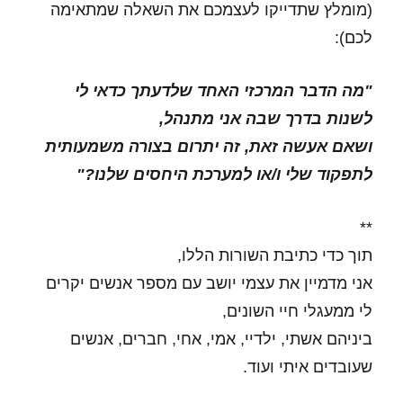
(מומלץ שתדייקו לעצמכם את השאלה שמתאימה
לכם):
"מה הדבר המרכזי האחד שלדעתך כדאי לי
לשנות בדרך שבה אני מתנהל,
ושאם אעשה זאת, זה יתרום בצורה משמעותית
לתפקוד שלי ו/או למערכת היחסים שלנו?"
**
תוך כדי כתיבת השורות הללו,
אני מדמיין את עצמי יושב עם מספר אנשים יקרים
לי ממעגלי חיי השונים,
ביניהם אשתי, ילדיי, אמי, אחי, חברים, אנשים
שעובדים איתי ועוד.