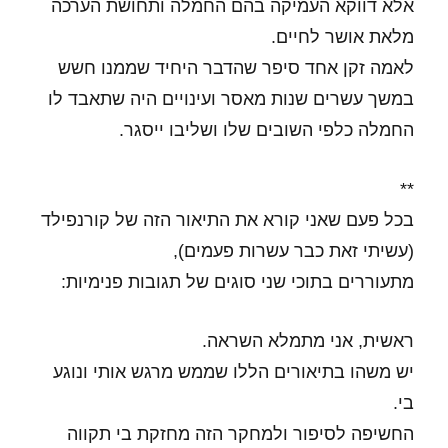
אלא דווקא העמיקה בהם החמלה ותחושת הערכה
מלאת אושר לחיים.
לאמה זקן אחד סיפר שהדבר היחיד שממנו חשש
במשך עשרים שנות מאסר ועינויים היה שתאבד לו
החמלה כלפי השובים שלו ושליבו ייסגר.
**
בכל פעם שאני קורא את התיאור הזה של קורנפילד
(עשיתי זאת כבר עשרות פעמים),
מתעוררים בתוכי שני סוגים של תגובות פנימיות:
ראשית, אני מתמלא השראה.
יש משהו בתיאורים הללו שממש מרגש אותי ונוגע
בי.
החשיפה לסיפור ולמחקר הזה מחזקת בי תקווה