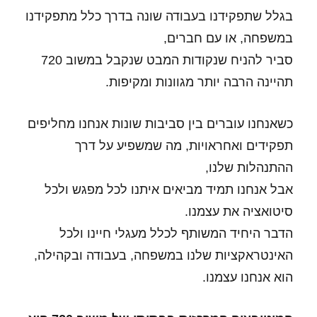
בגלל שתפקידנו בעבודה שונה בדרך כלל מתפקידנו
במשפחה, או עם חברים,
סביר להניח שנקודות המבט שנקבל במשוב 720
תהיינה הרבה יותר מגוונות ומקיפות.
כשאנחנו עוברים בין סביבות שונות אנחנו מחליפים
תפקידים ואחראויות, מה שמשפיע על דרך
ההתנהלות שלנו,
אבל אנחנו תמיד מביאים איתנו לכל מפגש ולכל
סיטואציה את עצמנו.
הדבר היחיד המשותף לכלל מעגלי חיינו ולכל
האינטראקציות שלנו במשפחה, בעבודה ובקהילה,
הוא אנחנו עצמנו.