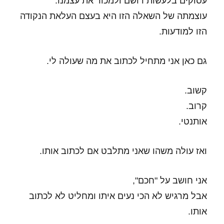
עסוקים בלעשות רושם ולמכור את עצמנו.
עוצמתה של השאלה הזו היא בעצם העלאת הנקודה
הזו למודעות.
גם כאן אני מתחיל לכתוב את מה שעולה לי.
קשוב.
קרוב.
אותנטי.
ואז עולה משהו שאני מתלבט אם לכתוב אותו.
אני חושב על "חכם",
אבל מרגיש לא הכי נעים איתו ומחליט לא לכתוב
אותו.