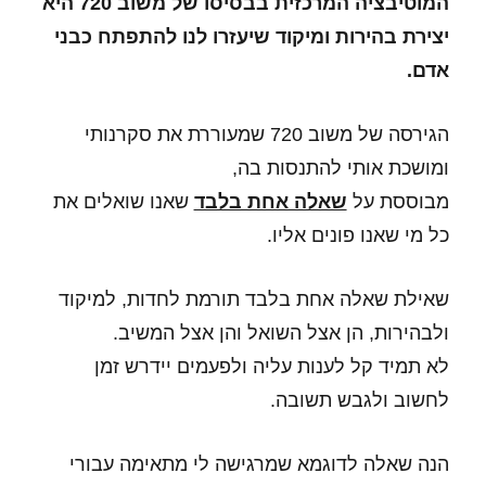
המוטיבציה המרכזית בבסיסו של משוב 720 היא
יצירת בהירות ומיקוד שיעזרו לנו להתפתח כבני
אדם.
הגירסה של משוב 720 שמעוררת את סקרנותי
ומושכת אותי להתנסות בה,
מבוססת על
שאלה אחת בלבד
שאנו שואלים את
כל מי שאנו פונים אליו.
שאילת שאלה אחת בלבד תורמת לחדות, למיקוד
ולבהירות, הן אצל השואל והן אצל המשיב.
לא תמיד קל לענות עליה ולפעמים יידרש זמן
לחשוב ולגבש תשובה.
הנה שאלה לדוגמא שמרגישה לי מתאימה עבורי