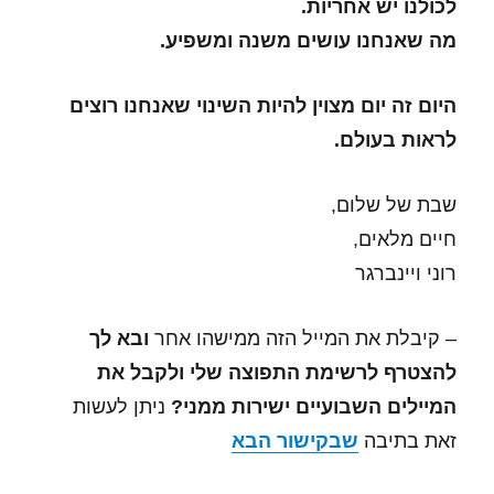
לכולנו יש אחריות.
מה שאנחנו עושים משנה ומשפיע.
היום זה יום מצוין להיות השינוי שאנחנו רוצים
לראות בעולם.
שבת של שלום,
חיים מלאים,
רוני ויינברגר
– קיבלת את המייל הזה ממישהו אחר
ובא לך
להצטרף לרשימת התפוצה שלי ולקבל את
המיילים השבועיים ישירות ממני?
ניתן לעשות
זאת בתיבה
שבקישור הבא