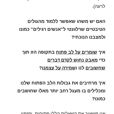
לרעה).
האם יש משהו שאפשר ללמוד מהגולים
הטיבטיים שרלוונטי ל"אנשים רגילים" כמונו
ולמצבנו הנוכחי?
איך
שומרים על לב פתוח
בתקופה הזו תוך
כדי
מאבק נחוש לקדם דברים
שחשובים
לנו ו
שמירה על עצמנו
?
איך מרחיבים את גבולות הלב הפתוח שלנו
ומכלילים בו מעגל רחב יותר מאלו שחושבים
כמונו?
אני משאיר את השאלות הללו פתוחות, ומזמין