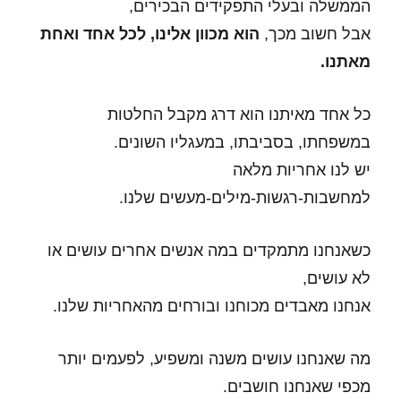
הממשלה ובעלי התפקידים הבכירים,
אבל חשוב מכך,
הוא מכוון אלינו, לכל אחד ואחת
מאתנו.
כל אחד מאיתנו הוא דרג מקבל החלטות
במשפחתו, בסביבתו, במעגליו השונים.
יש לנו אחריות מלאה
למחשבות-רגשות-מילים-מעשים שלנו.
כשאנחנו מתמקדים במה אנשים אחרים עושים או
לא עושים,
אנחנו מאבדים מכוחנו ובורחים מהאחריות שלנו.
מה שאנחנו עושים משנה ומשפיע, לפעמים יותר
מכפי שאנחנו חושבים.