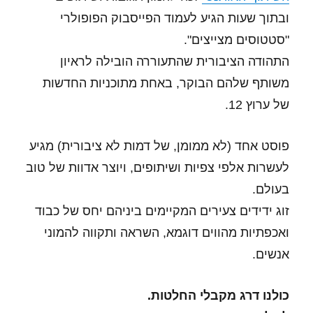
ובתוך שעות הגיע לעמוד הפייסבוק הפופולרי
"סטטוסים מצייצים".
התהודה הציבורית שהתעוררה הובילה לראיון
משותף שלהם הבוקר, באחת מתוכניות החדשות
של ערוץ 12.
פוסט אחד (לא ממומן, של דמות לא ציבורית) מגיע
לעשרות אלפי צפיות ושיתופים, ויוצר אדוות של טוב
בעולם.
זוג ידידים צעירים המקיימים ביניהם יחס של כבוד
ואכפתיות מהווים דוגמא, השראה ותקווה להמוני
אנשים.
כולנו דרג מקבלי החלטות.