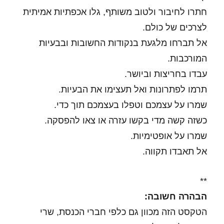
חתרו לחיבור ולטוב משותף, גלו אכפתיות אמיתית
לצרכים של כולם.
אל תברחו מלגעת בנקודות החשובות ובבעיות
המורכבות.
עבדו בחריצות וביושר.
תרמו לפתרונות ואל תעצימו את הבעיות.
שמרו על עצמכם וטפלו בעצמכם תוך כדי.
כשזה קשה מדי בקשו עזרה או צאו להפסקה.
שמרו על אופטימיות.
אל תאבדו תקווה.
**
הבהרה חשובה:
הטקסט הזה מכוון גם כלפי חברי הכנסת, שרי