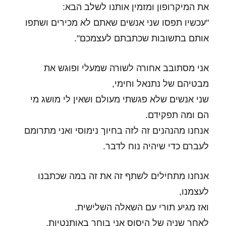
את המיקרופון ומזמין אותנו לשלב הבא:
"עכשיו תפסו שני אנשים שאתם לא מכירים ושתפו
אותם בתשובות שכתבתם לעצמכם".
אני מסתובב אחורה לשורה שמעלי ופוגש את
מבטיהם של נתנאל וחימי,
שני אנשים שלא פגשתי מעולם ושאין לי מושג מי
הם ומה תפקידם.
אנחנו מהנהנים זה לזה בחיוך נימוסי ואני מתרומם
לעברם כדי שיהיה נוח לדבר.
אנחנו מתחילים לשתף זה את זה במה שכתבנו
לעצמנו,
ואז מגיע תורי עם השאלה השלישית.
לאחר שניה של היסוס אני בוחר באותנטיות,