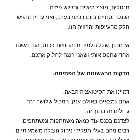
מנטלית, מוצף רגשית ותשוש פיזית.
הכנס הסתיים ביום רביעי בערב, ואני עדיין מרגיש
חלק מהעייפות והרוויה הזו.
אז מתוך שלל הלמידות והחוויות בכנס, הנה משהו
אחד שתפס אותי ושאני רוצה לחלוק אתכם:
הדקות הראשונות של הפתיחה.
דמיינו את הסיטואציה הבאה:
אתם נמצאים באולם ענק, המכיל שלושה "ח"
גדולים זה בתוך זה.
לצדכם בכנס עוד כמאה משתתפות ומשתתפים,
רבים מהם בעלי תפקידי ניהול הובלה משמעותיים.