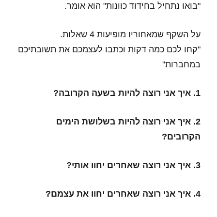
"בואו נתחיל בחידוד כוונות" הוא אומר.
על השקף שמאחוריו מופיעות 4 שאלות.
"קחו לכם כמה דקות וכתבו לעצמכם את תשובתיכם
במחברות"
1. איך אני רוצה להיות בשעה הקרובה?
2. איך אני רוצה להיות בשלושת הימים
הקרובים?
3. איך אני רוצה שאחרים יחוו אותי?
4. איך אני רוצה שאחרים יחוו את עצמם?