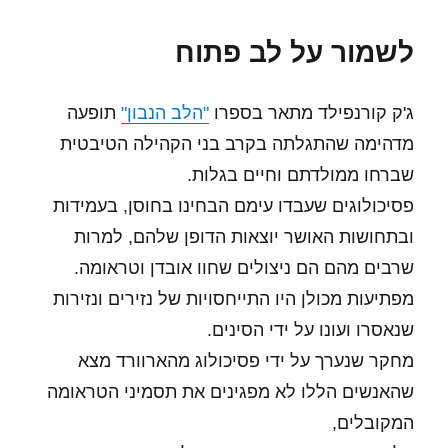
לשמור על לב פתוח
ג'ק קורנפילד מתאר בספרו
"הלב הנבון"
תופעה
מדהימה שהתגלתה בקרב בני הקהילה הטיבטית
שברחו ממולדתם וחיים בגלות.
פסיכולוגים שעבדו עימם הבחינו בחוסן, בעמידות
ובתחושות האושר יוצאות הדופן שלהם, למרות
שרבים מהם הם ניצולים שחוו אובדן וטראומה.
מפתיעות מכולן היו התייחסויות של נזירים ונזירות
שנאסרו ועונו על ידי הסינים.
מחקר שנערך על ידי פסיכולוג מהארוורד מצא
שהאנשים הללו לא מפגינים את תסמיני הטראומה
המקובלים,