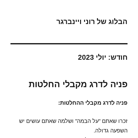
הבלוג של רוני ויינברגר
חודש:
יולי 2023
פניה לדרג מקבלי החלטות
פניה לדרג מקבלי ההחלטות:
זכרו שאתם "על הבמה" ושלמה שאתם עושים יש
השפעה גדולה.