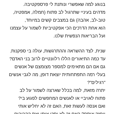
בנוגע למה שאפשרי ונותנת לי פרספקטיבה.
מדהים בעיניי שתרגול לב פתוח (חמלה, אמפטיה,
טוב-לב, אהבה) גם במצבים קשים במיוחד,
הוא אחת הדרכים הכי אפקטיביות לשמור על עצמנו
ועל הבריאות הנפשית שלנו.
שנית, לצד ההשראה וההתרגשות, עולה בי ספקנות.
עד כמה התיאורים הללו רלוונטיים לרוב בני האדם?
גם אם הם מתאימים למספר מצומצם של אנשים
בעלי רמה התפתחותית יוצאת דופן, מה לגבי אנשים
"רגילים"?
יתרה מזאת, למה בכלל שארצה לשמור על לב
פתוח לאויביי או לאנשים המחפשים לפגוע בי?
ואם אנסה לעשות זאת, האם זה לא יחליש אותי