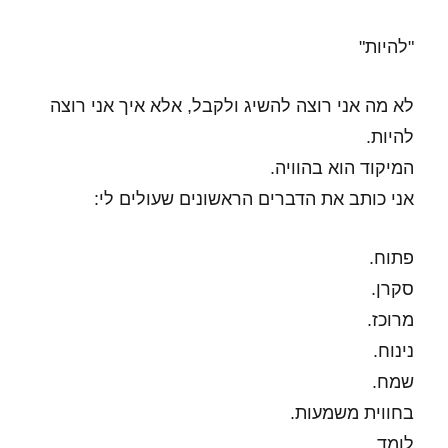
"להיות"
לא מה אני רוצה להשיג ולקבל, אלא איך אני רוצה
להיות.
המיקוד הוא בהוויה.
אני כותב את הדברים הראשונים שעולים לי:
פתוח.
סקרן.
מרוכז.
נינוח.
שמח.
בחווית משמעות.
לומד.