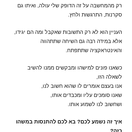
רק מהמחשבה על זה הדופק שלי עולה, ואיתו גם
סקרנות, התרגשות ולחץ.
העניין הוא לא רק התשובות שאקבל ומה הם יגידו,
אלא במידה רבה גם השיחה שתתהווה
והאינטראקציה שתתפתח.
כשאנו פונים למישהו ומבקשים ממנו להשיב
לשאלה הזו,
אנו בעצם אומרים לו שהוא חשוב לנו,
שאנו סומכים עליו ומכבדים אותו,
ושחשוב לנו לשמוע אותו.
איך זה נשמע לכם? בא לכם להתנסות במשהו
כזה?