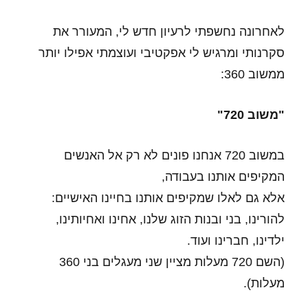
לאחרונה נחשפתי לרעיון חדש לי, המעורר את
סקרנותי ומרגיש לי אפקטיבי ועוצמתי אפילו יותר
ממשוב 360:
"משוב 720"
במשוב 720 אנחנו פונים לא רק אל האנשים
המקיפים אותנו בעבודה,
אלא גם לאלו שמקיפים אותנו בחיינו האישיים:
להורינו, בני ובנות הזוג שלנו, אחינו ואחיותינו,
ילדינו, חברינו ועוד.
(השם 720 מעלות מציין שני מעגלים בני 360
מעלות).