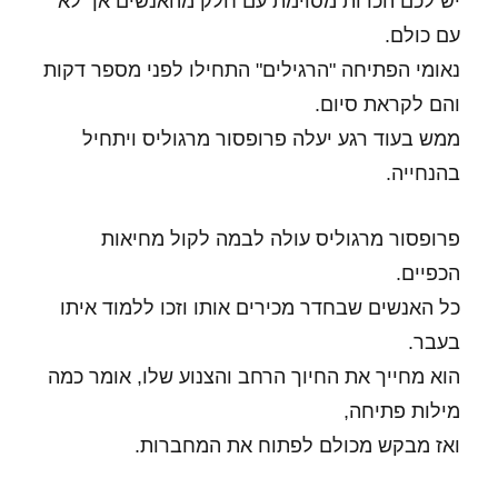
יש לכם הכרות מסוימת עם חלק מהאנשים אך לא
עם כולם.
נאומי הפתיחה "הרגילים" התחילו לפני מספר דקות
והם לקראת סיום.
ממש בעוד רגע יעלה פרופסור מרגוליס ויתחיל
בהנחייה.
פרופסור מרגוליס עולה לבמה לקול מחיאות
הכפיים.
כל האנשים שבחדר מכירים אותו וזכו ללמוד איתו
בעבר.
הוא מחייך את החיוך הרחב והצנוע שלו, אומר כמה
מילות פתיחה,
ואז מבקש מכולם לפתוח את המחברות.