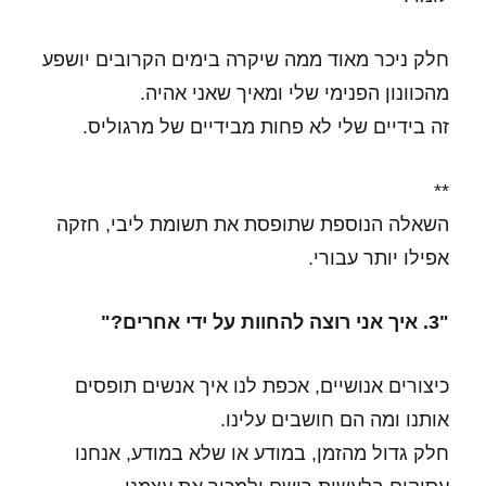
חלק ניכר מאוד ממה שיקרה בימים הקרובים יושפע
מהכוונון הפנימי שלי ומאיך שאני אהיה.
זה בידיים שלי לא פחות מבידיים של מרגוליס.
**
השאלה הנוספת שתופסת את תשומת ליבי, חזקה
אפילו יותר עבורי.
"3. איך אני רוצה להחוות על ידי אחרים?"
כיצורים אנושיים, אכפת לנו איך אנשים תופסים
אותנו ומה הם חושבים עלינו.
חלק גדול מהזמן, במודע או שלא במודע, אנחנו