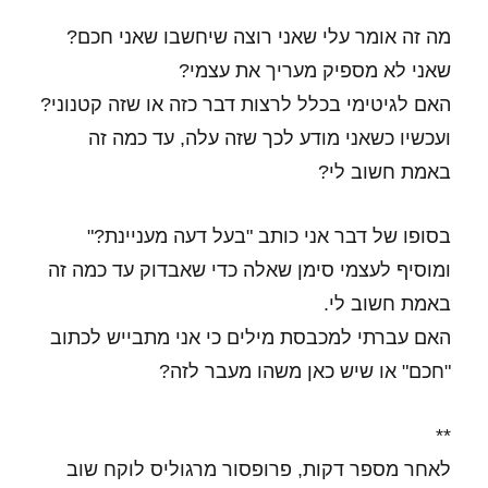
מה זה אומר עלי שאני רוצה שיחשבו שאני חכם?
שאני לא מספיק מעריך את עצמי?
האם לגיטימי בכלל לרצות דבר כזה או שזה קטנוני?
ועכשיו כשאני מודע לכך שזה עלה, עד כמה זה
באמת חשוב לי?
בסופו של דבר אני כותב "בעל דעה מעניינת?"
ומוסיף לעצמי סימן שאלה כדי שאבדוק עד כמה זה
באמת חשוב לי.
האם עברתי למכבסת מילים כי אני מתבייש לכתוב
"חכם" או שיש כאן משהו מעבר לזה?
**
לאחר מספר דקות, פרופסור מרגוליס לוקח שוב