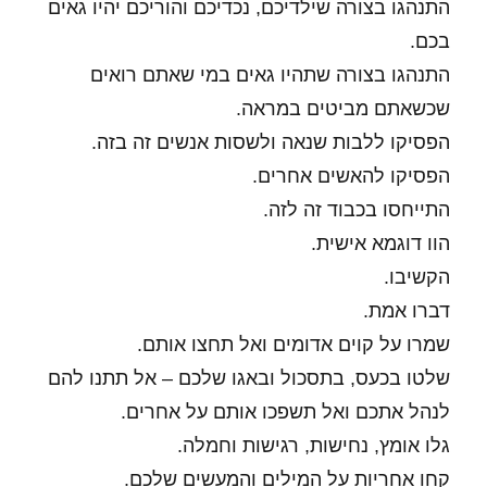
התנהגו בצורה שילדיכם, נכדיכם והוריכם יהיו גאים
בכם.
התנהגו בצורה שתהיו גאים במי שאתם רואים
שכשאתם מביטים במראה.
הפסיקו ללבות שנאה ולשסות אנשים זה בזה.
הפסיקו להאשים אחרים.
התייחסו בכבוד זה לזה.
הוו דוגמא אישית.
הקשיבו.
דברו אמת.
שמרו על קוים אדומים ואל תחצו אותם.
שלטו בכעס, בתסכול ובאגו שלכם – אל תתנו להם
לנהל אתכם ואל תשפכו אותם על אחרים.
גלו אומץ, נחישות, רגישות וחמלה.
קחו אחריות על המילים והמעשים שלכם.