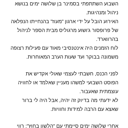
השבוע השתתפתי בסמינר בן שלושה ימים בנושא
ניהול ומנהיגות.
האירוע הובל על ידי ארגון "מעוז" בהנחייתו הנפלאה
של פרופסור ג'ושוע מרגוליס מבית הספר לניהול
בהרווארד.
לוח הזמנים היה אינטנסיבי מאוד עם פעילות רצופה
משמונה בבוקר ועד שעות הערב המאוחרות.
לפני הכנס, חשבתי לעצמי שאולי אקדיש את
הפוסט השבועי למשהו מעניין שאלמד או לחוויה
עוצמתית שאעבור.
לא ידעתי מה בדיוק זה יהיה, אבל היה לי ברור
שאצא עם הרבה למידות וחוויות.
אחרי שלושה ימים סיימתי עם "הלשון בחוץ": רווי