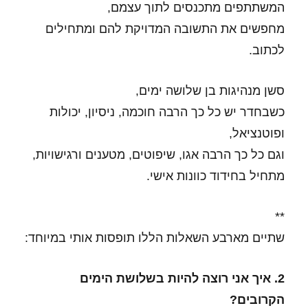
המשתתפים מתכנסים לתוך עצמם,
מחפשים את התשובה המדויקת להם ומתחילים
לכתוב.
סשן מנהיגות בן שלושה ימים,
כשבחדר יש כל כך הרבה חוכמה, ניסיון, יכולות
ופוטנציאל,
וגם כל כך הרבה אגו, שיפוטים, מטענים ורגישויות,
מתחיל בחידוד כוונות אישי.
**
שתיים מארבע השאלות הללו תופסות אותי במיוחד:
2. איך אני רוצה להיות בשלושת הימים
הקרובים?